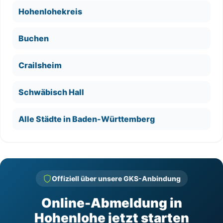
Hohenlohekreis
Buchen
Crailsheim
Schwäbisch Hall
Alle Städte in Baden-Württemberg
Offiziell über unsere GKS-Anbindung
Online-Abmeldung in
Hohenlohe jetzt starten