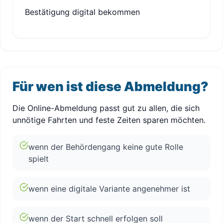
Bestätigung digital bekommen
Für wen ist diese Abmeldung?
Die Online-Abmeldung passt gut zu allen, die sich
unnötige Fahrten und feste Zeiten sparen möchten.
wenn der Behördengang keine gute Rolle
spielt
wenn eine digitale Variante angenehmer ist
wenn der Start schnell erfolgen soll