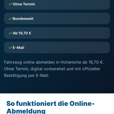
Ohne Termin
Bundesweit
Ab 19,70 €
E-Mail
Fahrzeug online abmelden in Hohenlohe ab 19,70 €.
Ohne Termin, digital vorbereitet und mit offizieller
Bestätigung per E-Mail.
So funktioniert die Online-
Abmeldung