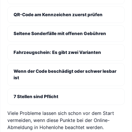
QR-Code am Kennzeichen zuerst prüfen
Seltene Sonderfälle mit offenen Gebühren
Fahrzeugschein: Es gibt zwei Varianten
Wenn der Code beschädigt oder schwer lesbar
ist
7 Stellen sind Pflicht
Viele Probleme lassen sich schon vor dem Start
vermeiden, wenn diese Punkte bei der Online-
Abmeldung in Hohenlohe beachtet werden.