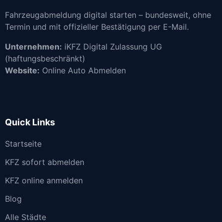
Fahrzeugabmeldung digital starten – bundesweit, ohne
Termin und mit offizieller Bestätigung per E-Mail.
Unternehmen:
iKFZ Digital Zulassung UG
(haftungsbeschränkt)
Website:
Online Auto Abmelden
Quick Links
Startseite
KFZ sofort abmelden
KFZ online anmelden
Blog
Alle Städte