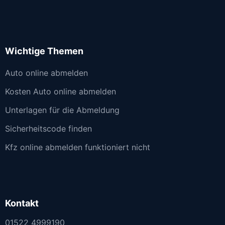
Wichtige Themen
Auto online abmelden
Kosten Auto online abmelden
Unterlagen für die Abmeldung
Sicherheitscode finden
Kfz online abmelden funktioniert nicht
Kontakt
01522 4999190