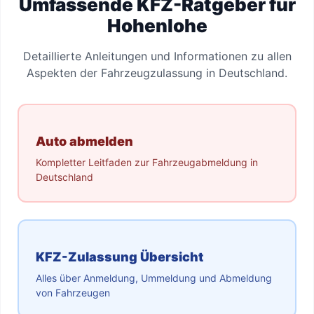
Umfassende KFZ-Ratgeber für
Hohenlohe
Detaillierte Anleitungen und Informationen zu allen
Aspekten der Fahrzeugzulassung in Deutschland.
Auto abmelden
Kompletter Leitfaden zur Fahrzeugabmeldung in
Deutschland
KFZ-Zulassung Übersicht
Alles über Anmeldung, Ummeldung und Abmeldung
von Fahrzeugen