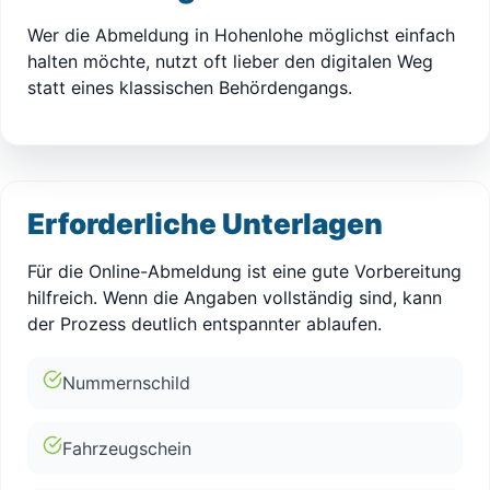
Wer die Abmeldung in Hohenlohe möglichst einfach
halten möchte, nutzt oft lieber den digitalen Weg
statt eines klassischen Behördengangs.
Erforderliche Unterlagen
Für die Online-Abmeldung ist eine gute Vorbereitung
hilfreich. Wenn die Angaben vollständig sind, kann
der Prozess deutlich entspannter ablaufen.
Nummernschild
Fahrzeugschein