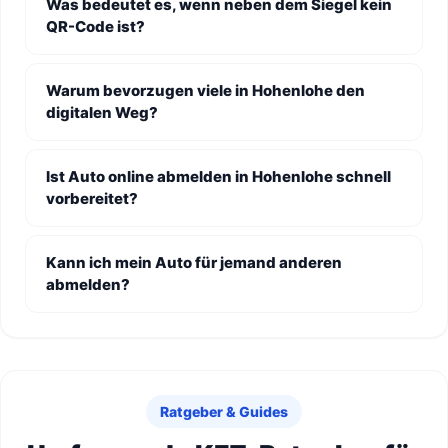
Was bedeutet es, wenn neben dem Siegel kein
QR-Code ist?
Warum bevorzugen viele in Hohenlohe den
digitalen Weg?
Ist Auto online abmelden in Hohenlohe schnell
vorbereitet?
Kann ich mein Auto für jemand anderen
abmelden?
Ratgeber & Guides