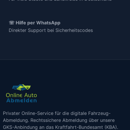
☏ Hilfe per WhatsApp
Direkter Support bei Sicherheitscodes
Privater Online-Service für die digitale Fahrzeug-
Abmeldung. Rechtssichere Abmeldung über unsere
GKS-Anbindung an das Kraftfahrt-Bundesamt (KBA).