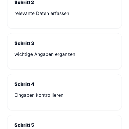
Schritt 2
relevante Daten erfassen
Schritt 3
wichtige Angaben ergänzen
Schritt 4
Eingaben kontrollieren
Schritt 5