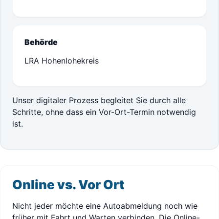
Behörde
LRA Hohenlohekreis
Unser digitaler Prozess begleitet Sie durch alle
Schritte, ohne dass ein Vor-Ort-Termin notwendig
ist.
Online vs. Vor Ort
Nicht jeder möchte eine Autoabmeldung noch wie
früher mit Fahrt und Warten verbinden. Die Online-