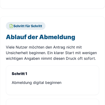
Schritt für Schritt
Ablauf der Abmeldung
Viele Nutzer möchten den Antrag nicht mit
Unsicherheit beginnen. Ein klarer Start mit wenigen
wichtigen Angaben nimmt diesen Druck oft sofort.
Schritt 1
Abmeldung digital beginnen