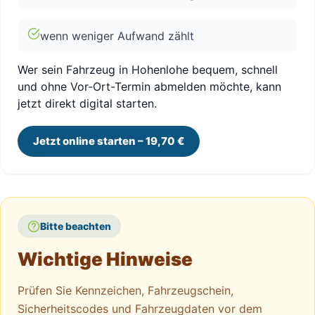
wenn weniger Aufwand zählt
Wer sein Fahrzeug in Hohenlohe bequem, schnell
und ohne Vor-Ort-Termin abmelden möchte, kann
jetzt direkt digital starten.
Jetzt online starten – 19,70 €
Bitte beachten
Wichtige Hinweise
Prüfen Sie Kennzeichen, Fahrzeugschein,
Sicherheitscodes und Fahrzeugdaten vor dem