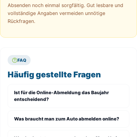
Absenden noch einmal sorgfältig. Gut lesbare und
vollständige Angaben vermeiden unnötige
Rückfragen.
FAQ
Häufig gestellte Fragen
Ist für die Online-Abmeldung das Baujahr
entscheidend?
Was braucht man zum Auto abmelden online?