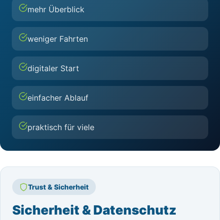
mehr Überblick
weniger Fahrten
digitaler Start
einfacher Ablauf
praktisch für viele
Trust & Sicherheit
Sicherheit & Datenschutz