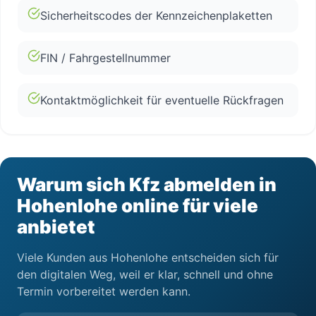
Sicherheitscodes der Kennzeichenplaketten
FIN / Fahrgestellnummer
Kontaktmöglichkeit für eventuelle Rückfragen
Warum sich Kfz abmelden in
Hohenlohe online für viele
anbietet
Viele Kunden aus Hohenlohe entscheiden sich für
den digitalen Weg, weil er klar, schnell und ohne
Termin vorbereitet werden kann.