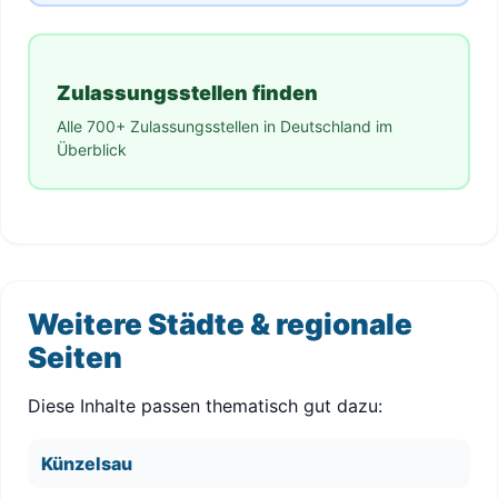
Zulassungsstellen finden
Alle 700+ Zulassungsstellen in Deutschland im
Überblick
Weitere Städte & regionale
Seiten
Diese Inhalte passen thematisch gut dazu:
Künzelsau