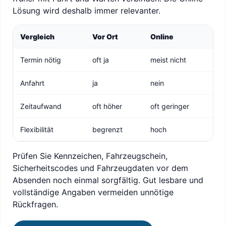
Lösung wird deshalb immer relevanter.
Vergleich
Vor Ort
Online
Termin nötig
oft ja
meist nicht
Anfahrt
ja
nein
Zeitaufwand
oft höher
oft geringer
Flexibilität
begrenzt
hoch
Prüfen Sie Kennzeichen, Fahrzeugschein,
Sicherheitscodes und Fahrzeugdaten vor dem
Absenden noch einmal sorgfältig. Gut lesbare und
vollständige Angaben vermeiden unnötige
Rückfragen.