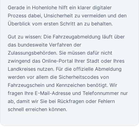
Gerade in Hohenlohe hilft ein klarer digitaler
Prozess dabei, Unsicherheit zu vermeiden und den
Überblick vom ersten Schritt an zu behalten.
Gut zu wissen: Die Fahrzeugabmeldung läuft über
das bundesweite Verfahren der
Zulassungsbehörden. Sie müssen dafür nicht
zwingend das Online-Portal Ihrer Stadt oder Ihres
Landkreises nutzen. Für die offizielle Abmeldung
werden vor allem die Sicherheitscodes von
Fahrzeugschein und Kennzeichen benötigt. Wir
fragen Ihre E-Mail-Adresse und Telefonnummer nur
ab, damit wir Sie bei Rückfragen oder Fehlern
schnell erreichen können.