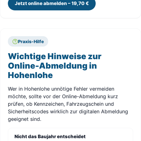
Jetzt online abmelden – 19,70 €
Praxis-Hilfe
Wichtige Hinweise zur
Online-Abmeldung in
Hohenlohe
Wer in Hohenlohe unnötige Fehler vermeiden
möchte, sollte vor der Online-Abmeldung kurz
prüfen, ob Kennzeichen, Fahrzeugschein und
Sicherheitscodes wirklich zur digitalen Abmeldung
geeignet sind.
Nicht das Baujahr entscheidet