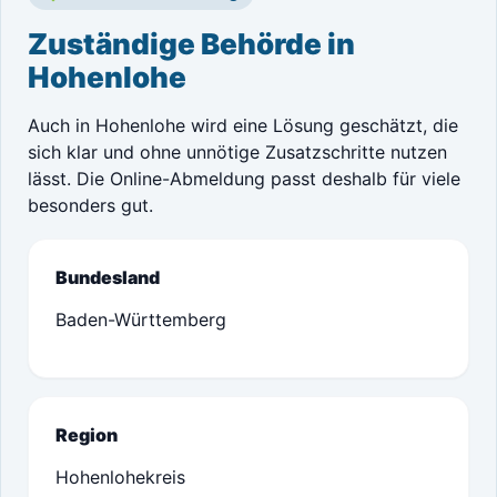
Zuständige Behörde in
Hohenlohe
Auch in Hohenlohe wird eine Lösung geschätzt, die
sich klar und ohne unnötige Zusatzschritte nutzen
lässt. Die Online-Abmeldung passt deshalb für viele
besonders gut.
Bundesland
Baden-Württemberg
Region
Hohenlohekreis