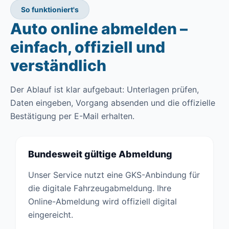
So funktioniert's
Auto online abmelden –
einfach, offiziell und
verständlich
Der Ablauf ist klar aufgebaut: Unterlagen prüfen,
Daten eingeben, Vorgang absenden und die offizielle
Bestätigung per E-Mail erhalten.
Bundesweit gültige Abmeldung
Unser Service nutzt eine GKS-Anbindung für
die digitale Fahrzeugabmeldung. Ihre
Online-Abmeldung wird offiziell digital
eingereicht.