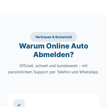
Vertrauen & Sicherheit
Warum Online Auto
Abmelden?
Offiziell, schnell und bundesweit – mit
persönlichem Support per Telefon und WhatsApp.
✓