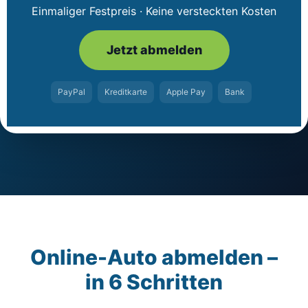
Einmaliger Festpreis · Keine versteckten Kosten
Jetzt abmelden
PayPal
Kreditkarte
Apple Pay
Bank
Online-Auto abmelden –
in 6 Schritten