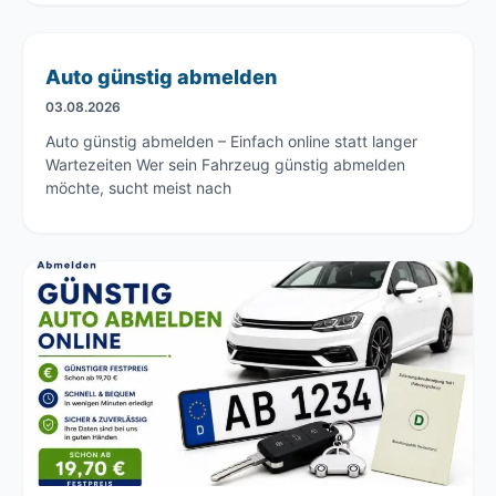
Auto günstig abmelden
03.08.2026
Auto günstig abmelden – Einfach online statt langer
Wartezeiten Wer sein Fahrzeug günstig abmelden
möchte, sucht meist nach