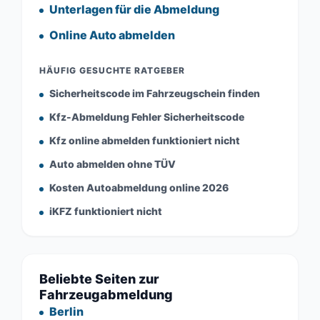
Unterlagen für die Abmeldung
Online Auto abmelden
HÄUFIG GESUCHTE RATGEBER
Sicherheitscode im Fahrzeugschein finden
Kfz-Abmeldung Fehler Sicherheitscode
Kfz online abmelden funktioniert nicht
Auto abmelden ohne TÜV
Kosten Autoabmeldung online 2026
iKFZ funktioniert nicht
Beliebte Seiten zur
Fahrzeugabmeldung
Berlin