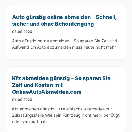
Auto günstig online abmelden – Schnell,
sicher und ohne Behördengang
05.08.2026
Auto günstig online abmelden – So sparen Sie Zeit und
Aufwand Ein Auto abzumelden muss heute nicht mehr
Kfz abmelden günstig – So sparen Sie
Zeit und Kosten mit
OnlineAutoAbmelden.com
04.08.2026
Kfz abmelden günstig – Die einfache Alternative zur
Zulassungsstelle Wer sein Fahrzeug nicht mehr benötigt
oder verkauft hat,