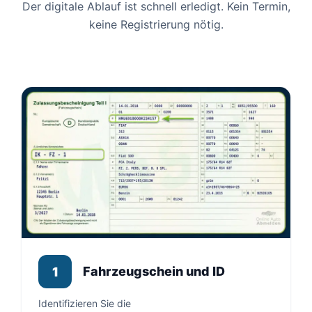
Der digitale Ablauf ist schnell erledigt. Kein Termin,
keine Registrierung nötig.
Fahrzeugschein und ID
1
Identifizieren Sie die