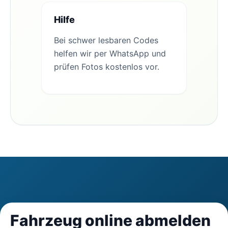
Hilfe
Bei schwer lesbaren Codes
helfen wir per WhatsApp und
prüfen Fotos kostenlos vor.
Fahrzeug online abmelden