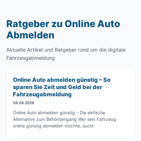
Ratgeber zu Online Auto
Abmelden
Aktuelle Artikel und Ratgeber rund um die digitale
Fahrzeugabmeldung
Online Auto abmelden günstig – So
sparen Sie Zeit und Geld bei der
Fahrzeugabmeldung
06.08.2026
Online Auto abmelden günstig – Die einfache
Alternative zum Behördengang Wer sein Fahrzeug
online günstig abmelden möchte, sucht