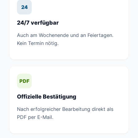
24
24/7 verfügbar
Auch am Wochenende und an Feiertagen.
Kein Termin nötig.
PDF
Offizielle Bestätigung
Nach erfolgreicher Bearbeitung direkt als
PDF per E-Mail.