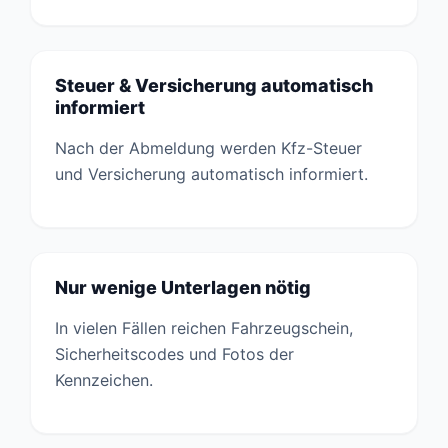
Steuer & Versicherung automatisch
informiert
Nach der Abmeldung werden Kfz-Steuer
und Versicherung automatisch informiert.
Nur wenige Unterlagen nötig
In vielen Fällen reichen Fahrzeugschein,
Sicherheitscodes und Fotos der
Kennzeichen.