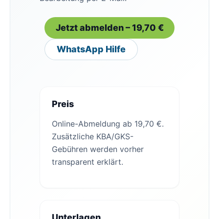
Jetzt abmelden – 19,70 €
WhatsApp Hilfe
Preis
Online-Abmeldung ab 19,70 €.
Zusätzliche KBA/GKS-
Gebühren werden vorher
transparent erklärt.
Unterlagen