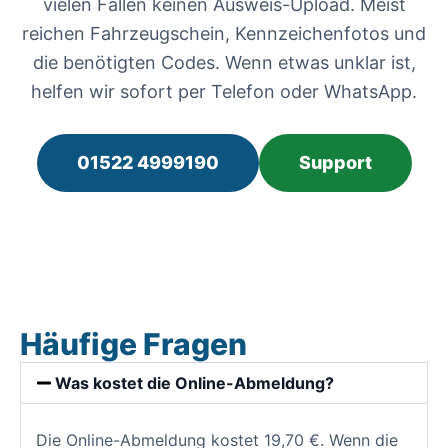
vielen Fällen keinen Ausweis-Upload. Meist
reichen Fahrzeugschein, Kennzeichenfotos und
die benötigten Codes. Wenn etwas unklar ist,
helfen wir sofort per Telefon oder WhatsApp.
01522 4999190
Support
Häufige Fragen
Was kostet die Online-Abmeldung?
Die Online-Abmeldung kostet 19,70 €. Wenn die