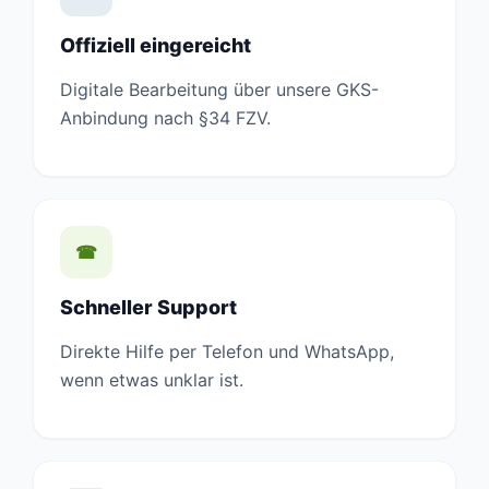
Offiziell eingereicht
Digitale Bearbeitung über unsere GKS-
Anbindung nach §34 FZV.
☎
Schneller Support
Direkte Hilfe per Telefon und WhatsApp,
wenn etwas unklar ist.