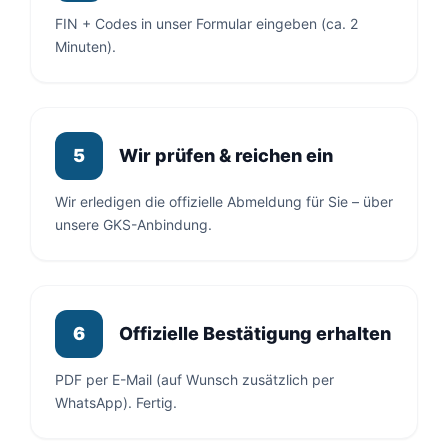
FIN + Codes in unser Formular eingeben (ca. 2
Minuten).
Wir prüfen & reichen ein
5
Wir erledigen die offizielle Abmeldung für Sie – über
unsere GKS-Anbindung.
Offizielle Bestätigung erhalten
6
PDF per E-Mail (auf Wunsch zusätzlich per
WhatsApp). Fertig.