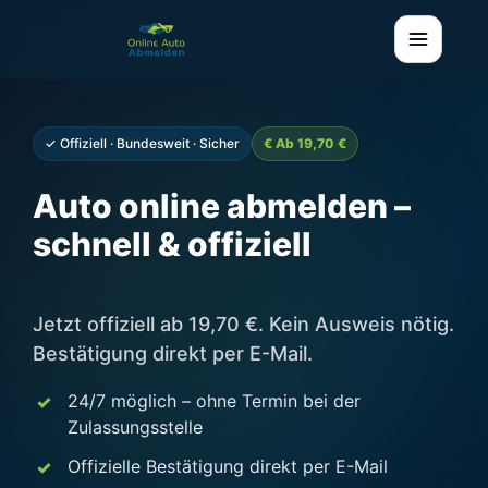
✓ Offiziell · Bundesweit · Sicher
€ Ab 19,70 €
Auto online abmelden –
schnell & offiziell
Jetzt offiziell ab 19,70 €. Kein Ausweis nötig.
Bestätigung direkt per E-Mail.
24/7 möglich – ohne Termin bei der
Zulassungsstelle
Offizielle Bestätigung direkt per E-Mail