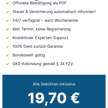
Offizielle Bestätigung als PDF
Steuer & Versicherung automatisch informiert
24/7 verfügbar – auch Wochenende
Kein Termin, keine Registrierung
Kostenloser Experten-Support
100% Geld-zurück-Garantie
Bundesweit gültig
GKS-Anbindung gemäß § 34 FZV
Alle Gebühren inklusive
19,70 €