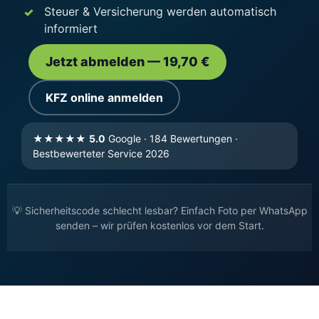
Steuer & Versicherung werden automatisch
informiert
Jetzt abmelden — 19,70 €
KFZ online anmelden
★★★★★
5.0
Google · 184 Bewertungen ·
Bestbewerteter Service 2026
💡 Sicherheitscode schlecht lesbar? Einfach Foto per WhatsApp
senden – wir prüfen kostenlos vor dem Start.