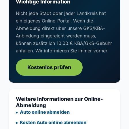
Wichtige Information
Nicht jede Stadt oder jeder Landkreis hat
ein eigenes Online-Portal. Wenn die
Abmeldung direkt über unsere GKS/KBA-
Anbindung eingereicht werden muss,
können zusätzlich 10,00 € KBA/GKS-Gebühr
anfallen. Wir informieren Sie immer vorher.
Kostenlos prüfen
Weitere Informationen zur Online-
Abmeldung
Auto online abmelden
Kosten Auto online abmelden