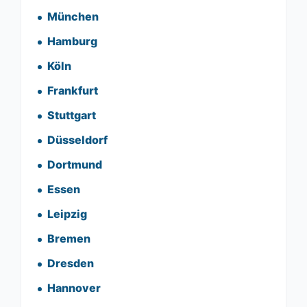
München
Hamburg
Köln
Frankfurt
Stuttgart
Düsseldorf
Dortmund
Essen
Leipzig
Bremen
Dresden
Hannover