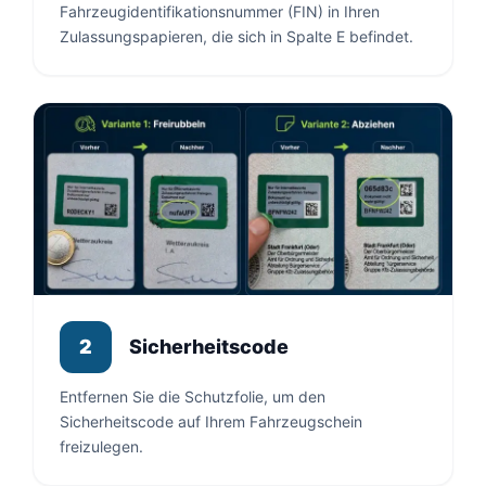
Fahrzeugidentifikationsnummer (FIN) in Ihren
Zulassungspapieren, die sich in Spalte E befindet.
Sicherheitscode
2
Entfernen Sie die Schutzfolie, um den
Sicherheitscode auf Ihrem Fahrzeugschein
freizulegen.