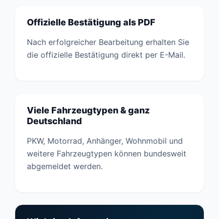
Offizielle Bestätigung als PDF
Nach erfolgreicher Bearbeitung erhalten Sie
die offizielle Bestätigung direkt per E-Mail.
Viele Fahrzeugtypen & ganz
Deutschland
PKW, Motorrad, Anhänger, Wohnmobil und
weitere Fahrzeugtypen können bundesweit
abgemeldet werden.