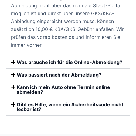
Abmeldung nicht über das normale Stadt-Portal
möglich ist und direkt über unsere GKS/KBA-
Anbindung eingereicht werden muss, können
zusätzlich 10,00 € KBA/GKS-Gebühr anfallen. Wir
prüfen das vorab kostenlos und informieren Sie
immer vorher.
Was brauche ich für die Online-Abmeldung?
Was passiert nach der Abmeldung?
Kann ich mein Auto ohne Termin online
abmelden?
Gibt es Hilfe, wenn ein Sicherheitscode nicht
lesbar ist?