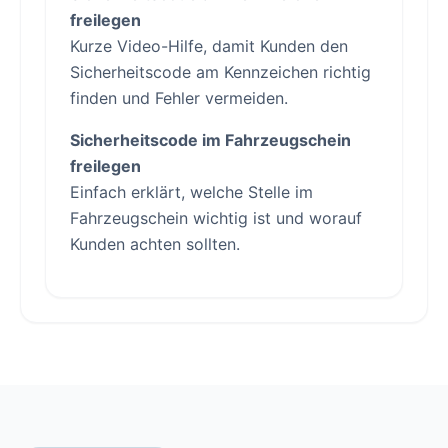
freilegen
Kurze Video-Hilfe, damit Kunden den
Sicherheitscode am Kennzeichen richtig
finden und Fehler vermeiden.
Sicherheitscode im Fahrzeugschein
freilegen
Einfach erklärt, welche Stelle im
Fahrzeugschein wichtig ist und worauf
Kunden achten sollten.