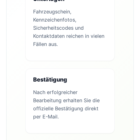
Fahrzeugschein,
Kennzeichenfotos,
Sicherheitscodes und
Kontaktdaten reichen in vielen
Fällen aus.
Bestätigung
Nach erfolgreicher
Bearbeitung erhalten Sie die
offizielle Bestätigung direkt
per E-Mail.