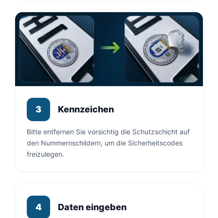
Kennzeichen
3
Bitte entfernen Sie vorsichtig die Schutzschicht auf
den Nummernschildern, um die Sicherheitscodes
freizulegen.
Daten eingeben
4