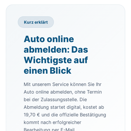
Kurz erklärt
Auto online
abmelden: Das
Wichtigste auf
einen Blick
Mit unserem Service können Sie Ihr
Auto online abmelden, ohne Termin
bei der Zulassungsstelle. Die
Abmeldung startet digital, kostet ab
19,70 € und die offizielle Bestätigung
kommt nach erfolgreicher
Bearbeitung per E-Mail.