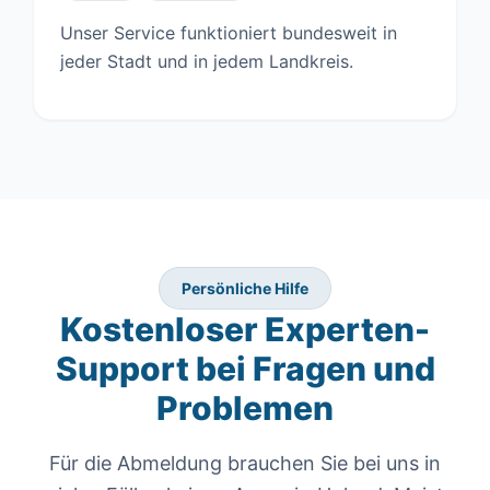
Unser Service funktioniert bundesweit in
jeder Stadt und in jedem Landkreis.
Persönliche Hilfe
Kostenloser Experten-
Support bei Fragen und
Problemen
Für die Abmeldung brauchen Sie bei uns in