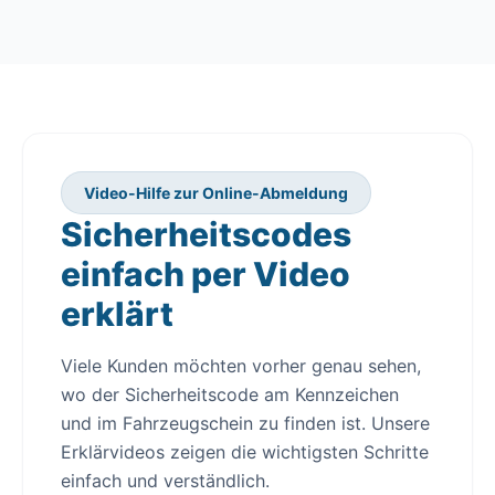
Video-Hilfe zur Online-Abmeldung
Sicherheitscodes
einfach per Video
erklärt
Viele Kunden möchten vorher genau sehen,
wo der Sicherheitscode am Kennzeichen
und im Fahrzeugschein zu finden ist. Unsere
Erklärvideos zeigen die wichtigsten Schritte
einfach und verständlich.