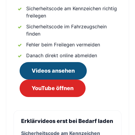
Sicherheitscode am Kennzeichen richtig
freilegen
Sicherheitscode im Fahrzeugschein
finden
Fehler beim Freilegen vermeiden
Danach direkt online abmelden
Videos ansehen
YouTube öffnen
Erklärvideos erst bei Bedarf laden
Sicherheitscode am Kennzeichen