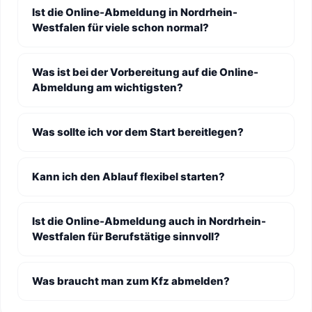
Ist die Online-Abmeldung in Nordrhein-
Westfalen für viele schon normal?
Was ist bei der Vorbereitung auf die Online-
Abmeldung am wichtigsten?
Was sollte ich vor dem Start bereitlegen?
Kann ich den Ablauf flexibel starten?
Ist die Online-Abmeldung auch in Nordrhein-
Westfalen für Berufstätige sinnvoll?
Was braucht man zum Kfz abmelden?