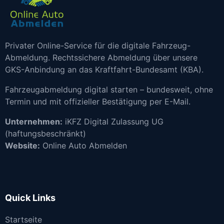
Privater Online-Service für die digitale Fahrzeug-
Abmeldung. Rechtssichere Abmeldung über unsere
GKS-Anbindung an das Kraftfahrt-Bundesamt (KBA).
Fahrzeugabmeldung digital starten – bundesweit, ohne
Termin und mit offizieller Bestätigung per E-Mail.
Unternehmen:
iKFZ Digital Zulassung UG
(haftungsbeschränkt)
Website:
Online Auto Abmelden
Quick Links
Startseite