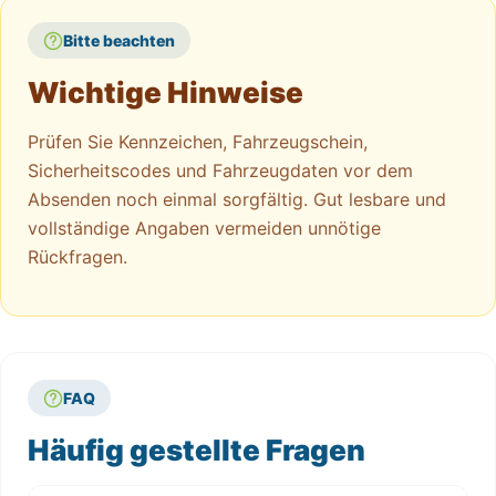
Bitte beachten
Wichtige Hinweise
Prüfen Sie Kennzeichen, Fahrzeugschein,
Sicherheitscodes und Fahrzeugdaten vor dem
Absenden noch einmal sorgfältig. Gut lesbare und
vollständige Angaben vermeiden unnötige
Rückfragen.
FAQ
Häufig gestellte Fragen