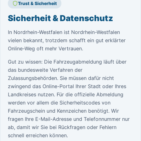
Trust & Sicherheit
Sicherheit & Datenschutz
In Nordrhein-Westfalen ist Nordrhein-Westfalen
vielen bekannt, trotzdem schafft ein gut erklärter
Online-Weg oft mehr Vertrauen.
Gut zu wissen: Die Fahrzeugabmeldung läuft über
das bundesweite Verfahren der
Zulassungsbehörden. Sie müssen dafür nicht
zwingend das Online-Portal Ihrer Stadt oder Ihres
Landkreises nutzen. Für die offizielle Abmeldung
werden vor allem die Sicherheitscodes von
Fahrzeugschein und Kennzeichen benötigt. Wir
fragen Ihre E-Mail-Adresse und Telefonnummer nur
ab, damit wir Sie bei Rückfragen oder Fehlern
schnell erreichen können.