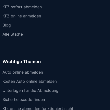
KFZ sofort abmelden
KFZ online anmelden
Blog
Alle Städte
Wichtige Themen
Auto online abmelden
Kosten Auto online abmelden
Unterlagen für die Abmeldung
Sicherheitscode finden
Kfz online abmelden funktioniert nicht