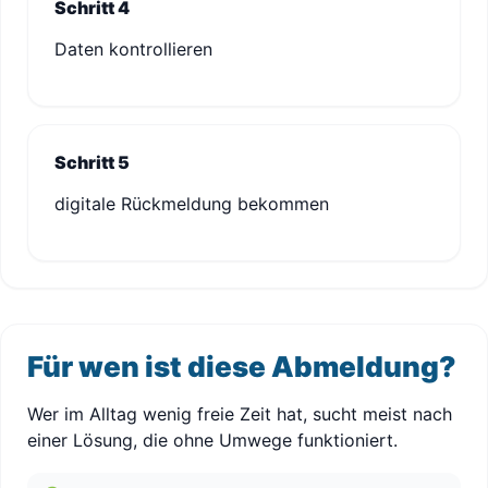
Schritt 4
Daten kontrollieren
Schritt 5
digitale Rückmeldung bekommen
Für wen ist diese Abmeldung?
Wer im Alltag wenig freie Zeit hat, sucht meist nach
einer Lösung, die ohne Umwege funktioniert.