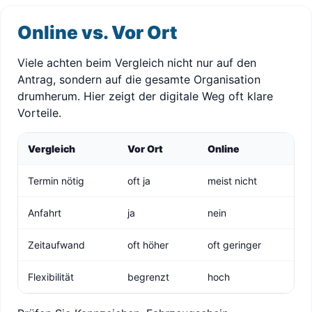
Online vs. Vor Ort
Viele achten beim Vergleich nicht nur auf den
Antrag, sondern auf die gesamte Organisation
drumherum. Hier zeigt der digitale Weg oft klare
Vorteile.
Vergleich
Vor Ort
Online
Termin nötig
oft ja
meist nicht
Anfahrt
ja
nein
Zeitaufwand
oft höher
oft geringer
Flexibilität
begrenzt
hoch