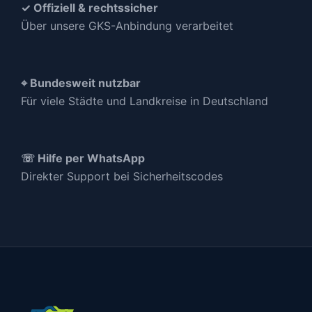
✓ Offiziell & rechtssicher
Über unsere GKS-Anbindung verarbeitet
⌖ Bundesweit nutzbar
Für viele Städte und Landkreise in Deutschland
☏ Hilfe per WhatsApp
Direkter Support bei Sicherheitscodes