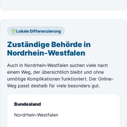
Lokale Differenzierung
Zuständige Behörde in
Nordrhein-Westfalen
Auch in Nordrhein-Westfalen suchen viele nach
einem Weg, der übersichtlich bleibt und ohne
unnötige Komplikationen funktioniert. Der Online-
Weg passt deshalb für viele besonders gut.
Bundesland
Nordrhein-Westfalen