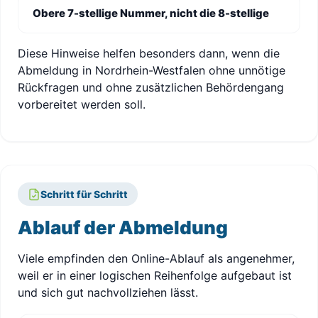
Obere 7-stellige Nummer, nicht die 8-stellige
Diese Hinweise helfen besonders dann, wenn die
Abmeldung in Nordrhein-Westfalen ohne unnötige
Rückfragen und ohne zusätzlichen Behördengang
vorbereitet werden soll.
Schritt für Schritt
Ablauf der Abmeldung
Viele empfinden den Online-Ablauf als angenehmer,
weil er in einer logischen Reihenfolge aufgebaut ist
und sich gut nachvollziehen lässt.