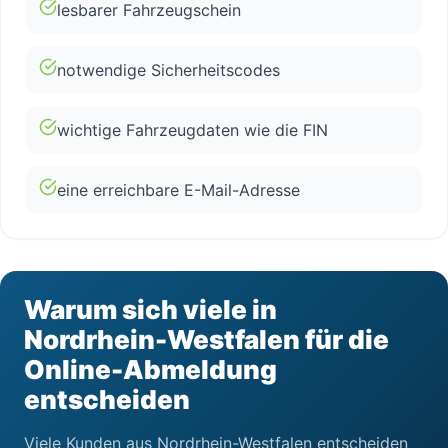
lesbarer Fahrzeugschein
notwendige Sicherheitscodes
wichtige Fahrzeugdaten wie die FIN
eine erreichbare E-Mail-Adresse
Warum sich viele in
Nordrhein-Westfalen für die
Online-Abmeldung
entscheiden
Viele Kunden aus Nordrhein-Westfalen entscheiden