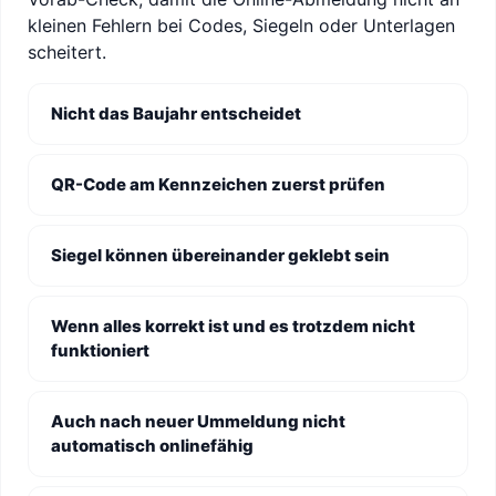
kleinen Fehlern bei Codes, Siegeln oder Unterlagen
scheitert.
Nicht das Baujahr entscheidet
QR-Code am Kennzeichen zuerst prüfen
Siegel können übereinander geklebt sein
Wenn alles korrekt ist und es trotzdem nicht
funktioniert
Auch nach neuer Ummeldung nicht
automatisch onlinefähig