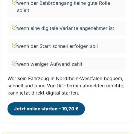
wenn der Behördengang keine gute Rolle
spielt
wenn eine digitale Variante angenehmer ist
wenn der Start schnell erfolgen soll
wenn weniger Aufwand zählt
Wer sein Fahrzeug in Nordrhein-Westfalen bequem,
schnell und ohne Vor-Ort-Termin abmelden möchte,
kann jetzt direkt digital starten.
Jetzt online starten – 19,70 €