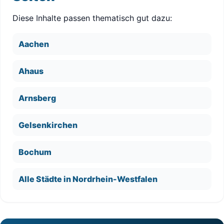
Diese Inhalte passen thematisch gut dazu:
Aachen
Ahaus
Arnsberg
Gelsenkirchen
Bochum
Alle Städte in Nordrhein-Westfalen