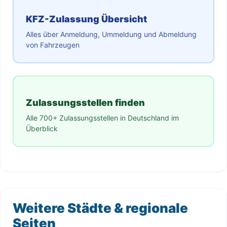
KFZ-Zulassung Übersicht
Alles über Anmeldung, Ummeldung und Abmeldung
von Fahrzeugen
Zulassungsstellen finden
Alle 700+ Zulassungsstellen in Deutschland im
Überblick
Weitere Städte & regionale
Seiten