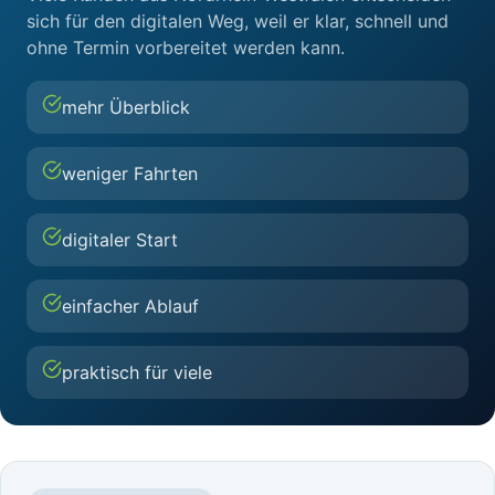
sich für den digitalen Weg, weil er klar, schnell und
ohne Termin vorbereitet werden kann.
mehr Überblick
weniger Fahrten
digitaler Start
einfacher Ablauf
praktisch für viele