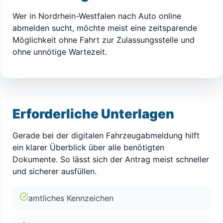
Wer in Nordrhein-Westfalen nach Auto online
abmelden sucht, möchte meist eine zeitsparende
Möglichkeit ohne Fahrt zur Zulassungsstelle und
ohne unnötige Wartezeit.
Erforderliche Unterlagen
Gerade bei der digitalen Fahrzeugabmeldung hilft
ein klarer Überblick über alle benötigten
Dokumente. So lässt sich der Antrag meist schneller
und sicherer ausfüllen.
amtliches Kennzeichen