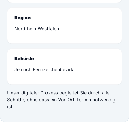
Region
Nordrhein-Westfalen
Behörde
Je nach Kennzeichenbezirk
Unser digitaler Prozess begleitet Sie durch alle
Schritte, ohne dass ein Vor-Ort-Termin notwendig
ist.