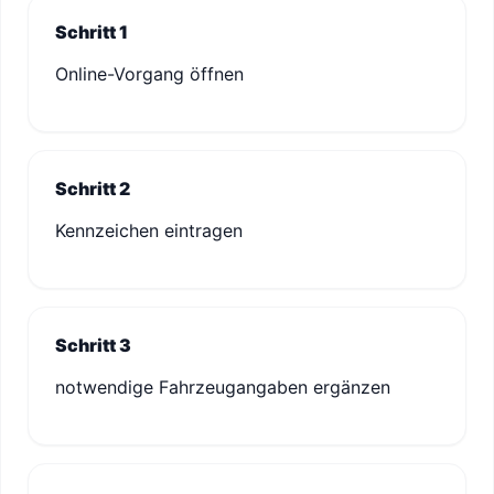
Schritt 1
Online-Vorgang öffnen
Schritt 2
Kennzeichen eintragen
Schritt 3
notwendige Fahrzeugangaben ergänzen