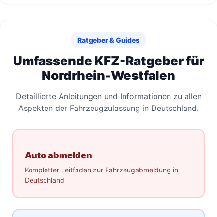
Ratgeber & Guides
Umfassende KFZ-Ratgeber für
Nordrhein-Westfalen
Detaillierte Anleitungen und Informationen zu allen
Aspekten der Fahrzeugzulassung in Deutschland.
Auto abmelden
Kompletter Leitfaden zur Fahrzeugabmeldung in
Deutschland