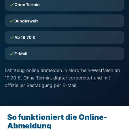
Ohne Termin
Bundesweit
Ab 19,70 €
E-Mail
Fahrzeug online abmelden in Nordrhein-Westfalen ab
19,70 €. Ohne Termin, digital vorbereitet und mit
offizieller Bestätigung per E-Mail.
So funktioniert die Online-
Abmeldung