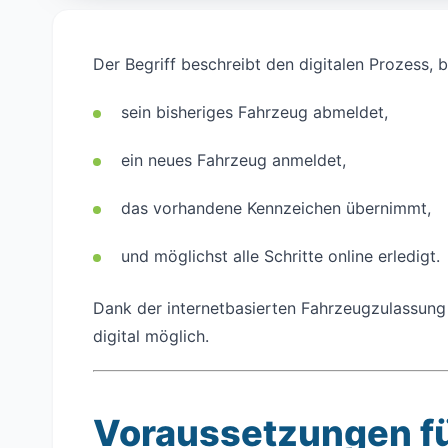
Der Begriff beschreibt den digitalen Prozess, 
sein bisheriges Fahrzeug abmeldet,
ein neues Fahrzeug anmeldet,
das vorhandene Kennzeichen übernimmt,
und möglichst alle Schritte online erledigt.
Dank der internetbasierten Fahrzeugzulassung 
digital möglich.
Voraussetzungen fü