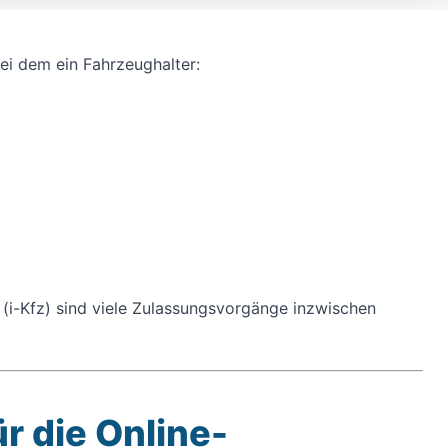
bei dem ein Fahrzeughalter:
(i-Kfz) sind viele Zulassungsvorgänge inzwischen
r die Online-