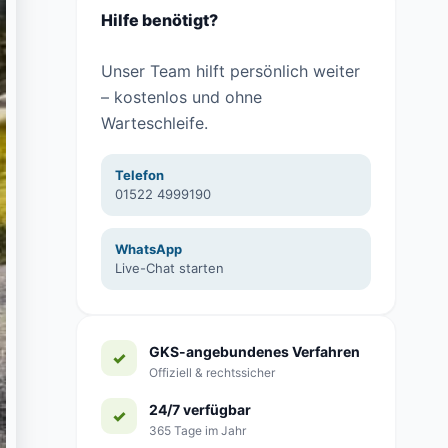
Hilfe benötigt?
Unser Team hilft persönlich weiter
– kostenlos und ohne
Warteschleife.
Telefon
01522 4999190
WhatsApp
Live-Chat starten
GKS-angebundenes Verfahren
Offiziell & rechtssicher
24/7 verfügbar
365 Tage im Jahr