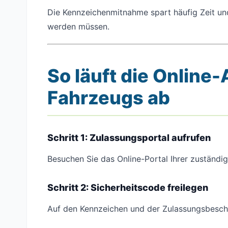
Die Kennzeichenmitnahme spart häufig Zeit u
werden müssen.
So läuft die Online
Fahrzeugs ab
Schritt 1: Zulassungsportal aufrufen
Besuchen Sie das Online-Portal Ihrer zuständ
Schritt 2: Sicherheitscode freilegen
Auf den Kennzeichen und der Zulassungsbesche