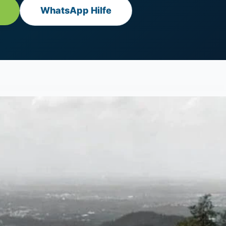
WhatsApp Hilfe