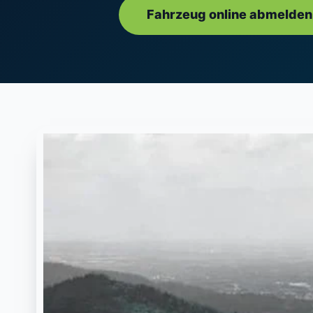
Fahrzeug online abmelden