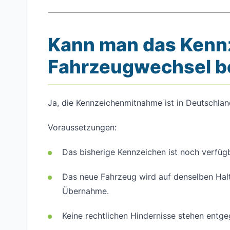
Kann man das Kenn
Fahrzeugwechsel b
Ja, die Kennzeichenmitnahme ist in Deutschlan
Voraussetzungen:
Das bisherige Kennzeichen ist noch verfügb
Das neue Fahrzeug wird auf denselben Halt
Übernahme.
Keine rechtlichen Hindernisse stehen entge