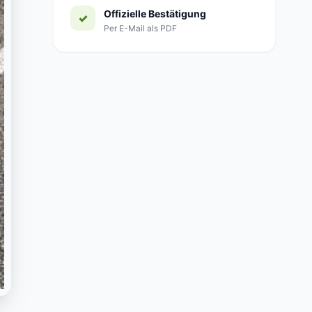
Offizielle Bestätigung
Per E-Mail als PDF