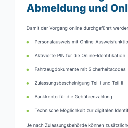
Abmeldung und On
Damit der Vorgang online durchgeführt werden
Personalausweis mit Online-Ausweisfunktio
Aktivierte PIN für die Online-Identifikation
Fahrzeugdokumente mit Sicherheitscodes
Zulassungsbescheinigung Teil I und Teil II
Bankkonto für die Gebührenzahlung
Technische Möglichkeit zur digitalen Identi
Je nach Zulassungsbehörde können zusätzlich