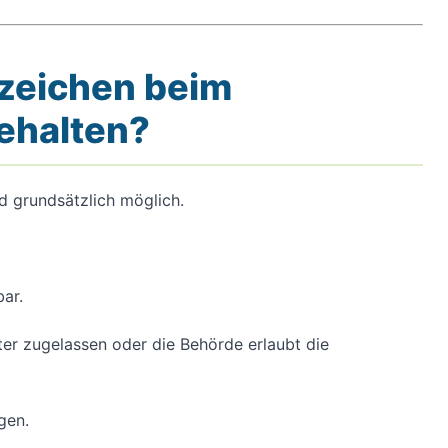
zeichen beim
ehalten?
d grundsätzlich möglich.
ar.
er zugelassen oder die Behörde erlaubt die
gen.