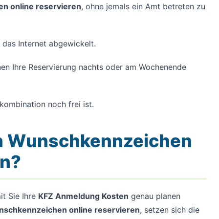
 online reservieren
, ohne jemals ein Amt betreten zu
das Internet abgewickelt.
en Ihre Reservierung nachts oder am Wochenende
ombination noch frei ist.
ein Wunschkennzeichen
en?
it Sie Ihre
KFZ Anmeldung Kosten
genau planen
schkennzeichen online reservieren
, setzen sich die