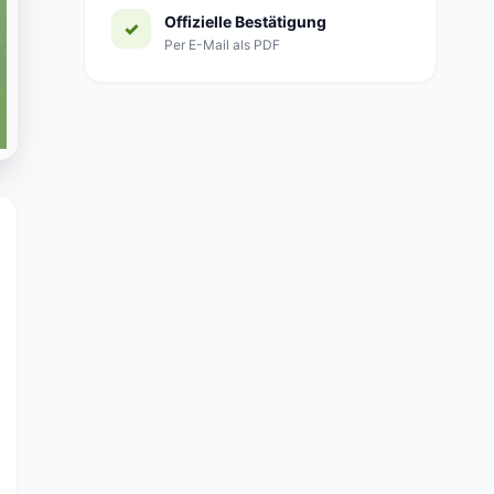
Offizielle Bestätigung
Per E-Mail als PDF