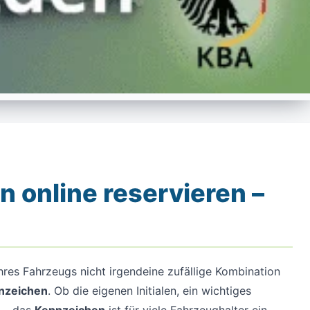
online reservieren –
res Fahrzeugs nicht irgendeine zufällige Kombination
nzeichen
. Ob die eigenen Initialen, ein wichtiges