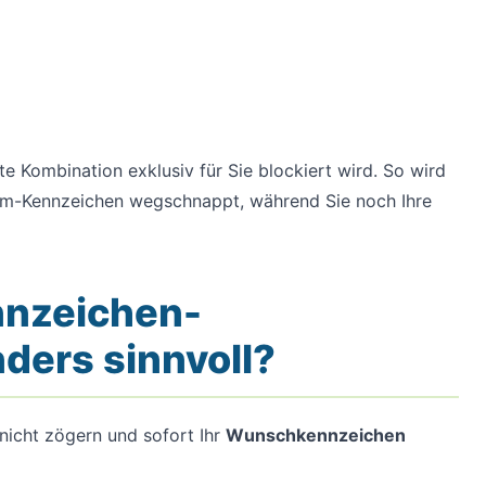
te Kombination exklusiv für Sie blockiert wird. So wird
aum-Kennzeichen wegschnappt, während Sie noch Ihre
nnzeichen-
ders sinnvoll?
 nicht zögern und sofort Ihr
Wunschkennzeichen