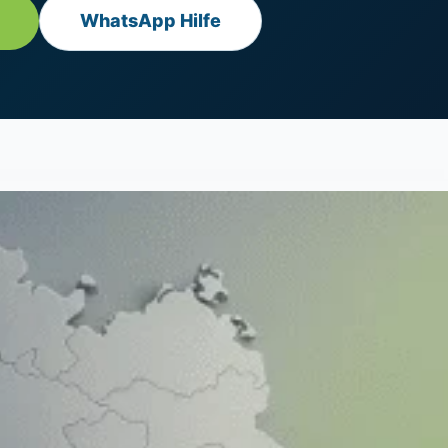
WhatsApp Hilfe