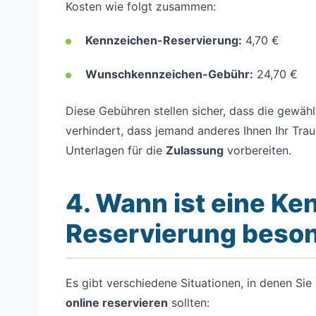
Kosten wie folgt zusammen:
Kennzeichen-Reservierung:
4,70 €
Wunschkennzeichen-Gebühr:
24,70 €
Diese Gebühren stellen sicher, dass die gewähl
verhindert, dass jemand anderes Ihnen Ihr Tr
Unterlagen für die
Zulassung
vorbereiten.
4. Wann ist eine Ke
Reservierung beson
Es gibt verschiedene Situationen, in denen Sie
online reservieren
sollten: