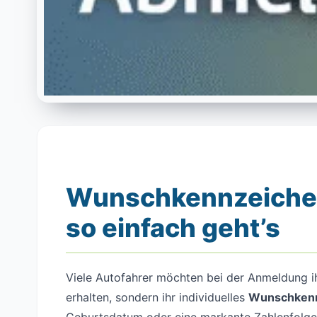
Wunschkennzeichen 
so einfach geht’s
Viele Autofahrer möchten bei der Anmeldung ih
erhalten, sondern ihr individuelles
Wunschken