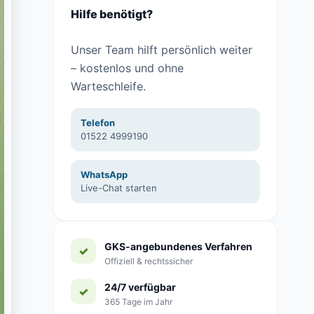
Hilfe benötigt?
Unser Team hilft persönlich weiter
– kostenlos und ohne
Warteschleife.
Telefon
01522 4999190
WhatsApp
Live-Chat starten
GKS-angebundenes Verfahren
Offiziell & rechtssicher
24/7 verfügbar
365 Tage im Jahr