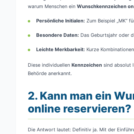
warum Menschen ein
Wunschkennzeichen onl
Persönliche Initialen:
Zum Beispiel „MK“ fü
Besondere Daten:
Das Geburtsjahr oder d
Leichte Merkbarkeit:
Kurze Kombinationen 
Diese individuellen
Kennzeichen
sind absolut l
Behörde anerkannt.
2. Kann man ein W
online reservieren?
Die Antwort lautet: Definitiv ja. Mit der Einfü