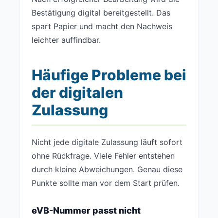
Bestätigung digital bereitgestellt. Das
spart Papier und macht den Nachweis
leichter auffindbar.
Häufige Probleme bei
der digitalen
Zulassung
Nicht jede digitale Zulassung läuft sofort
ohne Rückfrage. Viele Fehler entstehen
durch kleine Abweichungen. Genau diese
Punkte sollte man vor dem Start prüfen.
eVB-Nummer passt nicht