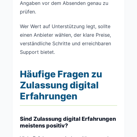
Angaben vor dem Absenden genau zu
prüfen.
Wer Wert auf Unterstützung legt, sollte
einen Anbieter wählen, der klare Preise,
verständliche Schritte und erreichbaren
Support bietet.
Häufige Fragen zu
Zulassung digital
Erfahrungen
Sind Zulassung digital Erfahrungen
meistens positiv?