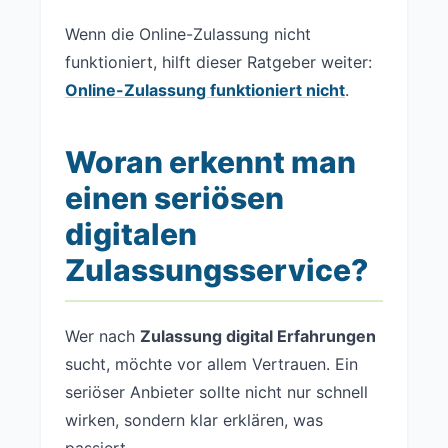
Wenn die Online-Zulassung nicht
funktioniert, hilft dieser Ratgeber weiter:
Online-Zulassung funktioniert nicht
.
Woran erkennt man
einen seriösen
digitalen
Zulassungsservice?
Wer nach
Zulassung digital Erfahrungen
sucht, möchte vor allem Vertrauen. Ein
seriöser Anbieter sollte nicht nur schnell
wirken, sondern klar erklären, was
passiert.