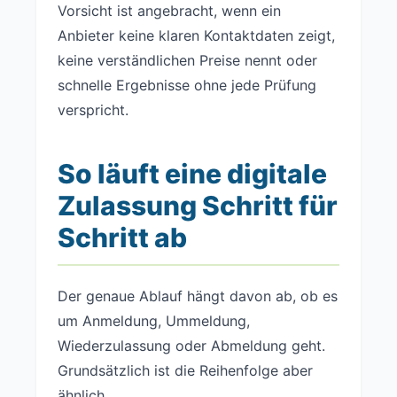
Vorsicht ist angebracht, wenn ein
Anbieter keine klaren Kontaktdaten zeigt,
keine verständlichen Preise nennt oder
schnelle Ergebnisse ohne jede Prüfung
verspricht.
So läuft eine digitale
Zulassung Schritt für
Schritt ab
Der genaue Ablauf hängt davon ab, ob es
um Anmeldung, Ummeldung,
Wiederzulassung oder Abmeldung geht.
Grundsätzlich ist die Reihenfolge aber
ähnlich.