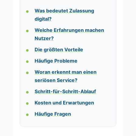
Was bedeutet Zulassung
digital?
Welche Erfahrungen machen
Nutzer?
Die größten Vorteile
Häufige Probleme
Woran erkennt man einen
seriösen Service?
Schritt-für-Schritt-Ablauf
Kosten und Erwartungen
Häufige Fragen