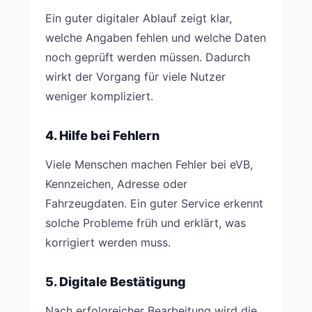
Ein guter digitaler Ablauf zeigt klar,
welche Angaben fehlen und welche Daten
noch geprüft werden müssen. Dadurch
wirkt der Vorgang für viele Nutzer
weniger kompliziert.
4. Hilfe bei Fehlern
Viele Menschen machen Fehler bei eVB,
Kennzeichen, Adresse oder
Fahrzeugdaten. Ein guter Service erkennt
solche Probleme früh und erklärt, was
korrigiert werden muss.
5. Digitale Bestätigung
Nach erfolgreicher Bearbeitung wird die