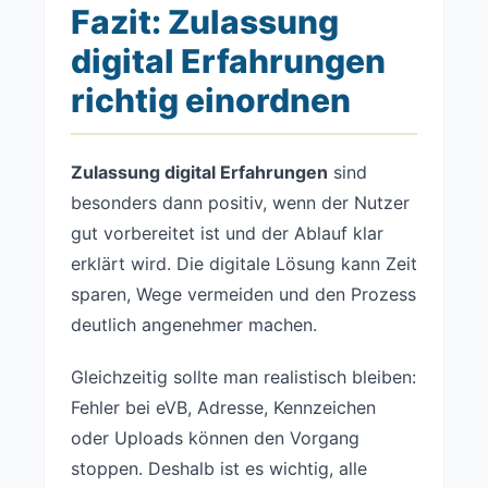
Fazit: Zulassung
digital Erfahrungen
richtig einordnen
Zulassung digital Erfahrungen
sind
besonders dann positiv, wenn der Nutzer
gut vorbereitet ist und der Ablauf klar
erklärt wird. Die digitale Lösung kann Zeit
sparen, Wege vermeiden und den Prozess
deutlich angenehmer machen.
Gleichzeitig sollte man realistisch bleiben:
Fehler bei eVB, Adresse, Kennzeichen
oder Uploads können den Vorgang
stoppen. Deshalb ist es wichtig, alle