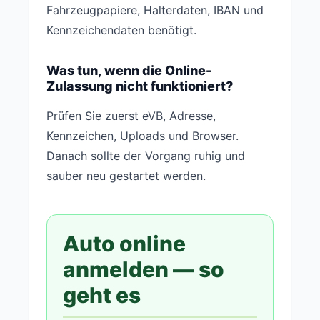
Fahrzeugpapiere, Halterdaten, IBAN und
Kennzeichendaten benötigt.
Was tun, wenn die Online-
Zulassung nicht funktioniert?
Prüfen Sie zuerst eVB, Adresse,
Kennzeichen, Uploads und Browser.
Danach sollte der Vorgang ruhig und
sauber neu gestartet werden.
Auto online
anmelden — so
geht es