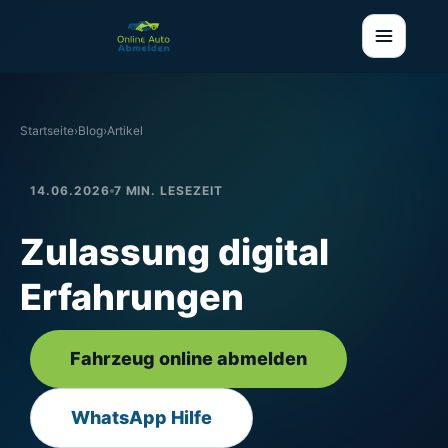
Startseite
›
Blog
›
Artikel
14.06.2026
7 MIN. LESEZEIT
Zulassung digital
Erfahrungen
Fahrzeug online abmelden
WhatsApp Hilfe