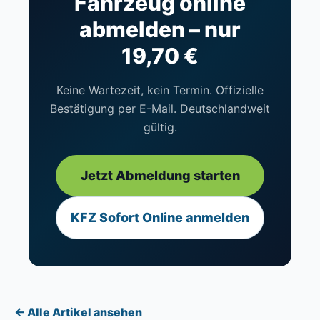
Fahrzeug online
abmelden – nur
19,70 €
Keine Wartezeit, kein Termin. Offizielle
Bestätigung per E-Mail. Deutschlandweit
gültig.
Jetzt Abmeldung starten
KFZ Sofort Online anmelden
← Alle Artikel ansehen