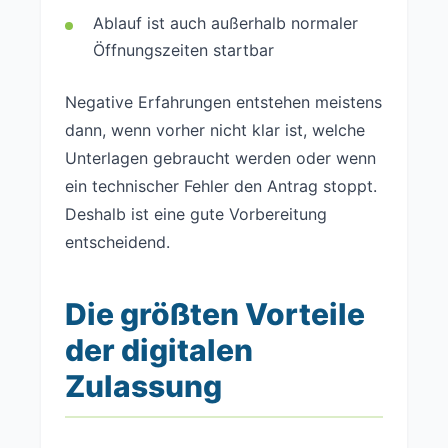
Ablauf ist auch außerhalb normaler
Öffnungszeiten startbar
Negative Erfahrungen entstehen meistens
dann, wenn vorher nicht klar ist, welche
Unterlagen gebraucht werden oder wenn
ein technischer Fehler den Antrag stoppt.
Deshalb ist eine gute Vorbereitung
entscheidend.
Die größten Vorteile
der digitalen
Zulassung