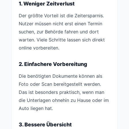
1. Weniger Zeitverlust
Der größte Vorteil ist die Zeitersparnis.
Nutzer müssen nicht erst einen Termin
suchen, zur Behörde fahren und dort
warten. Viele Schritte lassen sich direkt
online vorbereiten.
2. Einfachere Vorbereitung
Die benötigten Dokumente können als
Foto oder Scan bereitgestellt werden.
Das ist besonders praktisch, wenn man
die Unterlagen ohnehin zu Hause oder im
Auto liegen hat.
3. Bessere Übersicht