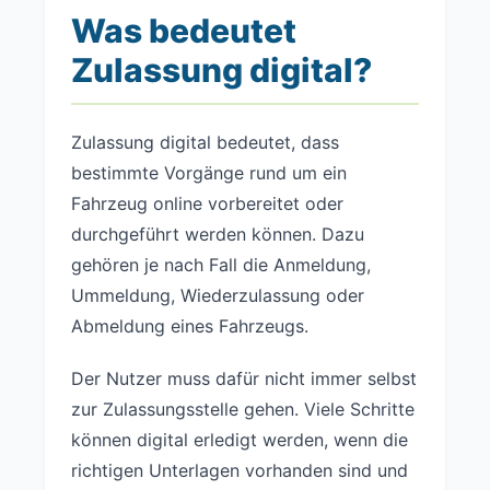
Was bedeutet
Zulassung digital?
Zulassung digital bedeutet, dass
bestimmte Vorgänge rund um ein
Fahrzeug online vorbereitet oder
durchgeführt werden können. Dazu
gehören je nach Fall die Anmeldung,
Ummeldung, Wiederzulassung oder
Abmeldung eines Fahrzeugs.
Der Nutzer muss dafür nicht immer selbst
zur Zulassungsstelle gehen. Viele Schritte
können digital erledigt werden, wenn die
richtigen Unterlagen vorhanden sind und