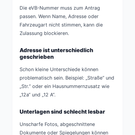
Die eVB-Nummer muss zum Antrag
passen. Wenn Name, Adresse oder
Fahrzeugart nicht stimmen, kann die
Zulassung blockieren.
Adresse ist unterschiedlich
geschrieben
Schon kleine Unterschiede können
problematisch sein. Beispiel: „Straße“ und
„Str.“ oder ein Hausnummernzusatz wie
„12a“ und „12 A“.
Unterlagen sind schlecht lesbar
Unscharfe Fotos, abgeschnittene
Dokumente oder Spiegelungen können