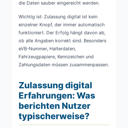
die Daten sauber eingereicht werden.
Wichtig ist: Zulassung digital ist kein
einzelner Knopf, der immer automatisch
funktioniert. Der Erfolg hängt davon ab,
ob alle Angaben korrekt sind. Besonders
eVB-Nummer, Halterdaten,
Fahrzeugpapiere, Kennzeichen und
Zahlungsdaten müssen zusammenpassen.
Zulassung digital
Erfahrungen: Was
berichten Nutzer
typischerweise?