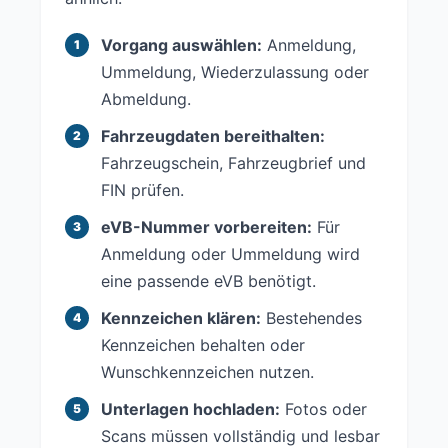
Vorgang auswählen:
Anmeldung,
Ummeldung, Wiederzulassung oder
Abmeldung.
Fahrzeugdaten bereithalten:
Fahrzeugschein, Fahrzeugbrief und
FIN prüfen.
eVB-Nummer vorbereiten:
Für
Anmeldung oder Ummeldung wird
eine passende eVB benötigt.
Kennzeichen klären:
Bestehendes
Kennzeichen behalten oder
Wunschkennzeichen nutzen.
Unterlagen hochladen:
Fotos oder
Scans müssen vollständig und lesbar