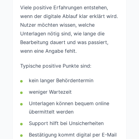
Viele positive Erfahrungen entstehen,
wenn der digitale Ablauf klar erklärt wird.
Nutzer möchten wissen, welche
Unterlagen nötig sind, wie lange die
Bearbeitung dauert und was passiert,
wenn eine Angabe fehlt.
Typische positive Punkte sind:
kein langer Behördentermin
weniger Wartezeit
Unterlagen können bequem online
übermittelt werden
Support hilft bei Unsicherheiten
Bestätigung kommt digital per E-Mail