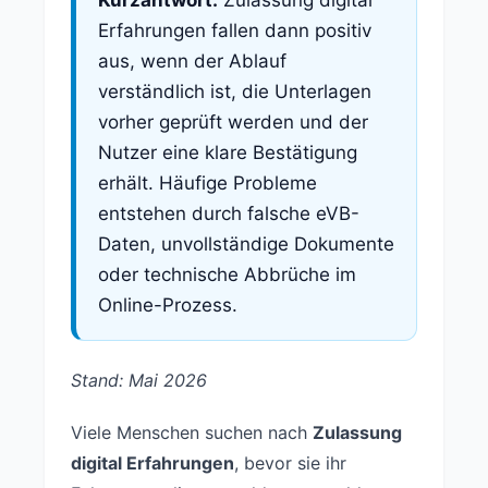
Erfahrungen fallen dann positiv
aus, wenn der Ablauf
verständlich ist, die Unterlagen
vorher geprüft werden und der
Nutzer eine klare Bestätigung
erhält. Häufige Probleme
entstehen durch falsche eVB-
Daten, unvollständige Dokumente
oder technische Abbrüche im
Online-Prozess.
Stand: Mai 2026
Viele Menschen suchen nach
Zulassung
digital Erfahrungen
, bevor sie ihr