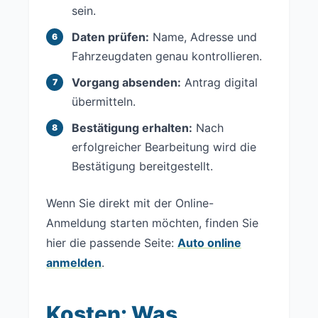
sein.
Daten prüfen:
Name, Adresse und
Fahrzeugdaten genau kontrollieren.
Vorgang absenden:
Antrag digital
übermitteln.
Bestätigung erhalten:
Nach
erfolgreicher Bearbeitung wird die
Bestätigung bereitgestellt.
Wenn Sie direkt mit der Online-
Anmeldung starten möchten, finden Sie
hier die passende Seite:
Auto online
anmelden
.
Kosten: Was