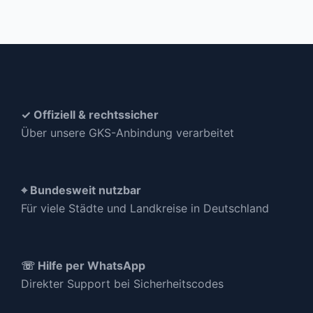
✓ Offiziell & rechtssicher
Über unsere GKS-Anbindung verarbeitet
⌖ Bundesweit nutzbar
Für viele Städte und Landkreise in Deutschland
☏ Hilfe per WhatsApp
Direkter Support bei Sicherheitscodes