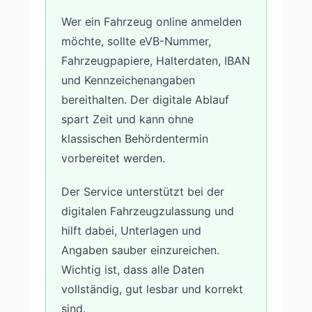
Wer ein Fahrzeug online anmelden
möchte, sollte eVB-Nummer,
Fahrzeugpapiere, Halterdaten, IBAN
und Kennzeichenangaben
bereithalten. Der digitale Ablauf
spart Zeit und kann ohne
klassischen Behördentermin
vorbereitet werden.
Der Service unterstützt bei der
digitalen Fahrzeugzulassung und
hilft dabei, Unterlagen und
Angaben sauber einzureichen.
Wichtig ist, dass alle Daten
vollständig, gut lesbar und korrekt
sind.