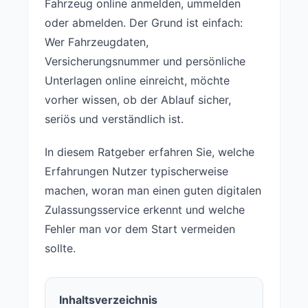
Fahrzeug online anmelden, ummelden
oder abmelden. Der Grund ist einfach:
Wer Fahrzeugdaten,
Versicherungsnummer und persönliche
Unterlagen online einreicht, möchte
vorher wissen, ob der Ablauf sicher,
seriös und verständlich ist.
In diesem Ratgeber erfahren Sie, welche
Erfahrungen Nutzer typischerweise
machen, woran man einen guten digitalen
Zulassungsservice erkennt und welche
Fehler man vor dem Start vermeiden
sollte.
Inhaltsverzeichnis