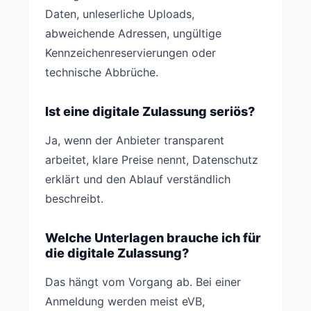
Daten, unleserliche Uploads,
abweichende Adressen, ungültige
Kennzeichenreservierungen oder
technische Abbrüche.
Ist eine digitale Zulassung seriös?
Ja, wenn der Anbieter transparent
arbeitet, klare Preise nennt, Datenschutz
erklärt und den Ablauf verständlich
beschreibt.
Welche Unterlagen brauche ich für
die digitale Zulassung?
Das hängt vom Vorgang ab. Bei einer
Anmeldung werden meist eVB,