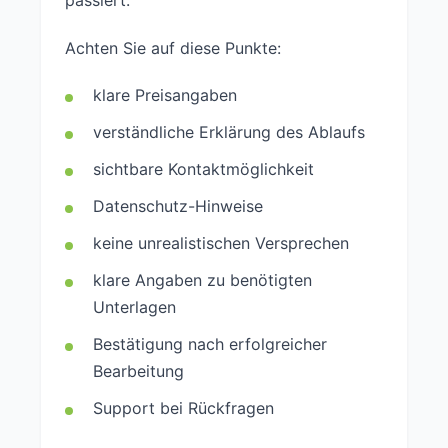
Achten Sie auf diese Punkte:
klare Preisangaben
verständliche Erklärung des Ablaufs
sichtbare Kontaktmöglichkeit
Datenschutz-Hinweise
keine unrealistischen Versprechen
klare Angaben zu benötigten
Unterlagen
Bestätigung nach erfolgreicher
Bearbeitung
Support bei Rückfragen