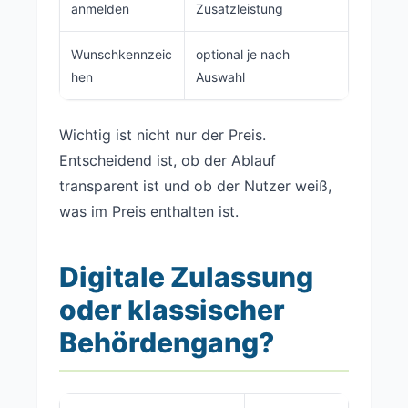
anmelden
Zusatzleistung
Wunschkennzeic
optional je nach
hen
Auswahl
Wichtig ist nicht nur der Preis.
Entscheidend ist, ob der Ablauf
transparent ist und ob der Nutzer weiß,
was im Preis enthalten ist.
Digitale Zulassung
oder klassischer
Behördengang?