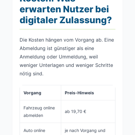
erwarten Nutzer bei
digitaler Zulassung?
Die Kosten hängen vom Vorgang ab. Eine
Abmeldung ist günstiger als eine
Anmeldung oder Ummeldung, weil
weniger Unterlagen und weniger Schritte
nötig sind.
Vorgang
Preis-Hinweis
Fahrzeug online
ab 19,70 €
abmelden
Auto online
je nach Vorgang und