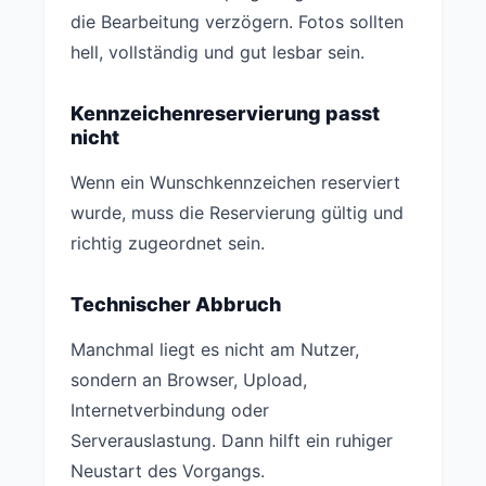
die Bearbeitung verzögern. Fotos sollten
hell, vollständig und gut lesbar sein.
Kennzeichenreservierung passt
nicht
Wenn ein Wunschkennzeichen reserviert
wurde, muss die Reservierung gültig und
richtig zugeordnet sein.
Technischer Abbruch
Manchmal liegt es nicht am Nutzer,
sondern an Browser, Upload,
Internetverbindung oder
Serverauslastung. Dann hilft ein ruhiger
Neustart des Vorgangs.