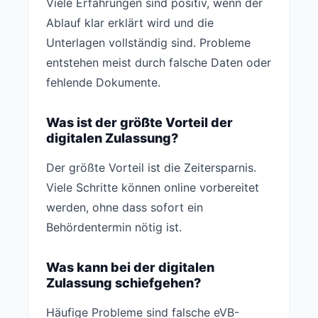
Viele Erfahrungen sind positiv, wenn der
Ablauf klar erklärt wird und die
Unterlagen vollständig sind. Probleme
entstehen meist durch falsche Daten oder
fehlende Dokumente.
Was ist der größte Vorteil der
digitalen Zulassung?
Der größte Vorteil ist die Zeitersparnis.
Viele Schritte können online vorbereitet
werden, ohne dass sofort ein
Behördentermin nötig ist.
Was kann bei der digitalen
Zulassung schiefgehen?
Häufige Probleme sind falsche eVB-