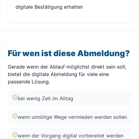
digitale Bestätigung erhalten
Für wen ist diese Abmeldung?
Gerade wenn der Ablauf möglichst direkt sein soll,
bietet die digitale Abmeldung für viele eine
passende Lösung.
bei wenig Zeit im Alltag
wenn unnötige Wege vermieden werden sollen
wenn der Vorgang digital vorbereitet werden