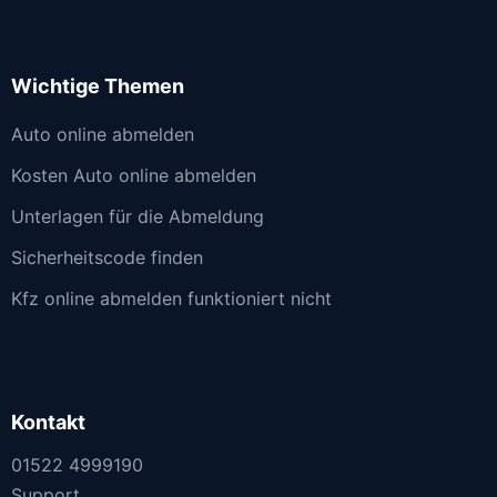
Wichtige Themen
Auto online abmelden
Kosten Auto online abmelden
Unterlagen für die Abmeldung
Sicherheitscode finden
Kfz online abmelden funktioniert nicht
Kontakt
01522 4999190
Support