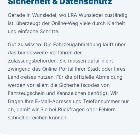
Sicherheit & Datenschutz
Gerade in Wunsiedel, wo LRA Wunsiedel zuständig
ist, überzeugt der Online-Weg viele durch Klarheit
und einfache Schritte.
Gut zu wissen: Die Fahrzeugabmeldung läuft über
das bundesweite Verfahren der
Zulassungsbehörden. Sie müssen dafür nicht
zwingend das Online-Portal Ihrer Stadt oder Ihres
Landkreises nutzen. Für die offizielle Abmeldung
werden vor allem die Sicherheitscodes von
Fahrzeugschein und Kennzeichen benötigt. Wir
fragen Ihre E-Mail-Adresse und Telefonnummer nur
ab, damit wir Sie bei Rückfragen oder Fehlern
schnell erreichen können.