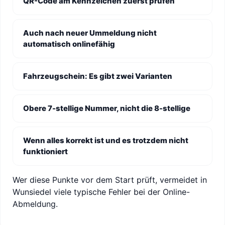
QR-Code am Kennzeichen zuerst prüfen
Auch nach neuer Ummeldung nicht
automatisch onlinefähig
Fahrzeugschein: Es gibt zwei Varianten
Obere 7-stellige Nummer, nicht die 8-stellige
Wenn alles korrekt ist und es trotzdem nicht
funktioniert
Wer diese Punkte vor dem Start prüft, vermeidet in
Wunsiedel viele typische Fehler bei der Online-
Abmeldung.