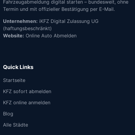
Fahrzeugabmeldung digital starten – bundesweit, ohne
Termin und mit offizieller Bestätigung per E-Mail.
Unternehmen:
iKFZ Digital Zulassung UG
(haftungsbeschränkt)
Website:
Online Auto Abmelden
Quick Links
Startseite
KFZ sofort abmelden
KFZ online anmelden
Blog
Alle Städte