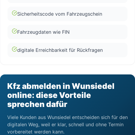
Sicherheitscode vom Fahrzeugschein
Fahrzeugdaten wie FIN
digitale Erreichbarkeit für Rückfragen
Kfz abmelden in Wunsiedel
online: diese Vorteile
sprechen dafür
Viele Kunden aus Wunsiedel entscheiden sich für den
digitalen Weg, weil er klar, schnell und ohne Termin
vorbereitet werden kann.