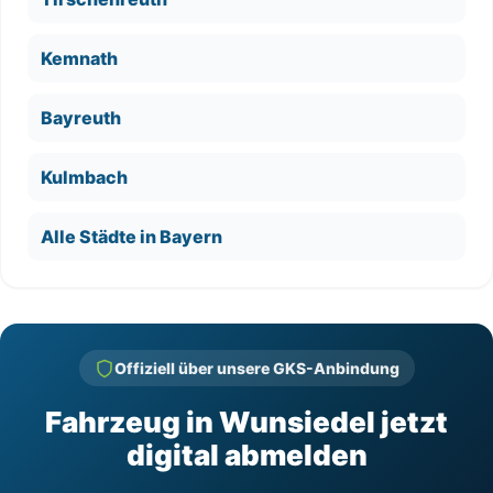
Kemnath
Bayreuth
Kulmbach
Alle Städte in Bayern
Offiziell über unsere GKS-Anbindung
Fahrzeug in Wunsiedel jetzt
digital abmelden