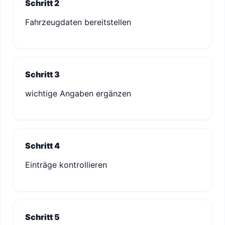
Schritt 2
Fahrzeugdaten bereitstellen
Schritt 3
wichtige Angaben ergänzen
Schritt 4
Einträge kontrollieren
Schritt 5