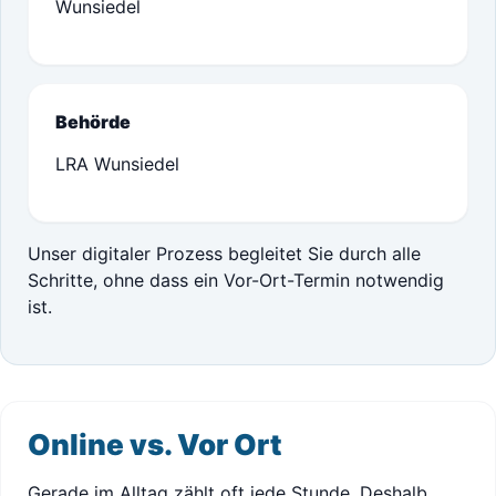
Wunsiedel
Behörde
LRA Wunsiedel
Unser digitaler Prozess begleitet Sie durch alle
Schritte, ohne dass ein Vor-Ort-Termin notwendig
ist.
Online vs. Vor Ort
Gerade im Alltag zählt oft jede Stunde. Deshalb