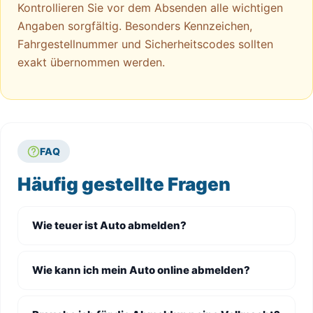
Kontrollieren Sie vor dem Absenden alle wichtigen
Angaben sorgfältig. Besonders Kennzeichen,
Fahrgestellnummer und Sicherheitscodes sollten
exakt übernommen werden.
FAQ
Häufig gestellte Fragen
Wie teuer ist Auto abmelden?
Wie kann ich mein Auto online abmelden?