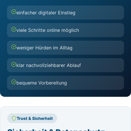
einfacher digitaler Einstieg
viele Schritte online möglich
weniger Hürden im Alltag
klar nachvollziehbarer Ablauf
bequeme Vorbereitung
Trust & Sicherheit