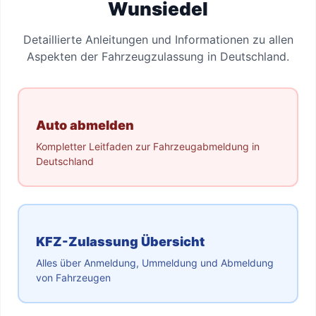
Wunsiedel
Detaillierte Anleitungen und Informationen zu allen
Aspekten der Fahrzeugzulassung in Deutschland.
Auto abmelden
Kompletter Leitfaden zur Fahrzeugabmeldung in
Deutschland
KFZ-Zulassung Übersicht
Alles über Anmeldung, Ummeldung und Abmeldung
von Fahrzeugen