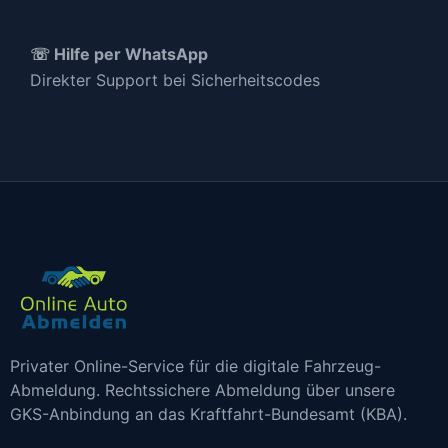
☏ Hilfe per WhatsApp
Direkter Support bei Sicherheitscodes
Privater Online-Service für die digitale Fahrzeug-
Abmeldung. Rechtssichere Abmeldung über unsere
GKS-Anbindung an das Kraftfahrt-Bundesamt (KBA).