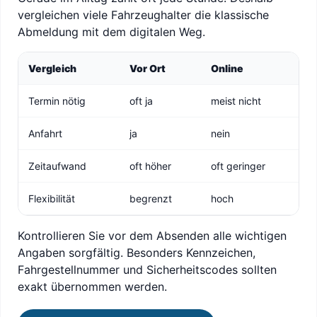
vergleichen viele Fahrzeughalter die klassische
Abmeldung mit dem digitalen Weg.
Vergleich
Vor Ort
Online
Termin nötig
oft ja
meist nicht
Anfahrt
ja
nein
Zeitaufwand
oft höher
oft geringer
Flexibilität
begrenzt
hoch
Kontrollieren Sie vor dem Absenden alle wichtigen
Angaben sorgfältig. Besonders Kennzeichen,
Fahrgestellnummer und Sicherheitscodes sollten
exakt übernommen werden.