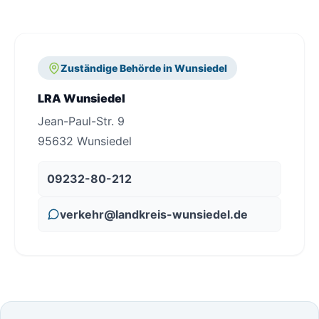
Zuständige Behörde in Wunsiedel
LRA Wunsiedel
Jean-Paul-Str. 9
95632 Wunsiedel
09232-80-212
verkehr@landkreis-wunsiedel.de