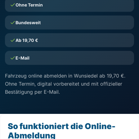
Ohne Termin
Bundesweit
Ab 19,70 €
E-Mail
Fahrzeug online abmelden in Wunsiedel ab 19,70 €.
Ohne Termin, digital vorbereitet und mit offizieller
Bestätigung per E-Mail.
So funktioniert die Online-
Abmeldung