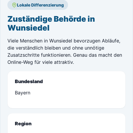
Lokale Differenzierung
Zuständige Behörde in
Wunsiedel
Viele Menschen in Wunsiedel bevorzugen Abläufe,
die verständlich bleiben und ohne unnötige
Zusatzschritte funktionieren. Genau das macht den
Online-Weg für viele attraktiv.
Bundesland
Bayern
Region