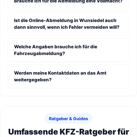
Brauche ich für die Abmeldung eine Vollmacht?
Ist die Online-Abmeldung in Wunsiedel auch
dann sinnvoll, wenn ich Fehler vermeiden will?
Welche Angaben brauche ich für die
Fahrzeugabmeldung?
Werden meine Kontaktdaten an das Amt
weitergegeben?
Ratgeber & Guides
Umfassende KFZ-Ratgeber für