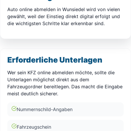
Auto online abmelden in Wunsiedel wird von vielen
gewählt, weil der Einstieg direkt digital erfolgt und
die wichtigsten Schritte klar erkennbar sind.
Erforderliche Unterlagen
Wer sein KFZ online abmelden möchte, sollte die
Unterlagen möglichst direkt aus dem
Fahrzeugordner bereitlegen. Das macht die Eingabe
meist deutlich sicherer.
Nummernschild-Angaben
Fahrzeugschein