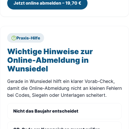
Jetzt online abmelden – 19,70 €
Praxis-Hilfe
Wichtige Hinweise zur
Online-Abmeldung in
Wunsiedel
Gerade in Wunsiedel hilft ein klarer Vorab-Check,
damit die Online-Abmeldung nicht an kleinen Fehlern
bei Codes, Siegeln oder Unterlagen scheitert.
Nicht das Baujahr entscheidet