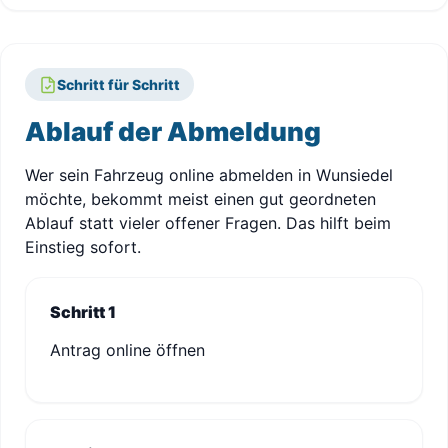
Schritt für Schritt
Ablauf der Abmeldung
Wer sein Fahrzeug online abmelden in Wunsiedel
möchte, bekommt meist einen gut geordneten
Ablauf statt vieler offener Fragen. Das hilft beim
Einstieg sofort.
Schritt 1
Antrag online öffnen