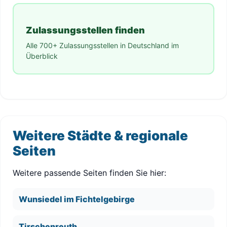
Zulassungsstellen finden
Alle 700+ Zulassungsstellen in Deutschland im
Überblick
Weitere Städte & regionale
Seiten
Weitere passende Seiten finden Sie hier:
Wunsiedel im Fichtelgebirge
Tirschenreuth