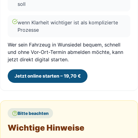
soll
wenn Klarheit wichtiger ist als komplizierte
Prozesse
Wer sein Fahrzeug in Wunsiedel bequem, schnell
und ohne Vor-Ort-Termin abmelden möchte, kann
jetzt direkt digital starten.
Jetzt online starten – 19,70 €
Bitte beachten
Wichtige Hinweise