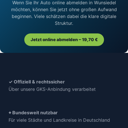
Wenn Sie Ihr Auto online abmelden in Wunsiedel
möchten, können Sie jetzt ohne großen Aufwand
beginnen. Viele schätzen dabei die klare digitale
Struktur.
Jetzt online abmelden – 19,70 €
✓ Offiziell & rechtssicher
Über unsere GKS-Anbindung verarbeitet
⌖ Bundesweit nutzbar
Für viele Städte und Landkreise in Deutschland