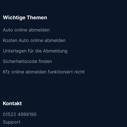
Wichtige Themen
Auto online abmelden
Kosten Auto online abmelden
Unterlagen für die Abmeldung
Sicherheitscode finden
Kfz online abmelden funktioniert nicht
Kontakt
01522 4999190
Support