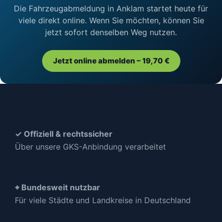
Die Fahrzeugabmeldung in Anklam startet heute für
viele direkt online. Wenn Sie möchten, können Sie
jetzt sofort denselben Weg nutzen.
Jetzt online abmelden – 19,70 €
✓ Offiziell & rechtssicher
Über unsere GKS-Anbindung verarbeitet
⌖ Bundesweit nutzbar
Für viele Städte und Landkreise in Deutschland