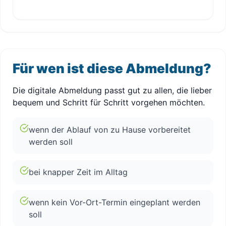
Für wen ist diese Abmeldung?
Die digitale Abmeldung passt gut zu allen, die lieber
bequem und Schritt für Schritt vorgehen möchten.
wenn der Ablauf von zu Hause vorbereitet
werden soll
bei knapper Zeit im Alltag
wenn kein Vor-Ort-Termin eingeplant werden
soll