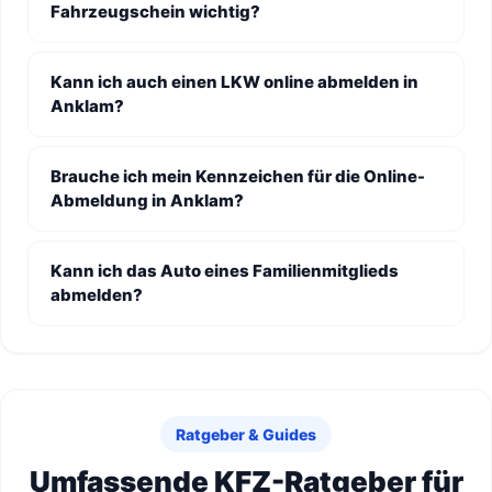
Fahrzeugschein wichtig?
Kann ich auch einen LKW online abmelden in
Anklam?
Brauche ich mein Kennzeichen für die Online-
Abmeldung in Anklam?
Kann ich das Auto eines Familienmitglieds
abmelden?
Ratgeber & Guides
Umfassende KFZ-Ratgeber für