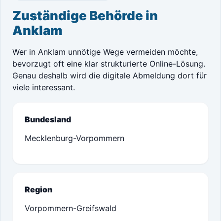
Zuständige Behörde in
Anklam
Wer in Anklam unnötige Wege vermeiden möchte,
bevorzugt oft eine klar strukturierte Online-Lösung.
Genau deshalb wird die digitale Abmeldung dort für
viele interessant.
Bundesland
Mecklenburg-Vorpommern
Region
Vorpommern-Greifswald