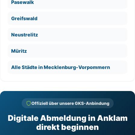
Pasewalk
Greifswald
Neustrelitz
Müritz
Alle Städte in Mecklenburg-Vorpommern
Offiziell über unsere GKS-Anbindung
Digitale Abmeldung in Anklam
direkt beginnen