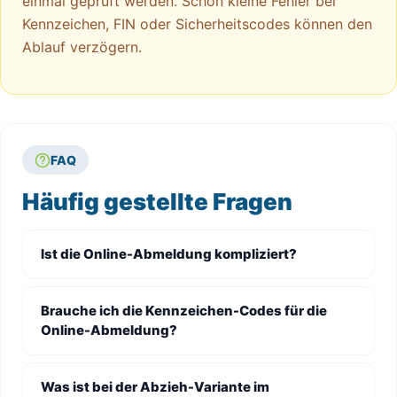
einmal geprüft werden. Schon kleine Fehler bei
Kennzeichen, FIN oder Sicherheitscodes können den
Ablauf verzögern.
FAQ
Häufig gestellte Fragen
Ist die Online-Abmeldung kompliziert?
Brauche ich die Kennzeichen-Codes für die
Online-Abmeldung?
Was ist bei der Abzieh-Variante im