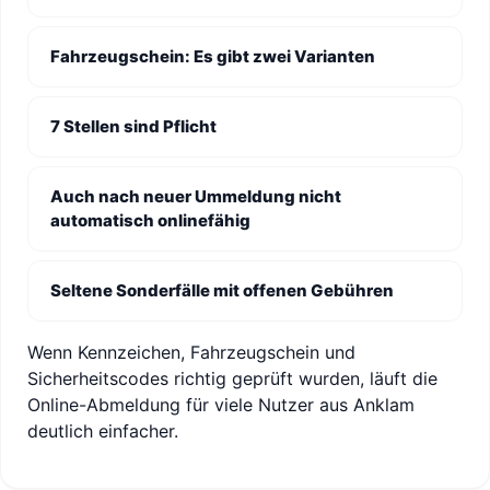
Fahrzeugschein: Es gibt zwei Varianten
7 Stellen sind Pflicht
Auch nach neuer Ummeldung nicht
automatisch onlinefähig
Seltene Sonderfälle mit offenen Gebühren
Wenn Kennzeichen, Fahrzeugschein und
Sicherheitscodes richtig geprüft wurden, läuft die
Online-Abmeldung für viele Nutzer aus Anklam
deutlich einfacher.