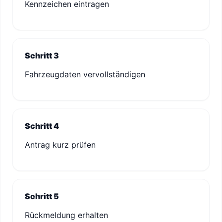
Kennzeichen eintragen
Schritt 3
Fahrzeugdaten vervollständigen
Schritt 4
Antrag kurz prüfen
Schritt 5
Rückmeldung erhalten