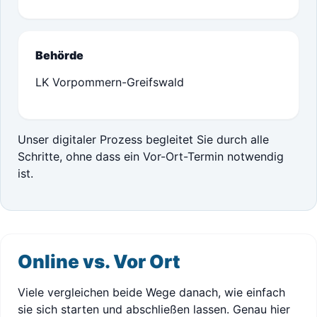
Behörde
LK Vorpommern-Greifswald
Unser digitaler Prozess begleitet Sie durch alle
Schritte, ohne dass ein Vor-Ort-Termin notwendig
ist.
Online vs. Vor Ort
Viele vergleichen beide Wege danach, wie einfach
sie sich starten und abschließen lassen. Genau hier