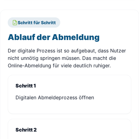
Schritt für Schritt
Ablauf der Abmeldung
Der digitale Prozess ist so aufgebaut, dass Nutzer
nicht unnötig springen müssen. Das macht die
Online-Abmeldung für viele deutlich ruhiger.
Schritt 1
Digitalen Abmeldeprozess öffnen
Schritt 2