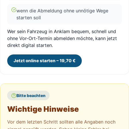
wenn die Abmeldung ohne unnötige Wege
starten soll
Wer sein Fahrzeug in Anklam bequem, schnell und
ohne Vor-Ort-Termin abmelden möchte, kann jetzt
direkt digital starten.
Jetzt online starten – 19,70 €
Bitte beachten
Wichtige Hinweise
Vor dem letzten Schritt sollten alle Angaben noch