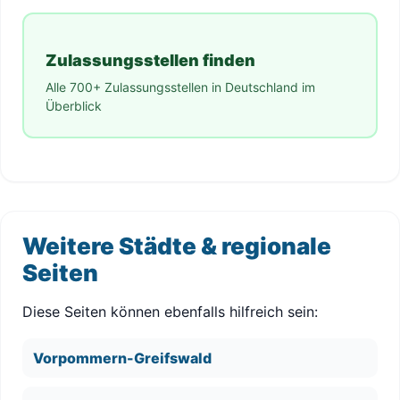
Zulassungsstellen finden
Alle 700+ Zulassungsstellen in Deutschland im
Überblick
Weitere Städte & regionale
Seiten
Diese Seiten können ebenfalls hilfreich sein:
Vorpommern-Greifswald