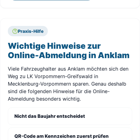
Praxis-Hilfe
Wichtige Hinweise zur
Online-Abmeldung in Anklam
Viele Fahrzeughalter aus Anklam möchten sich den
Weg zu LK Vorpommern-Greifswald in
Mecklenburg-Vorpommern sparen. Genau deshalb
sind die folgenden Hinweise für die Online-
Abmeldung besonders wichtig.
Nicht das Baujahr entscheidet
QR-Code am Kennzeichen zuerst prüfen