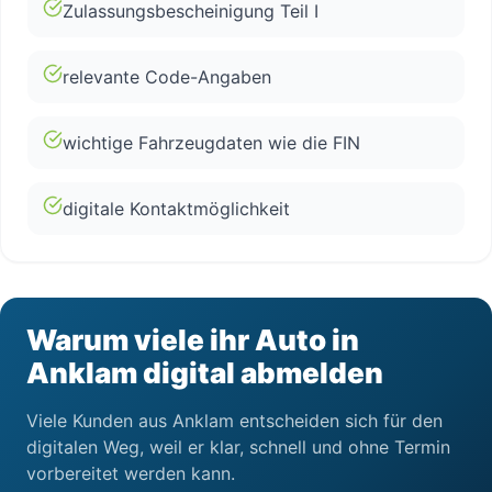
Zulassungsbescheinigung Teil I
relevante Code-Angaben
wichtige Fahrzeugdaten wie die FIN
digitale Kontaktmöglichkeit
Warum viele ihr Auto in
Anklam digital abmelden
Viele Kunden aus Anklam entscheiden sich für den
digitalen Weg, weil er klar, schnell und ohne Termin
vorbereitet werden kann.