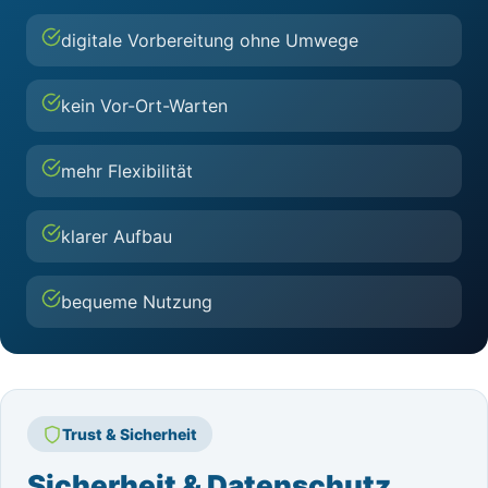
digitale Vorbereitung ohne Umwege
kein Vor-Ort-Warten
mehr Flexibilität
klarer Aufbau
bequeme Nutzung
Trust & Sicherheit
Sicherheit & Datenschutz