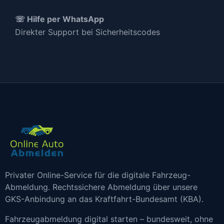
☏ Hilfe per WhatsApp
Direkter Support bei Sicherheitscodes
Privater Online-Service für die digitale Fahrzeug-
Abmeldung. Rechtssichere Abmeldung über unsere
GKS-Anbindung an das Kraftfahrt-Bundesamt (KBA).
Fahrzeugabmeldung digital starten – bundesweit, ohne