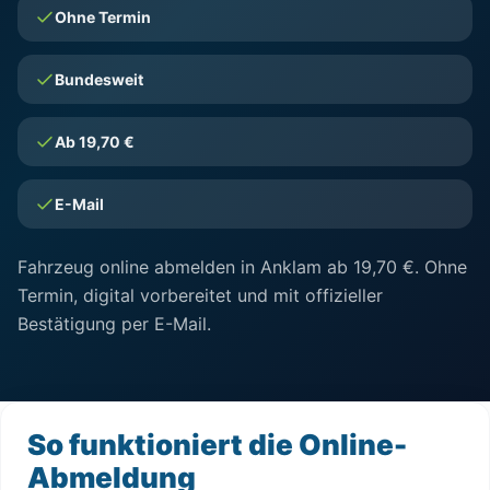
Ohne Termin
Bundesweit
Ab 19,70 €
E-Mail
Fahrzeug online abmelden in Anklam ab 19,70 €. Ohne
Termin, digital vorbereitet und mit offizieller
Bestätigung per E-Mail.
So funktioniert die Online-
Abmeldung