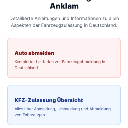
Anklam
Detaillierte Anleitungen und Informationen zu allen
Aspekten der Fahrzeugzulassung in Deutschland.
Auto abmelden
Kompletter Leitfaden zur Fahrzeugabmeldung in
Deutschland
KFZ-Zulassung Übersicht
Alles über Anmeldung, Ummeldung und Abmeldung
von Fahrzeugen