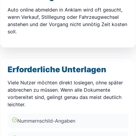
Auto online abmelden in Anklam wird oft gesucht,
wenn Verkauf, Stilllegung oder Fahrzeugwechsel
anstehen und der Vorgang nicht unnötig Zeit kosten
soll.
Erforderliche Unterlagen
Viele Nutzer möchten direkt loslegen, ohne später
abbrechen zu müssen. Wenn alle Dokumente
vorbereitet sind, gelingt genau das meist deutlich
leichter.
Nummernschild-Angaben