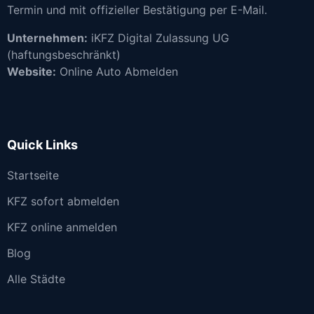
Termin und mit offizieller Bestätigung per E-Mail.
Unternehmen:
iKFZ Digital Zulassung UG
(haftungsbeschränkt)
Website:
Online Auto Abmelden
Quick Links
Startseite
KFZ sofort abmelden
KFZ online anmelden
Blog
Alle Städte