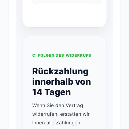
C. FOLGEN DES WIDERRUFS
Rückzahlung
innerhalb von
14 Tagen
Wenn Sie den Vertrag
widerrufen, erstatten wir
Ihnen alle Zahlungen