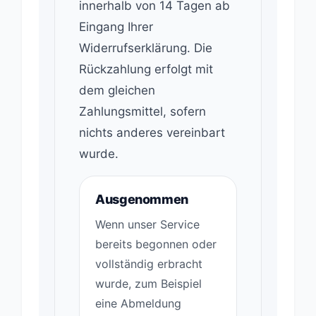
innerhalb von 14 Tagen ab
Eingang Ihrer
Widerrufserklärung. Die
Rückzahlung erfolgt mit
dem gleichen
Zahlungsmittel, sofern
nichts anderes vereinbart
wurde.
Ausgenommen
Wenn unser Service
bereits begonnen oder
vollständig erbracht
wurde, zum Beispiel
eine Abmeldung