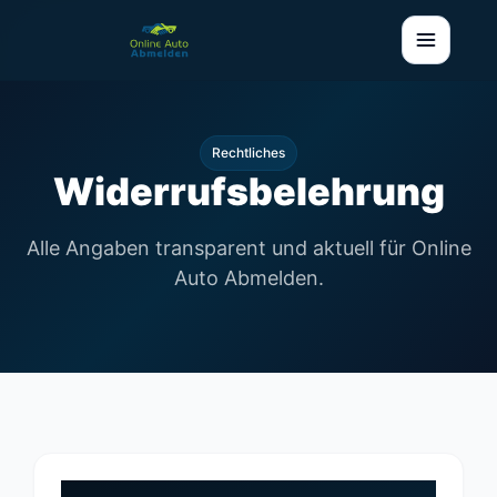
Rechtliches
Widerrufsbelehrung
Alle Angaben transparent und aktuell für Online
Auto Abmelden.