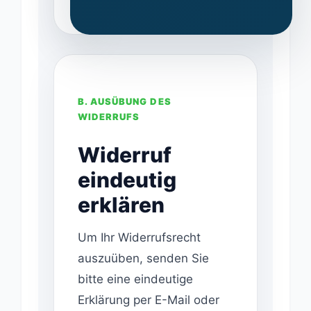
B. AUSÜBUNG DES
WIDERRUFS
Widerruf
eindeutig
erklären
Um Ihr Widerrufsrecht
auszuüben, senden Sie
bitte eine eindeutige
Erklärung per E-Mail oder