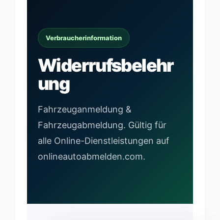
Verbraucherinformation
Widerrufsbelehr
ung
Fahrzeuganmeldung &
Fahrzeugabmeldung. Gültig für
alle Online-Dienstleistungen auf
onlineautoabmelden.com.