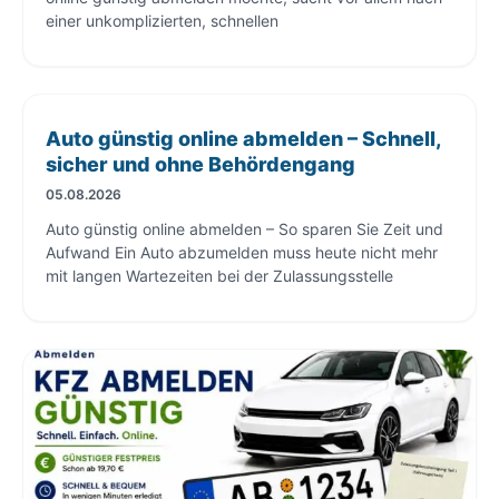
einer unkomplizierten, schnellen
Auto günstig online abmelden – Schnell,
sicher und ohne Behördengang
05.08.2026
Auto günstig online abmelden – So sparen Sie Zeit und
Aufwand Ein Auto abzumelden muss heute nicht mehr
mit langen Wartezeiten bei der Zulassungsstelle