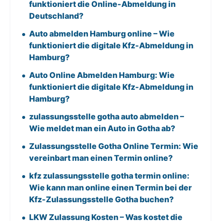
funktioniert die Online-Abmeldung in
Deutschland?
Auto abmelden Hamburg online – Wie
funktioniert die digitale Kfz-Abmeldung in
Hamburg?
Auto Online Abmelden Hamburg: Wie
funktioniert die digitale Kfz-Abmeldung in
Hamburg?
zulassungsstelle gotha auto abmelden –
Wie meldet man ein Auto in Gotha ab?
Zulassungsstelle Gotha Online Termin: Wie
vereinbart man einen Termin online?
kfz zulassungsstelle gotha termin online:
Wie kann man online einen Termin bei der
Kfz-Zulassungsstelle Gotha buchen?
LKW Zulassung Kosten – Was kostet die