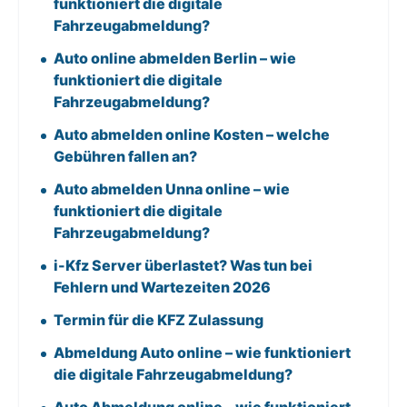
funktioniert die digitale
Fahrzeugabmeldung?
Auto online abmelden Berlin – wie
funktioniert die digitale
Fahrzeugabmeldung?
Auto abmelden online Kosten – welche
Gebühren fallen an?
Auto abmelden Unna online – wie
funktioniert die digitale
Fahrzeugabmeldung?
i-Kfz Server überlastet? Was tun bei
Fehlern und Wartezeiten 2026
Termin für die KFZ Zulassung
Abmeldung Auto online – wie funktioniert
die digitale Fahrzeugabmeldung?