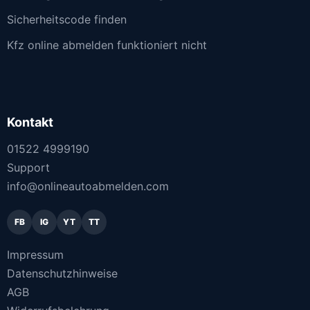
Sicherheitscode finden
Kfz online abmelden funktioniert nicht
Kontakt
01522 4999190
Support
info@onlineautoabmelden.com
FB
IG
YT
TT
Impressum
Datenschutzhinweise
AGB