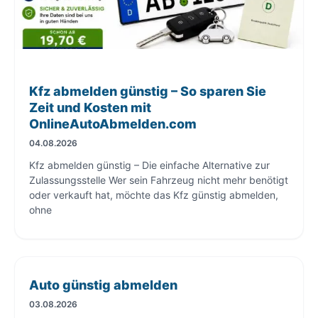
Kfz abmelden günstig – So sparen Sie
Zeit und Kosten mit
OnlineAutoAbmelden.com
04.08.2026
Kfz abmelden günstig – Die einfache Alternative zur
Zulassungsstelle Wer sein Fahrzeug nicht mehr benötigt
oder verkauft hat, möchte das Kfz günstig abmelden,
ohne
Auto günstig abmelden
03.08.2026