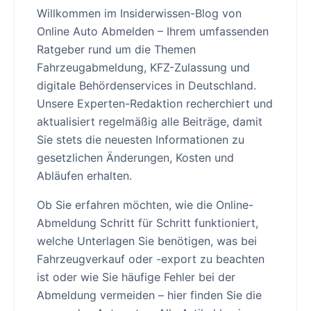
Willkommen im Insiderwissen-Blog von
Online Auto Abmelden – Ihrem umfassenden
Ratgeber rund um die Themen
Fahrzeugabmeldung, KFZ-Zulassung und
digitale Behördenservices in Deutschland.
Unsere Experten-Redaktion recherchiert und
aktualisiert regelmäßig alle Beiträge, damit
Sie stets die neuesten Informationen zu
gesetzlichen Änderungen, Kosten und
Abläufen erhalten.
Ob Sie erfahren möchten, wie die Online-
Abmeldung Schritt für Schritt funktioniert,
welche Unterlagen Sie benötigen, was bei
Fahrzeugverkauf oder -export zu beachten
ist oder wie Sie häufige Fehler bei der
Abmeldung vermeiden – hier finden Sie die