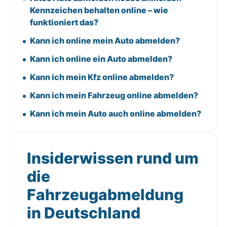
Kennzeichen behalten online – wie
funktioniert das?
Kann ich online mein Auto abmelden?
Kann ich online ein Auto abmelden?
Kann ich mein Kfz online abmelden?
Kann ich mein Fahrzeug online abmelden?
Kann ich mein Auto auch online abmelden?
Insiderwissen rund um
die
Fahrzeugabmeldung
in Deutschland