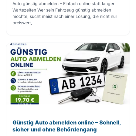
Auto günstig abmelden – Einfach online statt langer
Wartezeiten Wer sein Fahrzeug günstig abmelden
möchte, sucht meist nach einer Lösung, die nicht nur
preiswert,
Günstig Auto abmelden online – Schnell,
sicher und ohne Behördengang