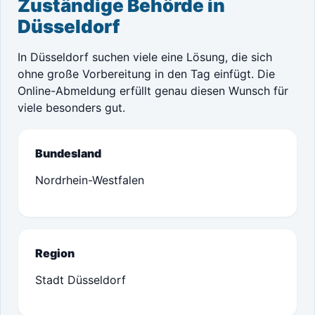
Zuständige Behörde in
Düsseldorf
In Düsseldorf suchen viele eine Lösung, die sich
ohne große Vorbereitung in den Tag einfügt. Die
Online-Abmeldung erfüllt genau diesen Wunsch für
viele besonders gut.
Bundesland
Nordrhein-Westfalen
Region
Stadt Düsseldorf