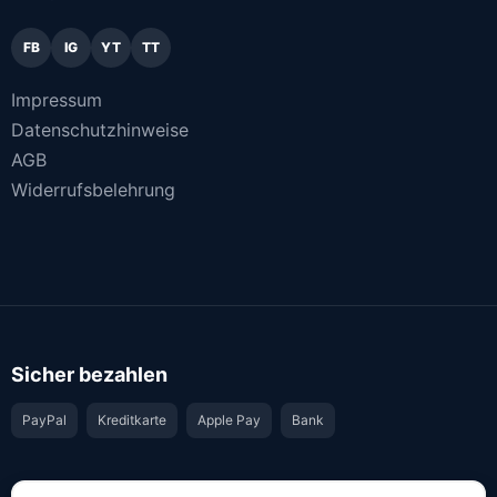
FB
IG
YT
TT
Impressum
Datenschutzhinweise
AGB
Widerrufsbelehrung
Sicher bezahlen
PayPal
Kreditkarte
Apple Pay
Bank