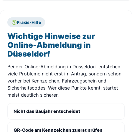
Praxis-Hilfe
Wichtige Hinweise zur
Online-Abmeldung in
Düsseldorf
Bei der Online-Abmeldung in Düsseldorf entstehen
viele Probleme nicht erst im Antrag, sondern schon
vorher bei Kennzeichen, Fahrzeugschein und
Sicherheitscodes. Wer diese Punkte kennt, startet
meist deutlich sicherer.
Nicht das Baujahr entscheidet
QR-Code am Kennzeichen zuerst prüfen