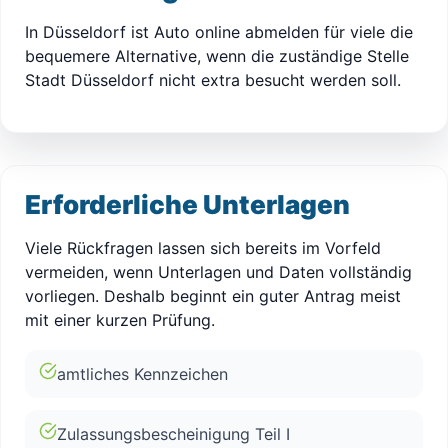
In Düsseldorf ist Auto online abmelden für viele die
bequemere Alternative, wenn die zuständige Stelle
Stadt Düsseldorf nicht extra besucht werden soll.
Erforderliche Unterlagen
Viele Rückfragen lassen sich bereits im Vorfeld
vermeiden, wenn Unterlagen und Daten vollständig
vorliegen. Deshalb beginnt ein guter Antrag meist
mit einer kurzen Prüfung.
amtliches Kennzeichen
Zulassungsbescheinigung Teil I