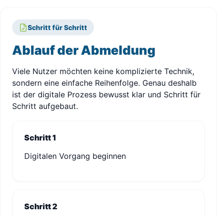
Schritt für Schritt
Ablauf der Abmeldung
Viele Nutzer möchten keine komplizierte Technik,
sondern eine einfache Reihenfolge. Genau deshalb
ist der digitale Prozess bewusst klar und Schritt für
Schritt aufgebaut.
Schritt 1
Digitalen Vorgang beginnen
Schritt 2