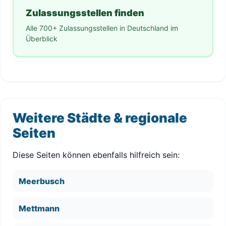
Zulassungsstellen finden
Alle 700+ Zulassungsstellen in Deutschland im
Überblick
Weitere Städte & regionale
Seiten
Diese Seiten können ebenfalls hilfreich sein:
Meerbusch
Mettmann