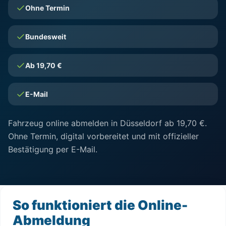
Ohne Termin
Bundesweit
Ab 19,70 €
E-Mail
Fahrzeug online abmelden in Düsseldorf ab 19,70 €.
Ohne Termin, digital vorbereitet und mit offizieller
Bestätigung per E-Mail.
So funktioniert die Online-
Abmeldung