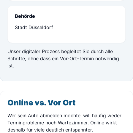
Behörde
Stadt Düsseldorf
Unser digitaler Prozess begleitet Sie durch alle
Schritte, ohne dass ein Vor-Ort-Termin notwendig
ist.
Online vs. Vor Ort
Wer sein Auto abmelden möchte, will häufig weder
Terminprobleme noch Wartezimmer. Online wirkt
deshalb für viele deutlich entspannter.