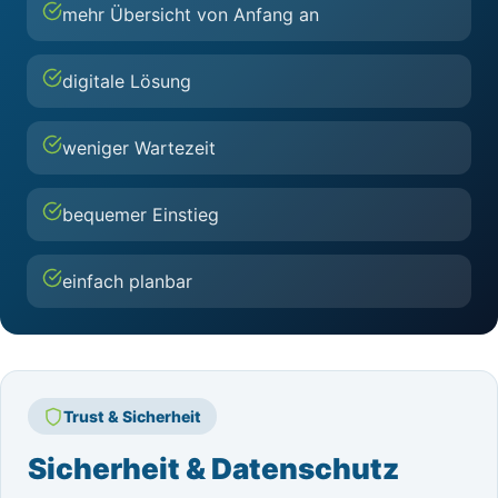
mehr Übersicht von Anfang an
digitale Lösung
weniger Wartezeit
bequemer Einstieg
einfach planbar
Trust & Sicherheit
Sicherheit & Datenschutz