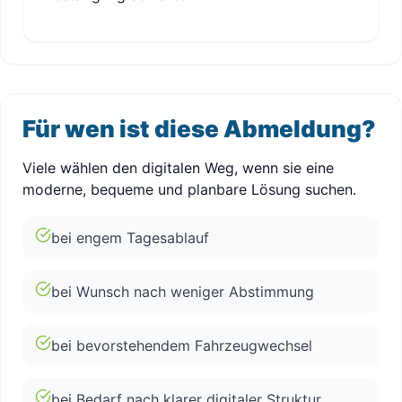
Für wen ist diese Abmeldung?
Viele wählen den digitalen Weg, wenn sie eine
moderne, bequeme und planbare Lösung suchen.
bei engem Tagesablauf
bei Wunsch nach weniger Abstimmung
bei bevorstehendem Fahrzeugwechsel
bei Bedarf nach klarer digitaler Struktur