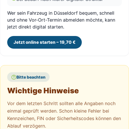
Wer sein Fahrzeug in Düsseldorf bequem, schnell
und ohne Vor-Ort-Termin abmelden möchte, kann
jetzt direkt digital starten.
Jetzt online starten – 19,70 €
Bitte beachten
Wichtige Hinweise
Vor dem letzten Schritt sollten alle Angaben noch
einmal geprüft werden. Schon kleine Fehler bei
Kennzeichen, FIN oder Sicherheitscodes können den
Ablauf verzögern.