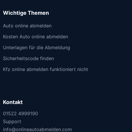
Wichtige Themen
Auto online abmelden
Kosten Auto online abmelden
Unterlagen für die Abmeldung
Sicherheitscode finden
Kfz online abmelden funktioniert nicht
Kontakt
01522 4999190
Support
info@onlineautoabmelden.com