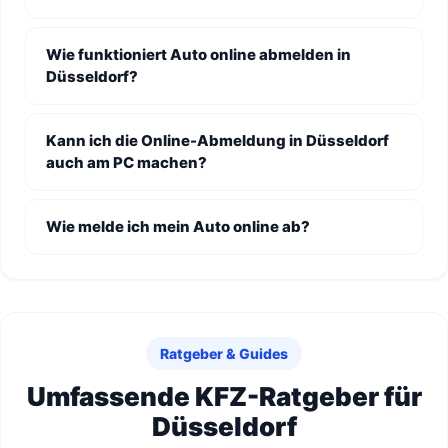
Wie funktioniert Auto online abmelden in
Düsseldorf?
Kann ich die Online-Abmeldung in Düsseldorf
auch am PC machen?
Wie melde ich mein Auto online ab?
Ratgeber & Guides
Umfassende KFZ-Ratgeber für
Düsseldorf