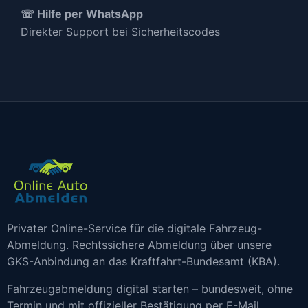
☏ Hilfe per WhatsApp
Direkter Support bei Sicherheitscodes
Privater Online-Service für die digitale Fahrzeug-
Abmeldung. Rechtssichere Abmeldung über unsere
GKS-Anbindung an das Kraftfahrt-Bundesamt (KBA).
Fahrzeugabmeldung digital starten – bundesweit, ohne
Termin und mit offizieller Bestätigung per E-Mail.