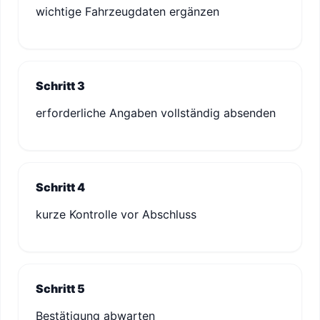
wichtige Fahrzeugdaten ergänzen
Schritt 3
erforderliche Angaben vollständig absenden
Schritt 4
kurze Kontrolle vor Abschluss
Schritt 5
Bestätigung abwarten