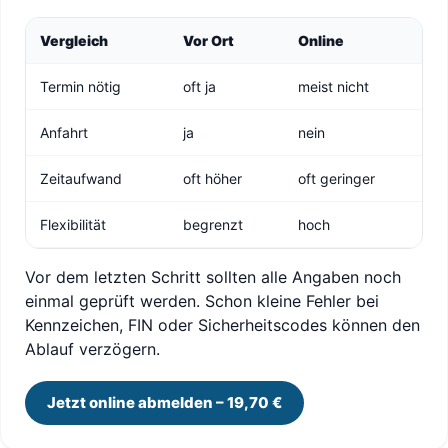
Vergleich
Vor Ort
Online
Termin nötig
oft ja
meist nicht
Anfahrt
ja
nein
Zeitaufwand
oft höher
oft geringer
Flexibilität
begrenzt
hoch
Vor dem letzten Schritt sollten alle Angaben noch
einmal geprüft werden. Schon kleine Fehler bei
Kennzeichen, FIN oder Sicherheitscodes können den
Ablauf verzögern.
Jetzt online abmelden – 19,70 €