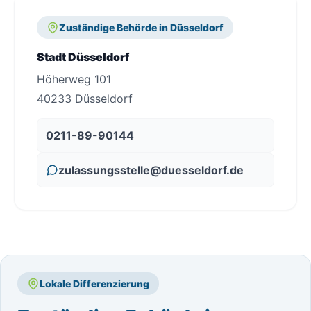
Zuständige Behörde in Düsseldorf
Stadt Düsseldorf
Höherweg 101
40233 Düsseldorf
0211-89-90144
zulassungsstelle@duesseldorf.de
Lokale Differenzierung