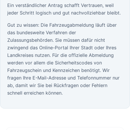
Ein verständlicher Antrag schafft Vertrauen, weil
jeder Schritt logisch und gut nachvollziehbar bleibt.
Gut zu wissen: Die Fahrzeugabmeldung läuft über
das bundesweite Verfahren der
Zulassungsbehörden. Sie müssen dafür nicht
zwingend das Online-Portal Ihrer Stadt oder Ihres
Landkreises nutzen. Für die offizielle Abmeldung
werden vor allem die Sicherheitscodes von
Fahrzeugschein und Kennzeichen benötigt. Wir
fragen Ihre E-Mail-Adresse und Telefonnummer nur
ab, damit wir Sie bei Rückfragen oder Fehlern
schnell erreichen können.