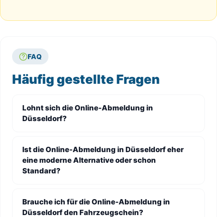
FAQ
Häufig gestellte Fragen
Lohnt sich die Online-Abmeldung in
Düsseldorf?
Ist die Online-Abmeldung in Düsseldorf eher
eine moderne Alternative oder schon
Standard?
Brauche ich für die Online-Abmeldung in
Düsseldorf den Fahrzeugschein?