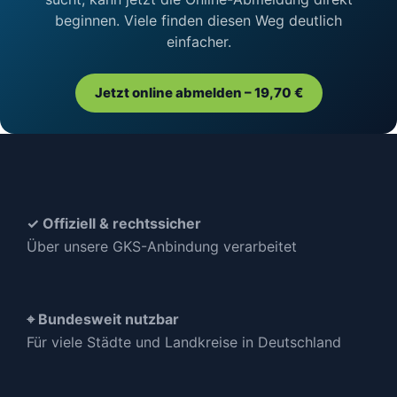
beginnen. Viele finden diesen Weg deutlich
einfacher.
Jetzt online abmelden – 19,70 €
✓ Offiziell & rechtssicher
Über unsere GKS-Anbindung verarbeitet
⌖ Bundesweit nutzbar
Für viele Städte und Landkreise in Deutschland