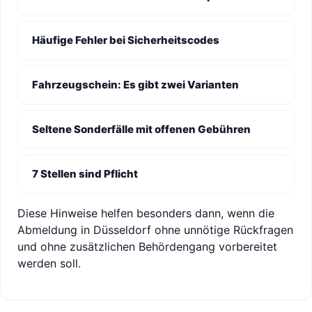
Häufige Fehler bei Sicherheitscodes
Fahrzeugschein: Es gibt zwei Varianten
Seltene Sonderfälle mit offenen Gebühren
7 Stellen sind Pflicht
Diese Hinweise helfen besonders dann, wenn die
Abmeldung in Düsseldorf ohne unnötige Rückfragen
und ohne zusätzlichen Behördengang vorbereitet
werden soll.