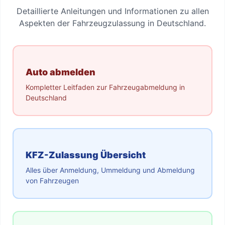
Detaillierte Anleitungen und Informationen zu allen
Aspekten der Fahrzeugzulassung in Deutschland.
Auto abmelden
Kompletter Leitfaden zur Fahrzeugabmeldung in
Deutschland
KFZ-Zulassung Übersicht
Alles über Anmeldung, Ummeldung und Abmeldung
von Fahrzeugen