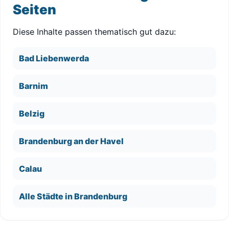
Seiten
Diese Inhalte passen thematisch gut dazu:
Bad Liebenwerda
Barnim
Belzig
Brandenburg an der Havel
Calau
Alle Städte in Brandenburg