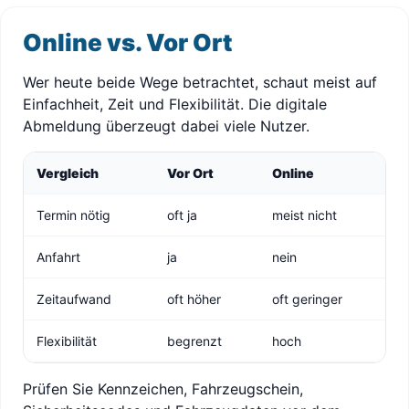
Online vs. Vor Ort
Wer heute beide Wege betrachtet, schaut meist auf
Einfachheit, Zeit und Flexibilität. Die digitale
Abmeldung überzeugt dabei viele Nutzer.
Vergleich
Vor Ort
Online
Termin nötig
oft ja
meist nicht
Anfahrt
ja
nein
Zeitaufwand
oft höher
oft geringer
Flexibilität
begrenzt
hoch
Prüfen Sie Kennzeichen, Fahrzeugschein,