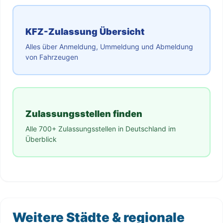
KFZ-Zulassung Übersicht
Alles über Anmeldung, Ummeldung und Abmeldung
von Fahrzeugen
Zulassungsstellen finden
Alle 700+ Zulassungsstellen in Deutschland im
Überblick
Weitere Städte & regionale