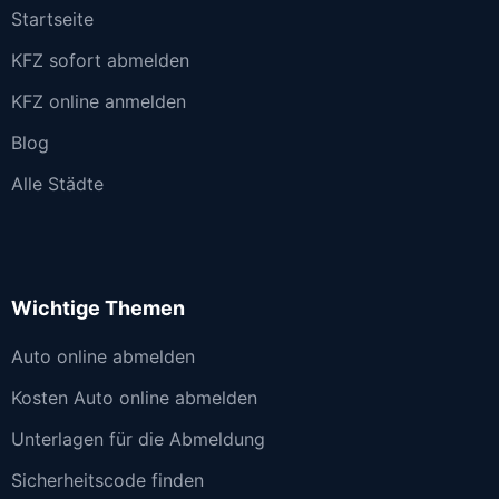
Startseite
KFZ sofort abmelden
KFZ online anmelden
Blog
Alle Städte
Wichtige Themen
Auto online abmelden
Kosten Auto online abmelden
Unterlagen für die Abmeldung
Sicherheitscode finden