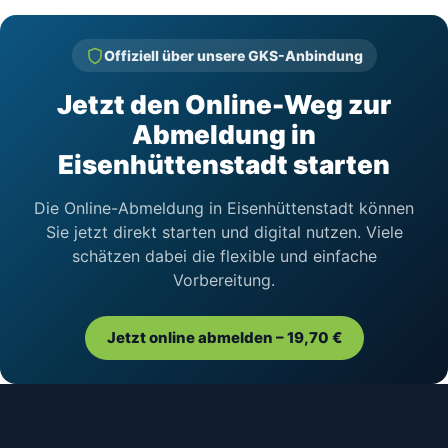
Offiziell über unsere GKS-Anbindung
Jetzt den Online-Weg zur
Abmeldung in
Eisenhüttenstadt starten
Die Online-Abmeldung in Eisenhüttenstadt können
Sie jetzt direkt starten und digital nutzen. Viele
schätzen dabei die flexible und einfache
Vorbereitung.
Jetzt online abmelden – 19,70 €