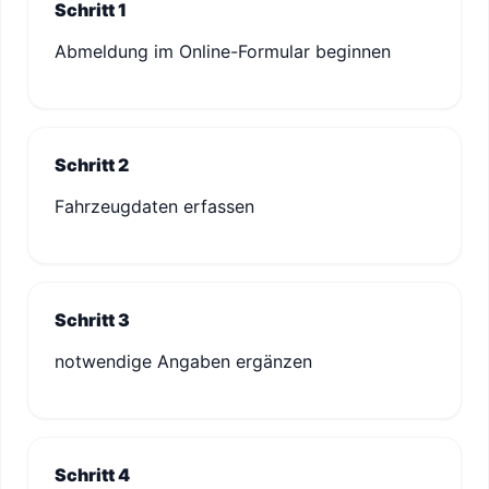
Schritt 1
Abmeldung im Online-Formular beginnen
Schritt 2
Fahrzeugdaten erfassen
Schritt 3
notwendige Angaben ergänzen
Schritt 4