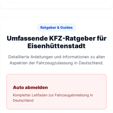
Ratgeber & Guides
Umfassende KFZ-Ratgeber für
Eisenhüttenstadt
Detaillierte Anleitungen und Informationen zu allen
Aspekten der Fahrzeugzulassung in Deutschland.
Auto abmelden
Kompletter Leitfaden zur Fahrzeugabmeldung in
Deutschland