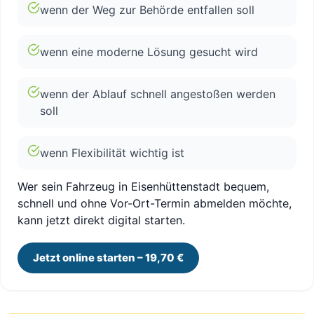
wenn der Weg zur Behörde entfallen soll
wenn eine moderne Lösung gesucht wird
wenn der Ablauf schnell angestoßen werden
soll
wenn Flexibilität wichtig ist
Wer sein Fahrzeug in Eisenhüttenstadt bequem,
schnell und ohne Vor-Ort-Termin abmelden möchte,
kann jetzt direkt digital starten.
Jetzt online starten – 19,70 €