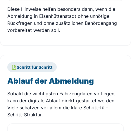
Diese Hinweise helfen besonders dann, wenn die
Abmeldung in Eisenhüttenstadt ohne unnötige
Rückfragen und ohne zusätzlichen Behördengang
vorbereitet werden soll.
Schritt für Schritt
Ablauf der Abmeldung
Sobald die wichtigsten Fahrzeugdaten vorliegen,
kann der digitale Ablauf direkt gestartet werden.
Viele schätzen vor allem die klare Schritt-für-
Schritt-Struktur.