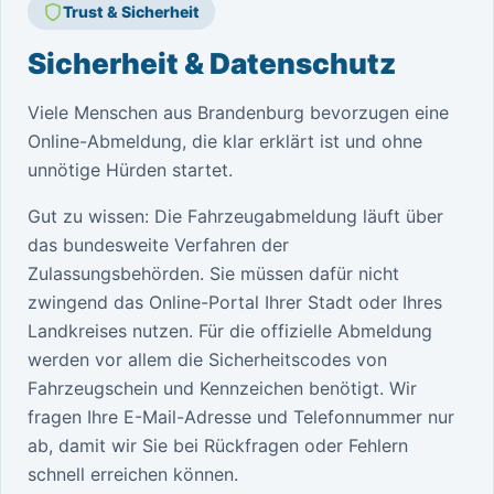
Trust & Sicherheit
Sicherheit & Datenschutz
Viele Menschen aus Brandenburg bevorzugen eine
Online-Abmeldung, die klar erklärt ist und ohne
unnötige Hürden startet.
Gut zu wissen: Die Fahrzeugabmeldung läuft über
das bundesweite Verfahren der
Zulassungsbehörden. Sie müssen dafür nicht
zwingend das Online-Portal Ihrer Stadt oder Ihres
Landkreises nutzen. Für die offizielle Abmeldung
werden vor allem die Sicherheitscodes von
Fahrzeugschein und Kennzeichen benötigt. Wir
fragen Ihre E-Mail-Adresse und Telefonnummer nur
ab, damit wir Sie bei Rückfragen oder Fehlern
schnell erreichen können.