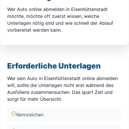
Wer Auto online abmelden in Eisenhüttenstadt
möchte, möchte oft zuerst wissen, welche
Unterlagen nötig sind und wie schnell der Ablauf
vorbereitet werden kann.
Erforderliche Unterlagen
Wer sein Auto in Eisenhüttenstadt online abmelden
will, sollte die Unterlagen nicht erst während des
Ausfüllens zusammensuchen. Das spart Zeit und
sorgt für mehr Übersicht.
Kennzeichen