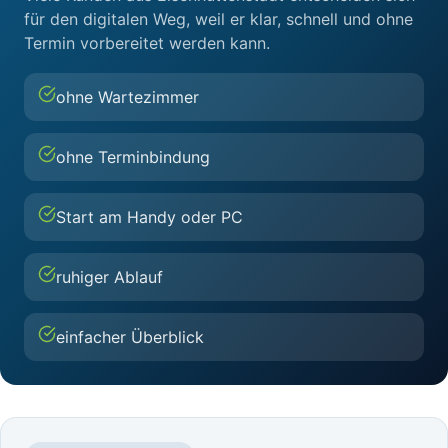
für den digitalen Weg, weil er klar, schnell und ohne
Termin vorbereitet werden kann.
ohne Wartezimmer
ohne Terminbindung
Start am Handy oder PC
ruhiger Ablauf
einfacher Überblick