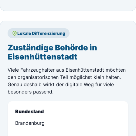
Lokale Differenzierung
Zuständige Behörde in
Eisenhüttenstadt
Viele Fahrzeughalter aus Eisenhüttenstadt möchten
den organisatorischen Teil möglichst klein halten.
Genau deshalb wirkt der digitale Weg für viele
besonders passend.
Bundesland
Brandenburg