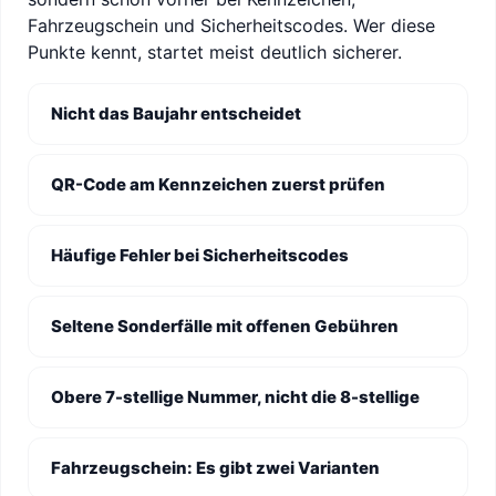
Fahrzeugschein und Sicherheitscodes. Wer diese
Punkte kennt, startet meist deutlich sicherer.
Nicht das Baujahr entscheidet
QR-Code am Kennzeichen zuerst prüfen
Häufige Fehler bei Sicherheitscodes
Seltene Sonderfälle mit offenen Gebühren
Obere 7-stellige Nummer, nicht die 8-stellige
Fahrzeugschein: Es gibt zwei Varianten