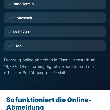
Ohne Termin
Bundesweit
Ab 19,70 €
E-Mail
Fahrzeug online abmelden in Eisenhüttenstadt ab
19,70 €. Ohne Termin, digital vorbereitet und mit
offizieller Bestätigung per E-Mail.
So funktioniert die Online-
Abmeldung