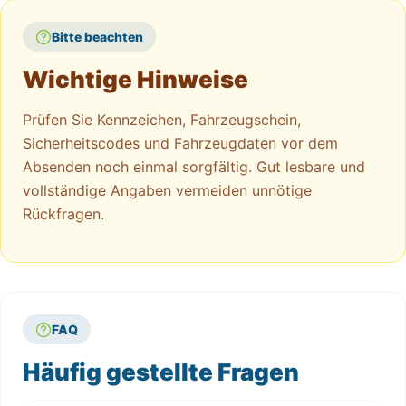
Bitte beachten
Wichtige Hinweise
Prüfen Sie Kennzeichen, Fahrzeugschein,
Sicherheitscodes und Fahrzeugdaten vor dem
Absenden noch einmal sorgfältig. Gut lesbare und
vollständige Angaben vermeiden unnötige
Rückfragen.
FAQ
Häufig gestellte Fragen