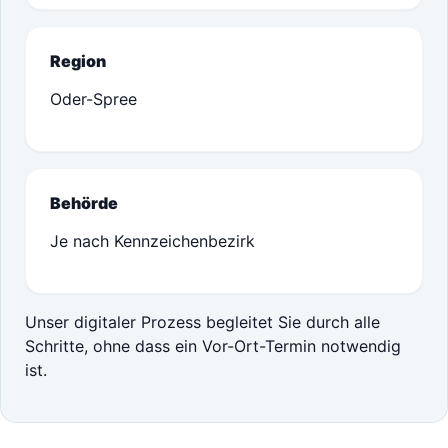
Region
Oder-Spree
Behörde
Je nach Kennzeichenbezirk
Unser digitaler Prozess begleitet Sie durch alle
Schritte, ohne dass ein Vor-Ort-Termin notwendig
ist.