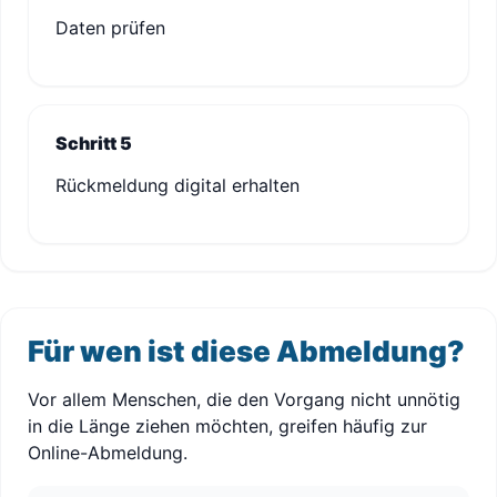
Daten prüfen
Schritt 5
Rückmeldung digital erhalten
Für wen ist diese Abmeldung?
Vor allem Menschen, die den Vorgang nicht unnötig
in die Länge ziehen möchten, greifen häufig zur
Online-Abmeldung.