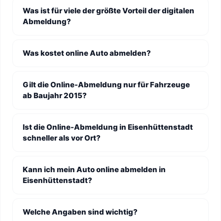
Was ist für viele der größte Vorteil der digitalen
Abmeldung?
Was kostet online Auto abmelden?
Gilt die Online-Abmeldung nur für Fahrzeuge
ab Baujahr 2015?
Ist die Online-Abmeldung in Eisenhüttenstadt
schneller als vor Ort?
Kann ich mein Auto online abmelden in
Eisenhüttenstadt?
Welche Angaben sind wichtig?