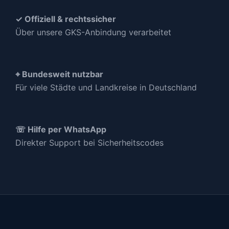
✓ Offiziell & rechtssicher
Über unsere GKS-Anbindung verarbeitet
⌖ Bundesweit nutzbar
Für viele Städte und Landkreise in Deutschland
☏ Hilfe per WhatsApp
Direkter Support bei Sicherheitscodes