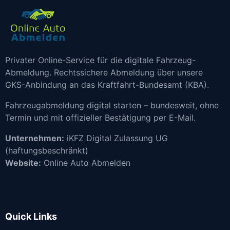
Privater Online-Service für die digitale Fahrzeug-
Abmeldung. Rechtssichere Abmeldung über unsere
GKS-Anbindung an das Kraftfahrt-Bundesamt (KBA).
Fahrzeugabmeldung digital starten – bundesweit, ohne
Termin und mit offizieller Bestätigung per E-Mail.
Unternehmen:
iKFZ Digital Zulassung UG
(haftungsbeschränkt)
Website:
Online Auto Abmelden
Quick Links