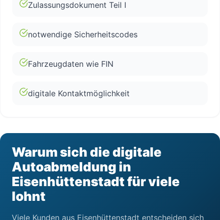
Zulassungsdokument Teil I
notwendige Sicherheitscodes
Fahrzeugdaten wie FIN
digitale Kontaktmöglichkeit
Warum sich die digitale
Autoabmeldung in
Eisenhüttenstadt für viele
lohnt
Viele Kunden aus Eisenhüttenstadt entscheiden sich