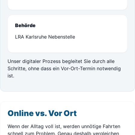
Behörde
LRA Karlsruhe Nebenstelle
Unser digitaler Prozess begleitet Sie durch alle
Schritte, ohne dass ein Vor-Ort-Termin notwendig
ist.
Online vs. Vor Ort
Wenn der Alltag voll ist, werden unnötige Fahrten
schnell zum Problem. Genau deshalb vergleichen