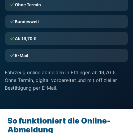
Ohne Termin
Bundesweit
Ab 19,70 €
E-Mail
Fahrzeug online abmelden in Ettlingen ab 19,70 €.
Ohne Termin, digital vorbereitet und mit offizieller
Bestätigung per E-Mail.
So funktioniert die Online-
Abmeldung