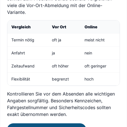
viele die Vor-Ort-Abmeldung mit der Online-
Variante.
Vergleich
Vor Ort
Online
Termin nötig
oft ja
meist nicht
Anfahrt
ja
nein
Zeitaufwand
oft höher
oft geringer
Flexibilität
begrenzt
hoch
Kontrollieren Sie vor dem Absenden alle wichtigen
Angaben sorgfältig. Besonders Kennzeichen,
Fahrgestellnummer und Sicherheitscodes sollten
exakt übernommen werden.