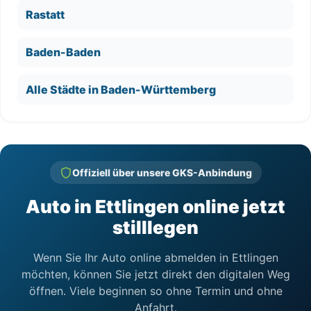
Rastatt
Baden-Baden
Alle Städte in Baden-Württemberg
Offiziell über unsere GKS-Anbindung
Auto in Ettlingen online jetzt
stilllegen
Wenn Sie Ihr Auto online abmelden in Ettlingen
möchten, können Sie jetzt direkt den digitalen Weg
öffnen. Viele beginnen so ohne Termin und ohne
Anfahrt.