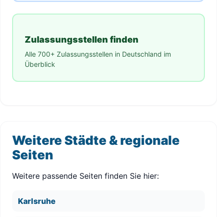
Zulassungsstellen finden
Alle 700+ Zulassungsstellen in Deutschland im
Überblick
Weitere Städte & regionale
Seiten
Weitere passende Seiten finden Sie hier:
Karlsruhe