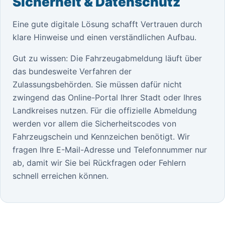
Sicherheit & Datenschutz
Eine gute digitale Lösung schafft Vertrauen durch
klare Hinweise und einen verständlichen Aufbau.
Gut zu wissen: Die Fahrzeugabmeldung läuft über
das bundesweite Verfahren der
Zulassungsbehörden. Sie müssen dafür nicht
zwingend das Online-Portal Ihrer Stadt oder Ihres
Landkreises nutzen. Für die offizielle Abmeldung
werden vor allem die Sicherheitscodes von
Fahrzeugschein und Kennzeichen benötigt. Wir
fragen Ihre E-Mail-Adresse und Telefonnummer nur
ab, damit wir Sie bei Rückfragen oder Fehlern
schnell erreichen können.