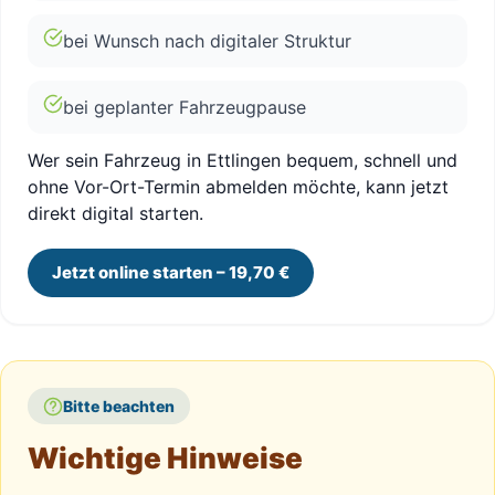
bei Wunsch nach digitaler Struktur
bei geplanter Fahrzeugpause
Wer sein Fahrzeug in Ettlingen bequem, schnell und
ohne Vor-Ort-Termin abmelden möchte, kann jetzt
direkt digital starten.
Jetzt online starten – 19,70 €
Bitte beachten
Wichtige Hinweise