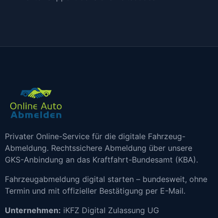
Privater Online-Service für die digitale Fahrzeug-
Abmeldung. Rechtssichere Abmeldung über unsere
GKS-Anbindung an das Kraftfahrt-Bundesamt (KBA).
Fahrzeugabmeldung digital starten – bundesweit, ohne
Termin und mit offizieller Bestätigung per E-Mail.
Unternehmen:
iKFZ Digital Zulassung UG