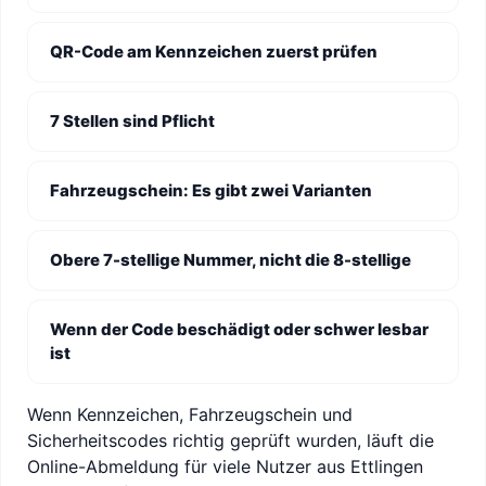
QR-Code am Kennzeichen zuerst prüfen
7 Stellen sind Pflicht
Fahrzeugschein: Es gibt zwei Varianten
Obere 7-stellige Nummer, nicht die 8-stellige
Wenn der Code beschädigt oder schwer lesbar
ist
Wenn Kennzeichen, Fahrzeugschein und
Sicherheitscodes richtig geprüft wurden, läuft die
Online-Abmeldung für viele Nutzer aus Ettlingen