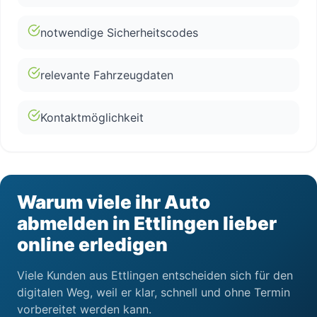
notwendige Sicherheitscodes
relevante Fahrzeugdaten
Kontaktmöglichkeit
Warum viele ihr Auto
abmelden in Ettlingen lieber
online erledigen
Viele Kunden aus Ettlingen entscheiden sich für den
digitalen Weg, weil er klar, schnell und ohne Termin
vorbereitet werden kann.