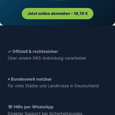
Jetzt online abmelden – 19,70 €
✓ Offiziell & rechtssicher
Über unsere GKS-Anbindung verarbeitet
⌖ Bundesweit nutzbar
Für viele Städte und Landkreise in Deutschland
☏ Hilfe per WhatsApp
Direkter Support bei Sicherheitscodes