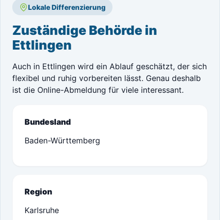
Lokale Differenzierung
Zuständige Behörde in
Ettlingen
Auch in Ettlingen wird ein Ablauf geschätzt, der sich
flexibel und ruhig vorbereiten lässt. Genau deshalb
ist die Online-Abmeldung für viele interessant.
Bundesland
Baden-Württemberg
Region
Karlsruhe