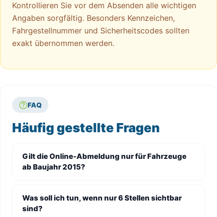
Kontrollieren Sie vor dem Absenden alle wichtigen
Angaben sorgfältig. Besonders Kennzeichen,
Fahrgestellnummer und Sicherheitscodes sollten
exakt übernommen werden.
FAQ
Häufig gestellte Fragen
Gilt die Online-Abmeldung nur für Fahrzeuge
ab Baujahr 2015?
Was soll ich tun, wenn nur 6 Stellen sichtbar
sind?