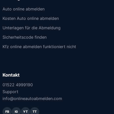
Auto online abmelden
Kosten Auto online abmelden
Unterlagen für die Abmeldung
Sicherheitscode finden
Kfz online abmelden funktioniert nicht
Kontakt
01522 4999190
Support
info@onlineautoabmelden.com
FB
IG
YT
TT