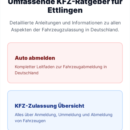
Umfassende KFZ-Ratgeber für
Ettlingen
Detaillierte Anleitungen und Informationen zu allen
Aspekten der Fahrzeugzulassung in Deutschland.
Auto abmelden
Kompletter Leitfaden zur Fahrzeugabmeldung in
Deutschland
KFZ-Zulassung Übersicht
Alles über Anmeldung, Ummeldung und Abmeldung
von Fahrzeugen