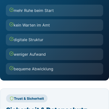
mehr Ruhe beim Start
kein Warten im Amt
digitale Struktur
weniger Aufwand
bequeme Abwicklung
Trust & Sicherheit