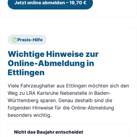
Jetzt online abmelden – 19,70 €
Praxis-Hilfe
Wichtige Hinweise zur
Online-Abmeldung in
Ettlingen
Viele Fahrzeughalter aus Ettlingen möchten sich den
Weg zu LRA Karlsruhe Nebenstelle in Baden-
Württemberg sparen. Genau deshalb sind die
folgenden Hinweise für die Online-Abmeldung
besonders wichtig.
Nicht das Baujahr entscheidet