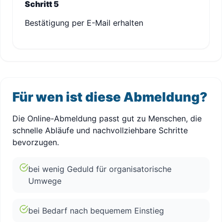
Schritt 5
Bestätigung per E-Mail erhalten
Für wen ist diese Abmeldung?
Die Online-Abmeldung passt gut zu Menschen, die
schnelle Abläufe und nachvollziehbare Schritte
bevorzugen.
bei wenig Geduld für organisatorische
Umwege
bei Bedarf nach bequemem Einstieg