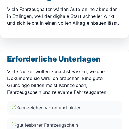
Viele Fahrzeughalter wählen Auto online abmelden
in Ettlingen, weil der digitale Start schneller wirkt
und sich leicht in einen vollen Alltag einbauen lässt.
Erforderliche Unterlagen
Viele Nutzer wollen zunächst wissen, welche
Dokumente sie wirklich brauchen. Eine gute
Grundlage bilden meist Kennzeichen,
Fahrzeugschein und relevante Fahrzeugdaten.
Kennzeichen vorne und hinten
gut lesbarer Fahrzeugschein