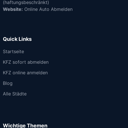
(haftungsbeschränkt)
Website:
Online Auto Abmelden
Quick Links
Startseite
KFZ sofort abmelden
KFZ online anmelden
Blog
Alle Städte
Wichtige Themen