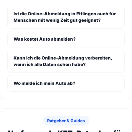
Ist die Online-Abmeldung in Ettlingen auch für
Menschen mit wenig Zeit gut geeignet?
Was kostet Auto abmelden?
Kann ich die Online-Abmeldung vorbereiten,
wenn ich alle Daten schon habe?
Wo melde ich mein Auto ab?
Ratgeber & Guides