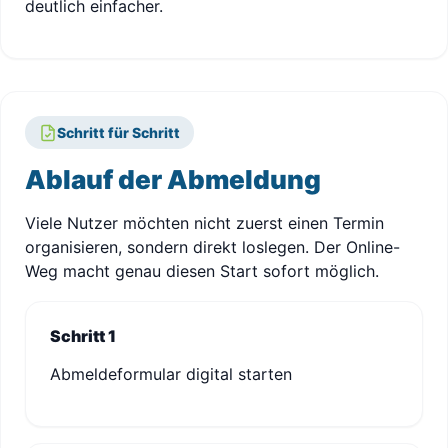
deutlich einfacher.
Schritt für Schritt
Ablauf der Abmeldung
Viele Nutzer möchten nicht zuerst einen Termin
organisieren, sondern direkt loslegen. Der Online-
Weg macht genau diesen Start sofort möglich.
Schritt 1
Abmeldeformular digital starten