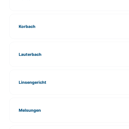
Korbach
Lauterbach
Linsengericht
Melsungen