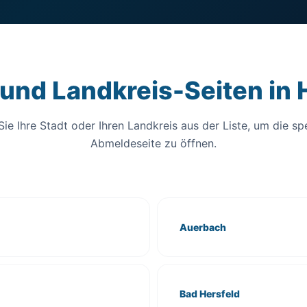
 und Landkreis-Seiten in
ie Ihre Stadt oder Ihren Landkreis aus der Liste, um die sp
Abmeldeseite zu öffnen.
Auerbach
Bad Hersfeld