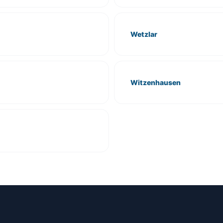
Wetzlar
Witzenhausen