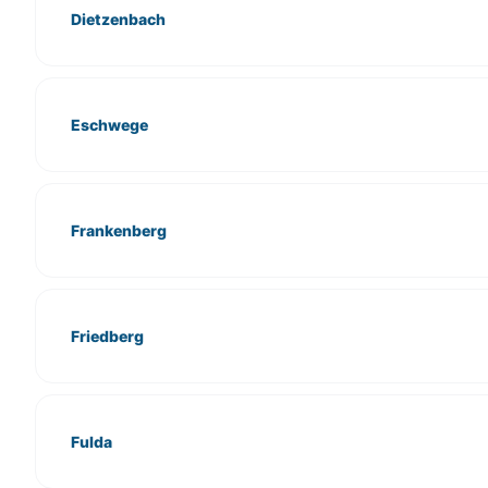
Dietzenbach
Eschwege
Frankenberg
Friedberg
Fulda