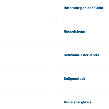
Rotenburg an der Fulda
Rüsselsheim
Schwalm-Eder-Kreis
Seligenstadt
Vogelsbergkreis