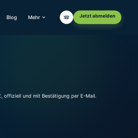
Jetzt abmelden
Blog
Mehr
☎
offiziell und mit Bestätigung per E-Mail.