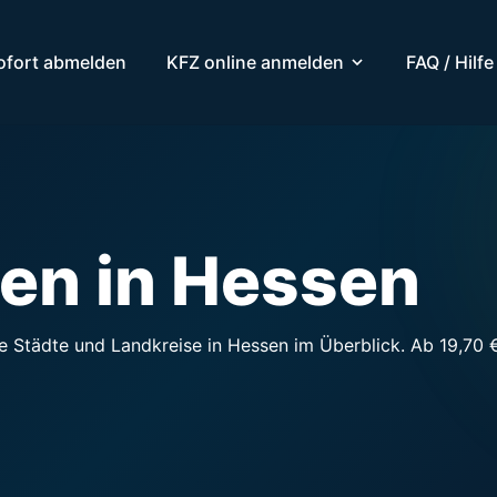
ofort abmelden
KFZ online anmelden
FAQ / Hilfe
en in Hessen
 Städte und Landkreise in Hessen im Überblick. Ab 19,70 €, 