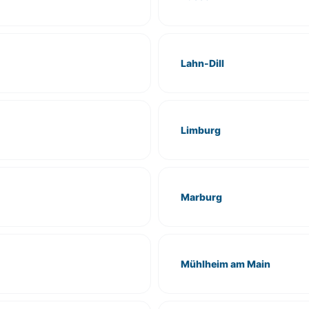
Lahn-Dill
Limburg
Marburg
Mühlheim am Main