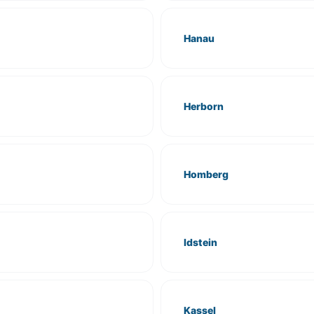
Hanau
Herborn
Homberg
Idstein
Kassel