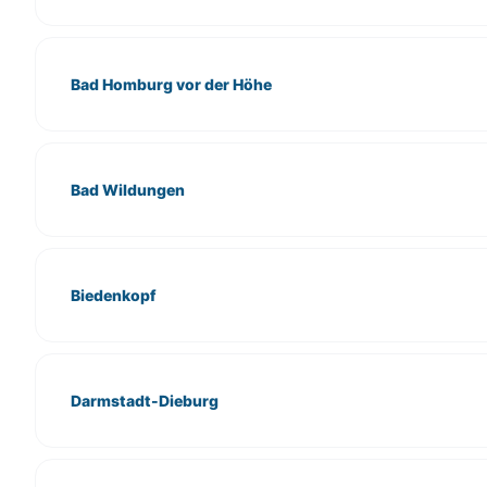
Bad Homburg vor der Höhe
Bad Wildungen
Biedenkopf
Darmstadt-Dieburg