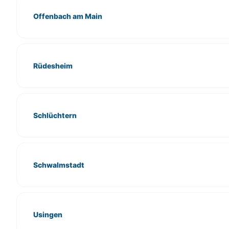
Offenbach am Main
Rüdesheim
Schlüchtern
Schwalmstadt
Usingen