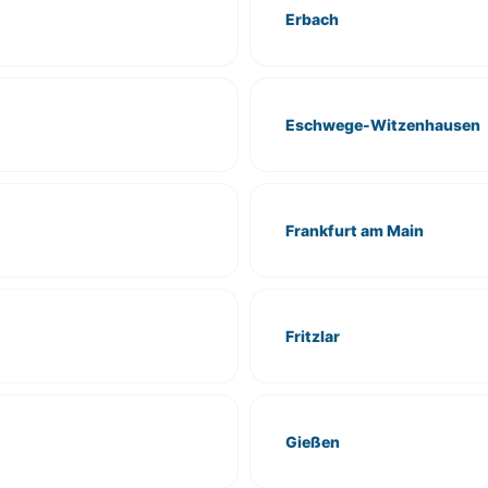
Erbach
Eschwege-Witzenhausen
Frankfurt am Main
Fritzlar
Gießen