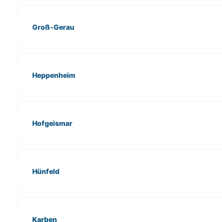
Groß-Gerau
Heppenheim
Hofgeismar
Hünfeld
Karben