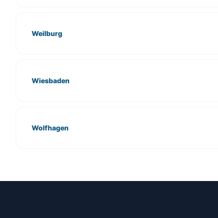
Weilburg
Wiesbaden
Wolfhagen