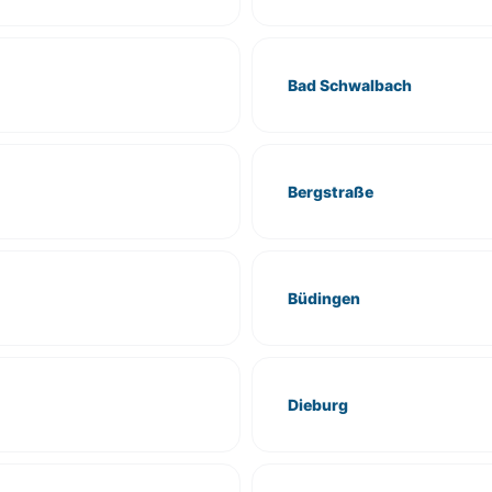
Bad Schwalbach
Bergstraße
Büdingen
Dieburg