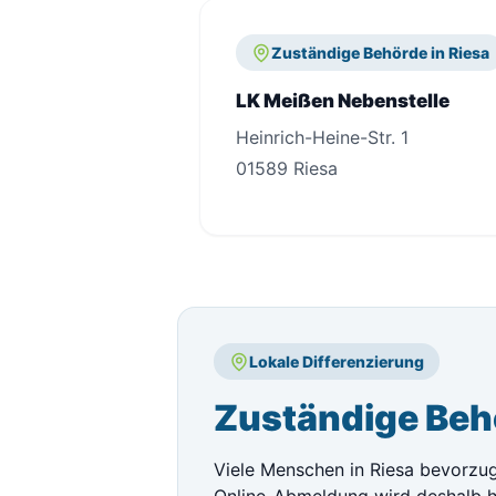
Zuständige Behörde in Riesa
LK Meißen Nebenstelle
Heinrich-Heine-Str. 1
01589 Riesa
Lokale Differenzierung
Zuständige Behö
Viele Menschen in Riesa bevorzug