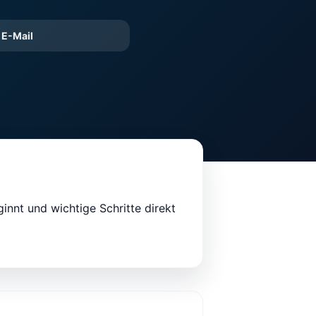
E-Mail
ginnt und wichtige Schritte direkt