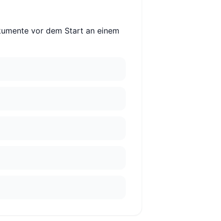
okumente vor dem Start an einem