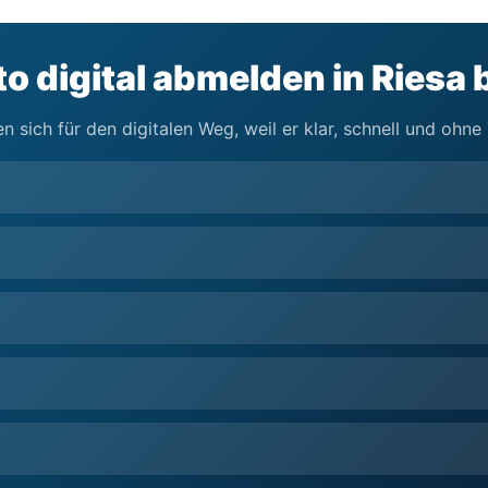
o digital abmelden in Riesa
n sich für den digitalen Weg, weil er klar, schnell und ohn