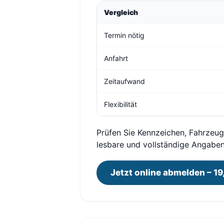
Vergleich
Termin nötig
Anfahrt
Zeitaufwand
Flexibilität
Prüfen Sie Kennzeichen, Fahrzeu
lesbare und vollständige Angabe
Jetzt online abmelden – 19