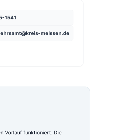
5-1541
kehrsamt@kreis-meissen.de
 Vorlauf funktioniert. Die