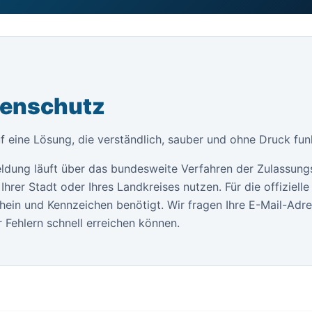
tenschutz
f eine Lösung, die verständlich, sauber und ohne Druck funk
ldung läuft über das bundesweite Verfahren der Zulassung
Ihrer Stadt oder Ihres Landkreises nutzen. Für die offiziel
ein und Kennzeichen benötigt. Wir fragen Ihre E-Mail-Adr
 Fehlern schnell erreichen können.