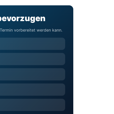
 bevorzugen
e Termin vorbereitet werden kann.