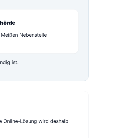
hörde
 Meißen Nebenstelle
ndig ist.
e Online-Lösung wird deshalb