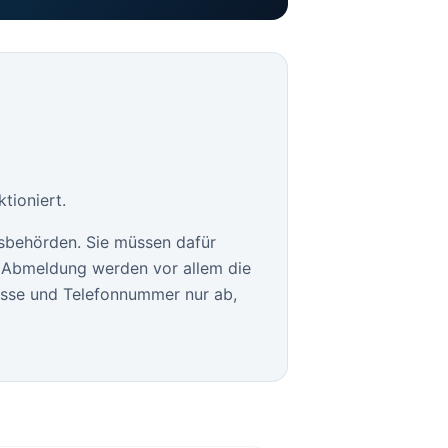
tioniert.
sbehörden. Sie müssen dafür
le Abmeldung werden vor allem die
esse und Telefonnummer nur ab,