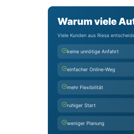
Warum viele Aut
Viele Kunden aus Riesa entscheide
keine unnötige Anfahrt
einfacher Online-Weg
mehr Flexibilität
ruhiger Start
weniger Planung