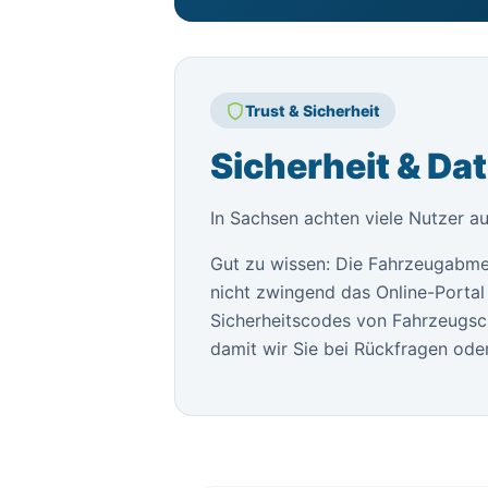
Trust & Sicherheit
Sicherheit & Da
In Sachsen achten viele Nutzer au
Gut zu wissen: Die Fahrzeugabme
nicht zwingend das Online-Portal 
Sicherheitscodes von Fahrzeugsch
damit wir Sie bei Rückfragen oder