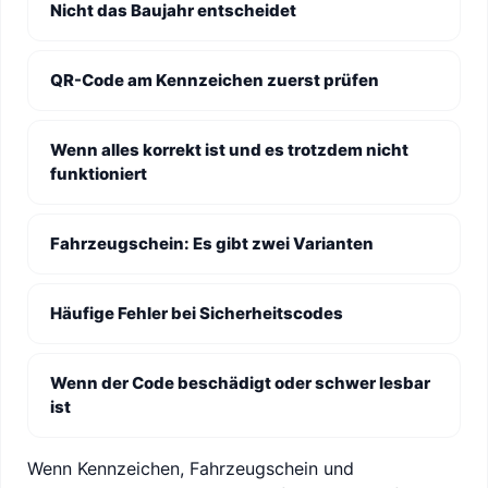
Nicht das Baujahr entscheidet
QR-Code am Kennzeichen zuerst prüfen
Wenn alles korrekt ist und es trotzdem nicht
funktioniert
Fahrzeugschein: Es gibt zwei Varianten
Häufige Fehler bei Sicherheitscodes
Wenn der Code beschädigt oder schwer lesbar
ist
Wenn Kennzeichen, Fahrzeugschein und