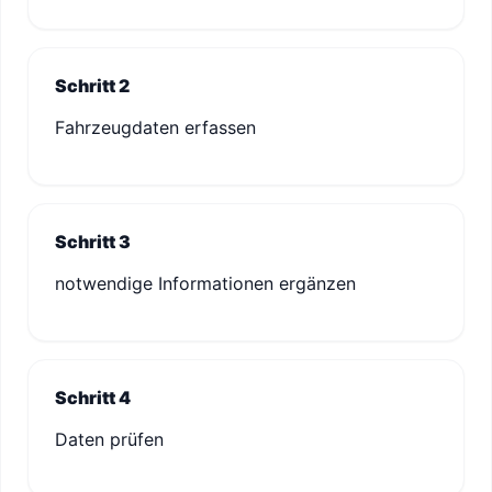
Schritt 2
Fahrzeugdaten erfassen
Schritt 3
notwendige Informationen ergänzen
Schritt 4
Daten prüfen