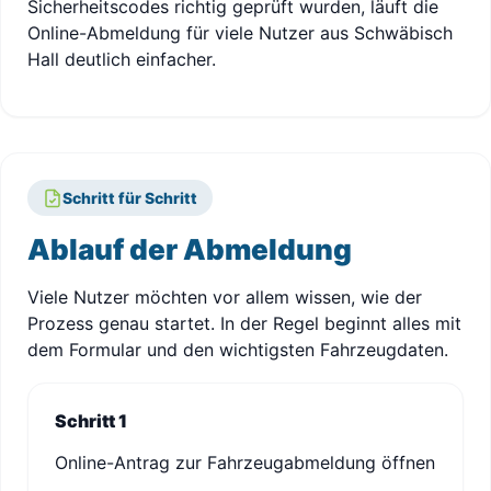
Sicherheitscodes richtig geprüft wurden, läuft die
Online-Abmeldung für viele Nutzer aus Schwäbisch
Hall deutlich einfacher.
Schritt für Schritt
Ablauf der Abmeldung
Viele Nutzer möchten vor allem wissen, wie der
Prozess genau startet. In der Regel beginnt alles mit
dem Formular und den wichtigsten Fahrzeugdaten.
Schritt 1
Online-Antrag zur Fahrzeugabmeldung öffnen