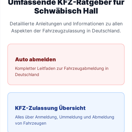
Umfassende KFZ-Ratgeber für
Schwäbisch Hall
Detaillierte Anleitungen und Informationen zu allen
Aspekten der Fahrzeugzulassung in Deutschland.
Auto abmelden
Kompletter Leitfaden zur Fahrzeugabmeldung in
Deutschland
KFZ-Zulassung Übersicht
Alles über Anmeldung, Ummeldung und Abmeldung
von Fahrzeugen