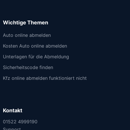
Wichtige Themen
Auto online abmelden
Kosten Auto online abmelden
Unterlagen für die Abmeldung
Sicherheitscode finden
Kfz online abmelden funktioniert nicht
Kontakt
01522 4999190
Support