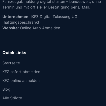
Fahrzeugabmeldung digital starten – bundesweit, ohne
Termin und mit offizieller Bestätigung per E-Mail.
Unternehmen:
iKFZ Digital Zulassung UG
(haftungsbeschränkt)
Website:
Online Auto Abmelden
Quick Links
Startseite
KFZ sofort abmelden
KFZ online anmelden
Blog
Alle Städte