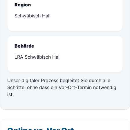
Region
Schwäbisch Hall
Behörde
LRA Schwäbisch Hall
Unser digitaler Prozess begleitet Sie durch alle
Schritte, ohne dass ein Vor-Ort-Termin notwendig
ist.