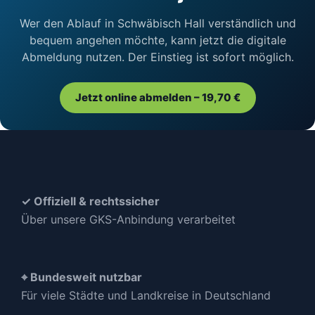
Wer den Ablauf in Schwäbisch Hall verständlich und
bequem angehen möchte, kann jetzt die digitale
Abmeldung nutzen. Der Einstieg ist sofort möglich.
Jetzt online abmelden – 19,70 €
✓ Offiziell & rechtssicher
Über unsere GKS-Anbindung verarbeitet
⌖ Bundesweit nutzbar
Für viele Städte und Landkreise in Deutschland