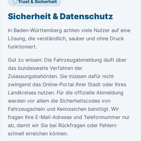
Trust & Sicherheit
Sicherheit & Datenschutz
In Baden-Württemberg achten viele Nutzer auf eine
Lösung, die verständlich, sauber und ohne Druck
funktioniert.
Gut zu wissen: Die Fahrzeugabmeldung läuft über
das bundesweite Verfahren der
Zulassungsbehörden. Sie müssen dafür nicht
zwingend das Online-Portal Ihrer Stadt oder Ihres
Landkreises nutzen. Für die offizielle Abmeldung
werden vor allem die Sicherheitscodes von
Fahrzeugschein und Kennzeichen benötigt. Wir
fragen Ihre E-Mail-Adresse und Telefonnummer nur
ab, damit wir Sie bei Rückfragen oder Fehlern
schnell erreichen können.