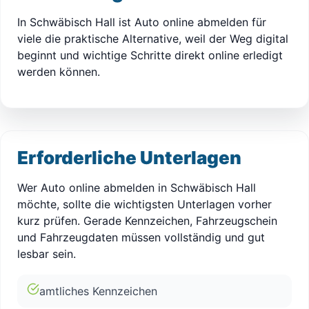
In Schwäbisch Hall ist Auto online abmelden für
viele die praktische Alternative, weil der Weg digital
beginnt und wichtige Schritte direkt online erledigt
werden können.
Erforderliche Unterlagen
Wer Auto online abmelden in Schwäbisch Hall
möchte, sollte die wichtigsten Unterlagen vorher
kurz prüfen. Gerade Kennzeichen, Fahrzeugschein
und Fahrzeugdaten müssen vollständig und gut
lesbar sein.
amtliches Kennzeichen