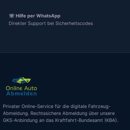
☏ Hilfe per WhatsApp
Direkter Support bei Sicherheitscodes
Privater Online-Service für die digitale Fahrzeug-
Abmeldung. Rechtssichere Abmeldung über unsere
GKS-Anbindung an das Kraftfahrt-Bundesamt (KBA).