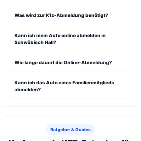
Was wird zur Kfz-Abmeldung benötigt?
Kann ich mein Auto online abmelden in
Schwäbisch Hall?
Wie lange dauert die Online-Abmeldung?
Kann ich das Auto eines Familienmitglieds
abmelden?
Ratgeber & Guides