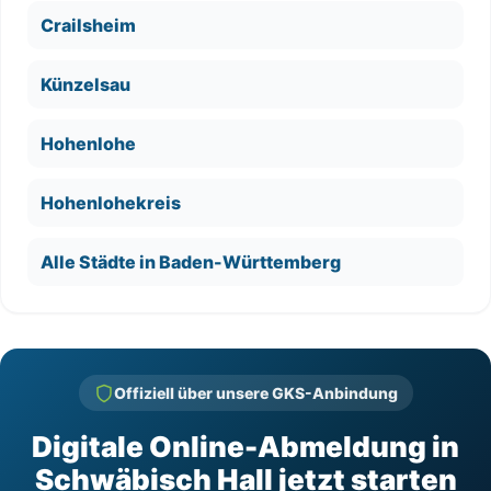
Crailsheim
Künzelsau
Hohenlohe
Hohenlohekreis
Alle Städte in Baden-Württemberg
Offiziell über unsere GKS-Anbindung
Digitale Online-Abmeldung in
Schwäbisch Hall jetzt starten