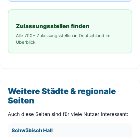
Zulassungsstellen finden
Alle 700+ Zulassungsstellen in Deutschland im
Überblick
Weitere Städte & regionale
Seiten
Auch diese Seiten sind für viele Nutzer interessant:
Schwäbisch Hall