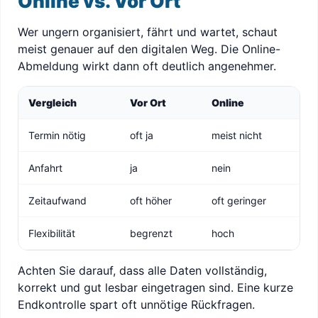
Online vs. Vor Ort
Wer ungern organisiert, fährt und wartet, schaut
meist genauer auf den digitalen Weg. Die Online-
Abmeldung wirkt dann oft deutlich angenehmer.
Vergleich
Vor Ort
Online
Termin nötig
oft ja
meist nicht
Anfahrt
ja
nein
Zeitaufwand
oft höher
oft geringer
Flexibilität
begrenzt
hoch
Achten Sie darauf, dass alle Daten vollständig,
korrekt und gut lesbar eingetragen sind. Eine kurze
Endkontrolle spart oft unnötige Rückfragen.