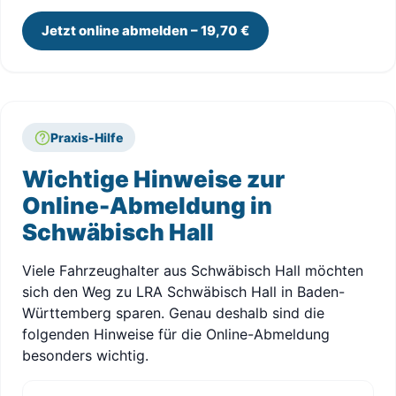
Jetzt online abmelden – 19,70 €
Praxis-Hilfe
Wichtige Hinweise zur
Online-Abmeldung in
Schwäbisch Hall
Viele Fahrzeughalter aus Schwäbisch Hall möchten
sich den Weg zu LRA Schwäbisch Hall in Baden-
Württemberg sparen. Genau deshalb sind die
folgenden Hinweise für die Online-Abmeldung
besonders wichtig.