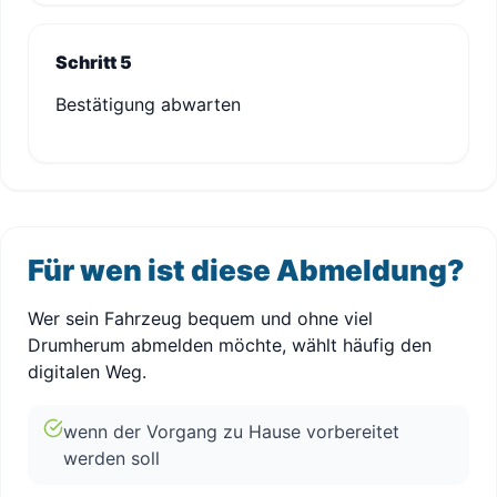
Schritt 5
Bestätigung abwarten
Für wen ist diese Abmeldung?
Wer sein Fahrzeug bequem und ohne viel
Drumherum abmelden möchte, wählt häufig den
digitalen Weg.
wenn der Vorgang zu Hause vorbereitet
werden soll