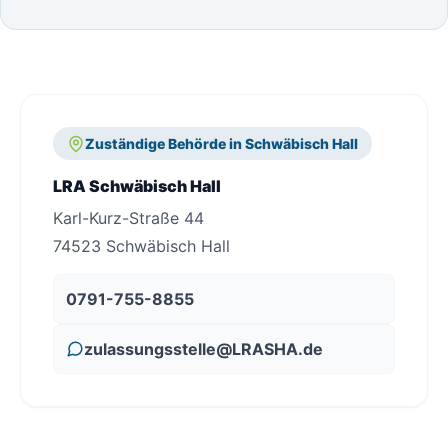
Zuständige Behörde in Schwäbisch Hall
LRA Schwäbisch Hall
Karl-Kurz-Straße 44
74523 Schwäbisch Hall
0791-755-8855
zulassungsstelle@LRASHA.de