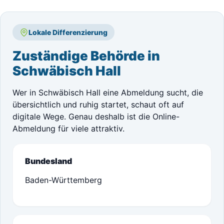
Lokale Differenzierung
Zuständige Behörde in
Schwäbisch Hall
Wer in Schwäbisch Hall eine Abmeldung sucht, die
übersichtlich und ruhig startet, schaut oft auf
digitale Wege. Genau deshalb ist die Online-
Abmeldung für viele attraktiv.
Bundesland
Baden-Württemberg