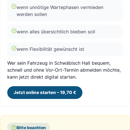
wenn unnötige Wartephasen vermieden
werden sollen
wenn alles übersichtlich bleiben soll
wenn Flexibilität gewünscht ist
Wer sein Fahrzeug in Schwäbisch Hall bequem,
schnell und ohne Vor-Ort-Termin abmelden möchte,
kann jetzt direkt digital starten.
Jetzt online starten – 19,70 €
Bitte beachten