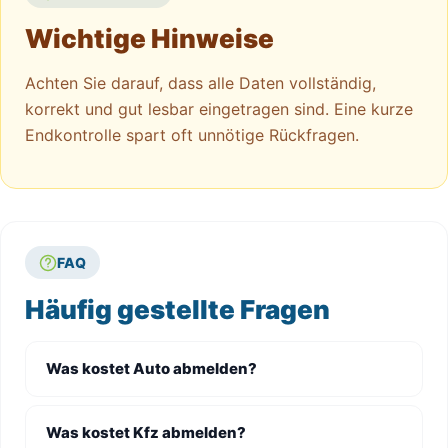
Wichtige Hinweise
Achten Sie darauf, dass alle Daten vollständig,
korrekt und gut lesbar eingetragen sind. Eine kurze
Endkontrolle spart oft unnötige Rückfragen.
FAQ
Häufig gestellte Fragen
Was kostet Auto abmelden?
Was kostet Kfz abmelden?