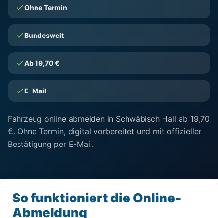
Ohne Termin
Bundesweit
Ab 19,70 €
E-Mail
Fahrzeug online abmelden in Schwäbisch Hall ab 19,70
€. Ohne Termin, digital vorbereitet und mit offizieller
Bestätigung per E-Mail.
So funktioniert die Online-
Abmeldung