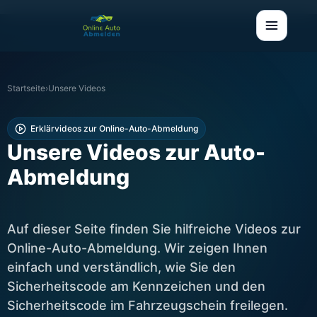
Startseite
›
Unsere Videos
Erklärvideos zur Online-Auto-Abmeldung
Unsere Videos zur Auto-
Abmeldung
Auf dieser Seite finden Sie hilfreiche Videos zur
Online-Auto-Abmeldung. Wir zeigen Ihnen
einfach und verständlich, wie Sie den
Sicherheitscode am Kennzeichen und den
Sicherheitscode im Fahrzeugschein freilegen.