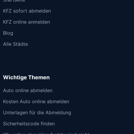
KFZ sofort abmelden
KFZ online anmelden
Blog
Alle Städte
Wichtige Themen
Auto online abmelden
Kosten Auto online abmelden
Unterlagen für die Abmeldung
Sicherheitscode finden