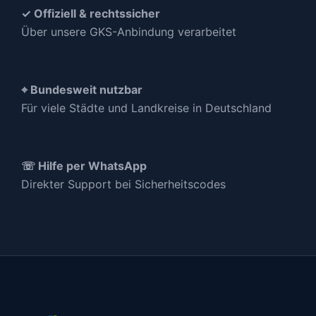
✓ Offiziell & rechtssicher
Über unsere GKS-Anbindung verarbeitet
⌖ Bundesweit nutzbar
Für viele Städte und Landkreise in Deutschland
☏ Hilfe per WhatsApp
Direkter Support bei Sicherheitscodes