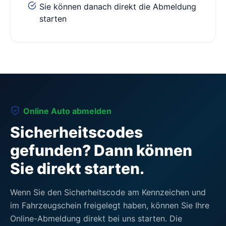
Sie können danach direkt die Abmeldung
starten
Online Auto abmelden
Sicherheitscodes
gefunden? Dann können
Sie direkt starten.
Wenn Sie den Sicherheitscode am Kennzeichen und
im Fahrzeugschein freigelegt haben, können Sie Ihre
Online-Abmeldung direkt bei uns starten. Die