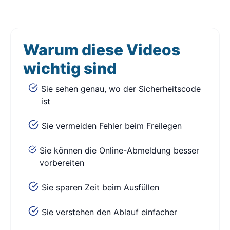
Warum diese Videos
wichtig sind
Sie sehen genau, wo der Sicherheitscode
ist
Sie vermeiden Fehler beim Freilegen
Sie können die Online-Abmeldung besser
vorbereiten
Sie sparen Zeit beim Ausfüllen
Sie verstehen den Ablauf einfacher