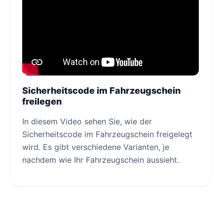
Sicherheitscode im Fahrzeugschein
freilegen
In diesem Video sehen Sie, wie der
Sicherheitscode im Fahrzeugschein freigelegt
wird. Es gibt verschiedene Varianten, je
nachdem wie Ihr Fahrzeugschein aussieht.