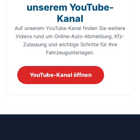
unserem YouTube-
Kanal
Auf unserem YouTube-Kanal finden Sie weitere
Videos rund um Online-Auto-Abmeldung, Kfz-
Zulassung und wichtige Schritte für Ihre
Fahrzeugunterlagen.
YouTube-Kanal öffnen