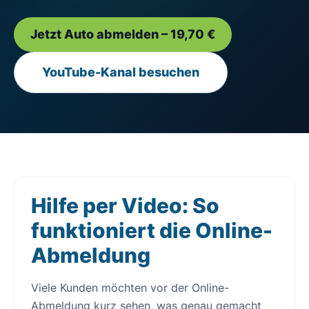
Jetzt Auto abmelden – 19,70 €
YouTube-Kanal besuchen
Hilfe per Video: So
funktioniert die Online-
Abmeldung
Viele Kunden möchten vor der Online-
Abmeldung kurz sehen, was genau gemacht