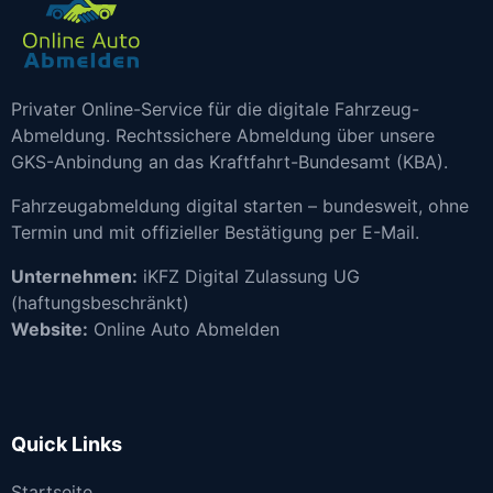
Privater Online-Service für die digitale Fahrzeug-
Abmeldung. Rechtssichere Abmeldung über unsere
GKS-Anbindung an das Kraftfahrt-Bundesamt (KBA).
Fahrzeugabmeldung digital starten – bundesweit, ohne
Termin und mit offizieller Bestätigung per E-Mail.
Unternehmen:
iKFZ Digital Zulassung UG
(haftungsbeschränkt)
Website:
Online Auto Abmelden
Quick Links
Startseite