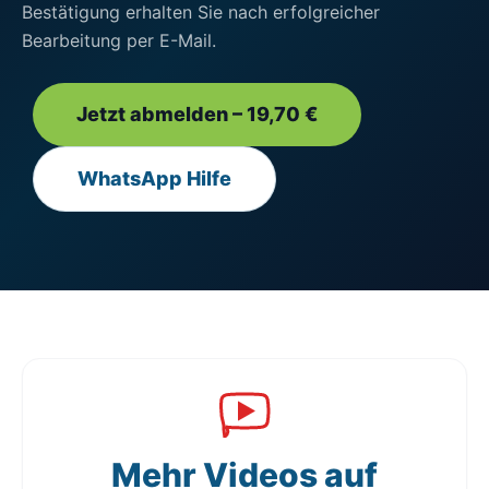
Bestätigung erhalten Sie nach erfolgreicher
Bearbeitung per E-Mail.
Jetzt abmelden – 19,70 €
WhatsApp Hilfe
Mehr Videos auf