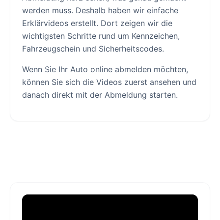
werden muss. Deshalb haben wir einfache
Erklärvideos erstellt. Dort zeigen wir die
wichtigsten Schritte rund um Kennzeichen,
Fahrzeugschein und Sicherheitscodes.
Wenn Sie Ihr Auto online abmelden möchten,
können Sie sich die Videos zuerst ansehen und
danach direkt mit der Abmeldung starten.