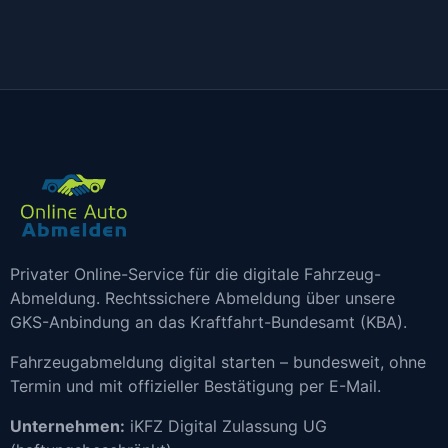
Privater Online-Service für die digitale Fahrzeug-
Abmeldung. Rechtssichere Abmeldung über unsere
GKS-Anbindung an das Kraftfahrt-Bundesamt (KBA).
Fahrzeugabmeldung digital starten – bundesweit, ohne
Termin und mit offizieller Bestätigung per E-Mail.
Unternehmen:
iKFZ Digital Zulassung UG