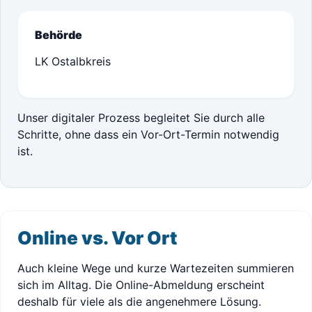
Behörde
LK Ostalbkreis
Unser digitaler Prozess begleitet Sie durch alle
Schritte, ohne dass ein Vor-Ort-Termin notwendig
ist.
Online vs. Vor Ort
Auch kleine Wege und kurze Wartezeiten summieren
sich im Alltag. Die Online-Abmeldung erscheint
deshalb für viele als die angenehmere Lösung.