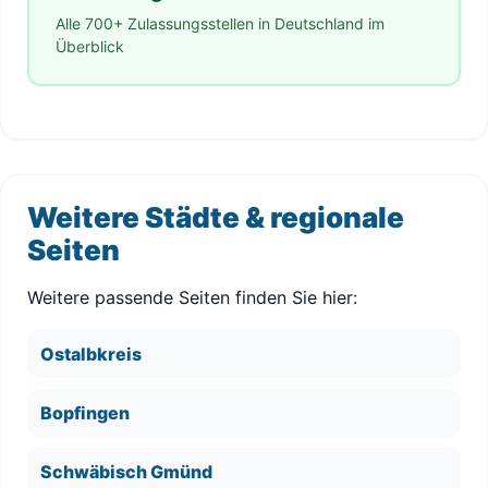
Alle 700+ Zulassungsstellen in Deutschland im
Überblick
Weitere Städte & regionale
Seiten
Weitere passende Seiten finden Sie hier:
Ostalbkreis
Bopfingen
Schwäbisch Gmünd