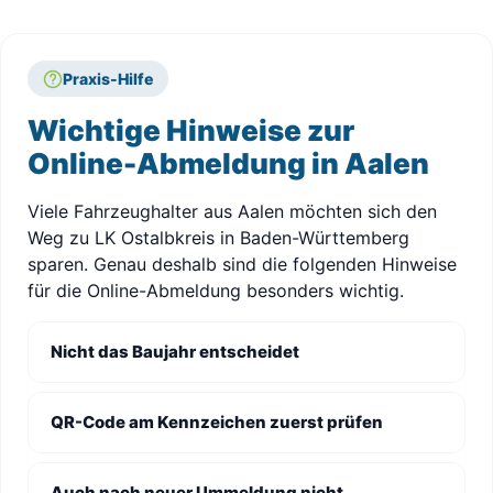
Praxis-Hilfe
Wichtige Hinweise zur
Online-Abmeldung in Aalen
Viele Fahrzeughalter aus Aalen möchten sich den
Weg zu LK Ostalbkreis in Baden-Württemberg
sparen. Genau deshalb sind die folgenden Hinweise
für die Online-Abmeldung besonders wichtig.
Nicht das Baujahr entscheidet
QR-Code am Kennzeichen zuerst prüfen
Auch nach neuer Ummeldung nicht