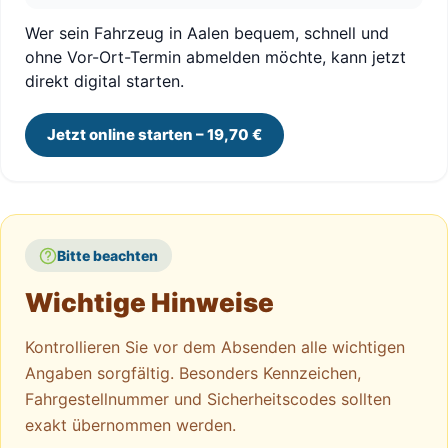
Wer sein Fahrzeug in Aalen bequem, schnell und
ohne Vor-Ort-Termin abmelden möchte, kann jetzt
direkt digital starten.
Jetzt online starten – 19,70 €
Bitte beachten
Wichtige Hinweise
Kontrollieren Sie vor dem Absenden alle wichtigen
Angaben sorgfältig. Besonders Kennzeichen,
Fahrgestellnummer und Sicherheitscodes sollten
exakt übernommen werden.