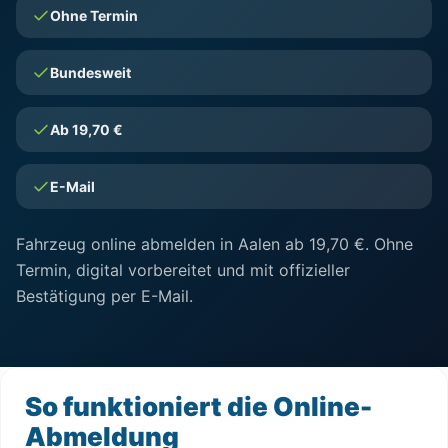
Ohne Termin
Bundesweit
Ab 19,70 €
E-Mail
Fahrzeug online abmelden in Aalen ab 19,70 €. Ohne
Termin, digital vorbereitet und mit offizieller
Bestätigung per E-Mail.
So funktioniert die Online-
Abmeldung