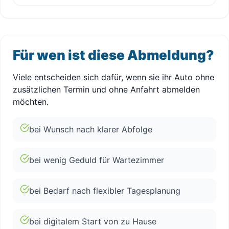
Für wen ist diese Abmeldung?
Viele entscheiden sich dafür, wenn sie ihr Auto ohne
zusätzlichen Termin und ohne Anfahrt abmelden
möchten.
bei Wunsch nach klarer Abfolge
bei wenig Geduld für Wartezimmer
bei Bedarf nach flexibler Tagesplanung
bei digitalem Start von zu Hause