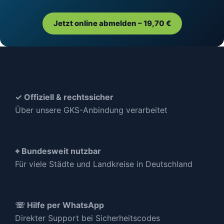
Jetzt online abmelden – 19,70 €
✓ Offiziell & rechtssicher
Über unsere GKS-Anbindung verarbeitet
⌖ Bundesweit nutzbar
Für viele Städte und Landkreise in Deutschland
☏ Hilfe per WhatsApp
Direkter Support bei Sicherheitscodes