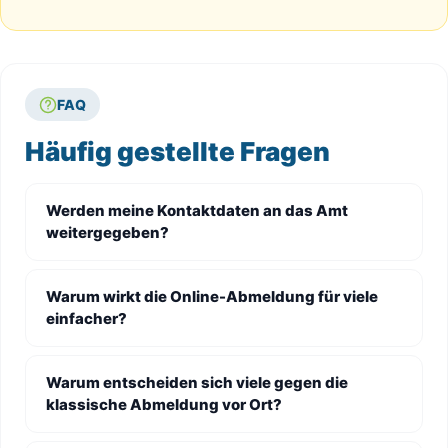
FAQ
Häufig gestellte Fragen
Werden meine Kontaktdaten an das Amt
weitergegeben?
Warum wirkt die Online-Abmeldung für viele
einfacher?
Warum entscheiden sich viele gegen die
klassische Abmeldung vor Ort?