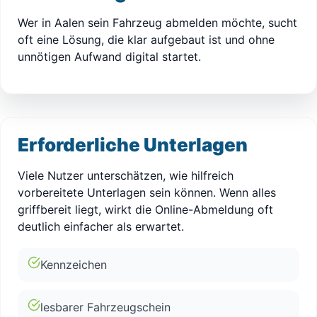
Wer in Aalen sein Fahrzeug abmelden möchte, sucht
oft eine Lösung, die klar aufgebaut ist und ohne
unnötigen Aufwand digital startet.
Erforderliche Unterlagen
Viele Nutzer unterschätzen, wie hilfreich
vorbereitete Unterlagen sein können. Wenn alles
griffbereit liegt, wirkt die Online-Abmeldung oft
deutlich einfacher als erwartet.
Kennzeichen
lesbarer Fahrzeugschein