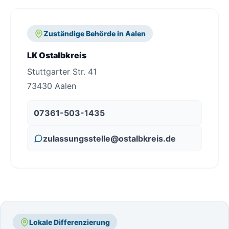
Zuständige Behörde in Aalen
LK Ostalbkreis
Stuttgarter Str. 41
73430 Aalen
07361-503-1435
zulassungsstelle@ostalbkreis.de
Lokale Differenzierung