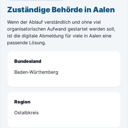
Zuständige Behörde in Aalen
Wenn der Ablauf verständlich und ohne viel
organisatorischen Aufwand gestartet werden soll,
ist die digitale Abmeldung für viele in Aalen eine
passende Lösung.
Bundesland
Baden-Württemberg
Region
Ostalbkreis