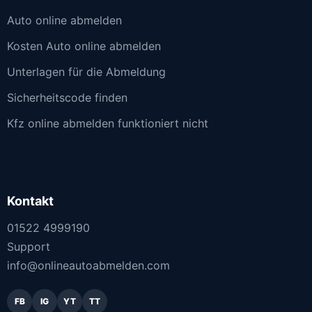
Auto online abmelden
Kosten Auto online abmelden
Unterlagen für die Abmeldung
Sicherheitscode finden
Kfz online abmelden funktioniert nicht
Kontakt
01522 4999190
Support
info@onlineautoabmelden.com
FB
IG
YT
TT