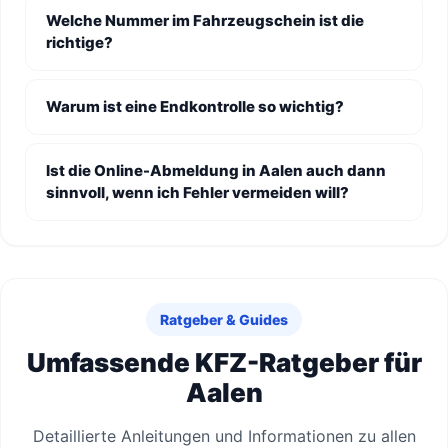
Welche Nummer im Fahrzeugschein ist die
richtige?
Warum ist eine Endkontrolle so wichtig?
Ist die Online-Abmeldung in Aalen auch dann
sinnvoll, wenn ich Fehler vermeiden will?
Ratgeber & Guides
Umfassende KFZ-Ratgeber für
Aalen
Detaillierte Anleitungen und Informationen zu allen