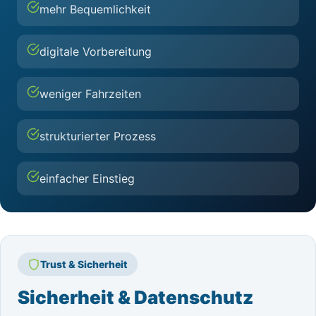
mehr Bequemlichkeit
digitale Vorbereitung
weniger Fahrzeiten
strukturierter Prozess
einfacher Einstieg
Trust & Sicherheit
Sicherheit & Datenschutz