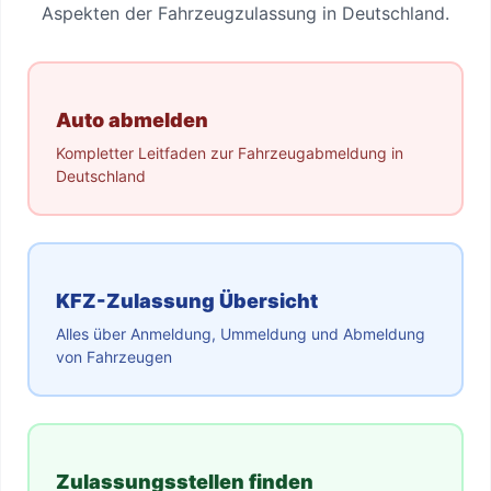
Aspekten der Fahrzeugzulassung in Deutschland.
Auto abmelden
Kompletter Leitfaden zur Fahrzeugabmeldung in
Deutschland
KFZ-Zulassung Übersicht
Alles über Anmeldung, Ummeldung und Abmeldung
von Fahrzeugen
Zulassungsstellen finden