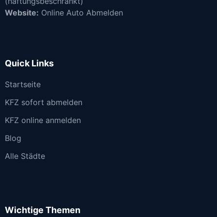
(haftungsbeschränkt)
Website:
Online Auto Abmelden
Quick Links
Startseite
KFZ sofort abmelden
KFZ online anmelden
Blog
Alle Städte
Wichtige Themen