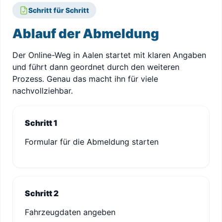
Schritt für Schritt
Ablauf der Abmeldung
Der Online-Weg in Aalen startet mit klaren Angaben
und führt dann geordnet durch den weiteren
Prozess. Genau das macht ihn für viele
nachvollziehbar.
Schritt 1
Formular für die Abmeldung starten
Schritt 2
Fahrzeugdaten angeben