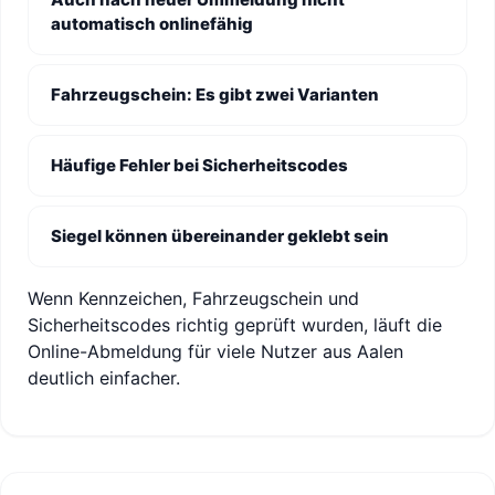
automatisch onlinefähig
Fahrzeugschein: Es gibt zwei Varianten
Häufige Fehler bei Sicherheitscodes
Siegel können übereinander geklebt sein
Wenn Kennzeichen, Fahrzeugschein und
Sicherheitscodes richtig geprüft wurden, läuft die
Online-Abmeldung für viele Nutzer aus Aalen
deutlich einfacher.