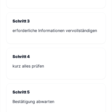
Schritt 3
erforderliche Informationen vervollständigen
Schritt 4
kurz alles prüfen
Schritt 5
Bestätigung abwarten