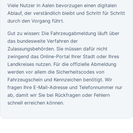
Viele Nutzer in Aalen bevorzugen einen digitalen
Ablauf, der verständlich bleibt und Schritt für Schritt
durch den Vorgang führt.
Gut zu wissen: Die Fahrzeugabmeldung läuft über
das bundesweite Verfahren der
Zulassungsbehörden. Sie müssen dafür nicht
zwingend das Online-Portal Ihrer Stadt oder Ihres
Landkreises nutzen. Für die offizielle Abmeldung
werden vor allem die Sicherheitscodes von
Fahrzeugschein und Kennzeichen benötigt. Wir
fragen Ihre E-Mail-Adresse und Telefonnummer nur
ab, damit wir Sie bei Rückfragen oder Fehlern
schnell erreichen können.