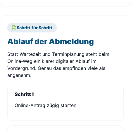
Schritt für Schritt
Ablauf der Abmeldung
Statt Wartezeit und Terminplanung steht beim
Online-Weg ein klarer digitaler Ablauf im
Vordergrund. Genau das empfinden viele als
angenehm.
Schritt 1
Online-Antrag zügig starten