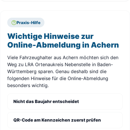
Praxis-Hilfe
Wichtige Hinweise zur
Online-Abmeldung in Achern
Viele Fahrzeughalter aus Achern möchten sich den
Weg zu LRA Ortenaukreis Nebenstelle in Baden-
Württemberg sparen. Genau deshalb sind die
folgenden Hinweise für die Online-Abmeldung
besonders wichtig.
Nicht das Baujahr entscheidet
QR-Code am Kennzeichen zuerst prüfen