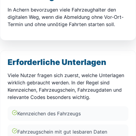
In Achern bevorzugen viele Fahrzeughalter den
digitalen Weg, wenn die Abmeldung ohne Vor-Ort-
Termin und ohne unnötige Fahrten starten soll.
Erforderliche Unterlagen
Viele Nutzer fragen sich zuerst, welche Unterlagen
wirklich gebraucht werden. In der Regel sind
Kennzeichen, Fahrzeugschein, Fahrzeugdaten und
relevante Codes besonders wichtig.
Kennzeichen des Fahrzeugs
Fahrzeugschein mit gut lesbaren Daten