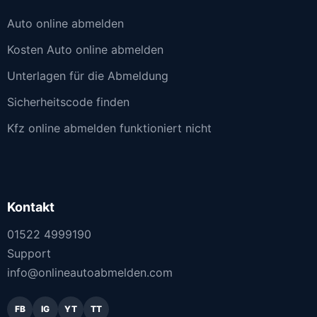
Auto online abmelden
Kosten Auto online abmelden
Unterlagen für die Abmeldung
Sicherheitscode finden
Kfz online abmelden funktioniert nicht
Kontakt
01522 4999190
Support
info@onlineautoabmelden.com
FB
IG
YT
TT