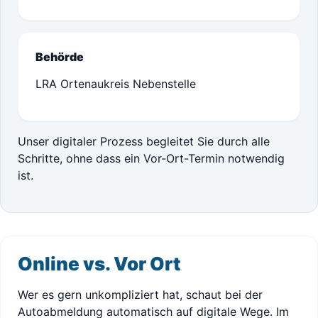
Behörde
LRA Ortenaukreis Nebenstelle
Unser digitaler Prozess begleitet Sie durch alle
Schritte, ohne dass ein Vor-Ort-Termin notwendig
ist.
Online vs. Vor Ort
Wer es gern unkompliziert hat, schaut bei der
Autoabmeldung automatisch auf digitale Wege. Im