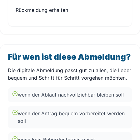
Rückmeldung erhalten
Für wen ist diese Abmeldung?
Die digitale Abmeldung passt gut zu allen, die lieber
bequem und Schritt für Schritt vorgehen möchten.
wenn der Ablauf nachvollziehbar bleiben soll
wenn der Antrag bequem vorbereitet werden
soll
wenn kein Behördentermin passt