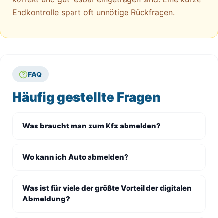
Endkontrolle spart oft unnötige Rückfragen.
FAQ
Häufig gestellte Fragen
Was braucht man zum Kfz abmelden?
Wo kann ich Auto abmelden?
Was ist für viele der größte Vorteil der digitalen
Abmeldung?