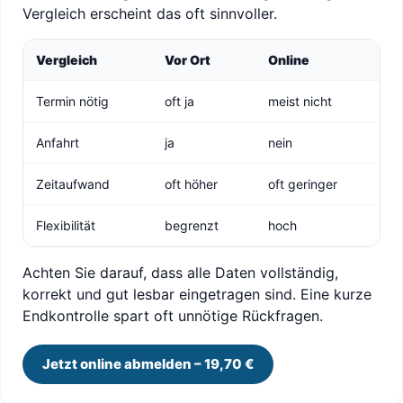
Vergleich erscheint das oft sinnvoller.
Vergleich
Vor Ort
Online
Termin nötig
oft ja
meist nicht
Anfahrt
ja
nein
Zeitaufwand
oft höher
oft geringer
Flexibilität
begrenzt
hoch
Achten Sie darauf, dass alle Daten vollständig,
korrekt und gut lesbar eingetragen sind. Eine kurze
Endkontrolle spart oft unnötige Rückfragen.
Jetzt online abmelden – 19,70 €