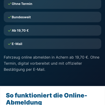
Ohne Termin
Bundesweit
Ab 19,70 €
E-Mail
Fahrzeug online abmelden in Achern ab 19,70 €. Ohne
Termin, digital vorbereitet und mit offizieller
Bestätigung per E-Mail.
So funktioniert die Online-
Abmeldung