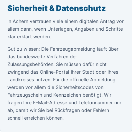
Sicherheit & Datenschutz
In Achern vertrauen viele einem digitalen Antrag vor
allem dann, wenn Unterlagen, Angaben und Schritte
klar erklärt werden.
Gut zu wissen: Die Fahrzeugabmeldung läuft über
das bundesweite Verfahren der
Zulassungsbehörden. Sie müssen dafür nicht
zwingend das Online-Portal Ihrer Stadt oder Ihres
Landkreises nutzen. Für die offizielle Abmeldung
werden vor allem die Sicherheitscodes von
Fahrzeugschein und Kennzeichen benötigt. Wir
fragen Ihre E-Mail-Adresse und Telefonnummer nur
ab, damit wir Sie bei Rückfragen oder Fehlern
schnell erreichen können.