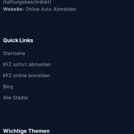
(haftungsbeschränkt)
Website:
Online Auto Abmelden
Quick Links
Startseite
KFZ sofort abmelden
KFZ online anmelden
Blog
Alle Städte
Wichtige Themen