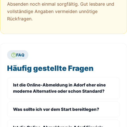
Absenden noch einmal sorgfältig. Gut lesbare und
vollständige Angaben vermeiden unnötige
Rückfragen.
FAQ
Häufig gestellte Fragen
Ist die Online-Abmeldung in Adorf eher eine
moderne Alternative oder schon Standard?
Was sollte ich vor dem Start bereitlegen?