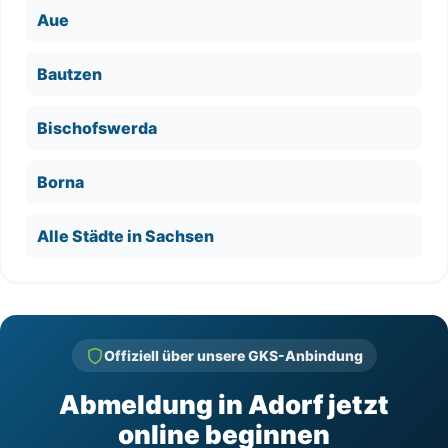
Aue
Bautzen
Bischofswerda
Borna
Alle Städte in Sachsen
Offiziell über unsere GKS-Anbindung
Abmeldung in Adorf jetzt
online beginnen