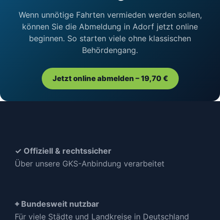
Wenn unnötige Fahrten vermieden werden sollen,
können Sie die Abmeldung in Adorf jetzt online
beginnen. So starten viele ohne klassischen
Behördengang.
Jetzt online abmelden – 19,70 €
✓ Offiziell & rechtssicher
Über unsere GKS-Anbindung verarbeitet
⌖ Bundesweit nutzbar
Für viele Städte und Landkreise in Deutschland