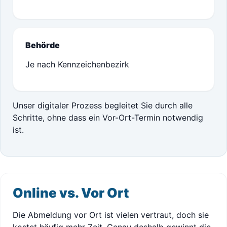
Behörde
Je nach Kennzeichenbezirk
Unser digitaler Prozess begleitet Sie durch alle
Schritte, ohne dass ein Vor-Ort-Termin notwendig
ist.
Online vs. Vor Ort
Die Abmeldung vor Ort ist vielen vertraut, doch sie