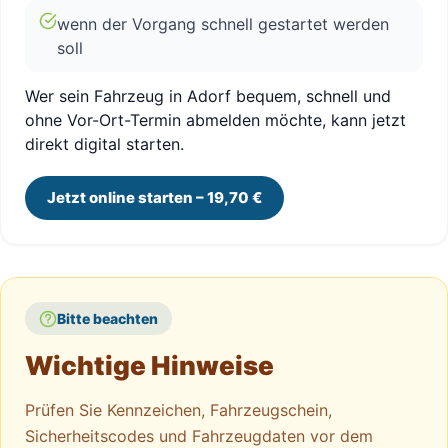
wenn der Vorgang schnell gestartet werden
soll
Wer sein Fahrzeug in Adorf bequem, schnell und
ohne Vor-Ort-Termin abmelden möchte, kann jetzt
direkt digital starten.
Jetzt online starten – 19,70 €
Bitte beachten
Wichtige Hinweise
Prüfen Sie Kennzeichen, Fahrzeugschein,
Sicherheitscodes und Fahrzeugdaten vor dem