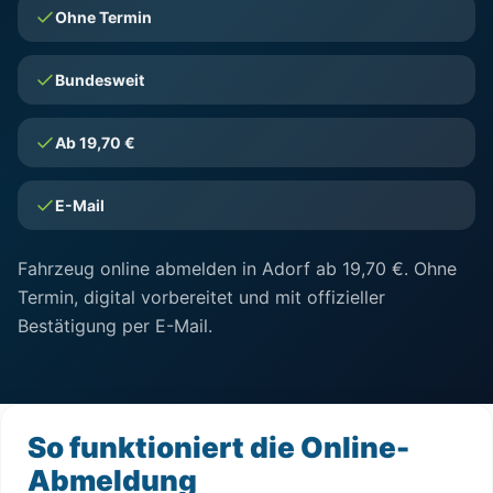
Ohne Termin
Bundesweit
Ab 19,70 €
E-Mail
Fahrzeug online abmelden in Adorf ab 19,70 €. Ohne
Termin, digital vorbereitet und mit offizieller
Bestätigung per E-Mail.
So funktioniert die Online-
Abmeldung