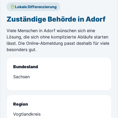
Lokale Differenzierung
Zuständige Behörde in Adorf
Viele Menschen in Adorf wünschen sich eine
Lösung, die sich ohne komplizierte Abläufe starten
lässt. Die Online-Abmeldung passt deshalb für viele
besonders gut.
Bundesland
Sachsen
Region
Vogtlandkreis