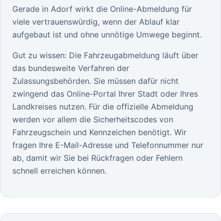
Gerade in Adorf wirkt die Online-Abmeldung für
viele vertrauenswürdig, wenn der Ablauf klar
aufgebaut ist und ohne unnötige Umwege beginnt.
Gut zu wissen: Die Fahrzeugabmeldung läuft über
das bundesweite Verfahren der
Zulassungsbehörden. Sie müssen dafür nicht
zwingend das Online-Portal Ihrer Stadt oder Ihres
Landkreises nutzen. Für die offizielle Abmeldung
werden vor allem die Sicherheitscodes von
Fahrzeugschein und Kennzeichen benötigt. Wir
fragen Ihre E-Mail-Adresse und Telefonnummer nur
ab, damit wir Sie bei Rückfragen oder Fehlern
schnell erreichen können.