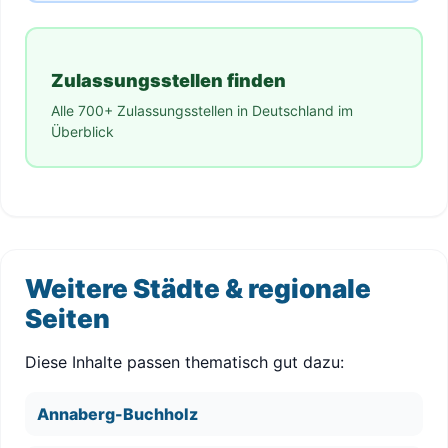
Zulassungsstellen finden
Alle 700+ Zulassungsstellen in Deutschland im
Überblick
Weitere Städte & regionale
Seiten
Diese Inhalte passen thematisch gut dazu:
Annaberg-Buchholz