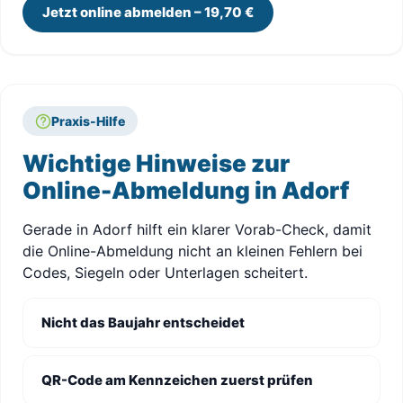
Jetzt online abmelden – 19,70 €
Praxis-Hilfe
Wichtige Hinweise zur
Online-Abmeldung in Adorf
Gerade in Adorf hilft ein klarer Vorab-Check, damit
die Online-Abmeldung nicht an kleinen Fehlern bei
Codes, Siegeln oder Unterlagen scheitert.
Nicht das Baujahr entscheidet
QR-Code am Kennzeichen zuerst prüfen