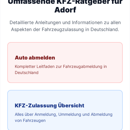
Umfassende KFZ-Ratgeber für
Adorf
Detaillierte Anleitungen und Informationen zu allen
Aspekten der Fahrzeugzulassung in Deutschland.
Auto abmelden
Kompletter Leitfaden zur Fahrzeugabmeldung in
Deutschland
KFZ-Zulassung Übersicht
Alles über Anmeldung, Ummeldung und Abmeldung
von Fahrzeugen