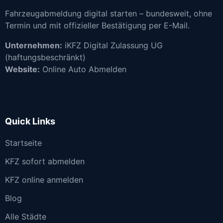
Fahrzeugabmeldung digital starten – bundesweit, ohne
Termin und mit offizieller Bestätigung per E-Mail.
Unternehmen:
iKFZ Digital Zulassung UG
(haftungsbeschränkt)
Website:
Online Auto Abmelden
Quick Links
Startseite
KFZ sofort abmelden
KFZ online anmelden
Blog
Alle Städte