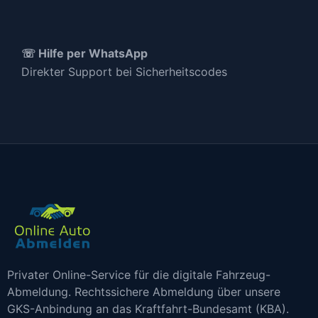
☏ Hilfe per WhatsApp
Direkter Support bei Sicherheitscodes
Privater Online-Service für die digitale Fahrzeug-
Abmeldung. Rechtssichere Abmeldung über unsere
GKS-Anbindung an das Kraftfahrt-Bundesamt (KBA).