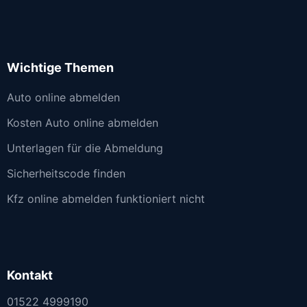
Wichtige Themen
Auto online abmelden
Kosten Auto online abmelden
Unterlagen für die Abmeldung
Sicherheitscode finden
Kfz online abmelden funktioniert nicht
Kontakt
01522 4999190