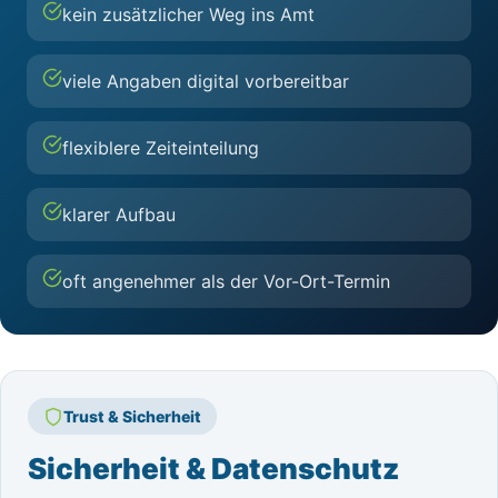
kein zusätzlicher Weg ins Amt
viele Angaben digital vorbereitbar
flexiblere Zeiteinteilung
klarer Aufbau
oft angenehmer als der Vor-Ort-Termin
Trust & Sicherheit
Sicherheit & Datenschutz