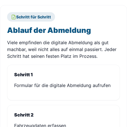
Schritt für Schritt
Ablauf der Abmeldung
Viele empfinden die digitale Abmeldung als gut
machbar, weil nicht alles auf einmal passiert. Jeder
Schritt hat seinen festen Platz im Prozess.
Schritt 1
Formular für die digitale Abmeldung aufrufen
Schritt 2
Fahrzeugdaten erfassen