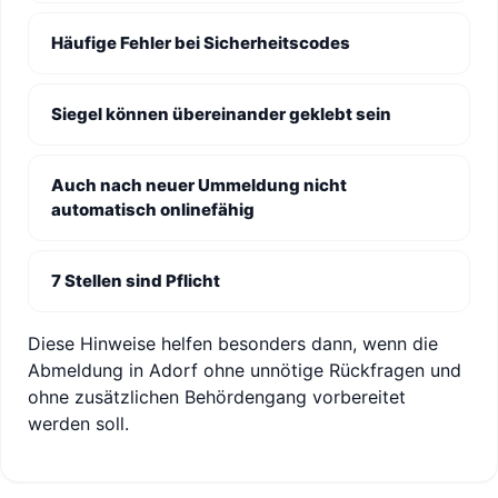
Häufige Fehler bei Sicherheitscodes
Siegel können übereinander geklebt sein
Auch nach neuer Ummeldung nicht
automatisch onlinefähig
7 Stellen sind Pflicht
Diese Hinweise helfen besonders dann, wenn die
Abmeldung in Adorf ohne unnötige Rückfragen und
ohne zusätzlichen Behördengang vorbereitet
werden soll.