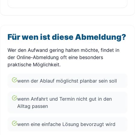
Für wen ist diese Abmeldung?
Wer den Aufwand gering halten möchte, findet in
der Online-Abmeldung oft eine besonders
praktische Möglichkeit.
wenn der Ablauf möglichst planbar sein soll
wenn Anfahrt und Termin nicht gut in den
Alltag passen
wenn eine einfache Lösung bevorzugt wird