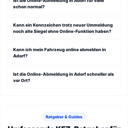
Ist die Online-Abmeldung in Adorf für viele
schon normal?
Kann ein Kennzeichen trotz neuer Ummeldung
noch alte Siegel ohne Online-Funktion haben?
Kann ich mein Fahrzeug online abmelden in
Adorf?
Ist die Online-Abmeldung in Adorf schneller als
vor Ort?
Ratgeber & Guides