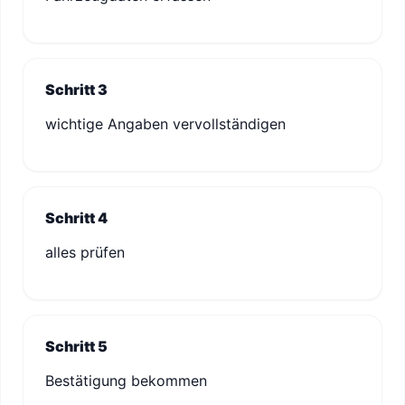
Schritt 3
wichtige Angaben vervollständigen
Schritt 4
alles prüfen
Schritt 5
Bestätigung bekommen