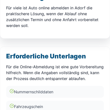
Für viele ist Auto online abmelden in Adorf die
praktischere Lösung, wenn der Ablauf ohne
zusätzlichen Termin und ohne Anfahrt vorbereitet
werden soll.
Erforderliche Unterlagen
Für die Online-Abmeldung ist eine gute Vorbereitung
hilfreich. Wenn die Angaben vollständig sind, kann
der Prozess deutlich entspannter ablaufen.
Nummernschilddaten
Fahrzeugschein