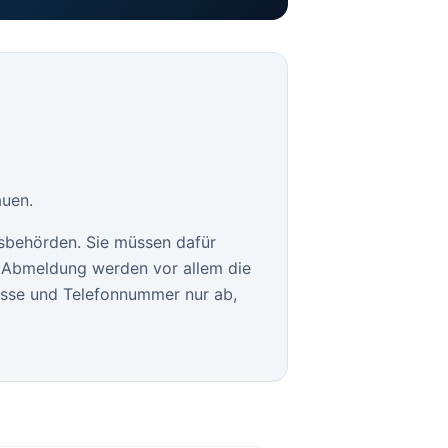
auen.
sbehörden. Sie müssen dafür
le Abmeldung werden vor allem die
esse und Telefonnummer nur ab,