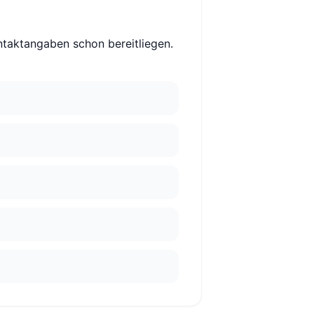
ntaktangaben schon bereitliegen.