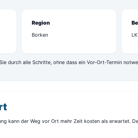
Region
Be
Borken
LK
Sie durch alle Schritte, ohne dass ein Vor-Ort-Termin notwe
rt
ng kann der Weg vor Ort mehr Zeit kosten als erwartet. De