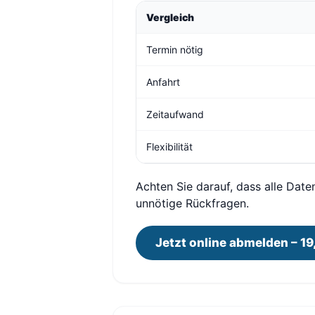
Vergleich
Termin nötig
Anfahrt
Zeitaufwand
Flexibilität
Achten Sie darauf, dass alle Date
unnötige Rückfragen.
Jetzt online abmelden – 19