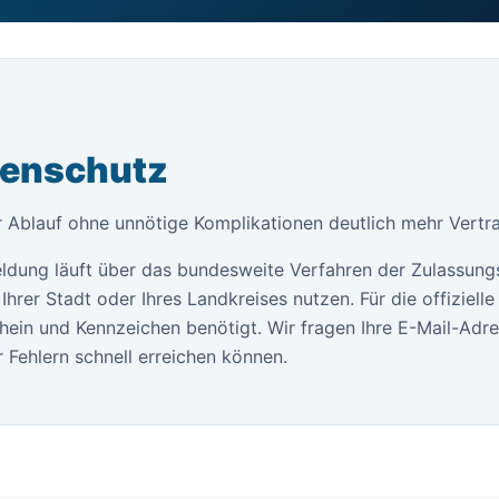
tenschutz
er Ablauf ohne unnötige Komplikationen deutlich mehr Vertr
ldung läuft über das bundesweite Verfahren der Zulassung
Ihrer Stadt oder Ihres Landkreises nutzen. Für die offiziel
ein und Kennzeichen benötigt. Wir fragen Ihre E-Mail-Adr
 Fehlern schnell erreichen können.