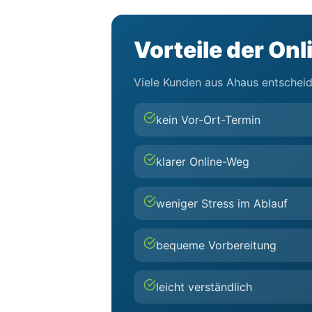
Vorteile der On
Viele Kunden aus Ahaus entscheide
kein Vor-Ort-Termin
klarer Online-Weg
weniger Stress im Ablauf
bequeme Vorbereitung
leicht verständlich