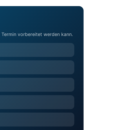
e Termin vorbereitet werden kann.