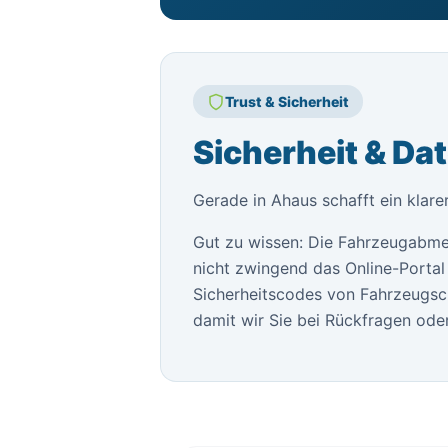
Trust & Sicherheit
Sicherheit & Da
Gerade in Ahaus schafft ein klar
Gut zu wissen: Die Fahrzeugabme
nicht zwingend das Online-Portal 
Sicherheitscodes von Fahrzeugsch
damit wir Sie bei Rückfragen oder