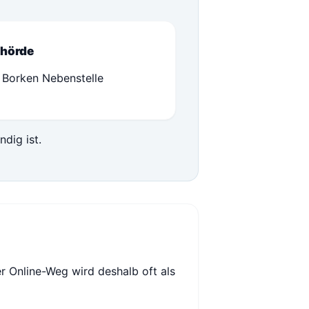
hörde
 Borken Nebenstelle
ndig ist.
r Online-Weg wird deshalb oft als