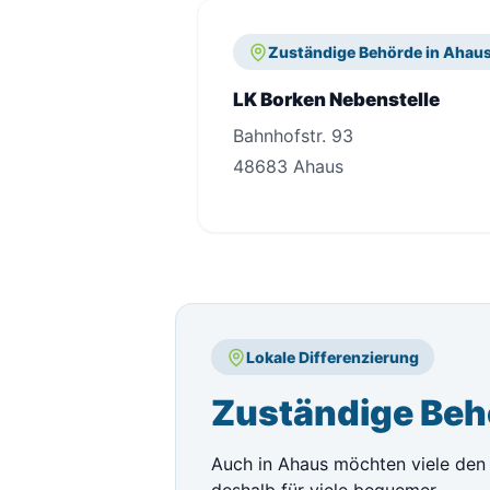
Zuständige Behörde in Ahau
LK Borken Nebenstelle
Bahnhofstr. 93
48683 Ahaus
Lokale Differenzierung
Zuständige Beh
Auch in Ahaus möchten viele den 