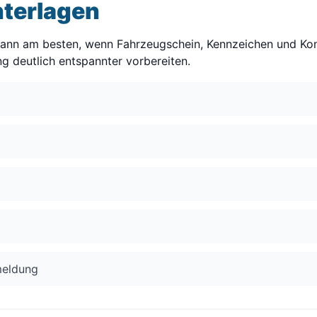
nterlagen
 dann am besten, wenn Fahrzeugschein, Kennzeichen und Ko
g deutlich entspannter vorbereiten.
meldung