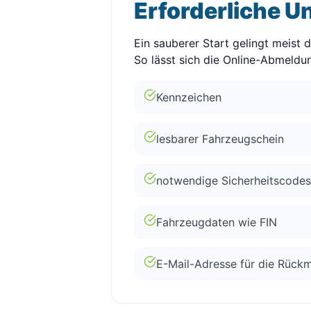
Erforderliche U
Ein sauberer Start gelingt meist
So lässt sich die Online-Abmeldun
Kennzeichen
lesbarer Fahrzeugschein
notwendige Sicherheitscodes
Fahrzeugdaten wie FIN
E-Mail-Adresse für die Rück