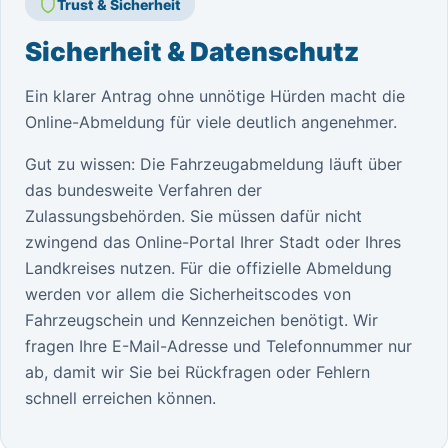
Trust & Sicherheit
Sicherheit & Datenschutz
Ein klarer Antrag ohne unnötige Hürden macht die
Online-Abmeldung für viele deutlich angenehmer.
Gut zu wissen: Die Fahrzeugabmeldung läuft über
das bundesweite Verfahren der
Zulassungsbehörden. Sie müssen dafür nicht
zwingend das Online-Portal Ihrer Stadt oder Ihres
Landkreises nutzen. Für die offizielle Abmeldung
werden vor allem die Sicherheitscodes von
Fahrzeugschein und Kennzeichen benötigt. Wir
fragen Ihre E-Mail-Adresse und Telefonnummer nur
ab, damit wir Sie bei Rückfragen oder Fehlern
schnell erreichen können.