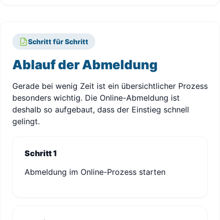
Schritt für Schritt
Ablauf der Abmeldung
Gerade bei wenig Zeit ist ein übersichtlicher Prozess
besonders wichtig. Die Online-Abmeldung ist
deshalb so aufgebaut, dass der Einstieg schnell
gelingt.
Schritt 1
Abmeldung im Online-Prozess starten