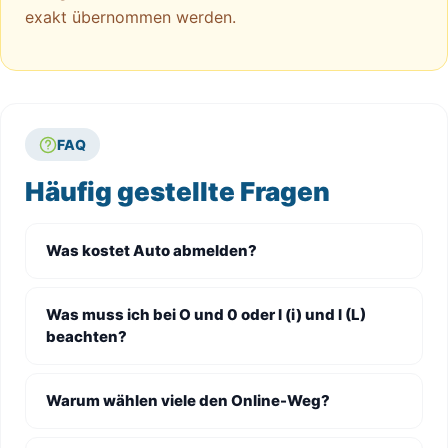
exakt übernommen werden.
FAQ
Häufig gestellte Fragen
Was kostet Auto abmelden?
Was muss ich bei O und 0 oder I (i) und l (L)
beachten?
Warum wählen viele den Online-Weg?