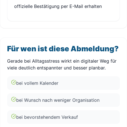
offizielle Bestätigung per E-Mail erhalten
Für wen ist diese Abmeldung?
Gerade bei Alltagsstress wirkt ein digitaler Weg für
viele deutlich entspannter und besser planbar.
bei vollem Kalender
bei Wunsch nach weniger Organisation
bei bevorstehendem Verkauf