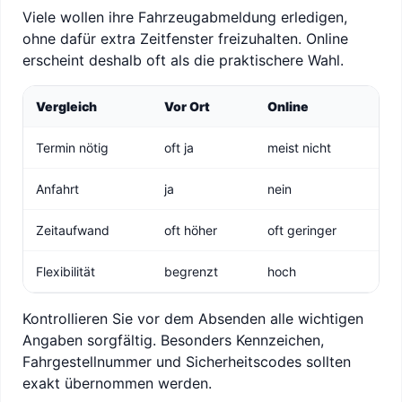
Viele wollen ihre Fahrzeugabmeldung erledigen,
ohne dafür extra Zeitfenster freizuhalten. Online
erscheint deshalb oft als die praktischere Wahl.
Vergleich
Vor Ort
Online
Termin nötig
oft ja
meist nicht
Anfahrt
ja
nein
Zeitaufwand
oft höher
oft geringer
Flexibilität
begrenzt
hoch
Kontrollieren Sie vor dem Absenden alle wichtigen
Angaben sorgfältig. Besonders Kennzeichen,
Fahrgestellnummer und Sicherheitscodes sollten
exakt übernommen werden.