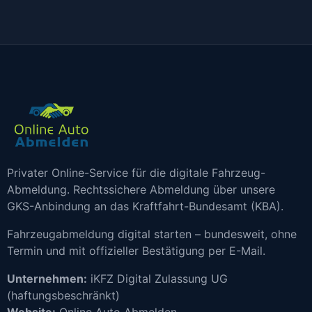
Privater Online-Service für die digitale Fahrzeug-
Abmeldung. Rechtssichere Abmeldung über unsere
GKS-Anbindung an das Kraftfahrt-Bundesamt (KBA).
Fahrzeugabmeldung digital starten – bundesweit, ohne
Termin und mit offizieller Bestätigung per E-Mail.
Unternehmen:
iKFZ Digital Zulassung UG
(haftungsbeschränkt)
Website:
Online Auto Abmelden