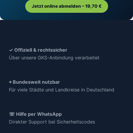
Jetzt online abmelden – 19,70 €
✓ Offiziell & rechtssicher
Über unsere GKS-Anbindung verarbeitet
⌖ Bundesweit nutzbar
Für viele Städte und Landkreise in Deutschland
☏ Hilfe per WhatsApp
Direkter Support bei Sicherheitscodes