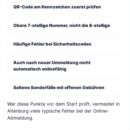
QR-Code am Kennzeichen zuerst prüfen
Obere 7-stellige Nummer, nicht die 8-stellige
Häufige Fehler bei Sicherheitscodes
Auch nach neuer Ummeldung nicht
automatisch onlinefähig
Seltene Sonderfälle mit offenen Gebühren
Wer diese Punkte vor dem Start prüft, vermeidet in
Altenburg viele typische Fehler bei der Online-
Abmeldung.