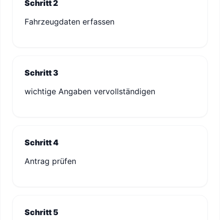
Schritt 2
Fahrzeugdaten erfassen
Schritt 3
wichtige Angaben vervollständigen
Schritt 4
Antrag prüfen
Schritt 5