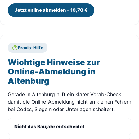
Jetzt online abmelden – 19,70 €
Praxis-Hilfe
Wichtige Hinweise zur
Online-Abmeldung in
Altenburg
Gerade in Altenburg hilft ein klarer Vorab-Check,
damit die Online-Abmeldung nicht an kleinen Fehlern
bei Codes, Siegeln oder Unterlagen scheitert.
Nicht das Baujahr entscheidet