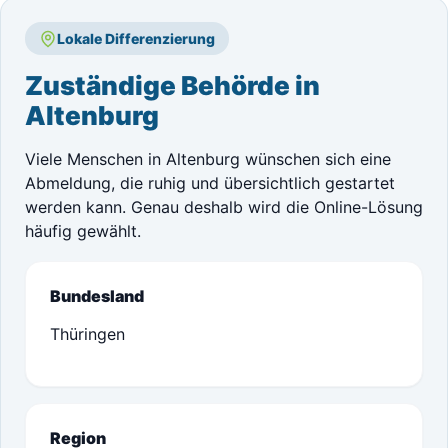
Lokale Differenzierung
Zuständige Behörde in
Altenburg
Viele Menschen in Altenburg wünschen sich eine
Abmeldung, die ruhig und übersichtlich gestartet
werden kann. Genau deshalb wird die Online-Lösung
häufig gewählt.
Bundesland
Thüringen
Region