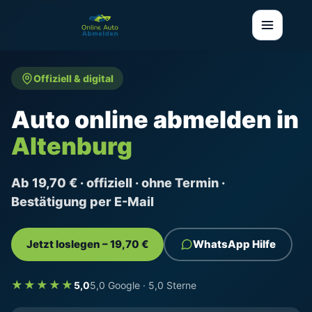
Offiziell & digital
Auto online abmelden in
Altenburg
Ab 19,70 € · offiziell · ohne Termin ·
Bestätigung per E-Mail
Jetzt loslegen – 19,70 €
WhatsApp Hilfe
★★★★★
5,0
5,0 Google · 5,0 Sterne