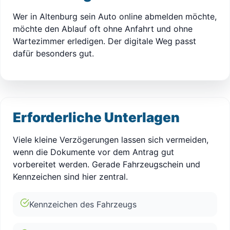
Wer in Altenburg sein Auto online abmelden möchte,
möchte den Ablauf oft ohne Anfahrt und ohne
Wartezimmer erledigen. Der digitale Weg passt
dafür besonders gut.
Erforderliche Unterlagen
Viele kleine Verzögerungen lassen sich vermeiden,
wenn die Dokumente vor dem Antrag gut
vorbereitet werden. Gerade Fahrzeugschein und
Kennzeichen sind hier zentral.
Kennzeichen des Fahrzeugs