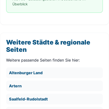
Überblick
Weitere Städte & regionale
Seiten
Weitere passende Seiten finden Sie hier:
Altenburger Land
Artern
Saalfeld-Rudolstadt