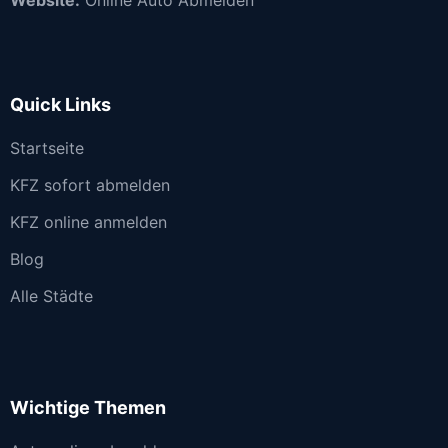
Quick Links
Startseite
KFZ sofort abmelden
KFZ online anmelden
Blog
Alle Städte
Wichtige Themen