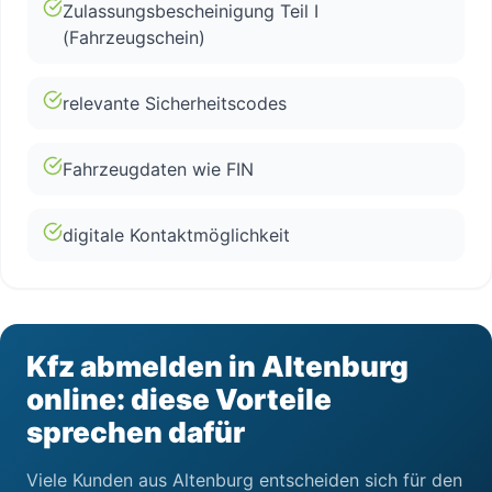
Zulassungsbescheinigung Teil I
(Fahrzeugschein)
relevante Sicherheitscodes
Fahrzeugdaten wie FIN
digitale Kontaktmöglichkeit
Kfz abmelden in Altenburg
online: diese Vorteile
sprechen dafür
Viele Kunden aus Altenburg entscheiden sich für den