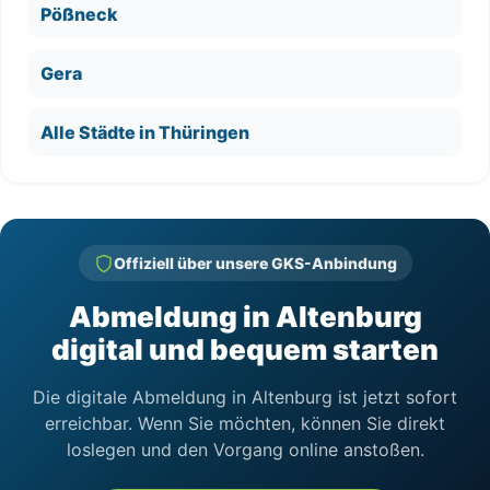
Pößneck
Gera
Alle Städte in Thüringen
Offiziell über unsere GKS-Anbindung
Abmeldung in Altenburg
digital und bequem starten
Die digitale Abmeldung in Altenburg ist jetzt sofort
erreichbar. Wenn Sie möchten, können Sie direkt
loslegen und den Vorgang online anstoßen.