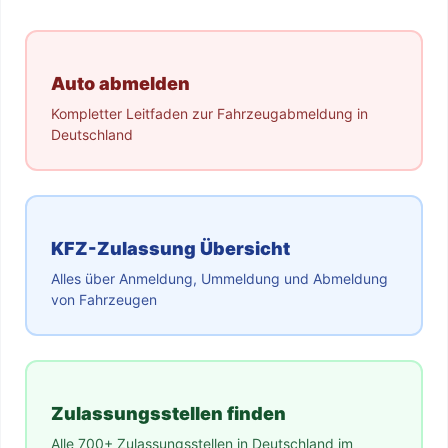
Auto abmelden
Kompletter Leitfaden zur Fahrzeugabmeldung in
Deutschland
KFZ-Zulassung Übersicht
Alles über Anmeldung, Ummeldung und Abmeldung
von Fahrzeugen
Zulassungsstellen finden
Alle 700+ Zulassungsstellen in Deutschland im