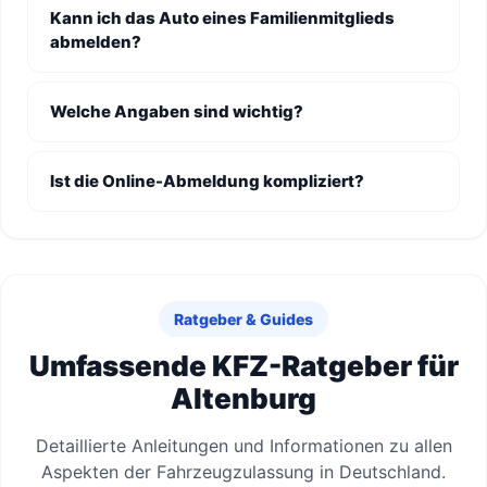
Kann ich das Auto eines Familienmitglieds
abmelden?
Welche Angaben sind wichtig?
Ist die Online-Abmeldung kompliziert?
Ratgeber & Guides
Umfassende KFZ-Ratgeber für
Altenburg
Detaillierte Anleitungen und Informationen zu allen
Aspekten der Fahrzeugzulassung in Deutschland.