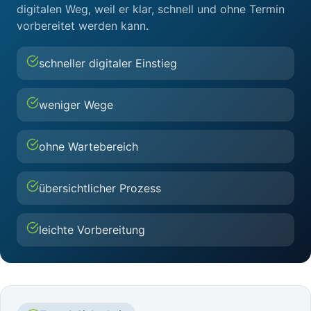
digitalen Weg, weil er klar, schnell und ohne Termin
vorbereitet werden kann.
schneller digitaler Einstieg
weniger Wege
ohne Wartebereich
übersichtlicher Prozess
leichte Vorbereitung