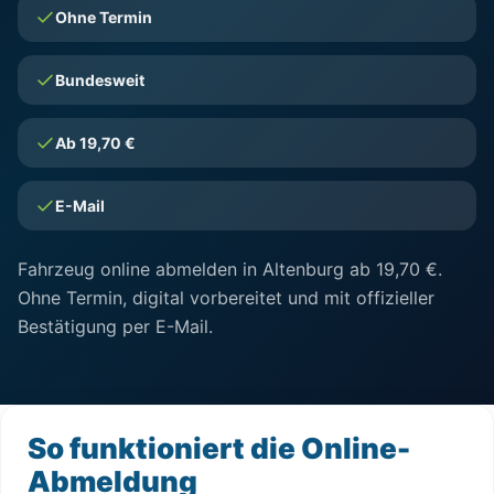
Ohne Termin
Bundesweit
Ab 19,70 €
E-Mail
Fahrzeug online abmelden in Altenburg ab 19,70 €.
Ohne Termin, digital vorbereitet und mit offizieller
Bestätigung per E-Mail.
So funktioniert die Online-
Abmeldung