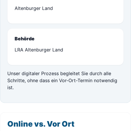
Altenburger Land
Behörde
LRA Altenburger Land
Unser digitaler Prozess begleitet Sie durch alle
Schritte, ohne dass ein Vor-Ort-Termin notwendig
ist.
Online vs. Vor Ort