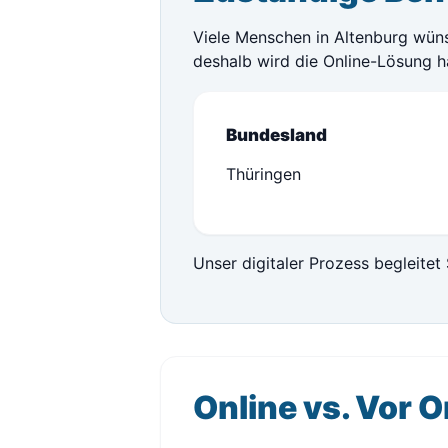
Viele Menschen in Altenburg wüns
deshalb wird die Online-Lösung h
Bundesland
Thüringen
Unser digitaler Prozess begleitet 
Online vs. Vor O