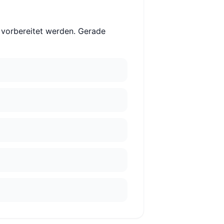
 vorbereitet werden. Gerade