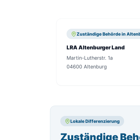
Zuständige Behörde in Alten
LRA Altenburger Land
Martin-Lutherstr. 1a
04600 Altenburg
Lokale Differenzierung
Zuständige Beh