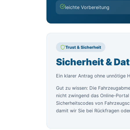
leichte Vorbereitung
Trust & Sicherheit
Sicherheit & Da
Ein klarer Antrag ohne unnötige 
Gut zu wissen: Die Fahrzeugabme
nicht zwingend das Online-Portal 
Sicherheitscodes von Fahrzeugsch
damit wir Sie bei Rückfragen oder