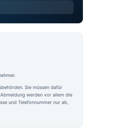
nehmer.
sbehörden. Sie müssen dafür
le Abmeldung werden vor allem die
esse und Telefonnummer nur ab,