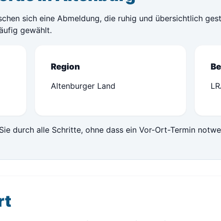
chen sich eine Abmeldung, die ruhig und übersichtlich ges
äufig gewählt.
Region
Be
Altenburger Land
LR
Sie durch alle Schritte, ohne dass ein Vor-Ort-Termin notwe
rt