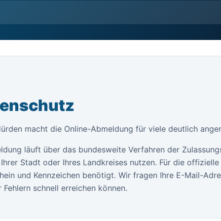
tenschutz
Hürden macht die Online-Abmeldung für viele deutlich ange
ldung läuft über das bundesweite Verfahren der Zulassung
Ihrer Stadt oder Ihres Landkreises nutzen. Für die offiziel
ein und Kennzeichen benötigt. Wir fragen Ihre E-Mail-Adr
 Fehlern schnell erreichen können.