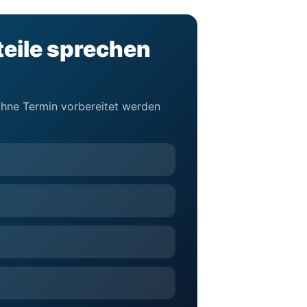
teile sprechen
 ohne Termin vorbereitet werden