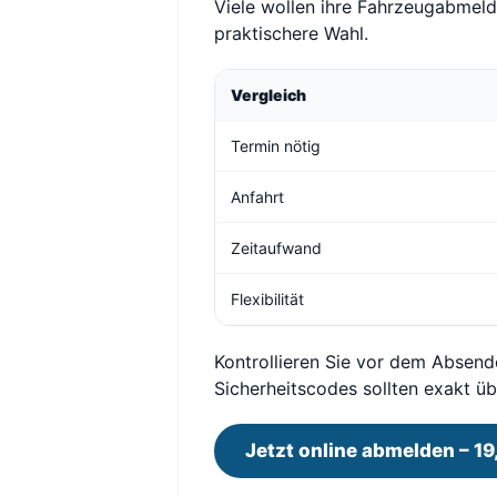
Viele wollen ihre Fahrzeugabmeldu
praktischere Wahl.
Vergleich
Termin nötig
Anfahrt
Zeitaufwand
Flexibilität
Kontrollieren Sie vor dem Absend
Sicherheitscodes sollten exakt 
Jetzt online abmelden – 19