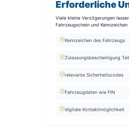
Erforderliche U
Viele kleine Verzögerungen lass
Fahrzeugschein und Kennzeichen s
Kennzeichen des Fahrzeugs
Zulassungsbescheinigung Teil
relevante Sicherheitscodes
Fahrzeugdaten wie FIN
digitale Kontaktmöglichkeit