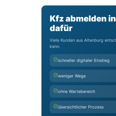
Kfz abmelden in
dafür
Viele Kunden aus Altenburg entsch
kann.
schneller digitaler Einstieg
weniger Wege
ohne Wartebereich
übersichtlicher Prozess