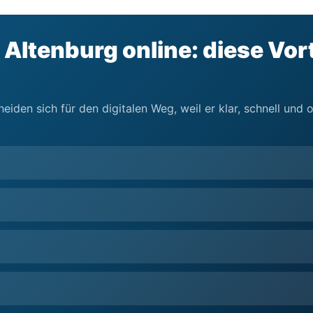
 Altenburg online: diese Vor
eiden sich für den digitalen Weg, weil er klar, schnell und