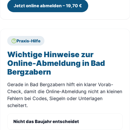
Jetzt online abmelden – 19,70 €
Praxis-Hilfe
Wichtige Hinweise zur
Online-Abmeldung in Bad
Bergzabern
Gerade in Bad Bergzabern hilft ein klarer Vorab-
Check, damit die Online-Abmeldung nicht an kleinen
Fehlern bei Codes, Siegeln oder Unterlagen
scheitert.
Nicht das Baujahr entscheidet