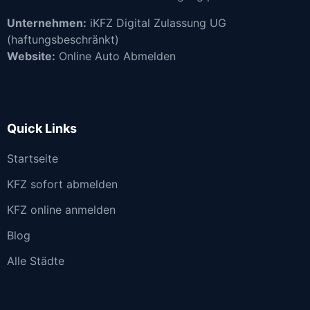
Unternehmen:
iKFZ Digital Zulassung UG
(haftungsbeschränkt)
Website:
Online Auto Abmelden
Quick Links
Startseite
KFZ sofort abmelden
KFZ online anmelden
Blog
Alle Städte