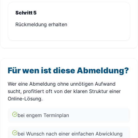
Schritt 5
Rückmeldung erhalten
Für wen ist diese Abmeldung?
Wer eine Abmeldung ohne unnötigen Aufwand
sucht, profitiert oft von der klaren Struktur einer
Online-Lösung.
bei engem Terminplan
bei Wunsch nach einer einfachen Abwicklung