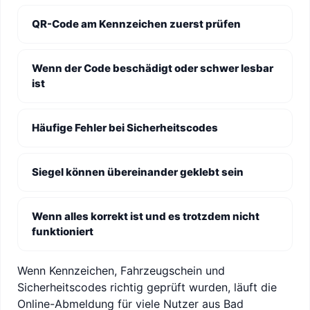
QR-Code am Kennzeichen zuerst prüfen
Wenn der Code beschädigt oder schwer lesbar
ist
Häufige Fehler bei Sicherheitscodes
Siegel können übereinander geklebt sein
Wenn alles korrekt ist und es trotzdem nicht
funktioniert
Wenn Kennzeichen, Fahrzeugschein und
Sicherheitscodes richtig geprüft wurden, läuft die
Online-Abmeldung für viele Nutzer aus Bad