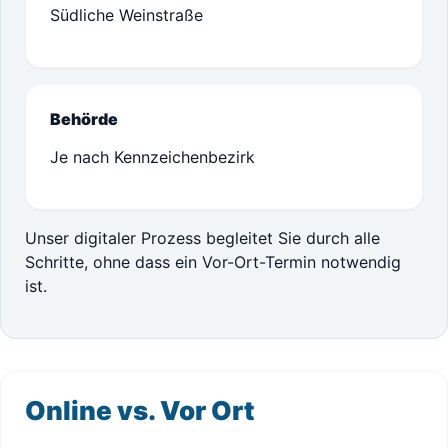
Südliche Weinstraße
Behörde
Je nach Kennzeichenbezirk
Unser digitaler Prozess begleitet Sie durch alle
Schritte, ohne dass ein Vor-Ort-Termin notwendig
ist.
Online vs. Vor Ort