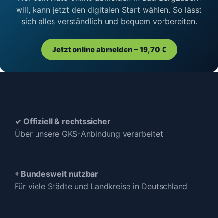
will, kann jetzt den digitalen Start wählen. So lässt
sich alles verständlich und bequem vorbereiten.
Jetzt online abmelden – 19,70 €
✓ Offiziell & rechtssicher
Über unsere GKS-Anbindung verarbeitet
⌖ Bundesweit nutzbar
Für viele Städte und Landkreise in Deutschland