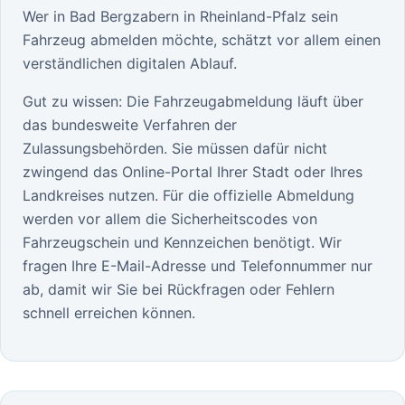
Wer in Bad Bergzabern in Rheinland-Pfalz sein
Fahrzeug abmelden möchte, schätzt vor allem einen
verständlichen digitalen Ablauf.
Gut zu wissen: Die Fahrzeugabmeldung läuft über
das bundesweite Verfahren der
Zulassungsbehörden. Sie müssen dafür nicht
zwingend das Online-Portal Ihrer Stadt oder Ihres
Landkreises nutzen. Für die offizielle Abmeldung
werden vor allem die Sicherheitscodes von
Fahrzeugschein und Kennzeichen benötigt. Wir
fragen Ihre E-Mail-Adresse und Telefonnummer nur
ab, damit wir Sie bei Rückfragen oder Fehlern
schnell erreichen können.