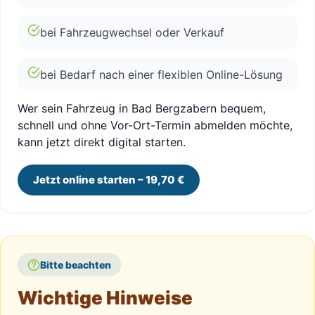
bei Fahrzeugwechsel oder Verkauf
bei Bedarf nach einer flexiblen Online-Lösung
Wer sein Fahrzeug in Bad Bergzabern bequem,
schnell und ohne Vor-Ort-Termin abmelden möchte,
kann jetzt direkt digital starten.
Jetzt online starten – 19,70 €
Bitte beachten
Wichtige Hinweise