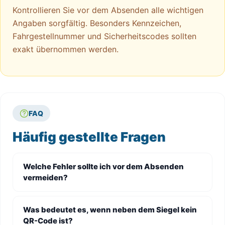
Kontrollieren Sie vor dem Absenden alle wichtigen
Angaben sorgfältig. Besonders Kennzeichen,
Fahrgestellnummer und Sicherheitscodes sollten
exakt übernommen werden.
FAQ
Häufig gestellte Fragen
Welche Fehler sollte ich vor dem Absenden
vermeiden?
Was bedeutet es, wenn neben dem Siegel kein
QR-Code ist?