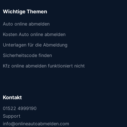
Wichtige Themen
Auto online abmelden
Kosten Auto online abmelden
Unterlagen für die Abmeldung
Sicherheitscode finden
Kfz online abmelden funktioniert nicht
Kontakt
01522 4999190
Support
info@onlineautoabmelden.com