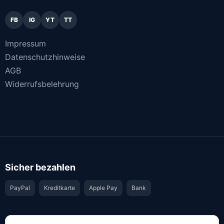
FB
IG
YT
TT
Impressum
Datenschutzhinweise
AGB
Widerrufsbelehrung
Sicher bezahlen
PayPal
Kreditkarte
Apple Pay
Bank