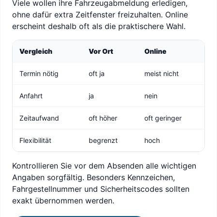
Viele wollen ihre Fahrzeugabmeldung erledigen,
ohne dafür extra Zeitfenster freizuhalten. Online
erscheint deshalb oft als die praktischere Wahl.
Vergleich
Vor Ort
Online
Termin nötig
oft ja
meist nicht
Anfahrt
ja
nein
Zeitaufwand
oft höher
oft geringer
Flexibilität
begrenzt
hoch
Kontrollieren Sie vor dem Absenden alle wichtigen
Angaben sorgfältig. Besonders Kennzeichen,
Fahrgestellnummer und Sicherheitscodes sollten
exakt übernommen werden.