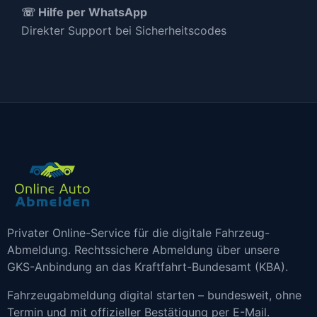
☏ Hilfe per WhatsApp
Direkter Support bei Sicherheitscodes
Privater Online-Service für die digitale Fahrzeug-
Abmeldung. Rechtssichere Abmeldung über unsere
GKS-Anbindung an das Kraftfahrt-Bundesamt (KBA).
Fahrzeugabmeldung digital starten – bundesweit, ohne
Termin und mit offizieller Bestätigung per E-Mail.