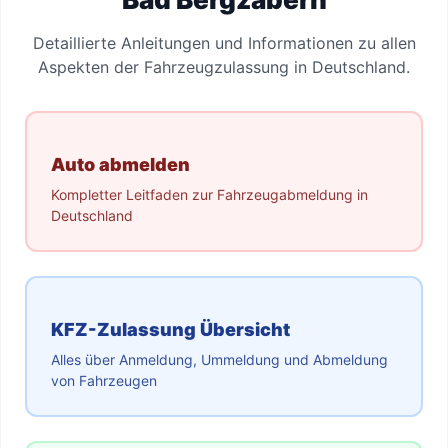
Detaillierte Anleitungen und Informationen zu allen
Aspekten der Fahrzeugzulassung in Deutschland.
Auto abmelden
Kompletter Leitfaden zur Fahrzeugabmeldung in
Deutschland
KFZ-Zulassung Übersicht
Alles über Anmeldung, Ummeldung und Abmeldung
von Fahrzeugen