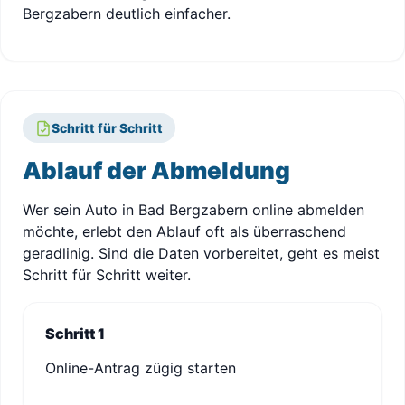
Bergzabern deutlich einfacher.
Schritt für Schritt
Ablauf der Abmeldung
Wer sein Auto in Bad Bergzabern online abmelden
möchte, erlebt den Ablauf oft als überraschend
geradlinig. Sind die Daten vorbereitet, geht es meist
Schritt für Schritt weiter.
Schritt 1
Online-Antrag zügig starten