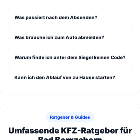
Was passiert nach dem Absenden?
Was brauche ich zum Auto abmelden?
Warum finde ich unter dem Siegel keinen Code?
Kann ich den Ablauf von zu Hause starten?
Ratgeber & Guides
Umfassende KFZ-Ratgeber für
Bad Bergzabern