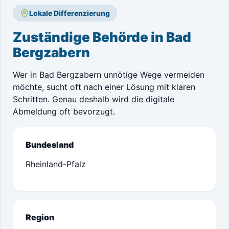
Lokale Differenzierung
Zuständige Behörde in Bad
Bergzabern
Wer in Bad Bergzabern unnötige Wege vermeiden
möchte, sucht oft nach einer Lösung mit klaren
Schritten. Genau deshalb wird die digitale
Abmeldung oft bevorzugt.
Bundesland
Rheinland-Pfalz
Region