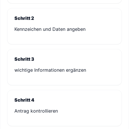
Schritt 2
Kennzeichen und Daten angeben
Schritt 3
wichtige Informationen ergänzen
Schritt 4
Antrag kontrollieren