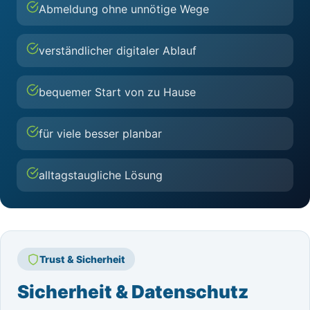
Abmeldung ohne unnötige Wege
verständlicher digitaler Ablauf
bequemer Start von zu Hause
für viele besser planbar
alltagstaugliche Lösung
Trust & Sicherheit
Sicherheit & Datenschutz