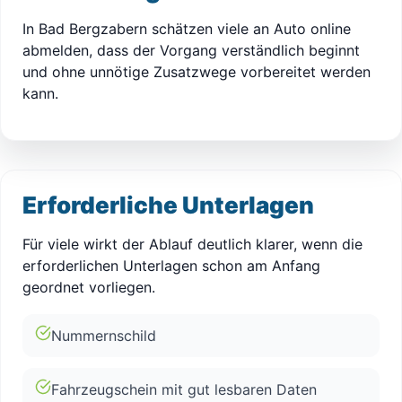
In Bad Bergzabern schätzen viele an Auto online
abmelden, dass der Vorgang verständlich beginnt
und ohne unnötige Zusatzwege vorbereitet werden
kann.
Erforderliche Unterlagen
Für viele wirkt der Ablauf deutlich klarer, wenn die
erforderlichen Unterlagen schon am Anfang
geordnet vorliegen.
Nummernschild
Fahrzeugschein mit gut lesbaren Daten