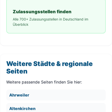
Zulassungsstellen finden
Alle 700+ Zulassungsstellen in Deutschland im
Überblick
Weitere Städte & regionale
Seiten
Weitere passende Seiten finden Sie hier:
Ahrweiler
Altenkirchen