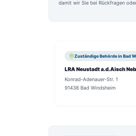
damit wir Sie bei Rückfragen oder
Zuständige Behörde in Bad 
LRA Neustadt a.d.Aisch Neb
Konrad-Adenauer-Str. 1
91438 Bad Windsheim