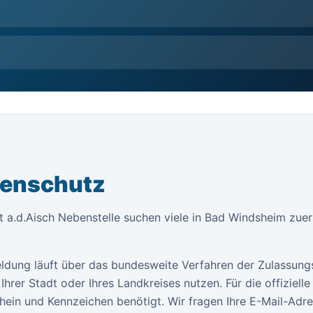
tenschutz
a.d.Aisch Nebenstelle suchen viele in Bad Windsheim zuers
ldung läuft über das bundesweite Verfahren der Zulassung
Ihrer Stadt oder Ihres Landkreises nutzen. Für die offiziel
ein und Kennzeichen benötigt. Wir fragen Ihre E-Mail-Adr