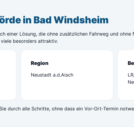
örde in Bad Windsheim
ch einer Lösung, die ohne zusätzlichen Fahrweg und ohne fe
viele besonders attraktiv.
Region
Be
Neustadt a.d.Aisch
LR
Ne
Sie durch alle Schritte, ohne dass ein Vor-Ort-Termin notwe