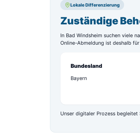
Lokale Differenzierung
Zuständige Beh
In Bad Windsheim suchen viele na
Online-Abmeldung ist deshalb für 
Bundesland
Bayern
Unser digitaler Prozess begleitet 