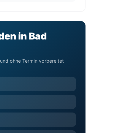
den in Bad
l und ohne Termin vorbereitet