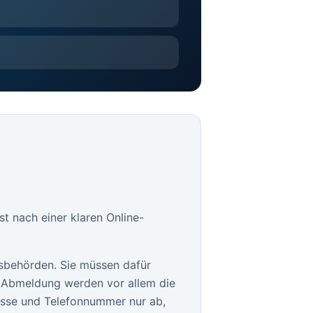
t nach einer klaren Online-
sbehörden. Sie müssen dafür
le Abmeldung werden vor allem die
esse und Telefonnummer nur ab,