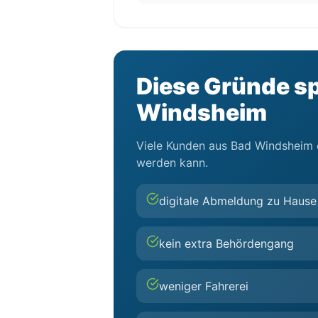
Diese Gründe sp
Windsheim
Viele Kunden aus Bad Windsheim en
werden kann.
digitale Abmeldung zu Hause
kein extra Behördengang
weniger Fahrerei