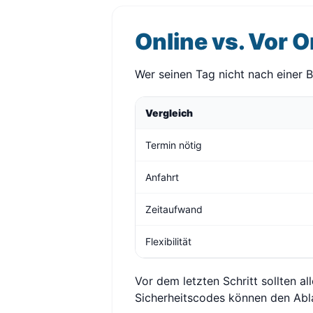
Online vs. Vor O
Wer seinen Tag nicht nach einer 
Vergleich
Termin nötig
Anfahrt
Zeitaufwand
Flexibilität
Vor dem letzten Schritt sollten a
Sicherheitscodes können den Abl