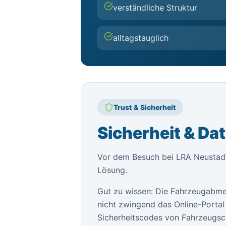
verständliche Struktur
alltagstauglich
Trust & Sicherheit
Sicherheit & Da
Vor dem Besuch bei LRA Neustadt 
Lösung.
Gut zu wissen: Die Fahrzeugabme
nicht zwingend das Online-Portal 
Sicherheitscodes von Fahrzeugsch