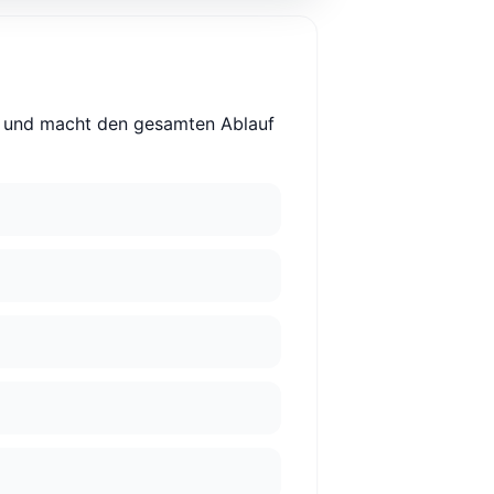
eit und macht den gesamten Ablauf