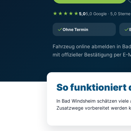
★★★★★
5,0
5,0 Google · 5,0 Sterne
Ohne Termin
Fahrzeug online abmelden in Bad
mit offizieller Bestätigung per E-M
So funktioniert
In Bad Windsheim schätzen viele 
Zusatzwege vorbereitet werden k