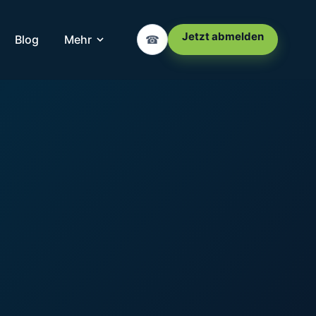
Jetzt abmelden
Blog
Mehr
☎