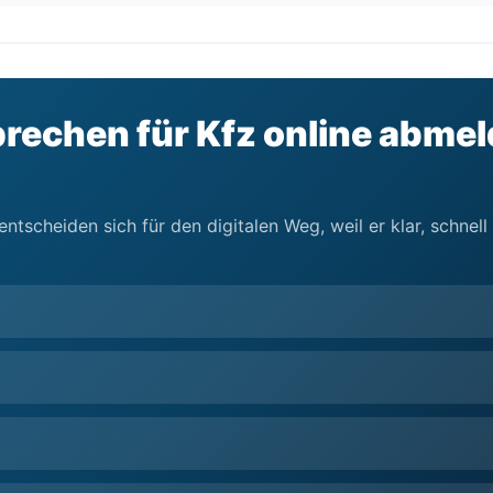
rechen für Kfz online abmel
tscheiden sich für den digitalen Weg, weil er klar, schnel