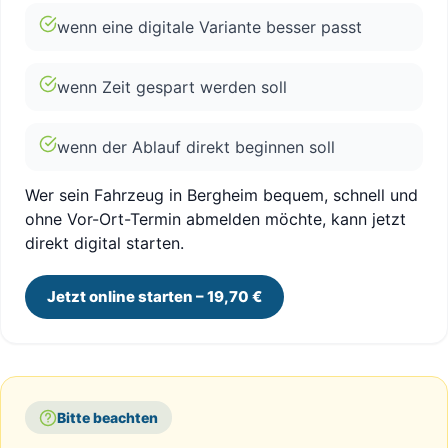
wenn eine digitale Variante besser passt
wenn Zeit gespart werden soll
wenn der Ablauf direkt beginnen soll
Wer sein Fahrzeug in Bergheim bequem, schnell und
ohne Vor-Ort-Termin abmelden möchte, kann jetzt
direkt digital starten.
Jetzt online starten – 19,70 €
Bitte beachten