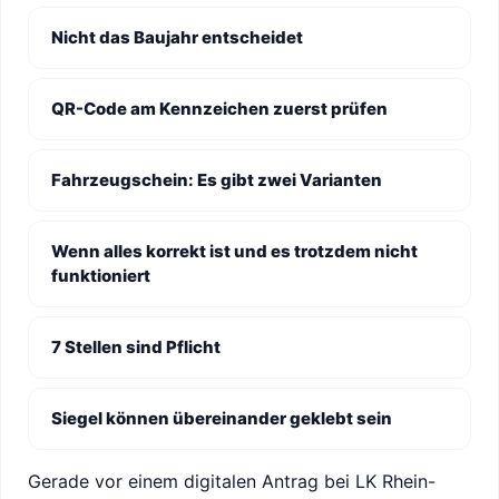
Nicht das Baujahr entscheidet
QR-Code am Kennzeichen zuerst prüfen
Fahrzeugschein: Es gibt zwei Varianten
Wenn alles korrekt ist und es trotzdem nicht
funktioniert
7 Stellen sind Pflicht
Siegel können übereinander geklebt sein
Gerade vor einem digitalen Antrag bei LK Rhein-