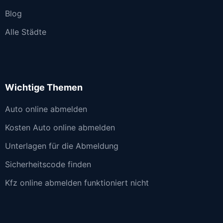
Blog
Alle Städte
Wichtige Themen
Auto online abmelden
Kosten Auto online abmelden
Unterlagen für die Abmeldung
Sicherheitscode finden
Kfz online abmelden funktioniert nicht