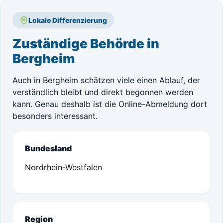
Lokale Differenzierung
Zuständige Behörde in
Bergheim
Auch in Bergheim schätzen viele einen Ablauf, der
verständlich bleibt und direkt begonnen werden
kann. Genau deshalb ist die Online-Abmeldung dort
besonders interessant.
Bundesland
Nordrhein-Westfalen
Region