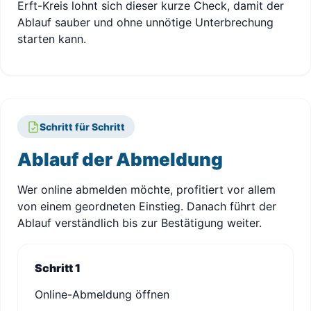
Erft-Kreis lohnt sich dieser kurze Check, damit der
Ablauf sauber und ohne unnötige Unterbrechung
starten kann.
Schritt für Schritt
Ablauf der Abmeldung
Wer online abmelden möchte, profitiert vor allem
von einem geordneten Einstieg. Danach führt der
Ablauf verständlich bis zur Bestätigung weiter.
Schritt 1
Online-Abmeldung öffnen