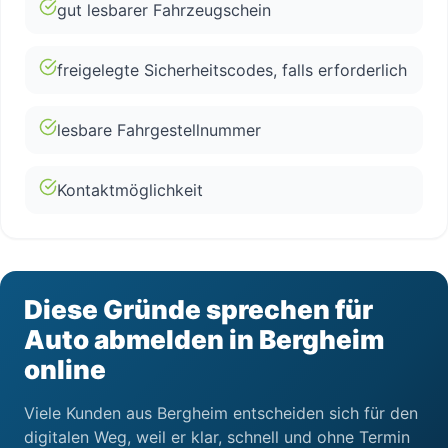
gut lesbarer Fahrzeugschein
freigelegte Sicherheitscodes, falls erforderlich
lesbare Fahrgestellnummer
Kontaktmöglichkeit
Diese Gründe sprechen für
Auto abmelden in Bergheim
online
Viele Kunden aus Bergheim entscheiden sich für den
digitalen Weg, weil er klar, schnell und ohne Termin