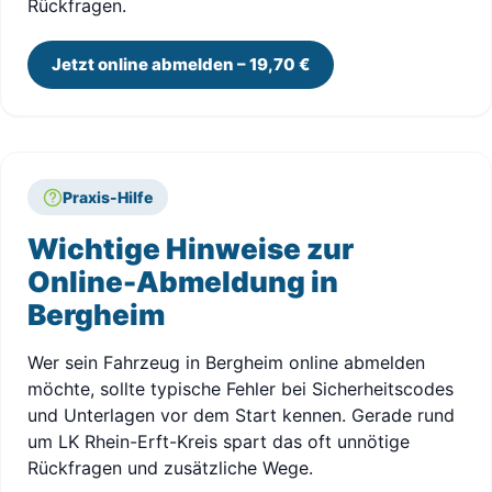
Rückfragen.
Jetzt online abmelden – 19,70 €
Praxis-Hilfe
Wichtige Hinweise zur
Online-Abmeldung in
Bergheim
Wer sein Fahrzeug in Bergheim online abmelden
möchte, sollte typische Fehler bei Sicherheitscodes
und Unterlagen vor dem Start kennen. Gerade rund
um LK Rhein-Erft-Kreis spart das oft unnötige
Rückfragen und zusätzliche Wege.