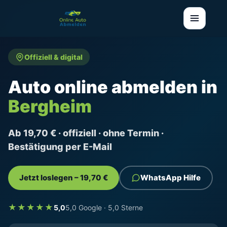
Offiziell & digital
Auto online abmelden in
Bergheim
Ab 19,70 € · offiziell · ohne Termin ·
Bestätigung per E-Mail
Jetzt loslegen – 19,70 €
WhatsApp Hilfe
★★★★★
5,0
5,0 Google · 5,0 Sterne