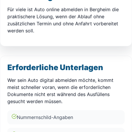
Für viele ist Auto online abmelden in Bergheim die
praktischere Lösung, wenn der Ablauf ohne
zusätzlichen Termin und ohne Anfahrt vorbereitet
werden soll.
Erforderliche Unterlagen
Wer sein Auto digital abmelden möchte, kommt
meist schneller voran, wenn die erforderlichen
Dokumente nicht erst während des Ausfüllens
gesucht werden müssen.
Nummernschild-Angaben