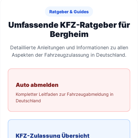
Ratgeber & Guides
Umfassende KFZ-Ratgeber für
Bergheim
Detaillierte Anleitungen und Informationen zu allen
Aspekten der Fahrzeugzulassung in Deutschland.
Auto abmelden
Kompletter Leitfaden zur Fahrzeugabmeldung in
Deutschland
KFZ-Zulassung Übersicht