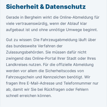
Sicherheit & Datenschutz
Gerade in Bergheim wirkt die Online-Abmeldung für
viele vertrauenswürdig, wenn der Ablauf klar
aufgebaut ist und ohne unnötige Umwege beginnt.
Gut zu wissen: Die Fahrzeugabmeldung läuft über
das bundesweite Verfahren der
Zulassungsbehörden. Sie müssen dafür nicht
zwingend das Online-Portal Ihrer Stadt oder Ihres
Landkreises nutzen. Für die offizielle Abmeldung
werden vor allem die Sicherheitscodes von
Fahrzeugschein und Kennzeichen benötigt. Wir
fragen Ihre E-Mail-Adresse und Telefonnummer nur
ab, damit wir Sie bei Rückfragen oder Fehlern
schnell erreichen können.