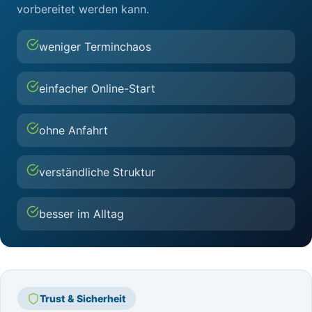
vorbereitet werden kann.
weniger Terminchaos
einfacher Online-Start
ohne Anfahrt
verständliche Struktur
besser im Alltag
Trust & Sicherheit