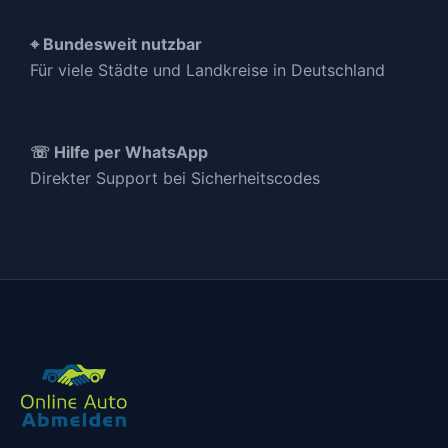
⌖ Bundesweit nutzbar
Für viele Städte und Landkreise in Deutschland
☏ Hilfe per WhatsApp
Direkter Support bei Sicherheitscodes