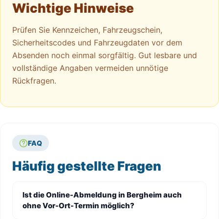
Wichtige Hinweise
Prüfen Sie Kennzeichen, Fahrzeugschein,
Sicherheitscodes und Fahrzeugdaten vor dem
Absenden noch einmal sorgfältig. Gut lesbare und
vollständige Angaben vermeiden unnötige
Rückfragen.
FAQ
Häufig gestellte Fragen
Ist die Online-Abmeldung in Bergheim auch
ohne Vor-Ort-Termin möglich?