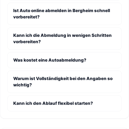
Ist Auto online abmelden in Bergheim schnell
vorbereitet?
Kann ich die Abmeldung in wenigen Schritten
vorbereiten?
Was kostet eine Autoabmeldung?
Warum ist Vollständigkeit bei den Angaben so
wichtig?
Kann ich den Ablauf flexibel starten?