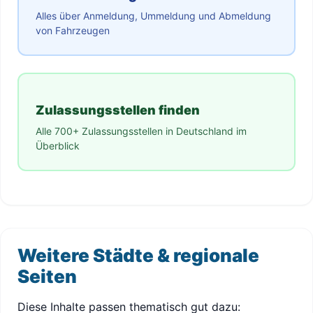
Alles über Anmeldung, Ummeldung und Abmeldung
von Fahrzeugen
Zulassungsstellen finden
Alle 700+ Zulassungsstellen in Deutschland im
Überblick
Weitere Städte & regionale
Seiten
Diese Inhalte passen thematisch gut dazu: