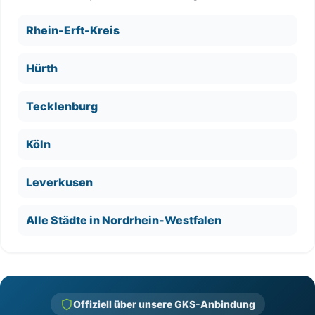
Rhein-Erft-Kreis
Hürth
Tecklenburg
Köln
Leverkusen
Alle Städte in Nordrhein-Westfalen
Offiziell über unsere GKS-Anbindung