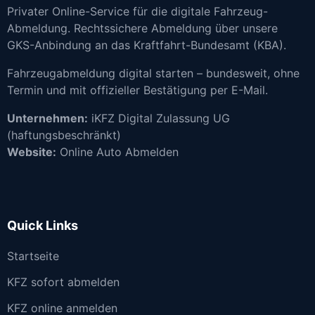
Privater Online-Service für die digitale Fahrzeug-
Abmeldung. Rechtssichere Abmeldung über unsere
GKS-Anbindung an das Kraftfahrt-Bundesamt (KBA).
Fahrzeugabmeldung digital starten – bundesweit, ohne
Termin und mit offizieller Bestätigung per E-Mail.
Unternehmen:
iKFZ Digital Zulassung UG
(haftungsbeschränkt)
Website:
Online Auto Abmelden
Quick Links
Startseite
KFZ sofort abmelden
KFZ online anmelden