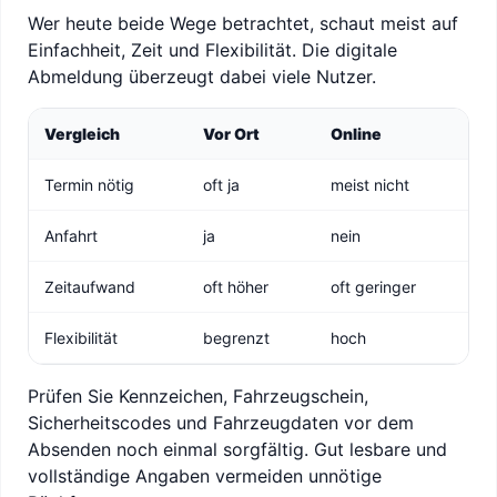
Wer heute beide Wege betrachtet, schaut meist auf
Einfachheit, Zeit und Flexibilität. Die digitale
Abmeldung überzeugt dabei viele Nutzer.
Vergleich
Vor Ort
Online
Termin nötig
oft ja
meist nicht
Anfahrt
ja
nein
Zeitaufwand
oft höher
oft geringer
Flexibilität
begrenzt
hoch
Prüfen Sie Kennzeichen, Fahrzeugschein,
Sicherheitscodes und Fahrzeugdaten vor dem
Absenden noch einmal sorgfältig. Gut lesbare und
vollständige Angaben vermeiden unnötige