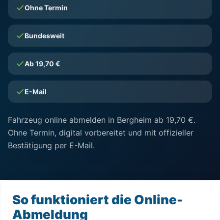
Ohne Termin
Bundesweit
Ab 19,70 €
E-Mail
Fahrzeug online abmelden in Bergheim ab 19,70 €.
Ohne Termin, digital vorbereitet und mit offizieller
Bestätigung per E-Mail.
So funktioniert die Online-
Abmeldung