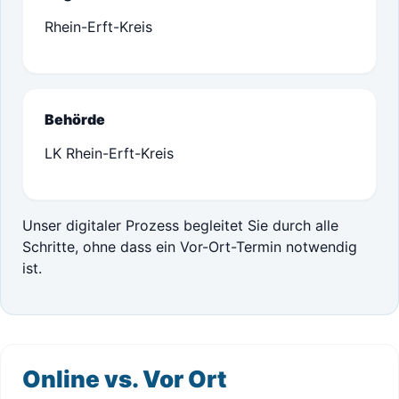
Rhein-Erft-Kreis
Behörde
LK Rhein-Erft-Kreis
Unser digitaler Prozess begleitet Sie durch alle
Schritte, ohne dass ein Vor-Ort-Termin notwendig
ist.
Online vs. Vor Ort