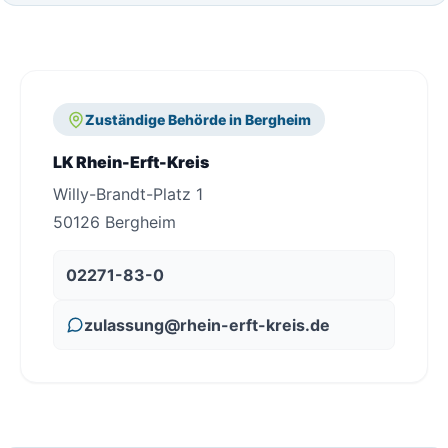
Zuständige Behörde in Bergheim
LK Rhein-Erft-Kreis
Willy-Brandt-Platz 1
50126 Bergheim
02271-83-0
zulassung@rhein-erft-kreis.de