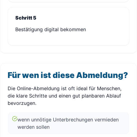
Schritt 5
Bestätigung digital bekommen
Für wen ist diese Abmeldung?
Die Online-Abmeldung ist oft ideal für Menschen,
die klare Schritte und einen gut planbaren Ablauf
bevorzugen.
wenn unnötige Unterbrechungen vermieden
werden sollen