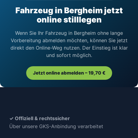
Fahrzeug in Bergheim jetzt
online stilllegen
Wenn Sie Ihr Fahrzeug in Bergheim ohne lange
Vorbereitung abmelden möchten, können Sie jetzt
direkt den Online-Weg nutzen. Der Einstieg ist klar
und sofort möglich.
Jetzt online abmelden – 19,70 €
✓ Offiziell & rechtssicher
Über unsere GKS-Anbindung verarbeitet