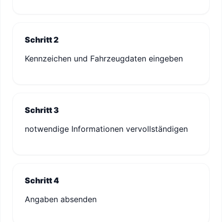
Schritt 2
Kennzeichen und Fahrzeugdaten eingeben
Schritt 3
notwendige Informationen vervollständigen
Schritt 4
Angaben absenden