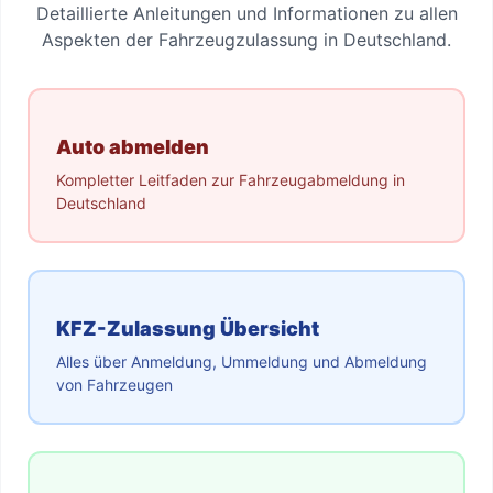
Detaillierte Anleitungen und Informationen zu allen
Aspekten der Fahrzeugzulassung in Deutschland.
Auto abmelden
Kompletter Leitfaden zur Fahrzeugabmeldung in
Deutschland
KFZ-Zulassung Übersicht
Alles über Anmeldung, Ummeldung und Abmeldung
von Fahrzeugen