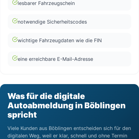
lesbarer Fahrzeugschein
notwendige Sicherheitscodes
wichtige Fahrzeugdaten wie die FIN
eine erreichbare E-Mail-Adresse
Was für die digitale
Autoabmeldung in Böblingen
spricht
Viele Kunden aus Böblingen entscheiden sich für den
digitalen Weg, weil er klar, schnell und ohne Termin