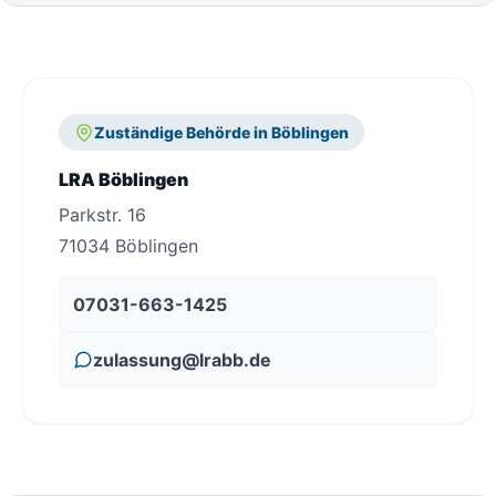
Zuständige Behörde in Böblingen
LRA Böblingen
Parkstr. 16
71034 Böblingen
07031-663-1425
zulassung@lrabb.de