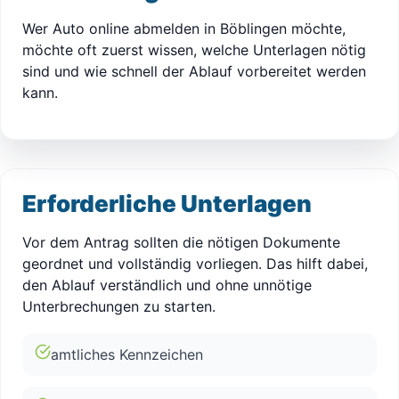
Wer Auto online abmelden in Böblingen möchte,
möchte oft zuerst wissen, welche Unterlagen nötig
sind und wie schnell der Ablauf vorbereitet werden
kann.
Erforderliche Unterlagen
Vor dem Antrag sollten die nötigen Dokumente
geordnet und vollständig vorliegen. Das hilft dabei,
den Ablauf verständlich und ohne unnötige
Unterbrechungen zu starten.
amtliches Kennzeichen