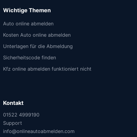
Wichtige Themen
Auto online abmelden
Kosten Auto online abmelden
Unterlagen für die Abmeldung
Sicherheitscode finden
Kfz online abmelden funktioniert nicht
Kontakt
01522 4999190
Support
info@onlineautoabmelden.com