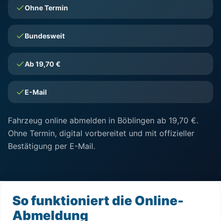
Ohne Termin
Bundesweit
Ab 19,70 €
E-Mail
Fahrzeug online abmelden in Böblingen ab 19,70 €.
Ohne Termin, digital vorbereitet und mit offizieller
Bestätigung per E-Mail.
So funktioniert die Online-
Abmeldung