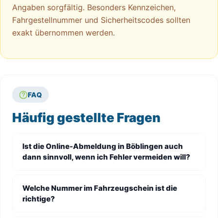
Angaben sorgfältig. Besonders Kennzeichen,
Fahrgestellnummer und Sicherheitscodes sollten
exakt übernommen werden.
FAQ
Häufig gestellte Fragen
Ist die Online-Abmeldung in Böblingen auch
dann sinnvoll, wenn ich Fehler vermeiden will?
Welche Nummer im Fahrzeugschein ist die
richtige?