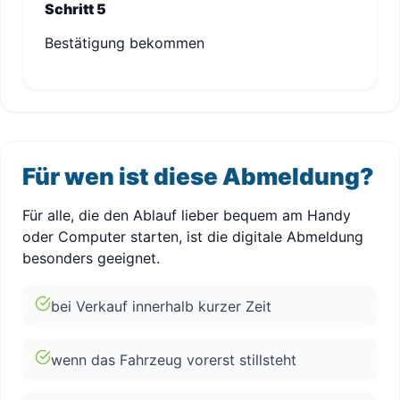
Schritt 5
Bestätigung bekommen
Für wen ist diese Abmeldung?
Für alle, die den Ablauf lieber bequem am Handy
oder Computer starten, ist die digitale Abmeldung
besonders geeignet.
bei Verkauf innerhalb kurzer Zeit
wenn das Fahrzeug vorerst stillsteht