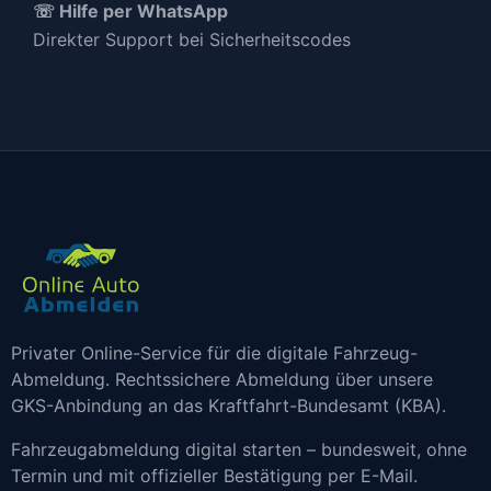
☏ Hilfe per WhatsApp
Direkter Support bei Sicherheitscodes
Privater Online-Service für die digitale Fahrzeug-
Abmeldung. Rechtssichere Abmeldung über unsere
GKS-Anbindung an das Kraftfahrt-Bundesamt (KBA).
Fahrzeugabmeldung digital starten – bundesweit, ohne
Termin und mit offizieller Bestätigung per E-Mail.