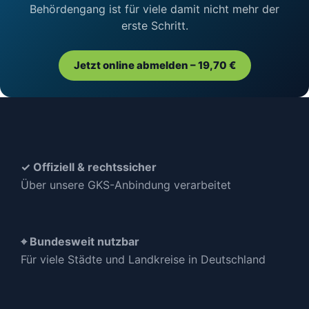
Behördengang ist für viele damit nicht mehr der
erste Schritt.
Jetzt online abmelden – 19,70 €
✓ Offiziell & rechtssicher
Über unsere GKS-Anbindung verarbeitet
⌖ Bundesweit nutzbar
Für viele Städte und Landkreise in Deutschland