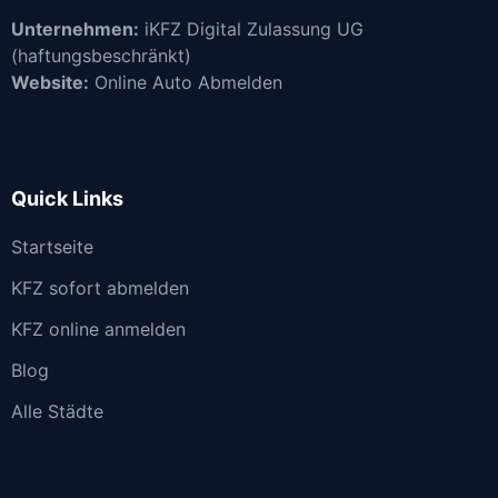
Unternehmen:
iKFZ Digital Zulassung UG
(haftungsbeschränkt)
Website:
Online Auto Abmelden
Quick Links
Startseite
KFZ sofort abmelden
KFZ online anmelden
Blog
Alle Städte