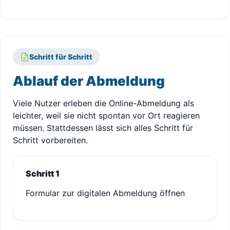
Schritt für Schritt
Ablauf der Abmeldung
Viele Nutzer erleben die Online-Abmeldung als
leichter, weil sie nicht spontan vor Ort reagieren
müssen. Stattdessen lässt sich alles Schritt für
Schritt vorbereiten.
Schritt 1
Formular zur digitalen Abmeldung öffnen