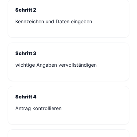
Schritt 2
Kennzeichen und Daten eingeben
Schritt 3
wichtige Angaben vervollständigen
Schritt 4
Antrag kontrollieren