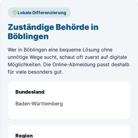
Lokale Differenzierung
Zuständige Behörde in
Böblingen
Wer in Böblingen eine bequeme Lösung ohne
unnötige Wege sucht, schaut oft zuerst auf digitale
Möglichkeiten. Die Online-Abmeldung passt deshalb
für viele besonders gut.
Bundesland
Baden-Württemberg
Region