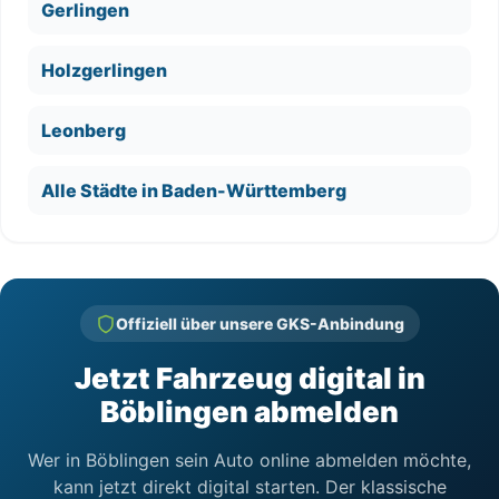
Gerlingen
Holzgerlingen
Leonberg
Alle Städte in Baden-Württemberg
Offiziell über unsere GKS-Anbindung
Jetzt Fahrzeug digital in
Böblingen abmelden
Wer in Böblingen sein Auto online abmelden möchte,
kann jetzt direkt digital starten. Der klassische