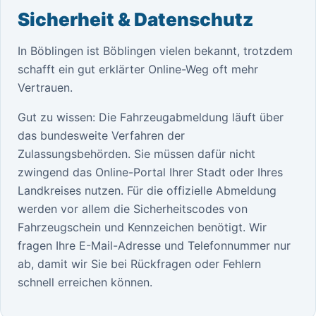
Sicherheit & Datenschutz
In Böblingen ist Böblingen vielen bekannt, trotzdem
schafft ein gut erklärter Online-Weg oft mehr
Vertrauen.
Gut zu wissen: Die Fahrzeugabmeldung läuft über
das bundesweite Verfahren der
Zulassungsbehörden. Sie müssen dafür nicht
zwingend das Online-Portal Ihrer Stadt oder Ihres
Landkreises nutzen. Für die offizielle Abmeldung
werden vor allem die Sicherheitscodes von
Fahrzeugschein und Kennzeichen benötigt. Wir
fragen Ihre E-Mail-Adresse und Telefonnummer nur
ab, damit wir Sie bei Rückfragen oder Fehlern
schnell erreichen können.