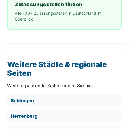
Zulassungsstellen finden
Alle 700+ Zulassungsstellen in Deutschland im
Überblick
Weitere Städte & regionale
Seiten
Weitere passende Seiten finden Sie hier:
Böblingen
Herrenberg