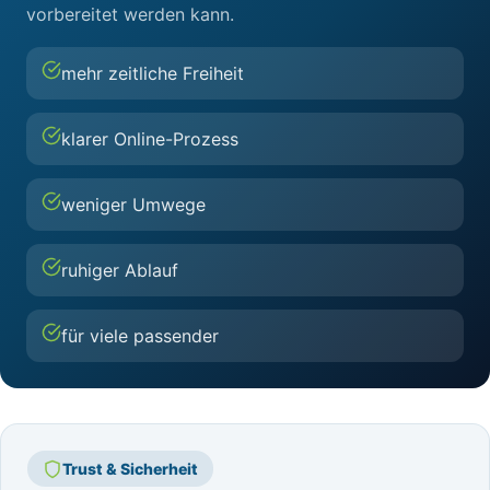
vorbereitet werden kann.
mehr zeitliche Freiheit
klarer Online-Prozess
weniger Umwege
ruhiger Ablauf
für viele passender
Trust & Sicherheit