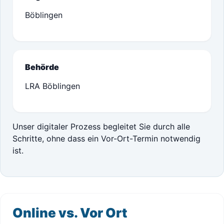
Böblingen
Behörde
LRA Böblingen
Unser digitaler Prozess begleitet Sie durch alle
Schritte, ohne dass ein Vor-Ort-Termin notwendig
ist.
Online vs. Vor Ort