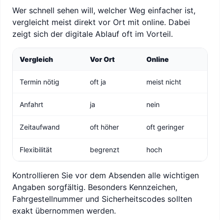
Wer schnell sehen will, welcher Weg einfacher ist,
vergleicht meist direkt vor Ort mit online. Dabei
zeigt sich der digitale Ablauf oft im Vorteil.
Vergleich
Vor Ort
Online
Termin nötig
oft ja
meist nicht
Anfahrt
ja
nein
Zeitaufwand
oft höher
oft geringer
Flexibilität
begrenzt
hoch
Kontrollieren Sie vor dem Absenden alle wichtigen
Angaben sorgfältig. Besonders Kennzeichen,
Fahrgestellnummer und Sicherheitscodes sollten
exakt übernommen werden.