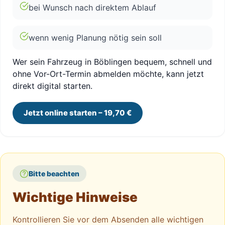
bei Wunsch nach direktem Ablauf
wenn wenig Planung nötig sein soll
Wer sein Fahrzeug in Böblingen bequem, schnell und
ohne Vor-Ort-Termin abmelden möchte, kann jetzt
direkt digital starten.
Jetzt online starten – 19,70 €
Bitte beachten
Wichtige Hinweise
Kontrollieren Sie vor dem Absenden alle wichtigen