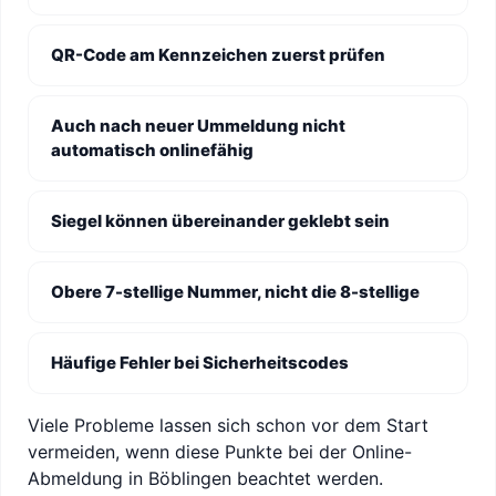
QR-Code am Kennzeichen zuerst prüfen
Auch nach neuer Ummeldung nicht
automatisch onlinefähig
Siegel können übereinander geklebt sein
Obere 7-stellige Nummer, nicht die 8-stellige
Häufige Fehler bei Sicherheitscodes
Viele Probleme lassen sich schon vor dem Start
vermeiden, wenn diese Punkte bei der Online-
Abmeldung in Böblingen beachtet werden.