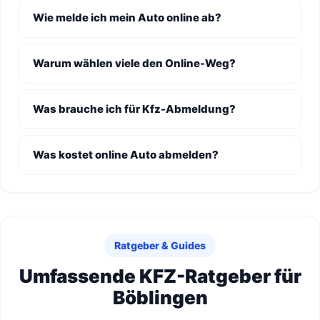
Wie melde ich mein Auto online ab?
Warum wählen viele den Online-Weg?
Was brauche ich für Kfz-Abmeldung?
Was kostet online Auto abmelden?
Ratgeber & Guides
Umfassende KFZ-Ratgeber für
Böblingen