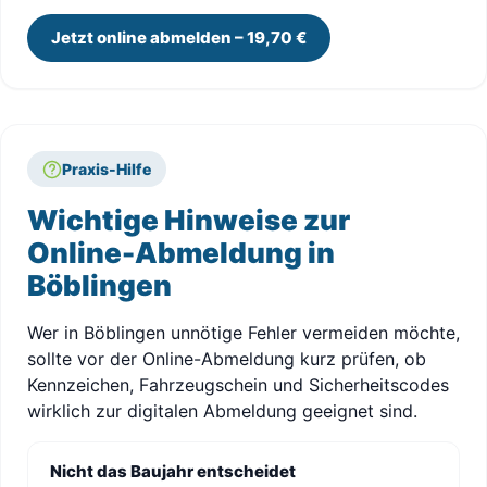
Jetzt online abmelden – 19,70 €
Praxis-Hilfe
Wichtige Hinweise zur
Online-Abmeldung in
Böblingen
Wer in Böblingen unnötige Fehler vermeiden möchte,
sollte vor der Online-Abmeldung kurz prüfen, ob
Kennzeichen, Fahrzeugschein und Sicherheitscodes
wirklich zur digitalen Abmeldung geeignet sind.
Nicht das Baujahr entscheidet