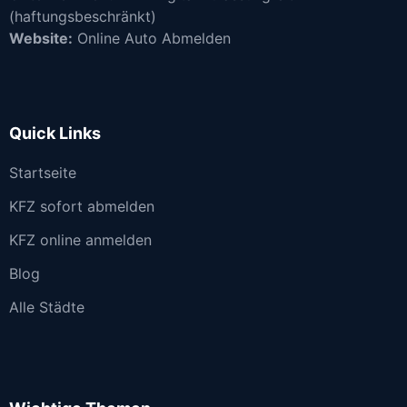
(haftungsbeschränkt)
Website:
Online Auto Abmelden
Quick Links
Startseite
KFZ sofort abmelden
KFZ online anmelden
Blog
Alle Städte