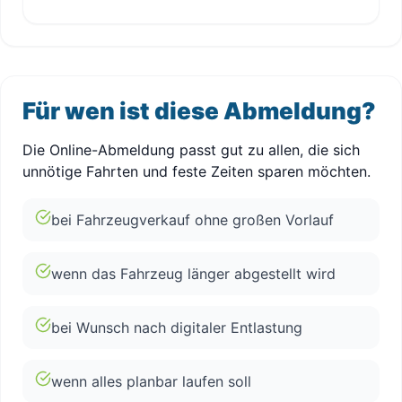
Für wen ist diese Abmeldung?
Die Online-Abmeldung passt gut zu allen, die sich
unnötige Fahrten und feste Zeiten sparen möchten.
bei Fahrzeugverkauf ohne großen Vorlauf
wenn das Fahrzeug länger abgestellt wird
bei Wunsch nach digitaler Entlastung
wenn alles planbar laufen soll