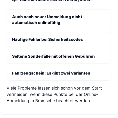
Auch nach neuer Ummeldung nicht
automatisch onlinefähig
Häufige Fehler bei Sicherheitscodes
Seltene Sonderfälle mit offenen Gebühren
Fahrzeugschein: Es gibt zwei Varianten
Viele Probleme lassen sich schon vor dem Start
vermeiden, wenn diese Punkte bei der Online-
Abmeldung in Bramsche beachtet werden.