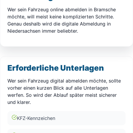
Wer sein Fahrzeug online abmelden in Bramsche
möchte, will meist keine komplizierten Schritte.
Genau deshalb wird die digitale Abmeldung in
Niedersachsen immer beliebter.
Erforderliche Unterlagen
Wer sein Fahrzeug digital abmelden möchte, sollte
vorher einen kurzen Blick auf alle Unterlagen
werfen. So wird der Ablauf später meist sicherer
und klarer.
KFZ-Kennzeichen