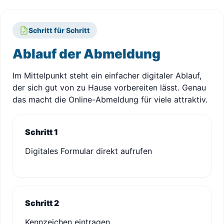
Schritt für Schritt
Ablauf der Abmeldung
Im Mittelpunkt steht ein einfacher digitaler Ablauf,
der sich gut von zu Hause vorbereiten lässt. Genau
das macht die Online-Abmeldung für viele attraktiv.
Schritt 1
Digitales Formular direkt aufrufen
Schritt 2
Kennzeichen eintragen