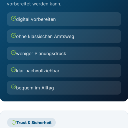
vorbereitet werden kann.
digital vorbereiten
ohne klassischen Amtsweg
weniger Planungsdruck
klar nachvollziehbar
bequem im Alltag
Trust & Sicherheit