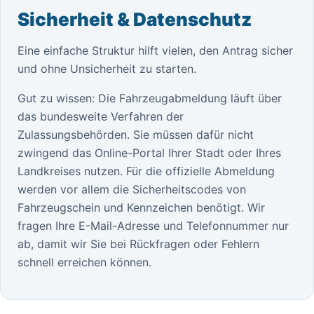
Sicherheit & Datenschutz
Eine einfache Struktur hilft vielen, den Antrag sicher
und ohne Unsicherheit zu starten.
Gut zu wissen: Die Fahrzeugabmeldung läuft über
das bundesweite Verfahren der
Zulassungsbehörden. Sie müssen dafür nicht
zwingend das Online-Portal Ihrer Stadt oder Ihres
Landkreises nutzen. Für die offizielle Abmeldung
werden vor allem die Sicherheitscodes von
Fahrzeugschein und Kennzeichen benötigt. Wir
fragen Ihre E-Mail-Adresse und Telefonnummer nur
ab, damit wir Sie bei Rückfragen oder Fehlern
schnell erreichen können.