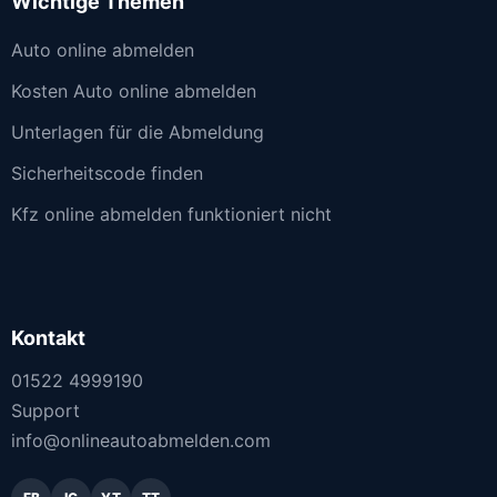
Wichtige Themen
Auto online abmelden
Kosten Auto online abmelden
Unterlagen für die Abmeldung
Sicherheitscode finden
Kfz online abmelden funktioniert nicht
Kontakt
01522 4999190
Support
info@onlineautoabmelden.com