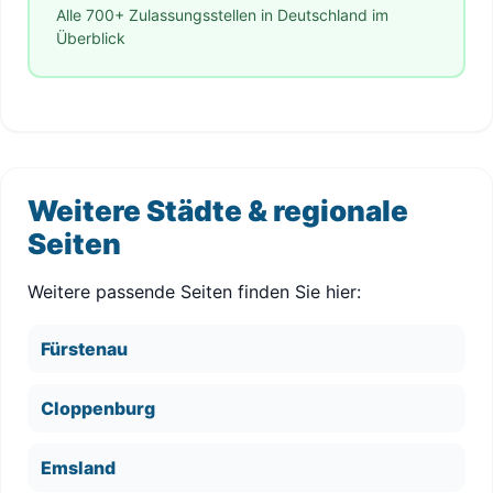
Alle 700+ Zulassungsstellen in Deutschland im
Überblick
Weitere Städte & regionale
Seiten
Weitere passende Seiten finden Sie hier:
Fürstenau
Cloppenburg
Emsland