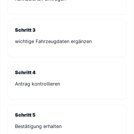
Schritt 3
wichtige Fahrzeugdaten ergänzen
Schritt 4
Antrag kontrollieren
Schritt 5
Bestätigung erhalten