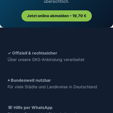
übersichtlich.
Jetzt online abmelden – 19,70 €
✓ Offiziell & rechtssicher
Über unsere GKS-Anbindung verarbeitet
⌖ Bundesweit nutzbar
Für viele Städte und Landkreise in Deutschland
☏ Hilfe per WhatsApp