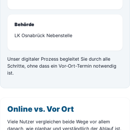
Behörde
LK Osnabrück Nebenstelle
Unser digitaler Prozess begleitet Sie durch alle
Schritte, ohne dass ein Vor-Ort-Termin notwendig
ist.
Online vs. Vor Ort
Viele Nutzer vergleichen beide Wege vor allem
danach, wie planbar und verständlich der Ablauf ist.