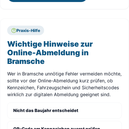
Praxis-Hilfe
Wichtige Hinweise zur
Online-Abmeldung in
Bramsche
Wer in Bramsche unnötige Fehler vermeiden möchte,
sollte vor der Online-Abmeldung kurz prüfen, ob
Kennzeichen, Fahrzeugschein und Sicherheitscodes
wirklich zur digitalen Abmeldung geeignet sind.
Nicht das Baujahr entscheidet
QR-Code am Kennzeichen zuerst prüfen