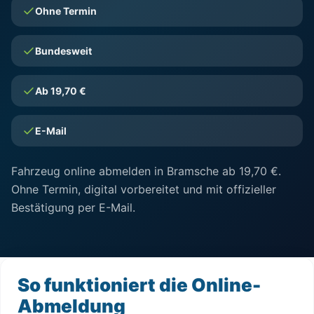
Ohne Termin
Bundesweit
Ab 19,70 €
E-Mail
Fahrzeug online abmelden in Bramsche ab 19,70 €.
Ohne Termin, digital vorbereitet und mit offizieller
Bestätigung per E-Mail.
So funktioniert die Online-
Abmeldung