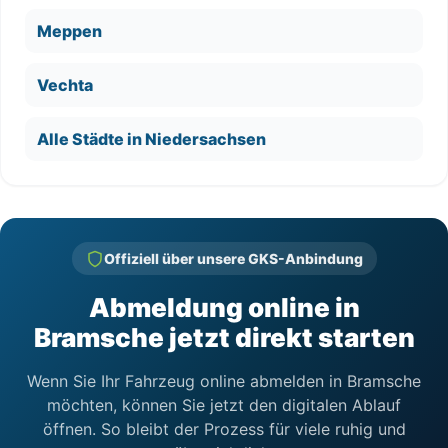
Meppen
Vechta
Alle Städte in Niedersachsen
Offiziell über unsere GKS-Anbindung
Abmeldung online in
Bramsche jetzt direkt starten
Wenn Sie Ihr Fahrzeug online abmelden in Bramsche
möchten, können Sie jetzt den digitalen Ablauf
öffnen. So bleibt der Prozess für viele ruhig und