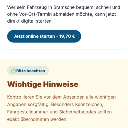
Wer sein Fahrzeug in Bramsche bequem, schnell und
ohne Vor-Ort-Termin abmelden möchte, kann jetzt
direkt digital starten.
Jetzt online starten – 19,70 €
Bitte beachten
Wichtige Hinweise
Kontrollieren Sie vor dem Absenden alle wichtigen
Angaben sorgfältig. Besonders Kennzeichen,
Fahrgestellnummer und Sicherheitscodes sollten
exakt übernommen werden.