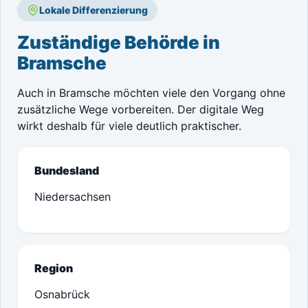
Lokale Differenzierung
Zuständige Behörde in
Bramsche
Auch in Bramsche möchten viele den Vorgang ohne
zusätzliche Wege vorbereiten. Der digitale Weg
wirkt deshalb für viele deutlich praktischer.
Bundesland
Niedersachsen
Region
Osnabrück