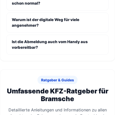
schon normal?
Warum ist der digitale Weg für viele
angenehmer?
Ist die Abmeldung auch vom Handy aus
vorbereitbar?
Ratgeber & Guides
Umfassende KFZ-Ratgeber für
Bramsche
Detaillierte Anleitungen und Informationen zu allen