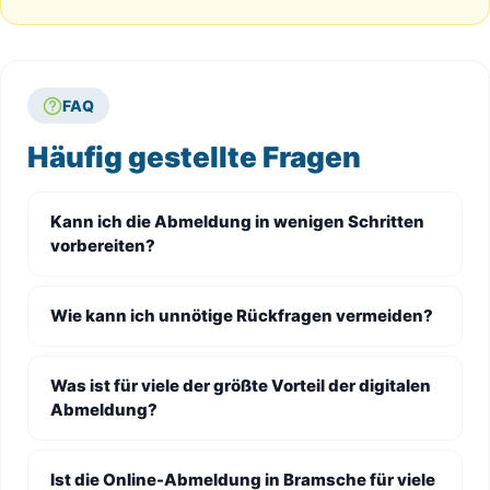
FAQ
Häufig gestellte Fragen
Kann ich die Abmeldung in wenigen Schritten
vorbereiten?
Wie kann ich unnötige Rückfragen vermeiden?
Was ist für viele der größte Vorteil der digitalen
Abmeldung?
Ist die Online-Abmeldung in Bramsche für viele