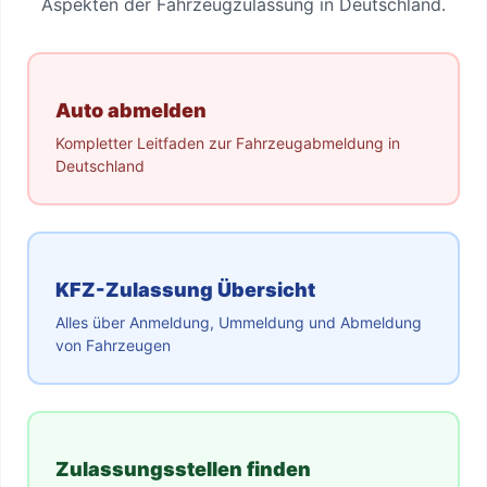
Aspekten der Fahrzeugzulassung in Deutschland.
Auto abmelden
Kompletter Leitfaden zur Fahrzeugabmeldung in
Deutschland
KFZ-Zulassung Übersicht
Alles über Anmeldung, Ummeldung und Abmeldung
von Fahrzeugen
Zulassungsstellen finden