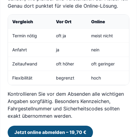
Genau dort punktet für viele die Online-Lösung.
Vergleich
Vor Ort
Online
Termin nötig
oft ja
meist nicht
Anfahrt
ja
nein
Zeitaufwand
oft höher
oft geringer
Flexibilität
begrenzt
hoch
Kontrollieren Sie vor dem Absenden alle wichtigen
Angaben sorgfältig. Besonders Kennzeichen,
Fahrgestellnummer und Sicherheitscodes sollten
exakt übernommen werden.
Jetzt online abmelden – 19,70 €