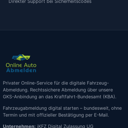
Direkter Support bei Sicherheitscodes
Privater Online-Service für die digitale Fahrzeug-
Abmeldung. Rechtssichere Abmeldung über unsere
GKS-Anbindung an das Kraftfahrt-Bundesamt (KBA).
Fahrzeugabmeldung digital starten – bundesweit, ohne
Termin und mit offizieller Bestätigung per E-Mail.
Unternehmen:
iKFZ Digital Zulassung UG