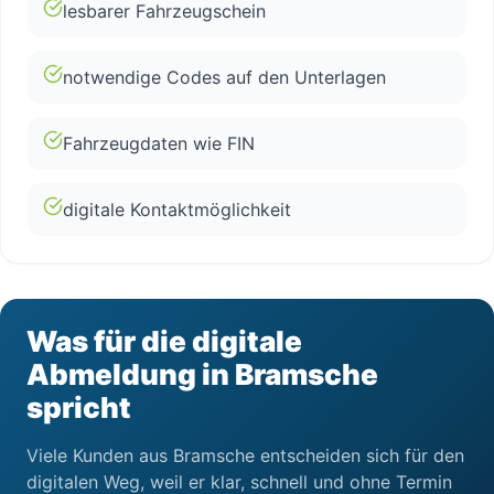
lesbarer Fahrzeugschein
notwendige Codes auf den Unterlagen
Fahrzeugdaten wie FIN
digitale Kontaktmöglichkeit
Was für die digitale
Abmeldung in Bramsche
spricht
Viele Kunden aus Bramsche entscheiden sich für den
digitalen Weg, weil er klar, schnell und ohne Termin