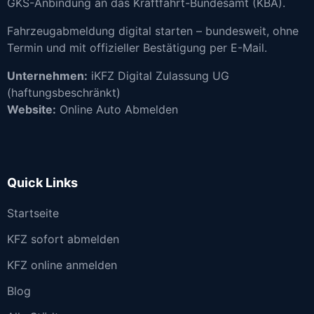
GKS-Anbindung an das Kraftfahrt-Bundesamt (KBA).
Fahrzeugabmeldung digital starten – bundesweit, ohne
Termin und mit offizieller Bestätigung per E-Mail.
Unternehmen:
iKFZ Digital Zulassung UG
(haftungsbeschränkt)
Website:
Online Auto Abmelden
Quick Links
Startseite
KFZ sofort abmelden
KFZ online anmelden
Blog