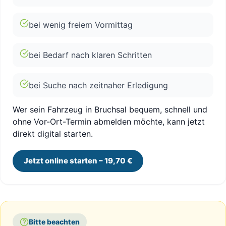
bei wenig freiem Vormittag
bei Bedarf nach klaren Schritten
bei Suche nach zeitnaher Erledigung
Wer sein Fahrzeug in Bruchsal bequem, schnell und
ohne Vor-Ort-Termin abmelden möchte, kann jetzt
direkt digital starten.
Jetzt online starten – 19,70 €
Bitte beachten