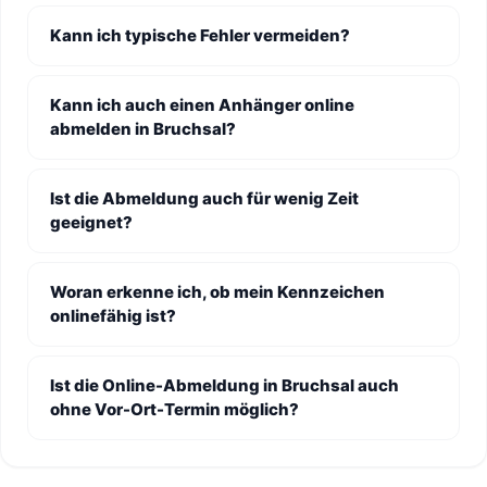
Kann ich typische Fehler vermeiden?
Kann ich auch einen Anhänger online
abmelden in Bruchsal?
Ist die Abmeldung auch für wenig Zeit
geeignet?
Woran erkenne ich, ob mein Kennzeichen
onlinefähig ist?
Ist die Online-Abmeldung in Bruchsal auch
ohne Vor-Ort-Termin möglich?