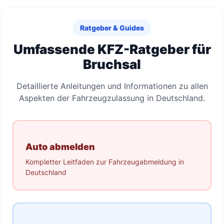
Ratgeber & Guides
Umfassende KFZ-Ratgeber für
Bruchsal
Detaillierte Anleitungen und Informationen zu allen
Aspekten der Fahrzeugzulassung in Deutschland.
Auto abmelden
Kompletter Leitfaden zur Fahrzeugabmeldung in
Deutschland