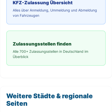
KFZ-Zulassung Übersicht
Alles über Anmeldung, Ummeldung und Abmeldung
von Fahrzeugen
Zulassungsstellen finden
Alle 700+ Zulassungsstellen in Deutschland im
Überblick
Weitere Städte & regionale
Seiten