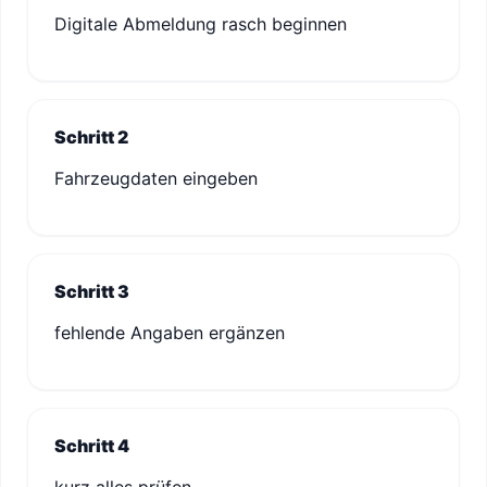
Digitale Abmeldung rasch beginnen
Schritt 2
Fahrzeugdaten eingeben
Schritt 3
fehlende Angaben ergänzen
Schritt 4