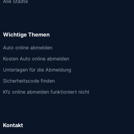
Alle Städte
Wichtige Themen
Auto online abmelden
Kosten Auto online abmelden
Unterlagen für die Abmeldung
Sicherheitscode finden
Kfz online abmelden funktioniert nicht
Kontakt