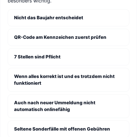
besonders wichtig.
Nicht das Baujahr entscheidet
QR-Code am Kennzeichen zuerst prüfen
7 Stellen sind Pflicht
Wenn alles korrekt ist und es trotzdem nicht
funktioniert
Auch nach neuer Ummeldung nicht
automatisch onlinefähig
Seltene Sonderfälle mit offenen Gebühren