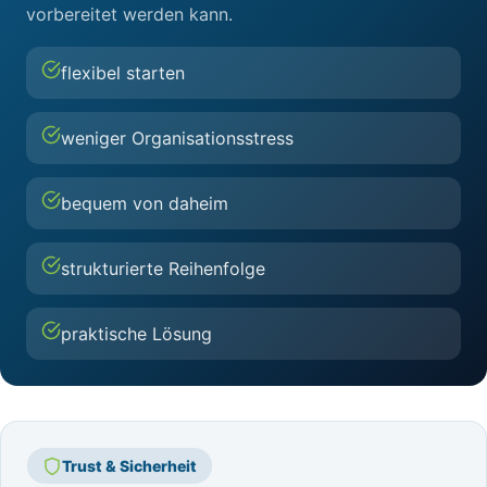
vorbereitet werden kann.
flexibel starten
weniger Organisationsstress
bequem von daheim
strukturierte Reihenfolge
praktische Lösung
Trust & Sicherheit