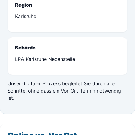
Region
Karlsruhe
Behörde
LRA Karlsruhe Nebenstelle
Unser digitaler Prozess begleitet Sie durch alle
Schritte, ohne dass ein Vor-Ort-Termin notwendig
ist.