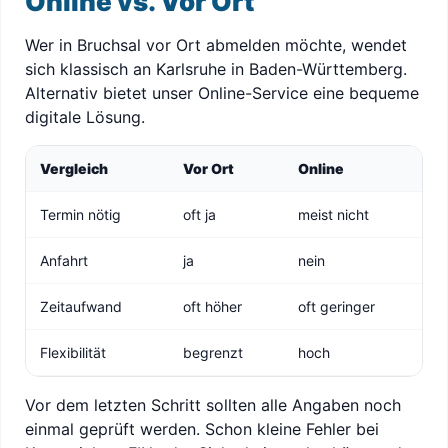
Online vs. Vor Ort
Wer in Bruchsal vor Ort abmelden möchte, wendet
sich klassisch an Karlsruhe in Baden-Württemberg.
Alternativ bietet unser Online-Service eine bequeme
digitale Lösung.
Vergleich
Vor Ort
Online
Termin nötig
oft ja
meist nicht
Anfahrt
ja
nein
Zeitaufwand
oft höher
oft geringer
Flexibilität
begrenzt
hoch
Vor dem letzten Schritt sollten alle Angaben noch
einmal geprüft werden. Schon kleine Fehler bei