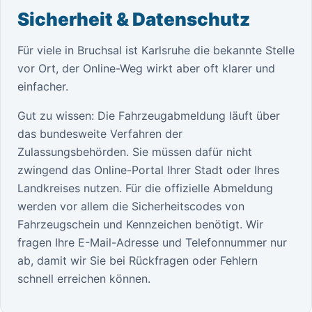
Sicherheit & Datenschutz
Für viele in Bruchsal ist Karlsruhe die bekannte Stelle
vor Ort, der Online-Weg wirkt aber oft klarer und
einfacher.
Gut zu wissen: Die Fahrzeugabmeldung läuft über
das bundesweite Verfahren der
Zulassungsbehörden. Sie müssen dafür nicht
zwingend das Online-Portal Ihrer Stadt oder Ihres
Landkreises nutzen. Für die offizielle Abmeldung
werden vor allem die Sicherheitscodes von
Fahrzeugschein und Kennzeichen benötigt. Wir
fragen Ihre E-Mail-Adresse und Telefonnummer nur
ab, damit wir Sie bei Rückfragen oder Fehlern
schnell erreichen können.