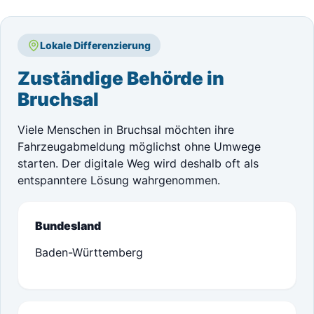
Lokale Differenzierung
Zuständige Behörde in
Bruchsal
Viele Menschen in Bruchsal möchten ihre
Fahrzeugabmeldung möglichst ohne Umwege
starten. Der digitale Weg wird deshalb oft als
entspanntere Lösung wahrgenommen.
Bundesland
Baden-Württemberg