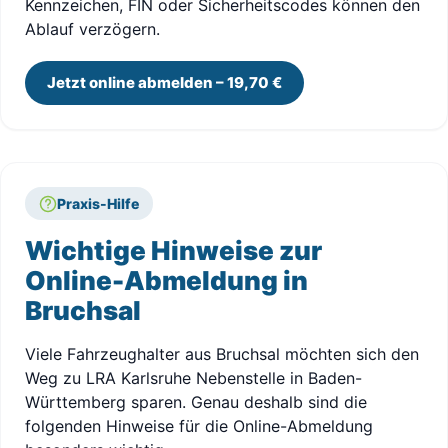
Kennzeichen, FIN oder Sicherheitscodes können den
Ablauf verzögern.
Jetzt online abmelden – 19,70 €
Praxis-Hilfe
Wichtige Hinweise zur
Online-Abmeldung in
Bruchsal
Viele Fahrzeughalter aus Bruchsal möchten sich den
Weg zu LRA Karlsruhe Nebenstelle in Baden-
Württemberg sparen. Genau deshalb sind die
folgenden Hinweise für die Online-Abmeldung