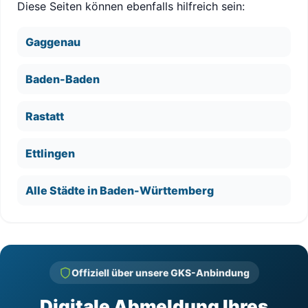
Diese Seiten können ebenfalls hilfreich sein:
Gaggenau
Baden-Baden
Rastatt
Ettlingen
Alle Städte in Baden-Württemberg
Offiziell über unsere GKS-Anbindung
Digitale Abmeldung Ihres