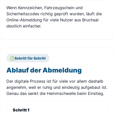
Wenn Kennzeichen, Fahrzeugschein und
Sicherheitscodes richtig geprüft wurden, läuft die
Online-Abmeldung für viele Nutzer aus Bruchsal
deutlich einfacher.
Schritt für Schritt
Ablauf der Abmeldung
Der digitale Prozess ist für viele vor allem deshalb
angenehm, weil er ruhig und eindeutig aufgebaut ist.
Genau das senkt die Hemmschwelle beim Einstieg.
Schritt 1