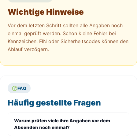
Wichtige Hinweise
Vor dem letzten Schritt sollten alle Angaben noch
einmal geprüft werden. Schon kleine Fehler bei
Kennzeichen, FIN oder Sicherheitscodes können den
Ablauf verzögern.
FAQ
Häufig gestellte Fragen
Warum prüfen viele ihre Angaben vor dem
Absenden noch einmal?