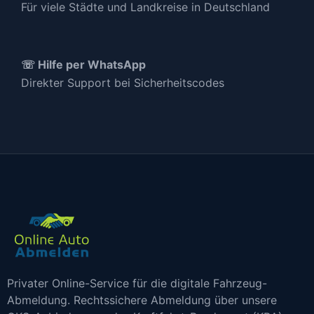
Für viele Städte und Landkreise in Deutschland
☏ Hilfe per WhatsApp
Direkter Support bei Sicherheitscodes
Privater Online-Service für die digitale Fahrzeug-
Abmeldung. Rechtssichere Abmeldung über unsere