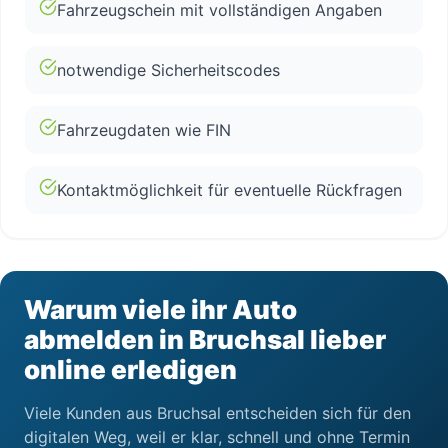
Fahrzeugschein mit vollständigen Angaben
notwendige Sicherheitscodes
Fahrzeugdaten wie FIN
Kontaktmöglichkeit für eventuelle Rückfragen
Warum viele ihr Auto
abmelden in Bruchsal lieber
online erledigen
Viele Kunden aus Bruchsal entscheiden sich für den
digitalen Weg, weil er klar, schnell und ohne Termin