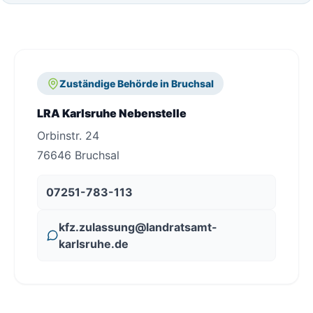
Zuständige Behörde in Bruchsal
LRA Karlsruhe Nebenstelle
Orbinstr. 24
76646 Bruchsal
07251-783-113
kfz.zulassung@landratsamt-
karlsruhe.de