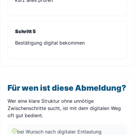
kurz alles prüfen
Schritt 5
Bestätigung digital bekommen
Für wen ist diese Abmeldung?
Wer eine klare Struktur ohne unnötige
Zwischenschritte sucht, ist mit dem digitalen Weg
oft gut bedient.
bei Wunsch nach digitaler Entlastung