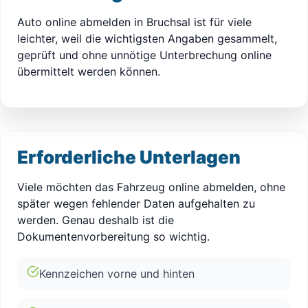
Auto online abmelden in Bruchsal ist für viele
leichter, weil die wichtigsten Angaben gesammelt,
geprüft und ohne unnötige Unterbrechung online
übermittelt werden können.
Erforderliche Unterlagen
Viele möchten das Fahrzeug online abmelden, ohne
später wegen fehlender Daten aufgehalten zu
werden. Genau deshalb ist die
Dokumentenvorbereitung so wichtig.
Kennzeichen vorne und hinten