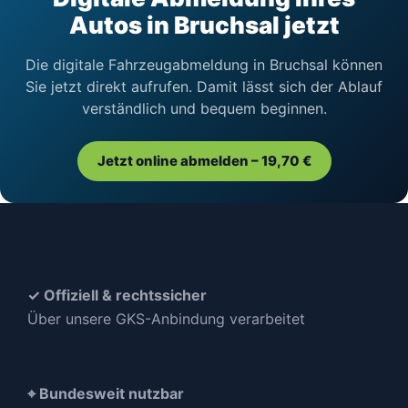
Autos in Bruchsal jetzt
Die digitale Fahrzeugabmeldung in Bruchsal können
Sie jetzt direkt aufrufen. Damit lässt sich der Ablauf
verständlich und bequem beginnen.
Jetzt online abmelden – 19,70 €
✓ Offiziell & rechtssicher
Über unsere GKS-Anbindung verarbeitet
⌖ Bundesweit nutzbar