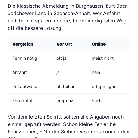
Die klassische Abmeldung in Burghausen läuft über
Jerichower Land in Sachsen-Anhalt. Wer Anfahrt
und Termin sparen möchte, findet im digitalen Weg
oft die bessere Lösung.
Vergleich
Vor Ort
Online
Termin nötig
oft ja
meist nicht
Anfahrt
ja
nein
Zeitaufwand
oft höher
oft geringer
Flexibilität
begrenzt
hoch
Vor dem letzten Schritt sollten alle Angaben noch
einmal geprüft werden. Schon kleine Fehler bei
Kennzeichen, FIN oder Sicherheitscodes können den