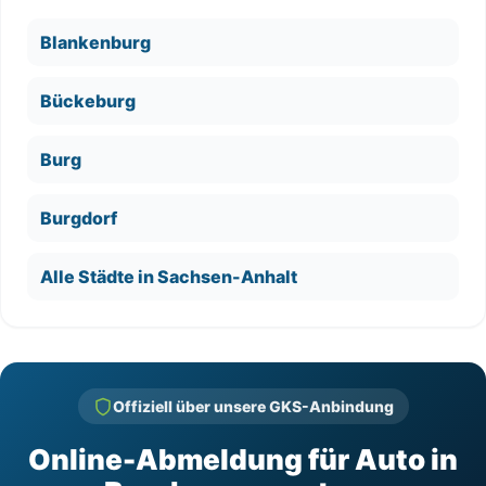
Blankenburg
Bückeburg
Burg
Burgdorf
Alle Städte in Sachsen-Anhalt
Offiziell über unsere GKS-Anbindung
Online-Abmeldung für Auto in