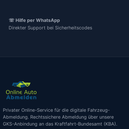
☏ Hilfe per WhatsApp
Direkter Support bei Sicherheitscodes
Privater Online-Service für die digitale Fahrzeug-
Abmeldung. Rechtssichere Abmeldung über unsere
GKS-Anbindung an das Kraftfahrt-Bundesamt (KBA).