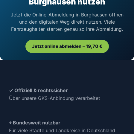
Burghausen nutzen
Jetzt die Online-Abmeldung in Burghausen öffnen
und den digitalen Weg direkt nutzen. Viele
Fahrzeughalter starten genau so ihre Abmeldung.
Jetzt online abmelden – 19,70 €
✓ Offiziell & rechtssicher
Über unsere GKS-Anbindung verarbeitet
⌖ Bundesweit nutzbar
Für viele Städte und Landkreise in Deutschland