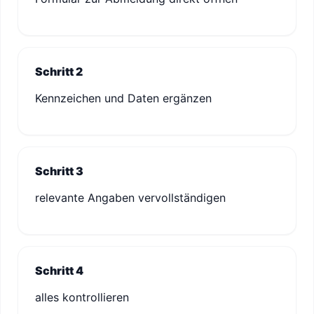
Schritt 2
Kennzeichen und Daten ergänzen
Schritt 3
relevante Angaben vervollständigen
Schritt 4
alles kontrollieren