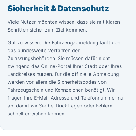
Sicherheit & Datenschutz
Viele Nutzer möchten wissen, dass sie mit klaren
Schritten sicher zum Ziel kommen.
Gut zu wissen: Die Fahrzeugabmeldung läuft über
das bundesweite Verfahren der
Zulassungsbehörden. Sie müssen dafür nicht
zwingend das Online-Portal Ihrer Stadt oder Ihres
Landkreises nutzen. Für die offizielle Abmeldung
werden vor allem die Sicherheitscodes von
Fahrzeugschein und Kennzeichen benötigt. Wir
fragen Ihre E-Mail-Adresse und Telefonnummer nur
ab, damit wir Sie bei Rückfragen oder Fehlern
schnell erreichen können.