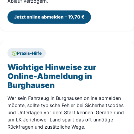
Ablauf verzögern.
Jetzt online abmelden – 19,70 €
Praxis-Hilfe
Wichtige Hinweise zur
Online-Abmeldung in
Burghausen
Wer sein Fahrzeug in Burghausen online abmelden
möchte, sollte typische Fehler bei Sicherheitscodes
und Unterlagen vor dem Start kennen. Gerade rund
um LK Jerichower Land spart das oft unnötige
Rückfragen und zusätzliche Wege.