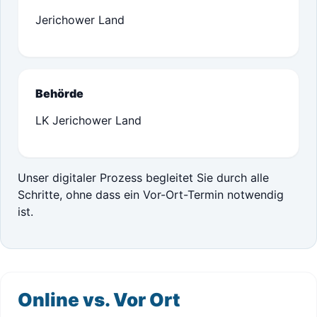
Jerichower Land
Behörde
LK Jerichower Land
Unser digitaler Prozess begleitet Sie durch alle
Schritte, ohne dass ein Vor-Ort-Termin notwendig
ist.
Online vs. Vor Ort