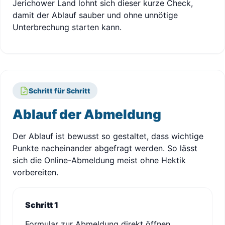
Jerichower Land lohnt sich dieser kurze Check,
damit der Ablauf sauber und ohne unnötige
Unterbrechung starten kann.
Schritt für Schritt
Ablauf der Abmeldung
Der Ablauf ist bewusst so gestaltet, dass wichtige
Punkte nacheinander abgefragt werden. So lässt
sich die Online-Abmeldung meist ohne Hektik
vorbereiten.
Schritt 1
Formular zur Abmeldung direkt öffnen