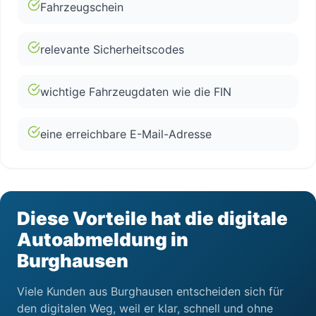
Fahrzeugschein
relevante Sicherheitscodes
wichtige Fahrzeugdaten wie die FIN
eine erreichbare E-Mail-Adresse
Diese Vorteile hat die digitale
Autoabmeldung in
Burghausen
Viele Kunden aus Burghausen entscheiden sich für
den digitalen Weg, weil er klar, schnell und ohne