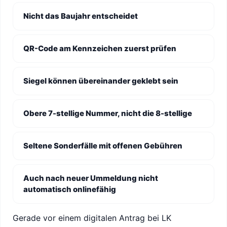
Nicht das Baujahr entscheidet
QR-Code am Kennzeichen zuerst prüfen
Siegel können übereinander geklebt sein
Obere 7-stellige Nummer, nicht die 8-stellige
Seltene Sonderfälle mit offenen Gebühren
Auch nach neuer Ummeldung nicht
automatisch onlinefähig
Gerade vor einem digitalen Antrag bei LK