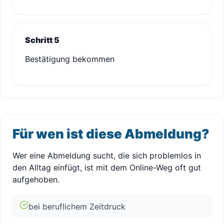
Schritt 5
Bestätigung bekommen
Für wen ist diese Abmeldung?
Wer eine Abmeldung sucht, die sich problemlos in
den Alltag einfügt, ist mit dem Online-Weg oft gut
aufgehoben.
bei beruflichem Zeitdruck