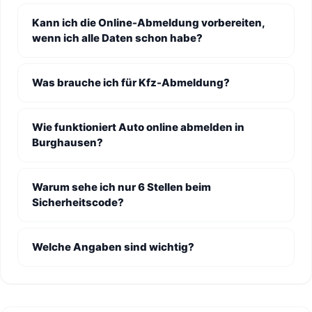
Kann ich die Online-Abmeldung vorbereiten,
wenn ich alle Daten schon habe?
Was brauche ich für Kfz-Abmeldung?
Wie funktioniert Auto online abmelden in
Burghausen?
Warum sehe ich nur 6 Stellen beim
Sicherheitscode?
Welche Angaben sind wichtig?