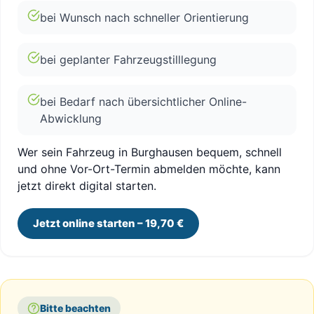
bei Wunsch nach schneller Orientierung
bei geplanter Fahrzeugstilllegung
bei Bedarf nach übersichtlicher Online-
Abwicklung
Wer sein Fahrzeug in Burghausen bequem, schnell
und ohne Vor-Ort-Termin abmelden möchte, kann
jetzt direkt digital starten.
Jetzt online starten – 19,70 €
Bitte beachten