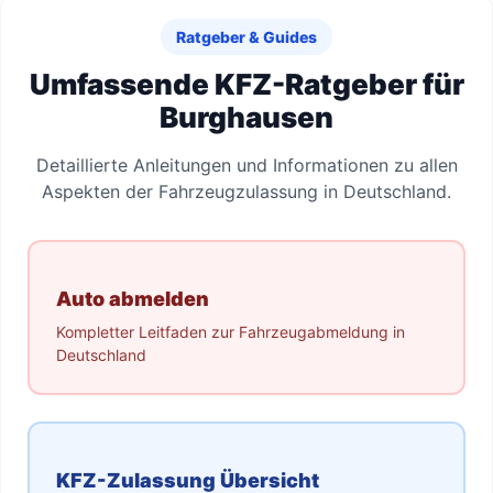
Ratgeber & Guides
Umfassende KFZ-Ratgeber für
Burghausen
Detaillierte Anleitungen und Informationen zu allen
Aspekten der Fahrzeugzulassung in Deutschland.
Auto abmelden
Kompletter Leitfaden zur Fahrzeugabmeldung in
Deutschland
KFZ-Zulassung Übersicht