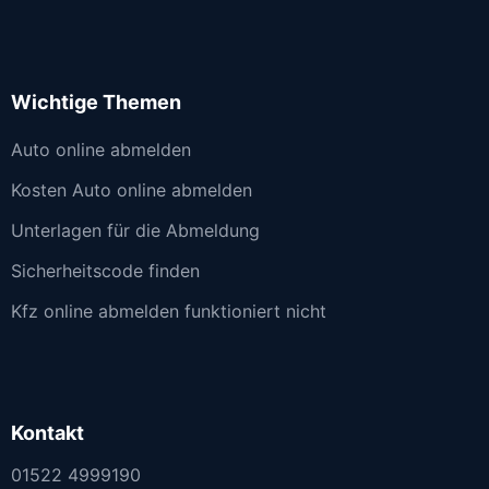
Wichtige Themen
Auto online abmelden
Kosten Auto online abmelden
Unterlagen für die Abmeldung
Sicherheitscode finden
Kfz online abmelden funktioniert nicht
Kontakt
01522 4999190