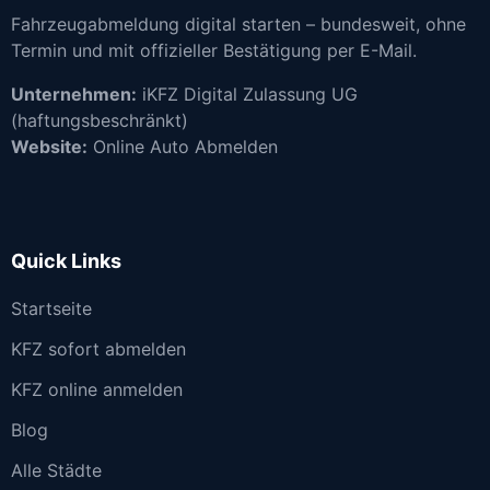
Fahrzeugabmeldung digital starten – bundesweit, ohne
Termin und mit offizieller Bestätigung per E-Mail.
Unternehmen:
iKFZ Digital Zulassung UG
(haftungsbeschränkt)
Website:
Online Auto Abmelden
Quick Links
Startseite
KFZ sofort abmelden
KFZ online anmelden
Blog
Alle Städte