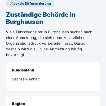
Lokale Differenzierung
Zuständige Behörde in
Burghausen
Viele Fahrzeughalter in Burghausen suchen nach
einer Abmeldung, die sich ohne zusätzlichen
Organisationsdruck vorbereiten lässt. Genau
deshalb wird die Online-Abmeldung häufig
bevorzugt.
Bundesland
Sachsen-Anhalt
Region