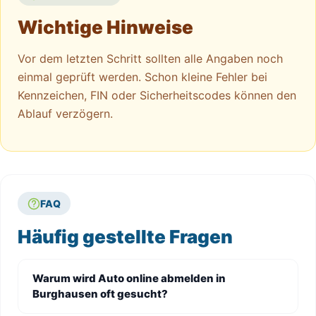
Wichtige Hinweise
Vor dem letzten Schritt sollten alle Angaben noch
einmal geprüft werden. Schon kleine Fehler bei
Kennzeichen, FIN oder Sicherheitscodes können den
Ablauf verzögern.
FAQ
Häufig gestellte Fragen
Warum wird Auto online abmelden in
Burghausen oft gesucht?