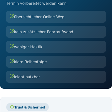
Termin vorbereitet werden kann.
übersichtlicher Online-Weg
kein zusätzlicher Fahrtaufwand
weniger Hektik
klare Reihenfolge
leicht nutzbar
Trust & Sicherheit