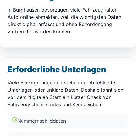
In Burghausen bevorzugen viele Fahrzeughalter
Auto online abmelden, weil die wichtigsten Daten
direkt digital erfasst und ohne Behördengang
vorbereitet werden können.
Erforderliche Unterlagen
Viele Verzögerungen entstehen durch fehlende
Unterlagen oder unklare Daten. Deshalb lohnt sich
vor dem digitalen Start ein kurzer Check von
Fahrzeugschein, Codes und Kennzeichen.
Nummernschilddaten