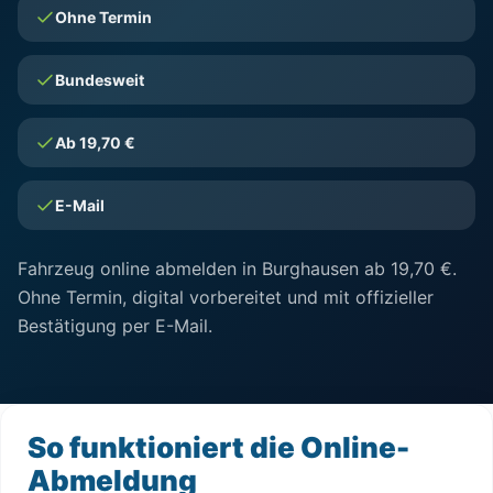
Ohne Termin
Bundesweit
Ab 19,70 €
E-Mail
Fahrzeug online abmelden in Burghausen ab 19,70 €.
Ohne Termin, digital vorbereitet und mit offizieller
Bestätigung per E-Mail.
So funktioniert die Online-
Abmeldung