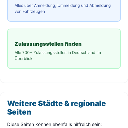
Alles über Anmeldung, Ummeldung und Abmeldung
von Fahrzeugen
Zulassungsstellen finden
Alle 700+ Zulassungsstellen in Deutschland im
Überblick
Weitere Städte & regionale
Seiten
Diese Seiten können ebenfalls hilfreich sein: