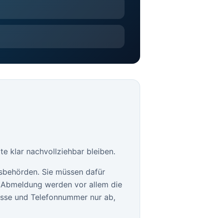
e klar nachvollziehbar bleiben.
sbehörden. Sie müssen dafür
le Abmeldung werden vor allem die
esse und Telefonnummer nur ab,