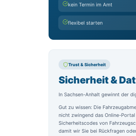
kein Termin im Amt
flexibel starten
Trust & Sicherheit
Sicherheit & Da
In Sachsen-Anhalt gewinnt der di
Gut zu wissen: Die Fahrzeugabme
nicht zwingend das Online-Portal 
Sicherheitscodes von Fahrzeugsch
damit wir Sie bei Rückfragen oder