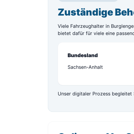
Zuständige Beh
Viele Fahrzeughalter in Burgleng
bietet dafür für viele eine passe
Bundesland
Sachsen-Anhalt
Unser digitaler Prozess begleitet 