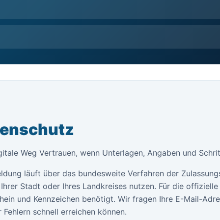
tenschutz
gitale Weg Vertrauen, wenn Unterlagen, Angaben und Schritt
ldung läuft über das bundesweite Verfahren der Zulassung
Ihrer Stadt oder Ihres Landkreises nutzen. Für die offiziel
ein und Kennzeichen benötigt. Wir fragen Ihre E-Mail-Adr
 Fehlern schnell erreichen können.