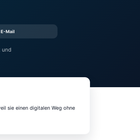
E-Mail
t und
eil sie einen digitalen Weg ohne