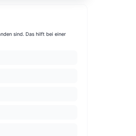
nden sind. Das hilft bei einer