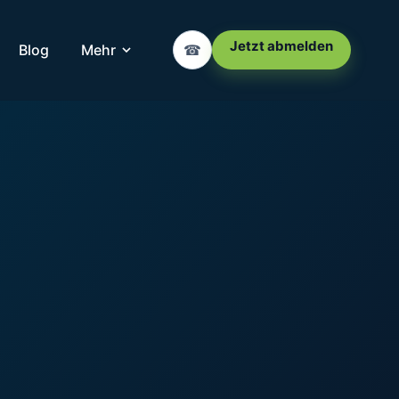
Jetzt abmelden
Blog
Mehr
☎