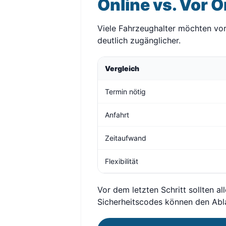
Online vs. Vor O
Viele Fahrzeughalter möchten vor a
deutlich zugänglicher.
Vergleich
Termin nötig
Anfahrt
Zeitaufwand
Flexibilität
Vor dem letzten Schritt sollten a
Sicherheitscodes können den Abl