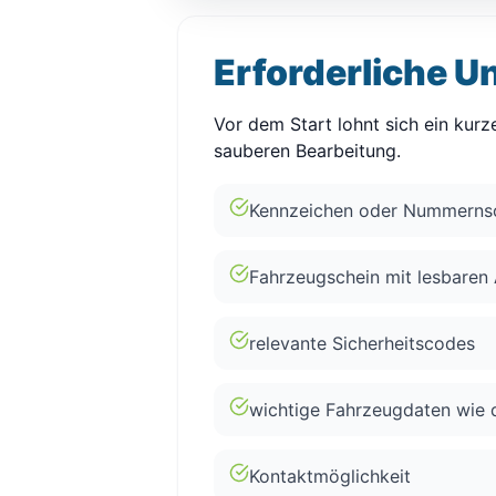
Erforderliche U
Vor dem Start lohnt sich ein kurze
sauberen Bearbeitung.
Kennzeichen oder Nummernsc
Fahrzeugschein mit lesbaren
relevante Sicherheitscodes
wichtige Fahrzeugdaten wie 
Kontaktmöglichkeit