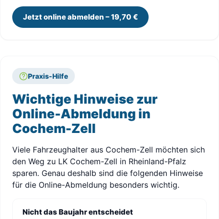
Jetzt online abmelden – 19,70 €
Praxis-Hilfe
Wichtige Hinweise zur
Online-Abmeldung in
Cochem-Zell
Viele Fahrzeughalter aus Cochem-Zell möchten sich
den Weg zu LK Cochem-Zell in Rheinland-Pfalz
sparen. Genau deshalb sind die folgenden Hinweise
für die Online-Abmeldung besonders wichtig.
Nicht das Baujahr entscheidet