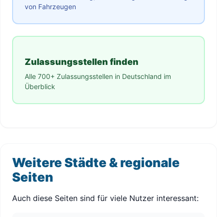
von Fahrzeugen
Zulassungsstellen finden
Alle 700+ Zulassungsstellen in Deutschland im
Überblick
Weitere Städte & regionale
Seiten
Auch diese Seiten sind für viele Nutzer interessant: