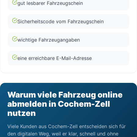
gut lesbarer Fahrzeugschein
Sicherheitscode vom Fahrzeugschein
wichtige Fahrzeugangaben
eine erreichbare E-Mail-Adresse
Warum viele Fahrzeug online
abmelden in Cochem-Zell
nutzen
Viele Kunden aus Cochem-Zell entscheiden sich für
den digitalen Weg, weil er klar, schnell und ohne