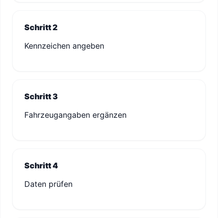
Schritt 2
Kennzeichen angeben
Schritt 3
Fahrzeugangaben ergänzen
Schritt 4
Daten prüfen