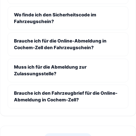
Wo finde ich den Sicherheitscode im
Fahrzeugschein?
Brauche ich für die Online-Abmeldung in
Cochem-Zell den Fahrzeugschein?
Muss ich für die Abmeldung zur
Zulassungsstelle?
Brauche ich den Fahrzeugbrief für die Online-
Abmeldung in Cochem-Zell?