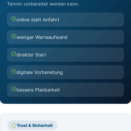
Termin vorbereitet werden kann.
online statt Anfahrt
weniger Warteaufwand
direkter Start
digitale Vorbereitung
bessere Planbarkeit
Trust & Sicherheit