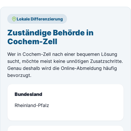
Lokale Differenzierung
Zuständige Behörde in
Cochem-Zell
Wer in Cochem-Zell nach einer bequemen Lösung
sucht, möchte meist keine unnötigen Zusatzschritte.
Genau deshalb wird die Online-Abmeldung häufig
bevorzugt.
Bundesland
Rheinland-Pfalz