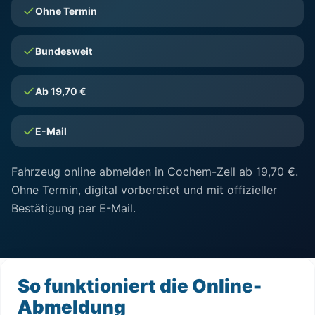
Ohne Termin
Bundesweit
Ab 19,70 €
E-Mail
Fahrzeug online abmelden in Cochem-Zell ab 19,70 €.
Ohne Termin, digital vorbereitet und mit offizieller
Bestätigung per E-Mail.
So funktioniert die Online-
Abmeldung