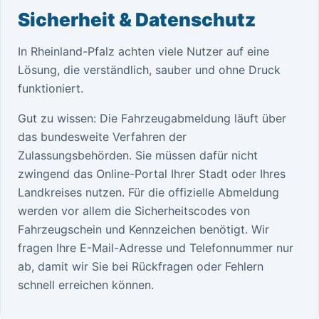
Sicherheit & Datenschutz
In Rheinland-Pfalz achten viele Nutzer auf eine
Lösung, die verständlich, sauber und ohne Druck
funktioniert.
Gut zu wissen: Die Fahrzeugabmeldung läuft über
das bundesweite Verfahren der
Zulassungsbehörden. Sie müssen dafür nicht
zwingend das Online-Portal Ihrer Stadt oder Ihres
Landkreises nutzen. Für die offizielle Abmeldung
werden vor allem die Sicherheitscodes von
Fahrzeugschein und Kennzeichen benötigt. Wir
fragen Ihre E-Mail-Adresse und Telefonnummer nur
ab, damit wir Sie bei Rückfragen oder Fehlern
schnell erreichen können.