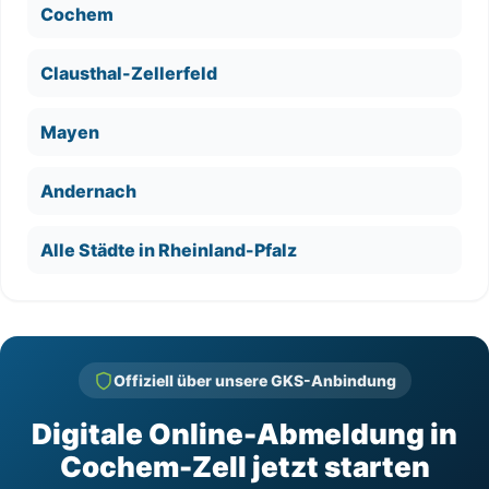
Cochem
Clausthal-Zellerfeld
Mayen
Andernach
Alle Städte in Rheinland-Pfalz
Offiziell über unsere GKS-Anbindung
Digitale Online-Abmeldung in
Cochem-Zell jetzt starten