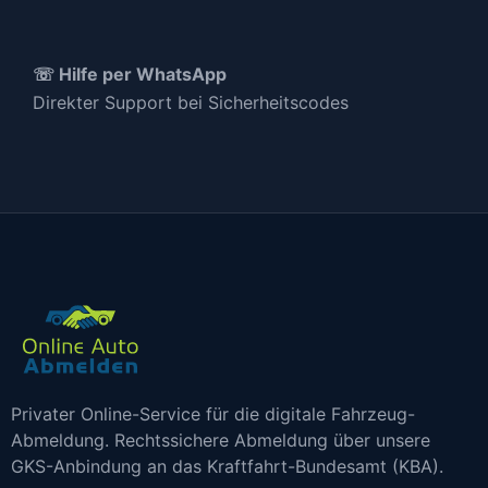
☏ Hilfe per WhatsApp
Direkter Support bei Sicherheitscodes
Privater Online-Service für die digitale Fahrzeug-
Abmeldung. Rechtssichere Abmeldung über unsere
GKS-Anbindung an das Kraftfahrt-Bundesamt (KBA).