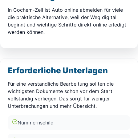
In Cochem-Zell ist Auto online abmelden für viele
die praktische Alternative, weil der Weg digital
beginnt und wichtige Schritte direkt online erledigt
werden können.
Erforderliche Unterlagen
Für eine verständliche Bearbeitung sollten die
wichtigsten Dokumente schon vor dem Start
vollständig vorliegen. Das sorgt für weniger
Unterbrechungen und mehr Übersicht.
Nummernschild