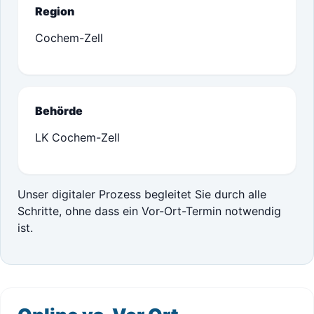
Region
Cochem-Zell
Behörde
LK Cochem-Zell
Unser digitaler Prozess begleitet Sie durch alle
Schritte, ohne dass ein Vor-Ort-Termin notwendig
ist.