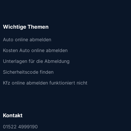
Wichtige Themen
Auto online abmelden
Kosten Auto online abmelden
Unterlagen für die Abmeldung
Sicherheitscode finden
Kfz online abmelden funktioniert nicht
Kontakt
01522 4999190