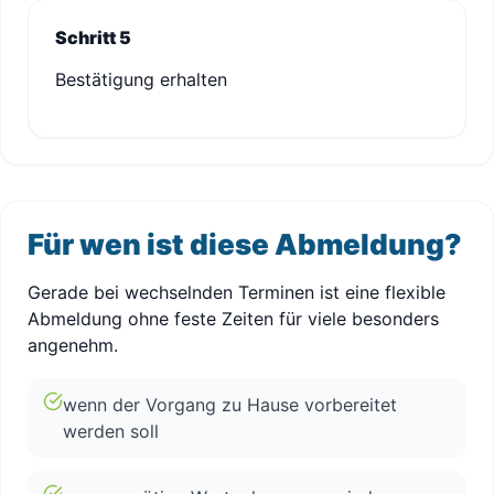
Schritt 5
Bestätigung erhalten
Für wen ist diese Abmeldung?
Gerade bei wechselnden Terminen ist eine flexible
Abmeldung ohne feste Zeiten für viele besonders
angenehm.
wenn der Vorgang zu Hause vorbereitet
werden soll