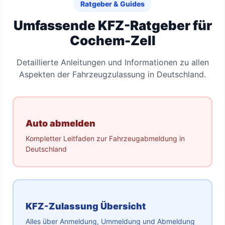
Ratgeber & Guides
Umfassende KFZ-Ratgeber für
Cochem-Zell
Detaillierte Anleitungen und Informationen zu allen
Aspekten der Fahrzeugzulassung in Deutschland.
Auto abmelden
Kompletter Leitfaden zur Fahrzeugabmeldung in
Deutschland
KFZ-Zulassung Übersicht
Alles über Anmeldung, Ummeldung und Abmeldung