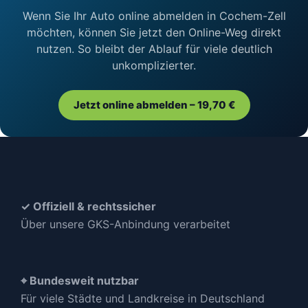
Wenn Sie Ihr Auto online abmelden in Cochem-Zell
möchten, können Sie jetzt den Online-Weg direkt
nutzen. So bleibt der Ablauf für viele deutlich
unkomplizierter.
Jetzt online abmelden – 19,70 €
✓ Offiziell & rechtssicher
Über unsere GKS-Anbindung verarbeitet
⌖ Bundesweit nutzbar
Für viele Städte und Landkreise in Deutschland