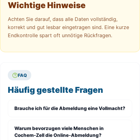
Wichtige Hinweise
Achten Sie darauf, dass alle Daten vollständig,
korrekt und gut lesbar eingetragen sind. Eine kurze
Endkontrolle spart oft unnötige Rückfragen.
FAQ
Häufig gestellte Fragen
Brauche ich für die Abmeldung eine Vollmacht?
Warum bevorzugen viele Menschen in
Cochem-Zell die Online-Abmeldung?