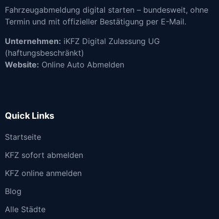
Fahrzeugabmeldung digital starten – bundesweit, ohne
Termin und mit offizieller Bestätigung per E-Mail.
Unternehmen:
iKFZ Digital Zulassung UG
(haftungsbeschränkt)
Website:
Online Auto Abmelden
Quick Links
Startseite
KFZ sofort abmelden
KFZ online anmelden
Blog
Alle Städte