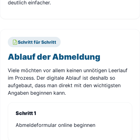
deutlich einfacher.
Schritt für Schritt
Ablauf der Abmeldung
Viele möchten vor allem keinen unnötigen Leerlauf
im Prozess. Der digitale Ablauf ist deshalb so
aufgebaut, dass man direkt mit den wichtigsten
Angaben beginnen kann.
Schritt 1
Abmeldeformular online beginnen