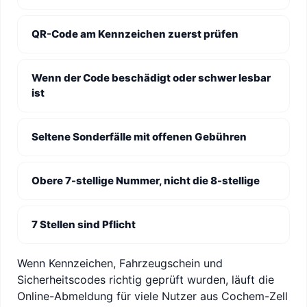
QR-Code am Kennzeichen zuerst prüfen
Wenn der Code beschädigt oder schwer lesbar
ist
Seltene Sonderfälle mit offenen Gebühren
Obere 7-stellige Nummer, nicht die 8-stellige
7 Stellen sind Pflicht
Wenn Kennzeichen, Fahrzeugschein und
Sicherheitscodes richtig geprüft wurden, läuft die
Online-Abmeldung für viele Nutzer aus Cochem-Zell