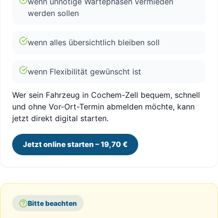
wenn unnötige Wartephasen vermieden
werden sollen
wenn alles übersichtlich bleiben soll
wenn Flexibilität gewünscht ist
Wer sein Fahrzeug in Cochem-Zell bequem, schnell
und ohne Vor-Ort-Termin abmelden möchte, kann
jetzt direkt digital starten.
Jetzt online starten – 19,70 €
Bitte beachten