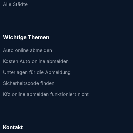
Alle Städte
Wichtige Themen
Auto online abmelden
Kosten Auto online abmelden
Unterlagen für die Abmeldung
Sicherheitscode finden
Kfz online abmelden funktioniert nicht
Kontakt