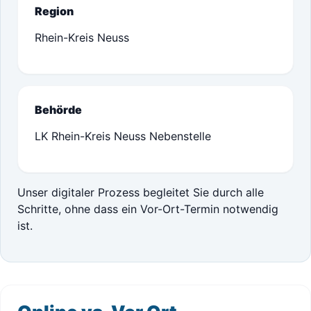
Region
Rhein-Kreis Neuss
Behörde
LK Rhein-Kreis Neuss Nebenstelle
Unser digitaler Prozess begleitet Sie durch alle
Schritte, ohne dass ein Vor-Ort-Termin notwendig
ist.