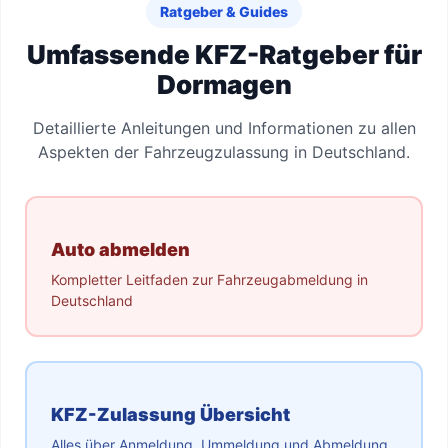
Ratgeber & Guides
Umfassende KFZ-Ratgeber für
Dormagen
Detaillierte Anleitungen und Informationen zu allen
Aspekten der Fahrzeugzulassung in Deutschland.
Auto abmelden
Kompletter Leitfaden zur Fahrzeugabmeldung in
Deutschland
KFZ-Zulassung Übersicht
Alles über Anmeldung, Ummeldung und Abmeldung