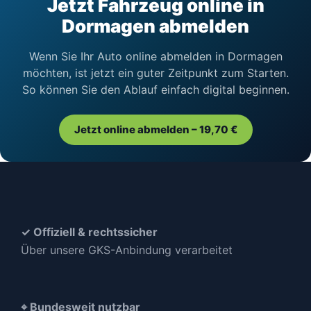
Jetzt Fahrzeug online in
Dormagen abmelden
Wenn Sie Ihr Auto online abmelden in Dormagen
möchten, ist jetzt ein guter Zeitpunkt zum Starten.
So können Sie den Ablauf einfach digital beginnen.
Jetzt online abmelden – 19,70 €
✓ Offiziell & rechtssicher
Über unsere GKS-Anbindung verarbeitet
⌖ Bundesweit nutzbar