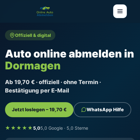
Offiziell & digital
Auto online abmelden in
Dormagen
Ab 19,70 € · offiziell · ohne Termin ·
Bestätigung per E-Mail
Jetzt loslegen – 19,70 €
WhatsApp Hilfe
★★★★★
5,0
5,0 Google · 5,0 Sterne