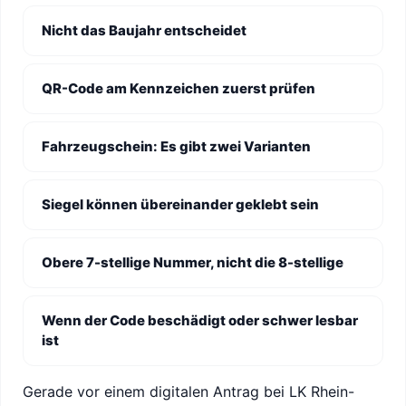
Nicht das Baujahr entscheidet
QR-Code am Kennzeichen zuerst prüfen
Fahrzeugschein: Es gibt zwei Varianten
Siegel können übereinander geklebt sein
Obere 7-stellige Nummer, nicht die 8-stellige
Wenn der Code beschädigt oder schwer lesbar
ist
Gerade vor einem digitalen Antrag bei LK Rhein-