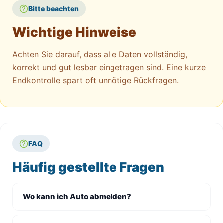
Bitte beachten
Wichtige Hinweise
Achten Sie darauf, dass alle Daten vollständig,
korrekt und gut lesbar eingetragen sind. Eine kurze
Endkontrolle spart oft unnötige Rückfragen.
FAQ
Häufig gestellte Fragen
Wo kann ich Auto abmelden?