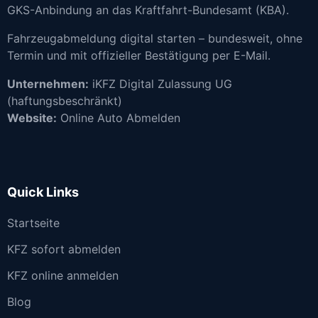
GKS-Anbindung an das Kraftfahrt-Bundesamt (KBA).
Fahrzeugabmeldung digital starten – bundesweit, ohne
Termin und mit offizieller Bestätigung per E-Mail.
Unternehmen:
iKFZ Digital Zulassung UG
(haftungsbeschränkt)
Website:
Online Auto Abmelden
Quick Links
Startseite
KFZ sofort abmelden
KFZ online anmelden
Blog