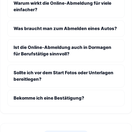
Warum wirkt die Online-Abmeldung für viele
einfacher?
Was braucht man zum Abmelden eines Autos?
Ist die Online-Abmeldung auch in Dormagen
für Berufstätige sinnvoll?
Sollte ich vor dem Start Fotos oder Unterlagen
bereitlegen?
Bekomme ich eine Bestätigung?