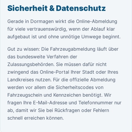
Sicherheit & Datenschutz
Gerade in Dormagen wirkt die Online-Abmeldung
für viele vertrauenswürdig, wenn der Ablauf klar
aufgebaut ist und ohne unnötige Umwege beginnt.
Gut zu wissen: Die Fahrzeugabmeldung läuft über
das bundesweite Verfahren der
Zulassungsbehörden. Sie müssen dafür nicht
zwingend das Online-Portal Ihrer Stadt oder Ihres
Landkreises nutzen. Für die offizielle Abmeldung
werden vor allem die Sicherheitscodes von
Fahrzeugschein und Kennzeichen benötigt. Wir
fragen Ihre E-Mail-Adresse und Telefonnummer nur
ab, damit wir Sie bei Rückfragen oder Fehlern
schnell erreichen können.