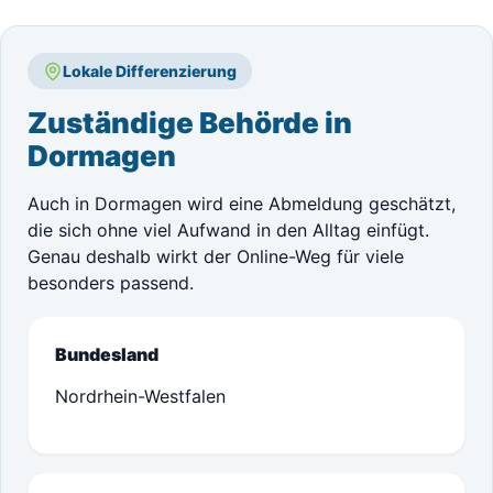
Lokale Differenzierung
Zuständige Behörde in
Dormagen
Auch in Dormagen wird eine Abmeldung geschätzt,
die sich ohne viel Aufwand in den Alltag einfügt.
Genau deshalb wirkt der Online-Weg für viele
besonders passend.
Bundesland
Nordrhein-Westfalen