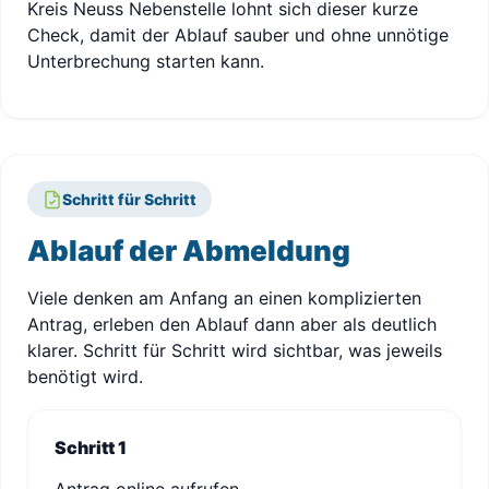
Kreis Neuss Nebenstelle lohnt sich dieser kurze
Check, damit der Ablauf sauber und ohne unnötige
Unterbrechung starten kann.
Schritt für Schritt
Ablauf der Abmeldung
Viele denken am Anfang an einen komplizierten
Antrag, erleben den Ablauf dann aber als deutlich
klarer. Schritt für Schritt wird sichtbar, was jeweils
benötigt wird.
Schritt 1