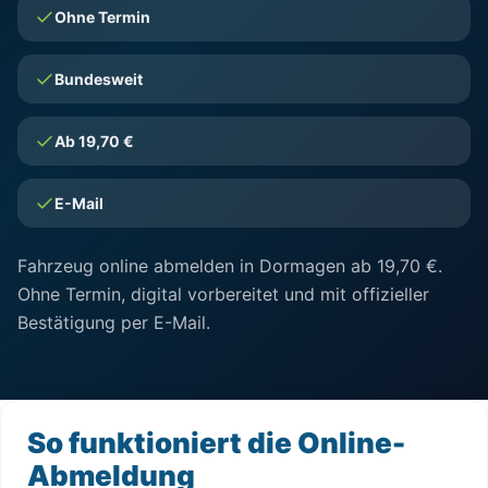
Ohne Termin
Bundesweit
Ab 19,70 €
E-Mail
Fahrzeug online abmelden in Dormagen ab 19,70 €.
Ohne Termin, digital vorbereitet und mit offizieller
Bestätigung per E-Mail.
So funktioniert die Online-
Abmeldung