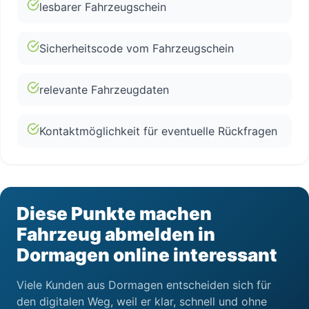
lesbarer Fahrzeugschein
Sicherheitscode vom Fahrzeugschein
relevante Fahrzeugdaten
Kontaktmöglichkeit für eventuelle Rückfragen
Diese Punkte machen
Fahrzeug abmelden in
Dormagen online interessant
Viele Kunden aus Dormagen entscheiden sich für
den digitalen Weg, weil er klar, schnell und ohne