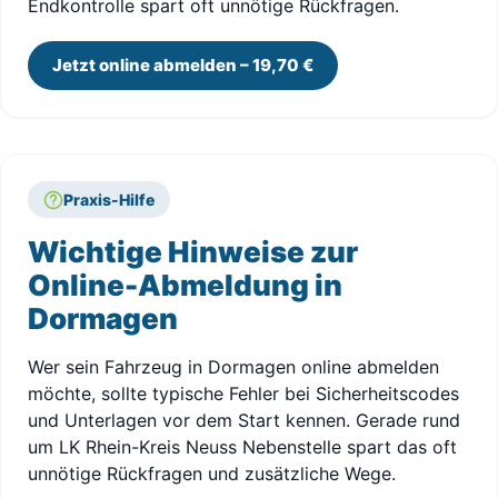
Endkontrolle spart oft unnötige Rückfragen.
Jetzt online abmelden – 19,70 €
Praxis-Hilfe
Wichtige Hinweise zur
Online-Abmeldung in
Dormagen
Wer sein Fahrzeug in Dormagen online abmelden
möchte, sollte typische Fehler bei Sicherheitscodes
und Unterlagen vor dem Start kennen. Gerade rund
um LK Rhein-Kreis Neuss Nebenstelle spart das oft
unnötige Rückfragen und zusätzliche Wege.