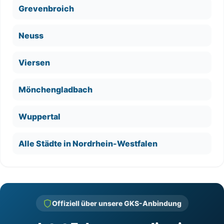
Grevenbroich
Neuss
Viersen
Mönchengladbach
Wuppertal
Alle Städte in Nordrhein-Westfalen
Offiziell über unsere GKS-Anbindung