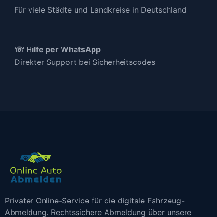
Für viele Städte und Landkreise in Deutschland
☏ Hilfe per WhatsApp
Direkter Support bei Sicherheitscodes
Privater Online-Service für die digitale Fahrzeug-
Abmeldung. Rechtssichere Abmeldung über unsere