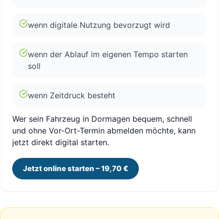
wenn digitale Nutzung bevorzugt wird
wenn der Ablauf im eigenen Tempo starten
soll
wenn Zeitdruck besteht
Wer sein Fahrzeug in Dormagen bequem, schnell
und ohne Vor-Ort-Termin abmelden möchte, kann
jetzt direkt digital starten.
Jetzt online starten – 19,70 €