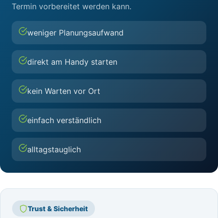
Termin vorbereitet werden kann.
weniger Planungsaufwand
direkt am Handy starten
kein Warten vor Ort
einfach verständlich
alltagstauglich
Trust & Sicherheit