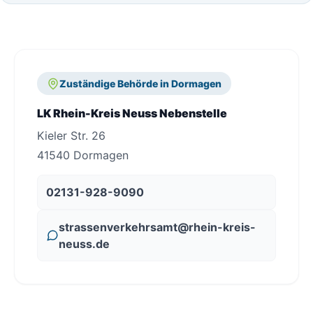
Zuständige Behörde in Dormagen
LK Rhein-Kreis Neuss Nebenstelle
Kieler Str. 26
41540 Dormagen
02131-928-9090
strassenverkehrsamt@rhein-kreis-
neuss.de