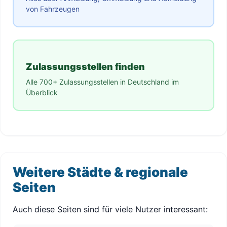
von Fahrzeugen
Zulassungsstellen finden
Alle 700+ Zulassungsstellen in Deutschland im
Überblick
Weitere Städte & regionale
Seiten
Auch diese Seiten sind für viele Nutzer interessant: