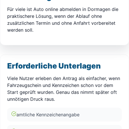
Für viele ist Auto online abmelden in Dormagen die
praktischere Lösung, wenn der Ablauf ohne
zusätzlichen Termin und ohne Anfahrt vorbereitet
werden soll.
Erforderliche Unterlagen
Viele Nutzer erleben den Antrag als einfacher, wenn
Fahrzeugschein und Kennzeichen schon vor dem
Start geprüft wurden. Genau das nimmt später oft
unnötigen Druck raus.
amtliche Kennzeichenangabe