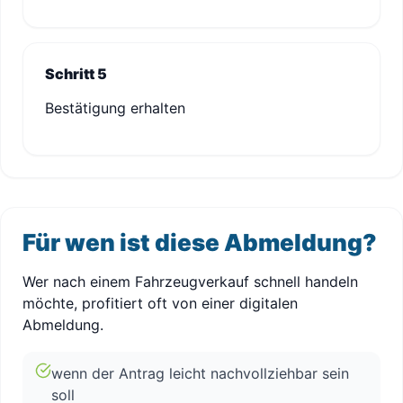
Schritt 5
Bestätigung erhalten
Für wen ist diese Abmeldung?
Wer nach einem Fahrzeugverkauf schnell handeln
möchte, profitiert oft von einer digitalen
Abmeldung.
wenn der Antrag leicht nachvollziehbar sein
soll