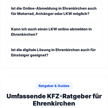
Ist die Online-Abmeldung in Ehrenkirchen auch
für Motorrad, Anhänger oder LKW möglich?
Kann ich auch einen LKW online abmelden in
Ehrenkirchen?
Ist die digitale Lösung in Ehrenkirchen auch für
Einsteiger geeignet?
Ratgeber & Guides
Umfassende KFZ-Ratgeber für
Ehrenkirchen