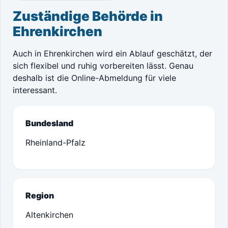
Zuständige Behörde in
Ehrenkirchen
Auch in Ehrenkirchen wird ein Ablauf geschätzt, der
sich flexibel und ruhig vorbereiten lässt. Genau
deshalb ist die Online-Abmeldung für viele
interessant.
Bundesland
Rheinland-Pfalz
Region
Altenkirchen