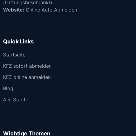
(haftungsbeschränkt)
Website:
Online Auto Abmelden
Quick Links
Startseite
KFZ sofort abmelden
KFZ online anmelden
Blog
Alle Städte
Wichtige Themen