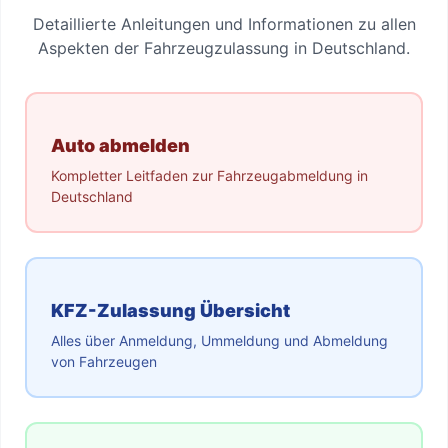
Detaillierte Anleitungen und Informationen zu allen
Aspekten der Fahrzeugzulassung in Deutschland.
Auto abmelden
Kompletter Leitfaden zur Fahrzeugabmeldung in
Deutschland
KFZ-Zulassung Übersicht
Alles über Anmeldung, Ummeldung und Abmeldung
von Fahrzeugen