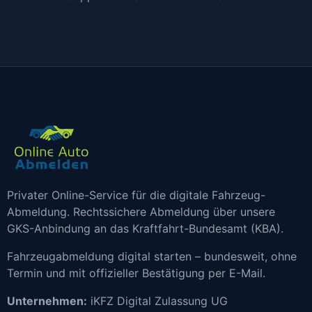
Privater Online-Service für die digitale Fahrzeug-
Abmeldung. Rechtssichere Abmeldung über unsere
GKS-Anbindung an das Kraftfahrt-Bundesamt (KBA).
Fahrzeugabmeldung digital starten – bundesweit, ohne
Termin und mit offizieller Bestätigung per E-Mail.
Unternehmen:
iKFZ Digital Zulassung UG