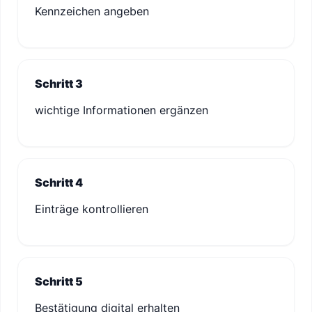
Kennzeichen angeben
Schritt 3
wichtige Informationen ergänzen
Schritt 4
Einträge kontrollieren
Schritt 5
Bestätigung digital erhalten