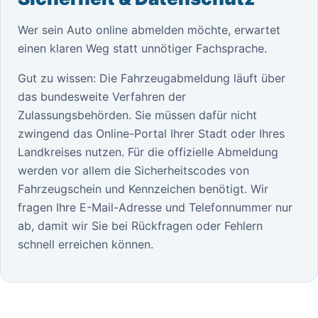
Wer sein Auto online abmelden möchte, erwartet
einen klaren Weg statt unnötiger Fachsprache.
Gut zu wissen: Die Fahrzeugabmeldung läuft über
das bundesweite Verfahren der
Zulassungsbehörden. Sie müssen dafür nicht
zwingend das Online-Portal Ihrer Stadt oder Ihres
Landkreises nutzen. Für die offizielle Abmeldung
werden vor allem die Sicherheitscodes von
Fahrzeugschein und Kennzeichen benötigt. Wir
fragen Ihre E-Mail-Adresse und Telefonnummer nur
ab, damit wir Sie bei Rückfragen oder Fehlern
schnell erreichen können.