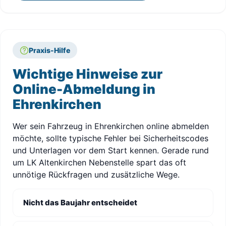
Praxis-Hilfe
Wichtige Hinweise zur
Online-Abmeldung in
Ehrenkirchen
Wer sein Fahrzeug in Ehrenkirchen online abmelden
möchte, sollte typische Fehler bei Sicherheitscodes
und Unterlagen vor dem Start kennen. Gerade rund
um LK Altenkirchen Nebenstelle spart das oft
unnötige Rückfragen und zusätzliche Wege.
Nicht das Baujahr entscheidet