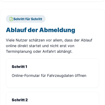
Schritt für Schritt
Ablauf der Abmeldung
Viele Nutzer schätzen vor allem, dass der Ablauf
online direkt startet und nicht erst von
Terminplanung oder Anfahrt abhängt.
Schritt 1
Online-Formular für Fahrzeugdaten öffnen
Schritt 2