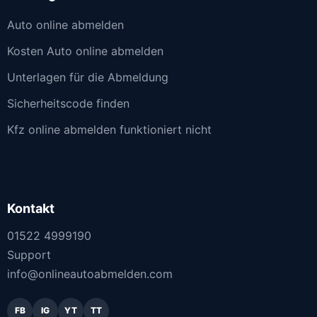
Auto online abmelden
Kosten Auto online abmelden
Unterlagen für die Abmeldung
Sicherheitscode finden
Kfz online abmelden funktioniert nicht
Kontakt
01522 4999190
Support
info@onlineautoabmelden.com
FB
IG
YT
TT