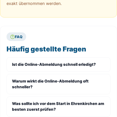
exakt übernommen werden.
FAQ
Häufig gestellte Fragen
Ist die Online-Abmeldung schnell erledigt?
Warum wirkt die Online-Abmeldung oft
schneller?
Was sollte ich vor dem Start in Ehrenkirchen am
besten zuerst prüfen?