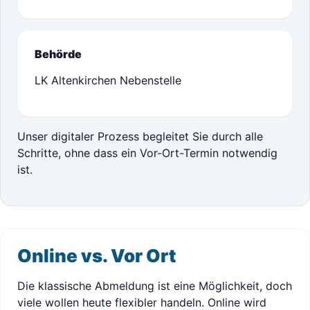
Behörde
LK Altenkirchen Nebenstelle
Unser digitaler Prozess begleitet Sie durch alle
Schritte, ohne dass ein Vor-Ort-Termin notwendig
ist.
Online vs. Vor Ort
Die klassische Abmeldung ist eine Möglichkeit, doch
viele wollen heute flexibler handeln. Online wird