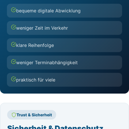
bequeme digitale Abwicklung
weniger Zeit im Verkehr
klare Reihenfolge
weniger Terminabhängigkeit
praktisch für viele
Trust & Sicherheit
Sicherheit & Datenschutz