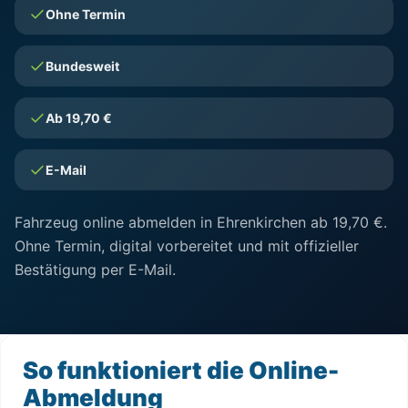
Ohne Termin
Bundesweit
Ab 19,70 €
E-Mail
Fahrzeug online abmelden in Ehrenkirchen ab 19,70 €.
Ohne Termin, digital vorbereitet und mit offizieller
Bestätigung per E-Mail.
So funktioniert die Online-
Abmeldung