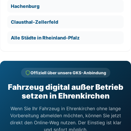
Hachenburg
Clausthal-Zellerfeld
Alle Städte in Rheinland-Pfalz
Offiziell über unsere GKS-Anbindung
Fahrzeug digital außer Betrieb
setzen in Ehrenkirchen
Wenn Sie Ihr Fahrzeug in Ehrenkirchen ohne lange
Vorbereitung abmelden möchten, können Sie jetzt
direkt den Online-Weg nutzen. Der Einstieg ist klar
und sofort möglich.