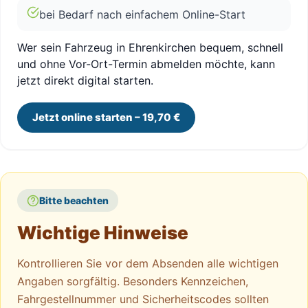
bei Bedarf nach einfachem Online-Start
Wer sein Fahrzeug in Ehrenkirchen bequem, schnell
und ohne Vor-Ort-Termin abmelden möchte, kann
jetzt direkt digital starten.
Jetzt online starten – 19,70 €
Bitte beachten
Wichtige Hinweise
Kontrollieren Sie vor dem Absenden alle wichtigen
Angaben sorgfältig. Besonders Kennzeichen,
Fahrgestellnummer und Sicherheitscodes sollten