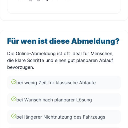
Für wen ist diese Abmeldung?
Die Online-Abmeldung ist oft ideal für Menschen,
die klare Schritte und einen gut planbaren Ablauf
bevorzugen.
bei wenig Zeit für klassische Abläufe
bei Wunsch nach planbarer Lösung
bei längerer Nichtnutzung des Fahrzeugs