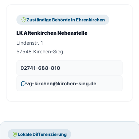
Zuständige Behörde in Ehrenkirchen
LK Altenkirchen Nebenstelle
Lindenstr. 1
57548 Kirchen-Sieg
02741-688-810
vg-kirchen@kirchen-sieg.de
Lokale Differenzierung