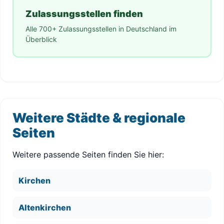
Zulassungsstellen finden
Alle 700+ Zulassungsstellen in Deutschland im
Überblick
Weitere Städte & regionale
Seiten
Weitere passende Seiten finden Sie hier:
Kirchen
Altenkirchen