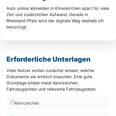
Auto online abmelden in Ehrenkirchen spart für viele
Zeit und zusätzlichen Aufwand. Gerade in
Rheinland-Pfalz wird der digitale Weg deshalb oft
bevorzugt.
Erforderliche Unterlagen
Viele Nutzer wollen zunächst wissen, welche
Dokumente sie wirklich brauchen. Eine gute
Grundlage bilden meist Kennzeichen,
Fahrzeugschein und relevante Fahrzeugdaten.
Kennzeichen