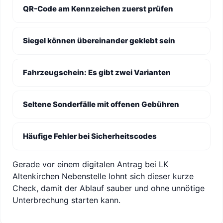
QR-Code am Kennzeichen zuerst prüfen
Siegel können übereinander geklebt sein
Fahrzeugschein: Es gibt zwei Varianten
Seltene Sonderfälle mit offenen Gebühren
Häufige Fehler bei Sicherheitscodes
Gerade vor einem digitalen Antrag bei LK
Altenkirchen Nebenstelle lohnt sich dieser kurze
Check, damit der Ablauf sauber und ohne unnötige
Unterbrechung starten kann.