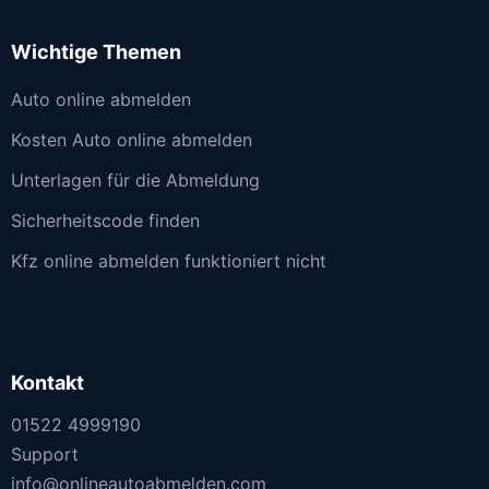
Wichtige Themen
Auto online abmelden
Kosten Auto online abmelden
Unterlagen für die Abmeldung
Sicherheitscode finden
Kfz online abmelden funktioniert nicht
Kontakt
01522 4999190
Support
info@onlineautoabmelden.com