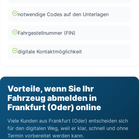
notwendige Codes auf den Unterlagen
Fahrgestellnummer (FIN)
digitale Kontaktmöglichkeit
Vorteile, wenn Sie Ihr
Fahrzeug abmelden in
Frankfurt (Oder) online
Viele Kunden aus Frankfurt (Oder) entscheiden sich
für den digitalen Weg, weil er klar, schnell und ohne
Termin vorbereitet werden kann.