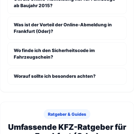
ab Baujahr 2015?
Was ist der Vorteil der Online-Abmeldung in
Frankfurt (Oder)?
Wo finde ich den Sicherheitscode im
Fahrzeugschein?
Worauf sollte ich besonders achten?
Ratgeber & Guides
Umfassende KFZ-Ratgeber für