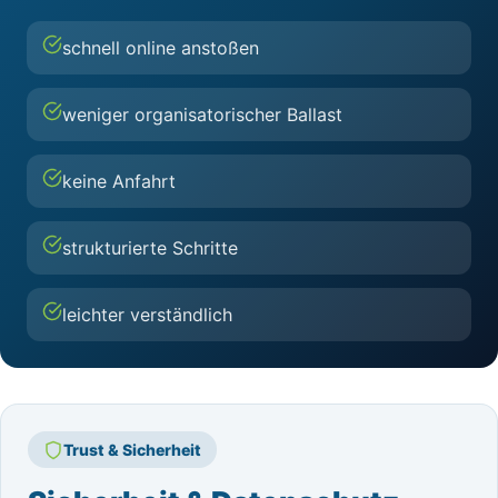
schnell online anstoßen
weniger organisatorischer Ballast
keine Anfahrt
strukturierte Schritte
leichter verständlich
Trust & Sicherheit