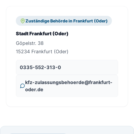
Zuständige Behörde in Frankfurt (Oder)
Stadt Frankfurt (Oder)
Göpelstr. 38
15234 Frankfurt (Oder)
0335-552-313-0
kfz-zulassungsbehoerde@frankfurt-
oder.de