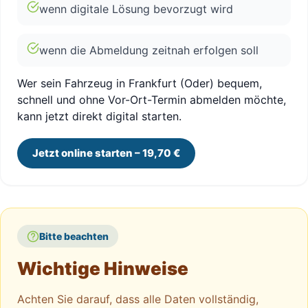
wenn digitale Lösung bevorzugt wird
wenn die Abmeldung zeitnah erfolgen soll
Wer sein Fahrzeug in Frankfurt (Oder) bequem,
schnell und ohne Vor-Ort-Termin abmelden möchte,
kann jetzt direkt digital starten.
Jetzt online starten – 19,70 €
Bitte beachten
Wichtige Hinweise
Achten Sie darauf, dass alle Daten vollständig,