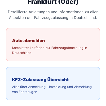
Frankfurt (Oder)
Detaillierte Anleitungen und Informationen zu allen
Aspekten der Fahrzeugzulassung in Deutschland.
Auto abmelden
Kompletter Leitfaden zur Fahrzeugabmeldung in
Deutschland
KFZ-Zulassung Übersicht
Alles über Anmeldung, Ummeldung und Abmeldung
von Fahrzeugen