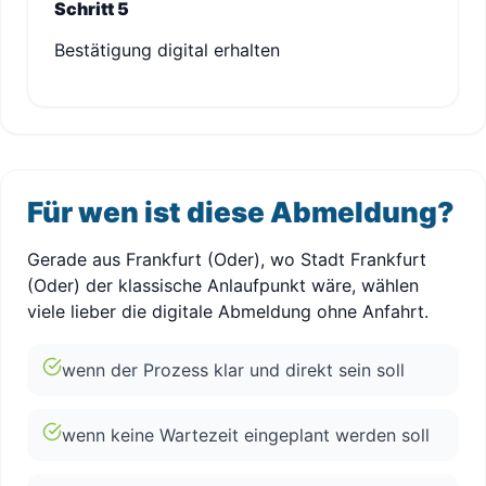
Schritt 5
Bestätigung digital erhalten
Für wen ist diese Abmeldung?
Gerade aus Frankfurt (Oder), wo Stadt Frankfurt
(Oder) der klassische Anlaufpunkt wäre, wählen
viele lieber die digitale Abmeldung ohne Anfahrt.
wenn der Prozess klar und direkt sein soll
wenn keine Wartezeit eingeplant werden soll