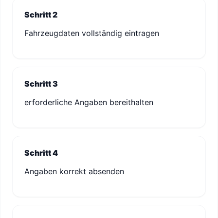
Schritt 2
Fahrzeugdaten vollständig eintragen
Schritt 3
erforderliche Angaben bereithalten
Schritt 4
Angaben korrekt absenden