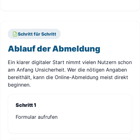
Schritt für Schritt
Ablauf der Abmeldung
Ein klarer digitaler Start nimmt vielen Nutzern schon
am Anfang Unsicherheit. Wer die nötigen Angaben
bereithält, kann die Online-Abmeldung meist direkt
beginnen.
Schritt 1
Formular aufrufen