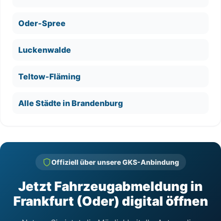
Oder-Spree
Luckenwalde
Teltow-Fläming
Alle Städte in Brandenburg
Offiziell über unsere GKS-Anbindung
Jetzt Fahrzeugabmeldung in
Frankfurt (Oder) digital öffnen