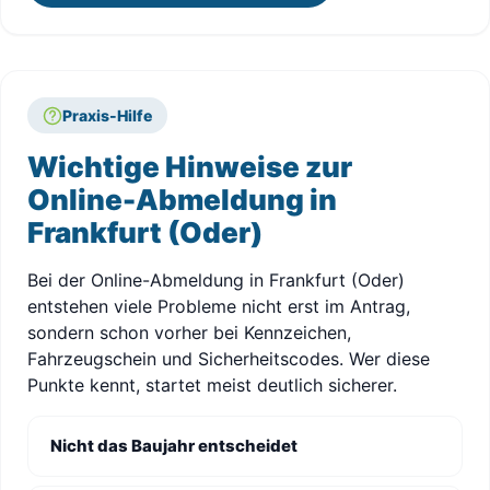
Praxis-Hilfe
Wichtige Hinweise zur
Online-Abmeldung in
Frankfurt (Oder)
Bei der Online-Abmeldung in Frankfurt (Oder)
entstehen viele Probleme nicht erst im Antrag,
sondern schon vorher bei Kennzeichen,
Fahrzeugschein und Sicherheitscodes. Wer diese
Punkte kennt, startet meist deutlich sicherer.
Nicht das Baujahr entscheidet