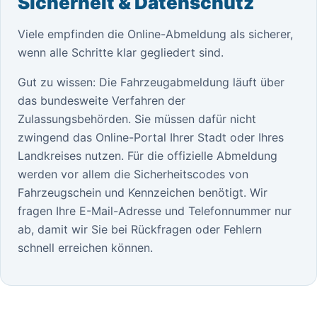
Sicherheit & Datenschutz
Viele empfinden die Online-Abmeldung als sicherer,
wenn alle Schritte klar gegliedert sind.
Gut zu wissen: Die Fahrzeugabmeldung läuft über
das bundesweite Verfahren der
Zulassungsbehörden. Sie müssen dafür nicht
zwingend das Online-Portal Ihrer Stadt oder Ihres
Landkreises nutzen. Für die offizielle Abmeldung
werden vor allem die Sicherheitscodes von
Fahrzeugschein und Kennzeichen benötigt. Wir
fragen Ihre E-Mail-Adresse und Telefonnummer nur
ab, damit wir Sie bei Rückfragen oder Fehlern
schnell erreichen können.