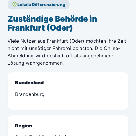
Lokale Differenzierung
Zuständige Behörde in
Frankfurt (Oder)
Viele Nutzer aus Frankfurt (Oder) möchten ihre Zeit
nicht mit unnötiger Fahrerei belasten. Die Online-
Abmeldung wird deshalb oft als angenehmere
Lösung wahrgenommen.
Bundesland
Brandenburg
Region