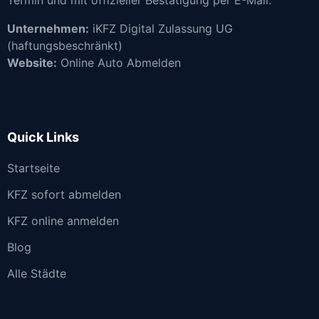
Unternehmen:
iKFZ Digital Zulassung UG
(haftungsbeschränkt)
Website:
Online Auto Abmelden
Quick Links
Startseite
KFZ sofort abmelden
KFZ online anmelden
Blog
Alle Städte