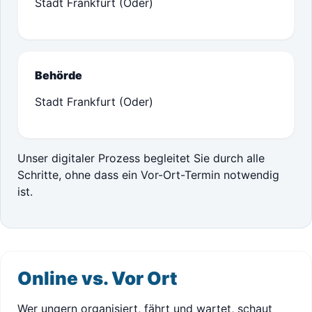
Stadt Frankfurt (Oder)
Behörde
Stadt Frankfurt (Oder)
Unser digitaler Prozess begleitet Sie durch alle
Schritte, ohne dass ein Vor-Ort-Termin notwendig
ist.
Online vs. Vor Ort
Wer ungern organisiert, fährt und wartet, schaut