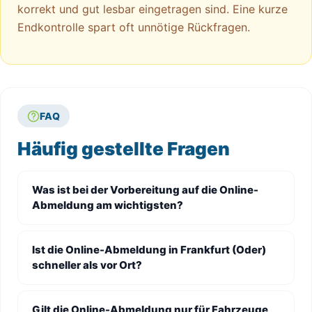
korrekt und gut lesbar eingetragen sind. Eine kurze
Endkontrolle spart oft unnötige Rückfragen.
FAQ
Häufig gestellte Fragen
Was ist bei der Vorbereitung auf die Online-
Abmeldung am wichtigsten?
Ist die Online-Abmeldung in Frankfurt (Oder)
schneller als vor Ort?
Gilt die Online-Abmeldung nur für Fahrzeuge