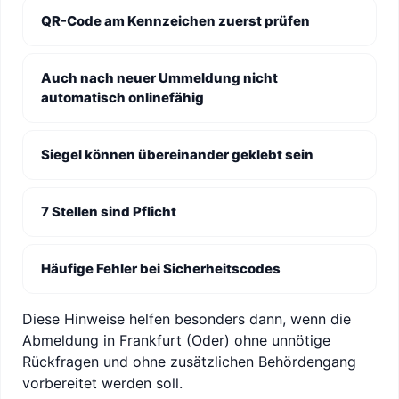
QR-Code am Kennzeichen zuerst prüfen
Auch nach neuer Ummeldung nicht
automatisch onlinefähig
Siegel können übereinander geklebt sein
7 Stellen sind Pflicht
Häufige Fehler bei Sicherheitscodes
Diese Hinweise helfen besonders dann, wenn die
Abmeldung in Frankfurt (Oder) ohne unnötige
Rückfragen und ohne zusätzlichen Behördengang
vorbereitet werden soll.