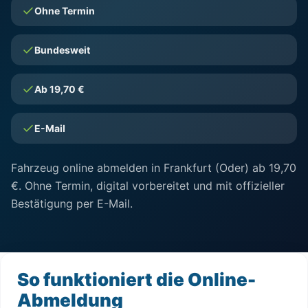
Ohne Termin
Bundesweit
Ab 19,70 €
E-Mail
Fahrzeug online abmelden in Frankfurt (Oder) ab 19,70
€. Ohne Termin, digital vorbereitet und mit offizieller
Bestätigung per E-Mail.
So funktioniert die Online-
Abmeldung