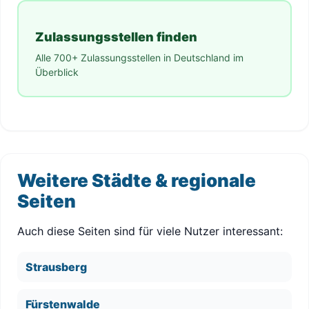
Zulassungsstellen finden
Alle 700+ Zulassungsstellen in Deutschland im
Überblick
Weitere Städte & regionale
Seiten
Auch diese Seiten sind für viele Nutzer interessant:
Strausberg
Fürstenwalde