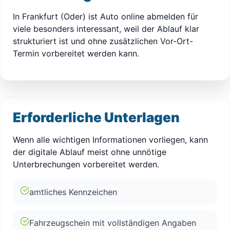
In Frankfurt (Oder) ist Auto online abmelden für
viele besonders interessant, weil der Ablauf klar
strukturiert ist und ohne zusätzlichen Vor-Ort-
Termin vorbereitet werden kann.
Erforderliche Unterlagen
Wenn alle wichtigen Informationen vorliegen, kann
der digitale Ablauf meist ohne unnötige
Unterbrechungen vorbereitet werden.
amtliches Kennzeichen
Fahrzeugschein mit vollständigen Angaben