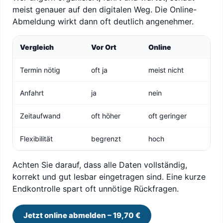
meist genauer auf den digitalen Weg. Die Online-
Abmeldung wirkt dann oft deutlich angenehmer.
Vergleich
Vor Ort
Online
Termin nötig
oft ja
meist nicht
Anfahrt
ja
nein
Zeitaufwand
oft höher
oft geringer
Flexibilität
begrenzt
hoch
Achten Sie darauf, dass alle Daten vollständig,
korrekt und gut lesbar eingetragen sind. Eine kurze
Endkontrolle spart oft unnötige Rückfragen.
Jetzt online abmelden – 19,70 €