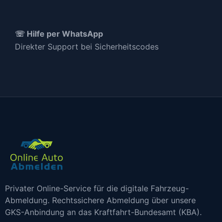
☏ Hilfe per WhatsApp
Direkter Support bei Sicherheitscodes
Privater Online-Service für die digitale Fahrzeug-
Abmeldung. Rechtssichere Abmeldung über unsere
GKS-Anbindung an das Kraftfahrt-Bundesamt (KBA).