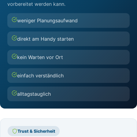
vorbereitet werden kann.
weniger Planungsaufwand
direkt am Handy starten
kein Warten vor Ort
einfach verständlich
alltagstauglich
Trust & Sicherheit