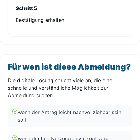
Schritt 5
Bestätigung erhalten
Für wen ist diese Abmeldung?
Die digitale Lösung spricht viele an, die eine
schnelle und verständliche Möglichkeit zur
Abmeldung suchen.
wenn der Antrag leicht nachvollziehbar sein
soll
wenn digitale Nutzung bevorzugt wird