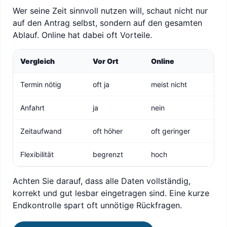
Wer seine Zeit sinnvoll nutzen will, schaut nicht nur
auf den Antrag selbst, sondern auf den gesamten
Ablauf. Online hat dabei oft Vorteile.
Vergleich
Vor Ort
Online
Termin nötig
oft ja
meist nicht
Anfahrt
ja
nein
Zeitaufwand
oft höher
oft geringer
Flexibilität
begrenzt
hoch
Achten Sie darauf, dass alle Daten vollständig,
korrekt und gut lesbar eingetragen sind. Eine kurze
Endkontrolle spart oft unnötige Rückfragen.