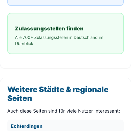
Zulassungsstellen finden
Alle 700+ Zulassungsstellen in Deutschland im
Überblick
Weitere Städte & regionale
Seiten
Auch diese Seiten sind für viele Nutzer interessant:
Echterdingen