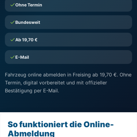
Ohne Termin
Bundesweit
Ab 19,70 €
E-Mail
Fahrzeug online abmelden in Freising ab 19,70 €. Ohne
Termin, digital vorbereitet und mit offizieller
Bestätigung per E-Mail.
So funktioniert die Online-
Abmeldung