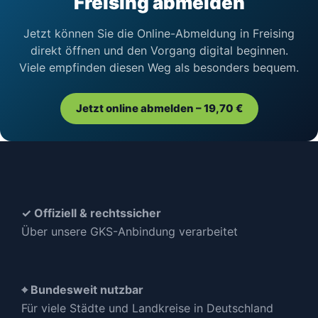
Freising abmelden
Jetzt können Sie die Online-Abmeldung in Freising
direkt öffnen und den Vorgang digital beginnen.
Viele empfinden diesen Weg als besonders bequem.
Jetzt online abmelden – 19,70 €
✓ Offiziell & rechtssicher
Über unsere GKS-Anbindung verarbeitet
⌖ Bundesweit nutzbar
Für viele Städte und Landkreise in Deutschland