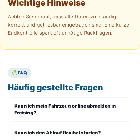
Wichtige Hinweise
Achten Sie darauf, dass alle Daten vollständig,
korrekt und gut lesbar eingetragen sind. Eine kurze
Endkontrolle spart oft unnötige Rückfragen.
FAQ
Häufig gestellte Fragen
Kann ich mein Fahrzeug online abmelden in
Freising?
Kann ich den Ablauf flexibel starten?