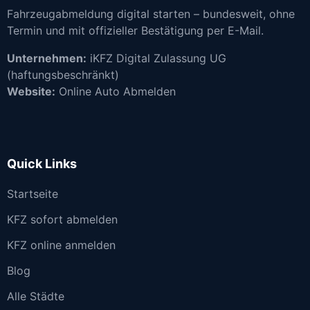
Fahrzeugabmeldung digital starten – bundesweit, ohne
Termin und mit offizieller Bestätigung per E-Mail.
Unternehmen:
iKFZ Digital Zulassung UG
(haftungsbeschränkt)
Website:
Online Auto Abmelden
Quick Links
Startseite
KFZ sofort abmelden
KFZ online anmelden
Blog
Alle Städte