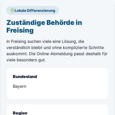
Lokale Differenzierung
Zuständige Behörde in
Freising
In Freising suchen viele eine Lösung, die
verständlich bleibt und ohne komplizierte Schritte
auskommt. Die Online-Abmeldung passt deshalb für
viele besonders gut.
Bundesland
Bayern
Region