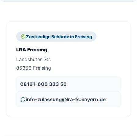
Zuständige Behörde in Freising
LRA Freising
Landshuter Str.
85356 Freising
08161-600 333 50
info-zulassung@lra-fs.bayern.de