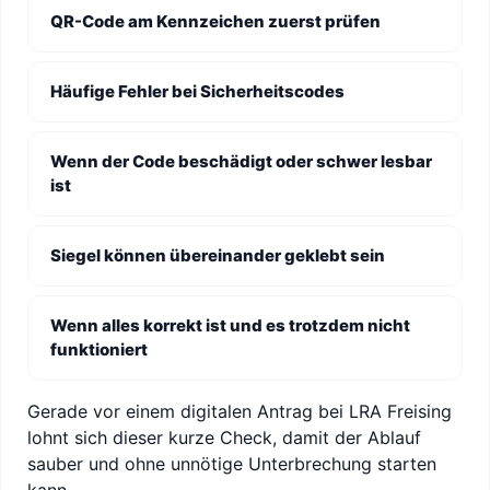
QR-Code am Kennzeichen zuerst prüfen
Häufige Fehler bei Sicherheitscodes
Wenn der Code beschädigt oder schwer lesbar
ist
Siegel können übereinander geklebt sein
Wenn alles korrekt ist und es trotzdem nicht
funktioniert
Gerade vor einem digitalen Antrag bei LRA Freising
lohnt sich dieser kurze Check, damit der Ablauf
sauber und ohne unnötige Unterbrechung starten