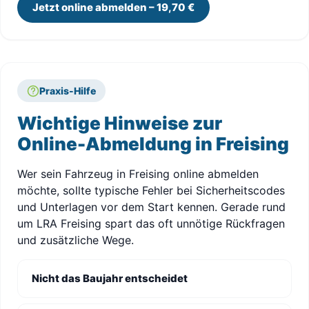
Jetzt online abmelden – 19,70 €
Praxis-Hilfe
Wichtige Hinweise zur
Online-Abmeldung in Freising
Wer sein Fahrzeug in Freising online abmelden
möchte, sollte typische Fehler bei Sicherheitscodes
und Unterlagen vor dem Start kennen. Gerade rund
um LRA Freising spart das oft unnötige Rückfragen
und zusätzliche Wege.
Nicht das Baujahr entscheidet