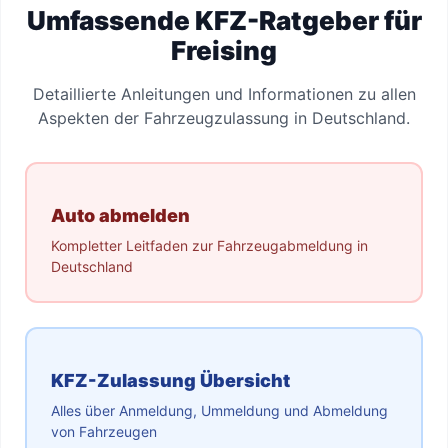
Umfassende KFZ-Ratgeber für
Freising
Detaillierte Anleitungen und Informationen zu allen
Aspekten der Fahrzeugzulassung in Deutschland.
Auto abmelden
Kompletter Leitfaden zur Fahrzeugabmeldung in
Deutschland
KFZ-Zulassung Übersicht
Alles über Anmeldung, Ummeldung und Abmeldung
von Fahrzeugen