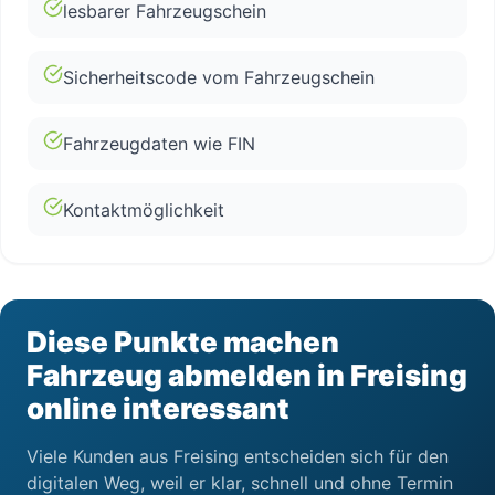
lesbarer Fahrzeugschein
Sicherheitscode vom Fahrzeugschein
Fahrzeugdaten wie FIN
Kontaktmöglichkeit
Diese Punkte machen
Fahrzeug abmelden in Freising
online interessant
Viele Kunden aus Freising entscheiden sich für den
digitalen Weg, weil er klar, schnell und ohne Termin