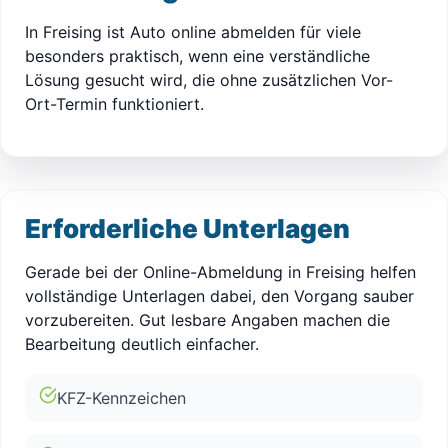
In Freising ist Auto online abmelden für viele
besonders praktisch, wenn eine verständliche
Lösung gesucht wird, die ohne zusätzlichen Vor-
Ort-Termin funktioniert.
Erforderliche Unterlagen
Gerade bei der Online-Abmeldung in Freising helfen
vollständige Unterlagen dabei, den Vorgang sauber
vorzubereiten. Gut lesbare Angaben machen die
Bearbeitung deutlich einfacher.
KFZ-Kennzeichen