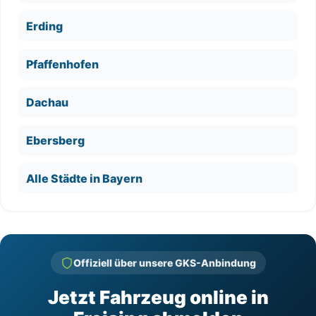
Erding
Pfaffenhofen
Dachau
Ebersberg
Alle Städte in Bayern
Offiziell über unsere GKS-Anbindung
Jetzt Fahrzeug online in