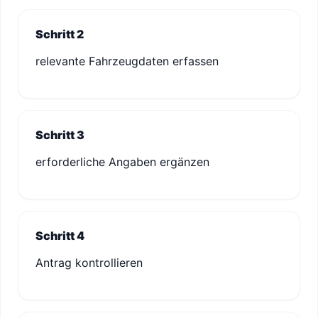
Schritt 2
relevante Fahrzeugdaten erfassen
Schritt 3
erforderliche Angaben ergänzen
Schritt 4
Antrag kontrollieren