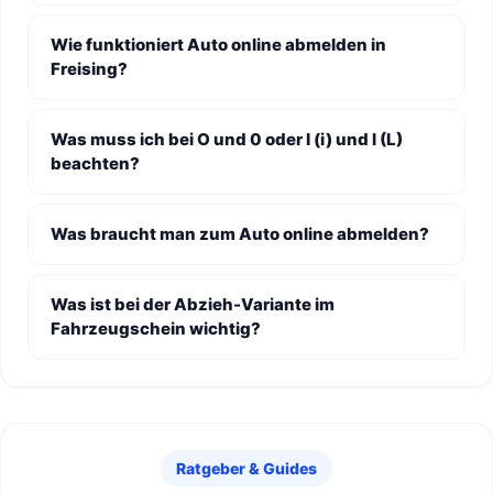
Wie funktioniert Auto online abmelden in
Freising?
Was muss ich bei O und 0 oder I (i) und l (L)
beachten?
Was braucht man zum Auto online abmelden?
Was ist bei der Abzieh-Variante im
Fahrzeugschein wichtig?
Ratgeber & Guides