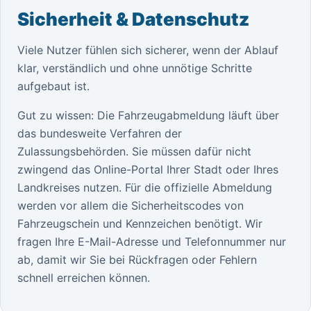
Sicherheit & Datenschutz
Viele Nutzer fühlen sich sicherer, wenn der Ablauf
klar, verständlich und ohne unnötige Schritte
aufgebaut ist.
Gut zu wissen: Die Fahrzeugabmeldung läuft über
das bundesweite Verfahren der
Zulassungsbehörden. Sie müssen dafür nicht
zwingend das Online-Portal Ihrer Stadt oder Ihres
Landkreises nutzen. Für die offizielle Abmeldung
werden vor allem die Sicherheitscodes von
Fahrzeugschein und Kennzeichen benötigt. Wir
fragen Ihre E-Mail-Adresse und Telefonnummer nur
ab, damit wir Sie bei Rückfragen oder Fehlern
schnell erreichen können.