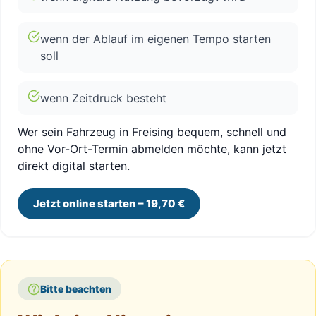
wenn der Ablauf im eigenen Tempo starten
soll
wenn Zeitdruck besteht
Wer sein Fahrzeug in Freising bequem, schnell und
ohne Vor-Ort-Termin abmelden möchte, kann jetzt
direkt digital starten.
Jetzt online starten – 19,70 €
Bitte beachten