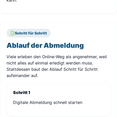
kann.
Schritt für Schritt
Ablauf der Abmeldung
Viele erleben den Online-Weg als angenehmer, weil
nicht alles auf einmal erledigt werden muss.
Stattdessen baut der Ablauf Schritt für Schritt
aufeinander auf.
Schritt 1
Digitale Abmeldung schnell starten