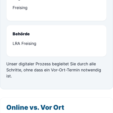
Freising
Behörde
LRA Freising
Unser digitaler Prozess begleitet Sie durch alle
Schritte, ohne dass ein Vor-Ort-Termin notwendig
ist.
Online vs. Vor Ort