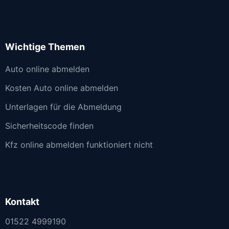
Wichtige Themen
Auto online abmelden
Kosten Auto online abmelden
Unterlagen für die Abmeldung
Sicherheitscode finden
Kfz online abmelden funktioniert nicht
Kontakt
01522 4999190