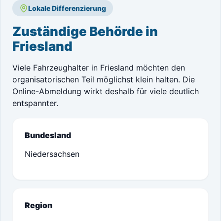
Lokale Differenzierung
Zuständige Behörde in
Friesland
Viele Fahrzeughalter in Friesland möchten den
organisatorischen Teil möglichst klein halten. Die
Online-Abmeldung wirkt deshalb für viele deutlich
entspannter.
Bundesland
Niedersachsen
Region