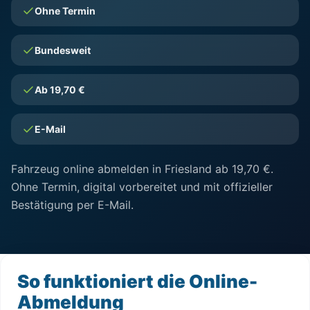
Ohne Termin
Bundesweit
Ab 19,70 €
E-Mail
Fahrzeug online abmelden in Friesland ab 19,70 €.
Ohne Termin, digital vorbereitet und mit offizieller
Bestätigung per E-Mail.
So funktioniert die Online-
Abmeldung