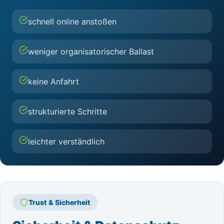
schnell online anstoßen
weniger organisatorischer Ballast
keine Anfahrt
strukturierte Schritte
leichter verständlich
Trust & Sicherheit