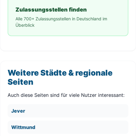
Zulassungsstellen finden
Alle 700+ Zulassungsstellen in Deutschland im
Überblick
Weitere Städte & regionale
Seiten
Auch diese Seiten sind für viele Nutzer interessant:
Jever
Wittmund