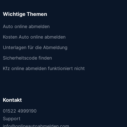
Wichtige Themen
Auto online abmelden
Kosten Auto online abmelden
Unterlagen für die Abmeldung
Sicherheitscode finden
Kfz online abmelden funktioniert nicht
Kontakt
01522 4999190
Support
info@onlineautoabmelden.com