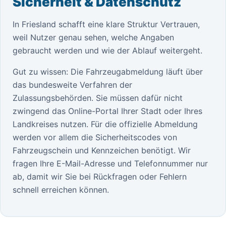
Sicherheit & Datenschutz
In Friesland schafft eine klare Struktur Vertrauen,
weil Nutzer genau sehen, welche Angaben
gebraucht werden und wie der Ablauf weitergeht.
Gut zu wissen: Die Fahrzeugabmeldung läuft über
das bundesweite Verfahren der
Zulassungsbehörden. Sie müssen dafür nicht
zwingend das Online-Portal Ihrer Stadt oder Ihres
Landkreises nutzen. Für die offizielle Abmeldung
werden vor allem die Sicherheitscodes von
Fahrzeugschein und Kennzeichen benötigt. Wir
fragen Ihre E-Mail-Adresse und Telefonnummer nur
ab, damit wir Sie bei Rückfragen oder Fehlern
schnell erreichen können.