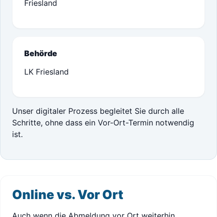
Friesland
Behörde
LK Friesland
Unser digitaler Prozess begleitet Sie durch alle
Schritte, ohne dass ein Vor-Ort-Termin notwendig
ist.
Online vs. Vor Ort
Auch wenn die Abmeldung vor Ort weiterhin