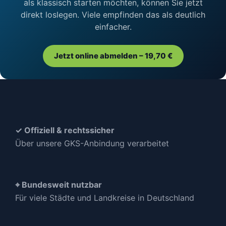
als klassisch starten möchten, können Sie jetzt
direkt loslegen. Viele empfinden das als deutlich
einfacher.
Jetzt online abmelden – 19,70 €
✓ Offiziell & rechtssicher
Über unsere GKS-Anbindung verarbeitet
⌖ Bundesweit nutzbar
Für viele Städte und Landkreise in Deutschland