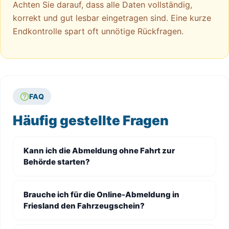
Achten Sie darauf, dass alle Daten vollständig,
korrekt und gut lesbar eingetragen sind. Eine kurze
Endkontrolle spart oft unnötige Rückfragen.
FAQ
Häufig gestellte Fragen
Kann ich die Abmeldung ohne Fahrt zur
Behörde starten?
Brauche ich für die Online-Abmeldung in
Friesland den Fahrzeugschein?