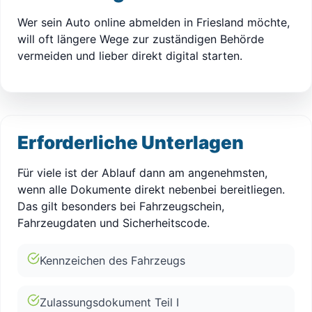
Wer sein Auto online abmelden in Friesland möchte,
will oft längere Wege zur zuständigen Behörde
vermeiden und lieber direkt digital starten.
Erforderliche Unterlagen
Für viele ist der Ablauf dann am angenehmsten,
wenn alle Dokumente direkt nebenbei bereitliegen.
Das gilt besonders bei Fahrzeugschein,
Fahrzeugdaten und Sicherheitscode.
Kennzeichen des Fahrzeugs
Zulassungsdokument Teil I