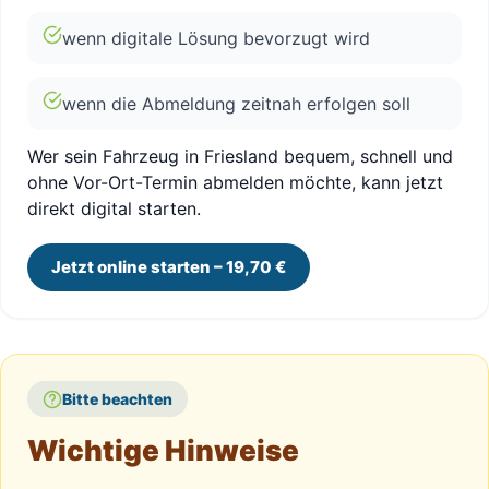
wenn digitale Lösung bevorzugt wird
wenn die Abmeldung zeitnah erfolgen soll
Wer sein Fahrzeug in Friesland bequem, schnell und
ohne Vor-Ort-Termin abmelden möchte, kann jetzt
direkt digital starten.
Jetzt online starten – 19,70 €
Bitte beachten
Wichtige Hinweise