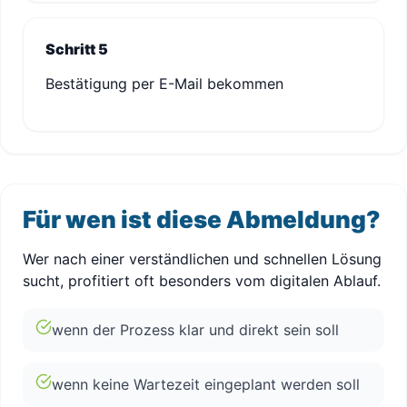
Schritt 5
Bestätigung per E-Mail bekommen
Für wen ist diese Abmeldung?
Wer nach einer verständlichen und schnellen Lösung
sucht, profitiert oft besonders vom digitalen Ablauf.
wenn der Prozess klar und direkt sein soll
wenn keine Wartezeit eingeplant werden soll