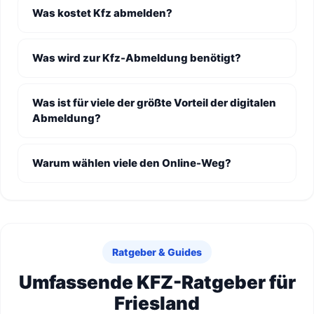
Was kostet Kfz abmelden?
Was wird zur Kfz-Abmeldung benötigt?
Was ist für viele der größte Vorteil der digitalen
Abmeldung?
Warum wählen viele den Online-Weg?
Ratgeber & Guides
Umfassende KFZ-Ratgeber für
Friesland