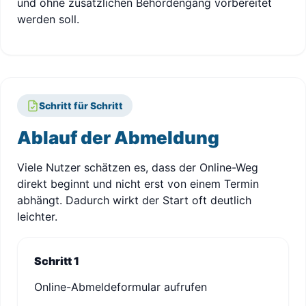
und ohne zusätzlichen Behördengang vorbereitet
werden soll.
Schritt für Schritt
Ablauf der Abmeldung
Viele Nutzer schätzen es, dass der Online-Weg
direkt beginnt und nicht erst von einem Termin
abhängt. Dadurch wirkt der Start oft deutlich
leichter.
Schritt 1
Online-Abmeldeformular aufrufen