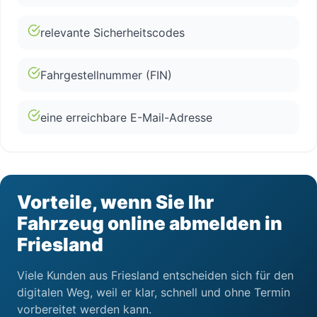
relevante Sicherheitscodes
Fahrgestellnummer (FIN)
eine erreichbare E-Mail-Adresse
Vorteile, wenn Sie Ihr
Fahrzeug online abmelden in
Friesland
Viele Kunden aus Friesland entscheiden sich für den
digitalen Weg, weil er klar, schnell und ohne Termin
vorbereitet werden kann.