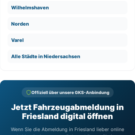
Wilhelmshaven
Norden
Varel
Alle Städte in Niedersachsen
Offiziell über unsere GKS-Anbindung
Jetzt Fahrzeugabmeldung in
Friesland digital öffnen
Wenn Sie die Abmeldung in Friesland lieber online