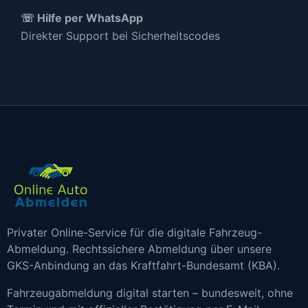
☏ Hilfe per WhatsApp
Direkter Support bei Sicherheitscodes
Privater Online-Service für die digitale Fahrzeug-
Abmeldung. Rechtssichere Abmeldung über unsere
GKS-Anbindung an das Kraftfahrt-Bundesamt (KBA).
Fahrzeugabmeldung digital starten – bundesweit, ohne