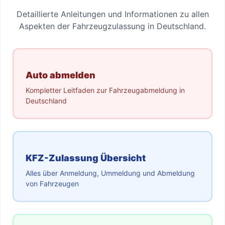
Detaillierte Anleitungen und Informationen zu allen
Aspekten der Fahrzeugzulassung in Deutschland.
Auto abmelden
Kompletter Leitfaden zur Fahrzeugabmeldung in
Deutschland
KFZ-Zulassung Übersicht
Alles über Anmeldung, Ummeldung und Abmeldung
von Fahrzeugen