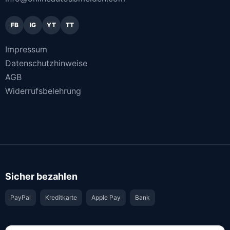
FB
IG
YT
TT
Impressum
Datenschutzhinweise
AGB
Widerrufsbelehrung
Sicher bezahlen
PayPal
Kreditkarte
Apple Pay
Bank