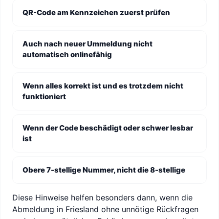
QR-Code am Kennzeichen zuerst prüfen
Auch nach neuer Ummeldung nicht
automatisch onlinefähig
Wenn alles korrekt ist und es trotzdem nicht
funktioniert
Wenn der Code beschädigt oder schwer lesbar
ist
Obere 7-stellige Nummer, nicht die 8-stellige
Diese Hinweise helfen besonders dann, wenn die
Abmeldung in Friesland ohne unnötige Rückfragen