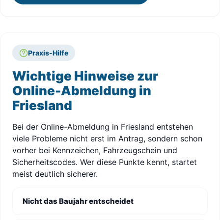
Praxis-Hilfe
Wichtige Hinweise zur
Online-Abmeldung in
Friesland
Bei der Online-Abmeldung in Friesland entstehen
viele Probleme nicht erst im Antrag, sondern schon
vorher bei Kennzeichen, Fahrzeugschein und
Sicherheitscodes. Wer diese Punkte kennt, startet
meist deutlich sicherer.
Nicht das Baujahr entscheidet