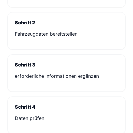
Schritt 2
Fahrzeugdaten bereitstellen
Schritt 3
erforderliche Informationen ergänzen
Schritt 4
Daten prüfen