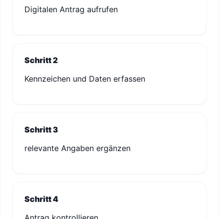
Digitalen Antrag aufrufen
Schritt 2
Kennzeichen und Daten erfassen
Schritt 3
relevante Angaben ergänzen
Schritt 4
Antrag kontrollieren