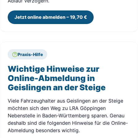
Ablauf verzögern.
Jetzt online abmelden – 19,70 €
Praxis-Hilfe
Wichtige Hinweise zur
Online-Abmeldung in
Geislingen an der Steige
Viele Fahrzeughalter aus Geislingen an der Steige
möchten sich den Weg zu LRA Göppingen
Nebenstelle in Baden-Württemberg sparen. Genau
deshalb sind die folgenden Hinweise für die Online-
Abmeldung besonders wichtig.