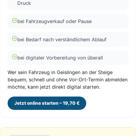
Druck
bei Fahrzeugverkauf oder Pause
bei Bedarf nach verständlichem Ablauf
bei digitaler Vorbereitung von überall
Wer sein Fahrzeug in Geislingen an der Steige
bequem, schnell und ohne Vor-Ort-Termin abmelden
möchte, kann jetzt direkt digital starten.
Jetzt online starten – 19,70 €