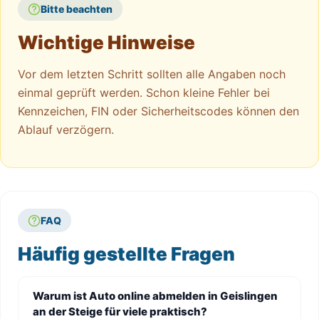
Bitte beachten
Wichtige Hinweise
Vor dem letzten Schritt sollten alle Angaben noch
einmal geprüft werden. Schon kleine Fehler bei
Kennzeichen, FIN oder Sicherheitscodes können den
Ablauf verzögern.
FAQ
Häufig gestellte Fragen
Warum ist Auto online abmelden in Geislingen
an der Steige für viele praktisch?