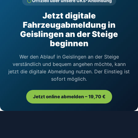
Offiziell über unsere GKS-Anbindung
Jetzt digitale
Fahrzeugabmeldung in
Geislingen an der Steige
beginnen
Wer den Ablauf in Geislingen an der Steige
verständlich und bequem angehen möchte, kann
jetzt die digitale Abmeldung nutzen. Der Einstieg ist
sofort möglich.
Jetzt online abmelden – 19,70 €