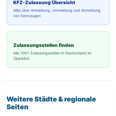
KFZ-Zulassung Übersicht
Alles über Anmeldung, Ummeldung und Abmeldung
von Fahrzeugen
Zulassungsstellen finden
Alle 700+ Zulassungsstellen in Deutschland im
Überblick
Weitere Städte & regionale
Seiten