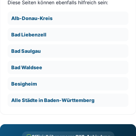
Diese Seiten können ebenfalls hilfreich sein:
Alb-Donau-Kreis
Bad Liebenzell
Bad Saulgau
Bad Waldsee
Besigheim
Alle Städte in Baden-Württemberg