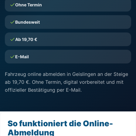
Ohne Termin
Bundesweit
Ab 19,70 €
E-Mail
Fahrzeug online abmelden in Geislingen an der Steige
ab 19,70 €. Ohne Termin, digital vorbereitet und mit
offizieller Bestätigung per E-Mail.
So funktioniert die Online-
Abmeldung