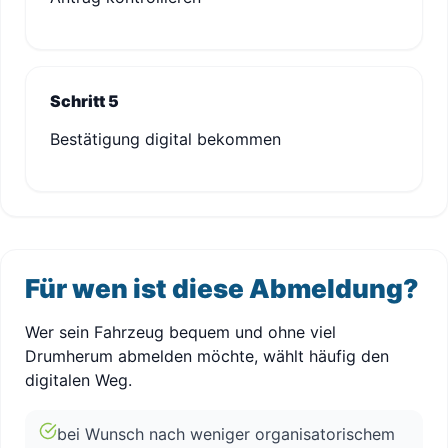
Schritt 5
Bestätigung digital bekommen
Für wen ist diese Abmeldung?
Wer sein Fahrzeug bequem und ohne viel
Drumherum abmelden möchte, wählt häufig den
digitalen Weg.
bei Wunsch nach weniger organisatorischem