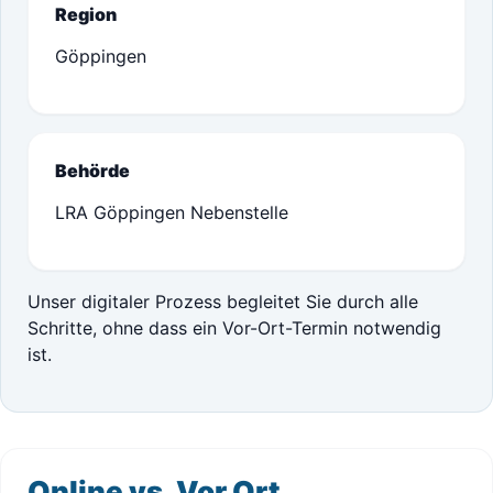
Region
Göppingen
Behörde
LRA Göppingen Nebenstelle
Unser digitaler Prozess begleitet Sie durch alle
Schritte, ohne dass ein Vor-Ort-Termin notwendig
ist.
Online vs. Vor Ort