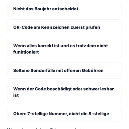
Nicht das Baujahr entscheidet
QR-Code am Kennzeichen zuerst prüfen
Wenn alles korrekt ist und es trotzdem nicht
funktioniert
Seltene Sonderfälle mit offenen Gebühren
Wenn der Code beschädigt oder schwer lesbar
ist
Obere 7-stellige Nummer, nicht die 8-stellige