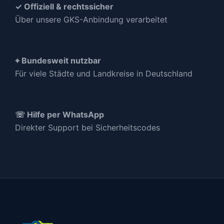
✓ Offiziell & rechtssicher
Über unsere GKS-Anbindung verarbeitet
⌖ Bundesweit nutzbar
Für viele Städte und Landkreise in Deutschland
☏ Hilfe per WhatsApp
Direkter Support bei Sicherheitscodes