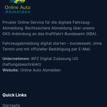
Privater Online-Service für die digitale Fahrzeug-
Abmeldung. Rechtssichere Abmeldung über unsere
GKS-Anbindung an das Kraftfahrt-Bundesamt (KBA).
Fahrzeugabmeldung digital starten – bundesweit, ohne
Termin und mit offizieller Bestätigung per E-Mail.
Unternehmen:
iKFZ Digital Zulassung UG
(haftungsbeschränkt)
Website:
Online Auto Abmelden
Quick Links
Startseite