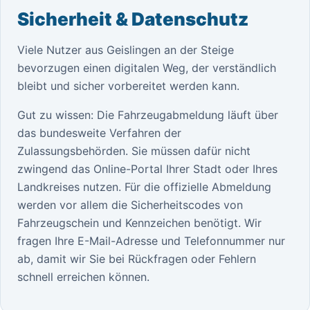
Sicherheit & Datenschutz
Viele Nutzer aus Geislingen an der Steige
bevorzugen einen digitalen Weg, der verständlich
bleibt und sicher vorbereitet werden kann.
Gut zu wissen: Die Fahrzeugabmeldung läuft über
das bundesweite Verfahren der
Zulassungsbehörden. Sie müssen dafür nicht
zwingend das Online-Portal Ihrer Stadt oder Ihres
Landkreises nutzen. Für die offizielle Abmeldung
werden vor allem die Sicherheitscodes von
Fahrzeugschein und Kennzeichen benötigt. Wir
fragen Ihre E-Mail-Adresse und Telefonnummer nur
ab, damit wir Sie bei Rückfragen oder Fehlern
schnell erreichen können.