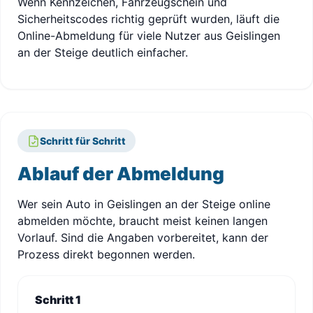
Wenn Kennzeichen, Fahrzeugschein und
Sicherheitscodes richtig geprüft wurden, läuft die
Online-Abmeldung für viele Nutzer aus Geislingen
an der Steige deutlich einfacher.
Schritt für Schritt
Ablauf der Abmeldung
Wer sein Auto in Geislingen an der Steige online
abmelden möchte, braucht meist keinen langen
Vorlauf. Sind die Angaben vorbereitet, kann der
Prozess direkt begonnen werden.
Schritt 1