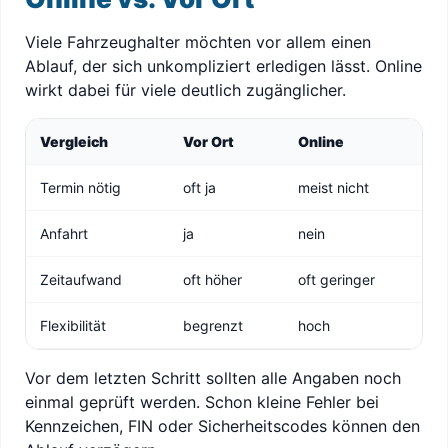
Viele Fahrzeughalter möchten vor allem einen
Ablauf, der sich unkompliziert erledigen lässt. Online
wirkt dabei für viele deutlich zugänglicher.
Vergleich
Vor Ort
Online
Termin nötig
oft ja
meist nicht
Anfahrt
ja
nein
Zeitaufwand
oft höher
oft geringer
Flexibilität
begrenzt
hoch
Vor dem letzten Schritt sollten alle Angaben noch
einmal geprüft werden. Schon kleine Fehler bei
Kennzeichen, FIN oder Sicherheitscodes können den