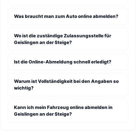
Was braucht man zum Auto online abmelden?
Wo ist die zuständige Zulassungsstelle für
Geislingen an der Steige?
Ist die Online-Abmeldung schnell erledigt?
Warum ist Vollständigkeit bei den Angaben so
wichtig?
Kann ich mein Fahrzeug online abmelden in
Geislingen an der Steige?