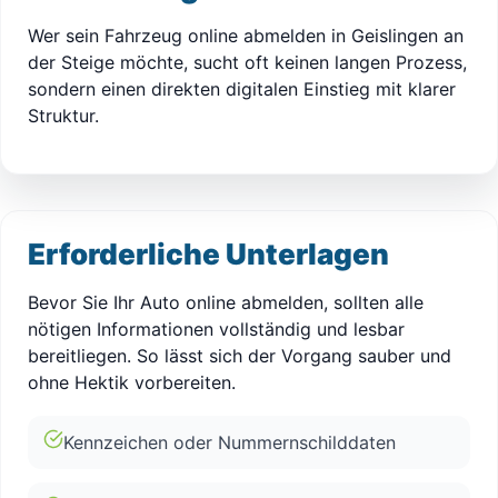
Wer sein Fahrzeug online abmelden in Geislingen an
der Steige möchte, sucht oft keinen langen Prozess,
sondern einen direkten digitalen Einstieg mit klarer
Struktur.
Erforderliche Unterlagen
Bevor Sie Ihr Auto online abmelden, sollten alle
nötigen Informationen vollständig und lesbar
bereitliegen. So lässt sich der Vorgang sauber und
ohne Hektik vorbereiten.
Kennzeichen oder Nummernschilddaten