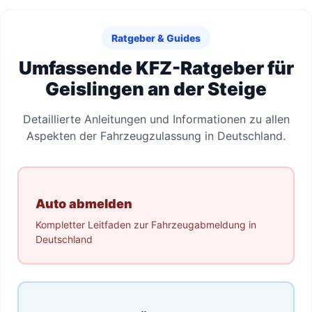
Ratgeber & Guides
Umfassende KFZ-Ratgeber für
Geislingen an der Steige
Detaillierte Anleitungen und Informationen zu allen
Aspekten der Fahrzeugzulassung in Deutschland.
Auto abmelden
Kompletter Leitfaden zur Fahrzeugabmeldung in
Deutschland