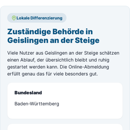
Lokale Differenzierung
Zuständige Behörde in
Geislingen an der Steige
Viele Nutzer aus Geislingen an der Steige schätzen
einen Ablauf, der übersichtlich bleibt und ruhig
gestartet werden kann. Die Online-Abmeldung
erfüllt genau das für viele besonders gut.
Bundesland
Baden-Württemberg