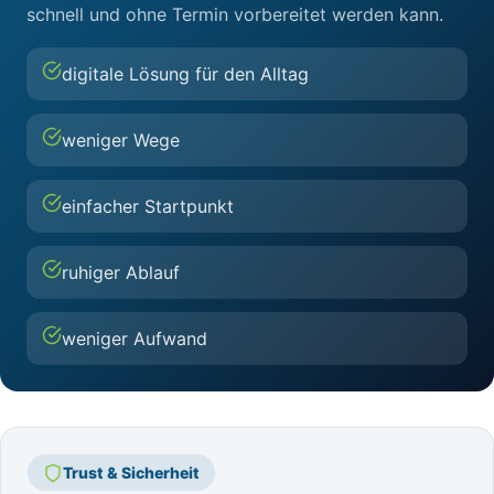
schnell und ohne Termin vorbereitet werden kann.
digitale Lösung für den Alltag
weniger Wege
einfacher Startpunkt
ruhiger Ablauf
weniger Aufwand
Trust & Sicherheit