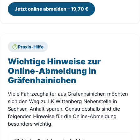
Jetzt online abmelden – 19,70 €
Praxis-Hilfe
Wichtige Hinweise zur
Online-Abmeldung in
Gräfenhainichen
Viele Fahrzeughalter aus Gräfenhainichen möchten
sich den Weg zu LK Wittenberg Nebenstelle in
Sachsen-Anhalt sparen. Genau deshalb sind die
folgenden Hinweise für die Online-Abmeldung
besonders wichtig.