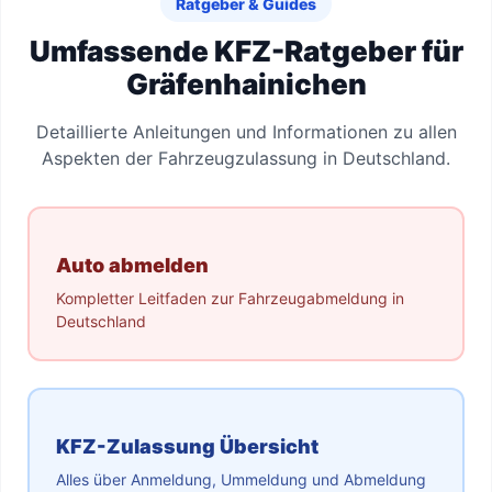
Ratgeber & Guides
Umfassende KFZ-Ratgeber für
Gräfenhainichen
Detaillierte Anleitungen und Informationen zu allen
Aspekten der Fahrzeugzulassung in Deutschland.
Auto abmelden
Kompletter Leitfaden zur Fahrzeugabmeldung in
Deutschland
KFZ-Zulassung Übersicht
Alles über Anmeldung, Ummeldung und Abmeldung