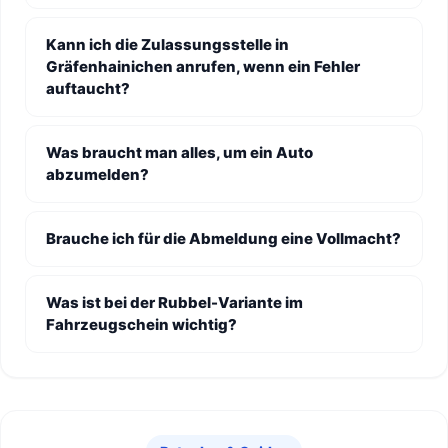
Kann ich die Zulassungsstelle in
Gräfenhainichen anrufen, wenn ein Fehler
auftaucht?
Was braucht man alles, um ein Auto
abzumelden?
Brauche ich für die Abmeldung eine Vollmacht?
Was ist bei der Rubbel-Variante im
Fahrzeugschein wichtig?