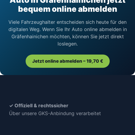
bequem online abmelden
Viele Fahrzeughalter entscheiden sich heute für den
digitalen Weg. Wenn Sie Ihr Auto online abmelden in
Gräfenhainichen möchten, können Sie jetzt direkt
loslegen.
Jetzt online abmelden – 19,70 €
✓ Offiziell & rechtssicher
Über unsere GKS-Anbindung verarbeitet