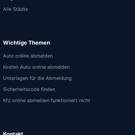
Alle Städte
Wichtige Themen
Auto online abmelden
Kosten Auto online abmelden
Unterlagen für die Abmeldung
Sicherheitscode finden
Kfz online abmelden funktioniert nicht
Kontakt