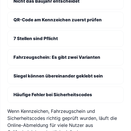
Nicht das Baujahr entscheidet
QR-Code am Kennzeichen zuerst prüfen
7 Stellen sind Pflicht
Fahrzeugschein: Es gibt zwei Varianten
Siegel können übereinander geklebt sein
Häufige Fehler bei Sicherheitscodes
Wenn Kennzeichen, Fahrzeugschein und
Sicherheitscodes richtig geprüft wurden, läuft die
Online-Abmeldung für viele Nutzer aus