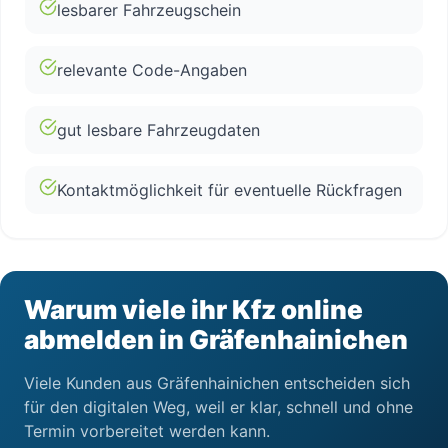
lesbarer Fahrzeugschein
relevante Code-Angaben
gut lesbare Fahrzeugdaten
Kontaktmöglichkeit für eventuelle Rückfragen
Warum viele ihr Kfz online
abmelden in Gräfenhainichen
Viele Kunden aus Gräfenhainichen entscheiden sich
für den digitalen Weg, weil er klar, schnell und ohne
Termin vorbereitet werden kann.