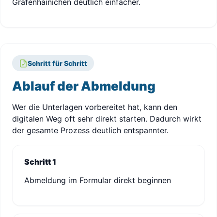
Gräfenhainichen deutlich einfacher.
Schritt für Schritt
Ablauf der Abmeldung
Wer die Unterlagen vorbereitet hat, kann den
digitalen Weg oft sehr direkt starten. Dadurch wirkt
der gesamte Prozess deutlich entspannter.
Schritt 1
Abmeldung im Formular direkt beginnen