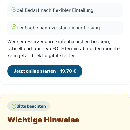
bei Bedarf nach flexibler Einteilung
bei Suche nach verständlicher Lösung
Wer sein Fahrzeug in Gräfenhainichen bequem,
schnell und ohne Vor-Ort-Termin abmelden möchte,
kann jetzt direkt digital starten.
Jetzt online starten – 19,70 €
Bitte beachten
Wichtige Hinweise