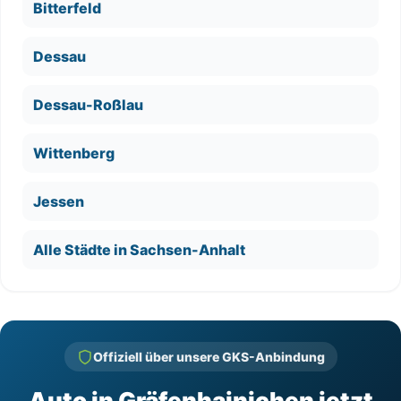
Bitterfeld
Dessau
Dessau-Roßlau
Wittenberg
Jessen
Alle Städte in Sachsen-Anhalt
Offiziell über unsere GKS-Anbindung
Auto in Gräfenhainichen jetzt