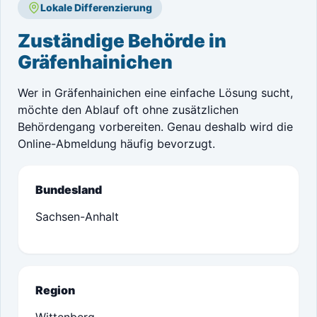
Lokale Differenzierung
Zuständige Behörde in
Gräfenhainichen
Wer in Gräfenhainichen eine einfache Lösung sucht,
möchte den Ablauf oft ohne zusätzlichen
Behördengang vorbereiten. Genau deshalb wird die
Online-Abmeldung häufig bevorzugt.
Bundesland
Sachsen-Anhalt
Region