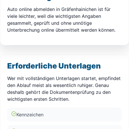
Auto online abmelden in Gräfenhainichen ist für
viele leichter, weil die wichtigsten Angaben
gesammelt, geprüft und ohne unnötige
Unterbrechung online übermittelt werden können.
Erforderliche Unterlagen
Wer mit vollständigen Unterlagen startet, empfindet
den Ablauf meist als wesentlich ruhiger. Genau
deshalb gehört die Dokumentenprüfung zu den
wichtigsten ersten Schritten.
Kennzeichen