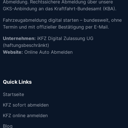
Abmeldung. Rechtssichere Abmeldung über unsere
GKS-Anbindung an das Kraftfahrt-Bundesamt (KBA).
Fahrzeugabmeldung digital starten – bundesweit, ohne
Termin und mit offizieller Bestätigung per E-Mail.
Unternehmen:
iKFZ Digital Zulassung UG
(haftungsbeschränkt)
Website:
Online Auto Abmelden
Quick Links
Startseite
KFZ sofort abmelden
KFZ online anmelden
Blog