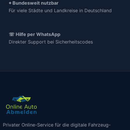
⌖ Bundesweit nutzbar
Für viele Städte und Landkreise in Deutschland
☏ Hilfe per WhatsApp
Direkter Support bei Sicherheitscodes
Privater Online-Service für die digitale Fahrzeug-