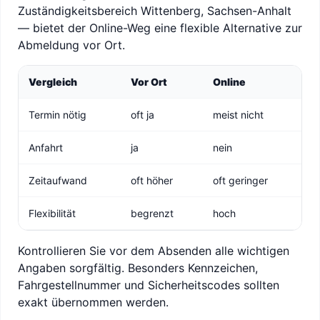
Zuständigkeitsbereich Wittenberg, Sachsen-Anhalt
— bietet der Online-Weg eine flexible Alternative zur
Abmeldung vor Ort.
Vergleich
Vor Ort
Online
Termin nötig
oft ja
meist nicht
Anfahrt
ja
nein
Zeitaufwand
oft höher
oft geringer
Flexibilität
begrenzt
hoch
Kontrollieren Sie vor dem Absenden alle wichtigen
Angaben sorgfältig. Besonders Kennzeichen,
Fahrgestellnummer und Sicherheitscodes sollten
exakt übernommen werden.