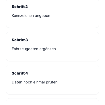
Schritt 2
Kennzeichen angeben
Schritt 3
Fahrzeugdaten ergänzen
Schritt 4
Daten noch einmal prüfen