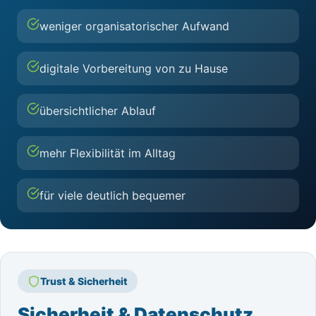
weniger organisatorischer Aufwand
digitale Vorbereitung von zu Hause
übersichtlicher Ablauf
mehr Flexibilität im Alltag
für viele deutlich bequemer
Trust & Sicherheit
Sicherheit & Datenschutz