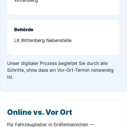
Wittenberg
Behörde
LK Wittenberg Nebenstelle
Unser digitaler Prozess begleitet Sie durch alle
Schritte, ohne dass ein Vor-Ort-Termin notwendig
ist.
Online vs. Vor Ort
Für Fahrzeughalter in Gräfenhainichen —