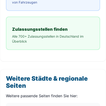
von Fahrzeugen
Zulassungsstellen finden
Alle 700+ Zulassungsstellen in Deutschland im
Überblick
Weitere Städte & regionale
Seiten
Weitere passende Seiten finden Sie hier: