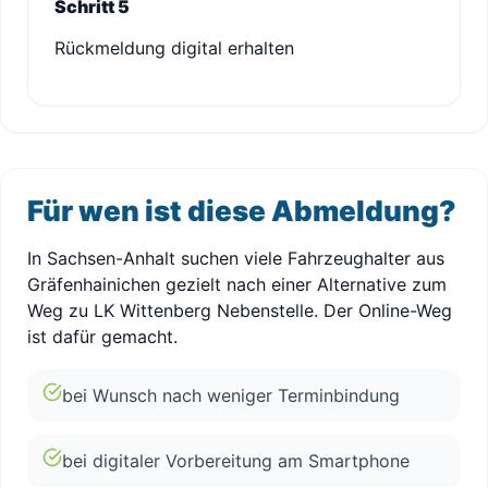
Schritt 5
Rückmeldung digital erhalten
Für wen ist diese Abmeldung?
In Sachsen-Anhalt suchen viele Fahrzeughalter aus
Gräfenhainichen gezielt nach einer Alternative zum
Weg zu LK Wittenberg Nebenstelle. Der Online-Weg
ist dafür gemacht.
bei Wunsch nach weniger Terminbindung
bei digitaler Vorbereitung am Smartphone