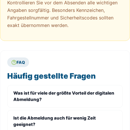
Kontrollieren Sie vor dem Absenden alle wichtigen
Angaben sorgfältig. Besonders Kennzeichen,
Fahrgestellnummer und Sicherheitscodes sollten
exakt übernommen werden.
FAQ
Häufig gestellte Fragen
Was ist für viele der größte Vorteil der digitalen
Abmeldung?
Ist die Abmeldung auch für wenig Zeit
geeignet?