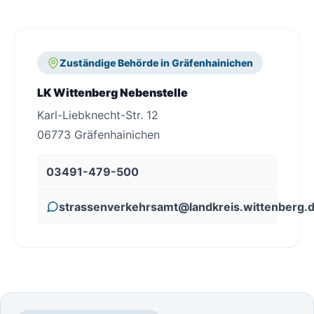
Zuständige Behörde in Gräfenhainichen
LK Wittenberg Nebenstelle
Karl-Liebknecht-Str. 12
06773 Gräfenhainichen
03491-479-500
strassenverkehrsamt@landkreis.wittenberg.