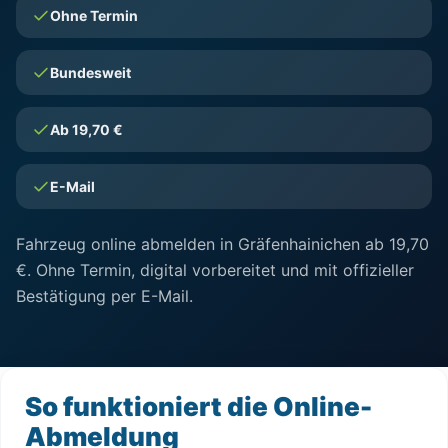
Ohne Termin
Bundesweit
Ab 19,70 €
E-Mail
Fahrzeug online abmelden in Gräfenhainichen ab 19,70
€. Ohne Termin, digital vorbereitet und mit offizieller
Bestätigung per E-Mail.
So funktioniert die Online-
Abmeldung