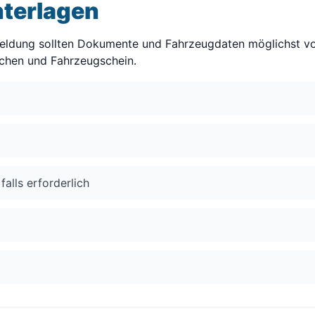
nterlagen
eldung sollten Dokumente und Fahrzeugdaten möglichst vol
chen und Fahrzeugschein.
falls erforderlich