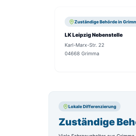
Zuständige Behörde in Grim
LK Leipzig Nebenstelle
Karl-Marx-Str. 22
04668 Grimma
Lokale Differenzierung
Zuständige Beh