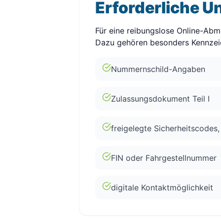
Erforderliche U
Für eine reibungslose Online-Abm
Dazu gehören besonders Kennzei
Nummernschild-Angaben
Zulassungsdokument Teil I
freigelegte Sicherheitscodes, 
FIN oder Fahrgestellnummer
digitale Kontaktmöglichkeit