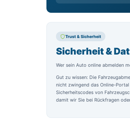
Trust & Sicherheit
Sicherheit & Da
Wer sein Auto online abmelden mö
Gut zu wissen: Die Fahrzeugabme
nicht zwingend das Online-Portal 
Sicherheitscodes von Fahrzeugsch
damit wir Sie bei Rückfragen oder