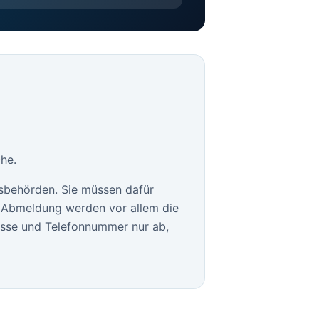
he.
sbehörden. Sie müssen dafür
le Abmeldung werden vor allem die
esse und Telefonnummer nur ab,