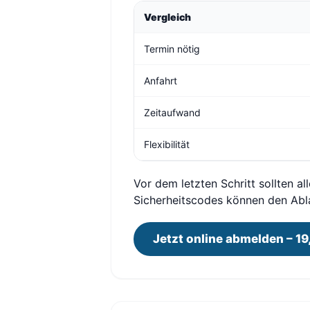
Vergleich
Termin nötig
Anfahrt
Zeitaufwand
Flexibilität
Vor dem letzten Schritt sollten a
Sicherheitscodes können den Abl
Jetzt online abmelden – 19