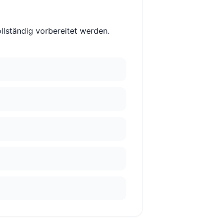
lständig vorbereitet werden.