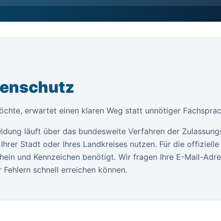
tenschutz
chte, erwartet einen klaren Weg statt unnötiger Fachsprac
ldung läuft über das bundesweite Verfahren der Zulassung
Ihrer Stadt oder Ihres Landkreises nutzen. Für die offiziel
ein und Kennzeichen benötigt. Wir fragen Ihre E-Mail-Adr
 Fehlern schnell erreichen können.