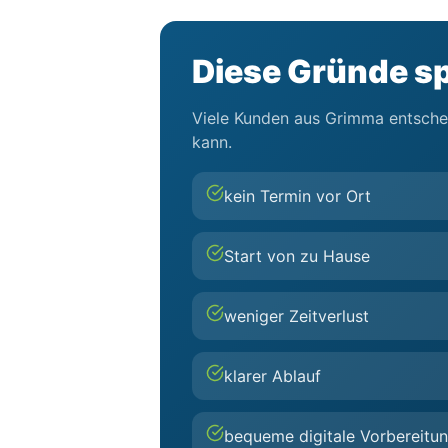
Diese Gründe sp
Viele Kunden aus Grimma entscheid
kann.
kein Termin vor Ort
Start von zu Hause
weniger Zeitverlust
klarer Ablauf
bequeme digitale Vorbereitu