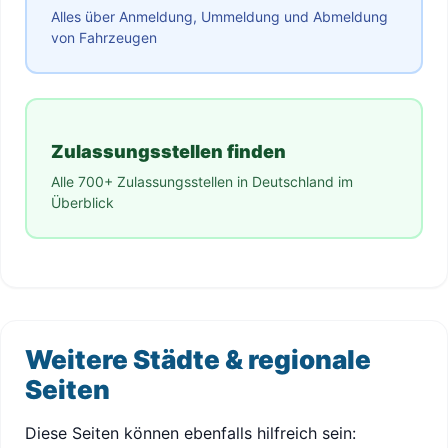
Alles über Anmeldung, Ummeldung und Abmeldung
von Fahrzeugen
Zulassungsstellen finden
Alle 700+ Zulassungsstellen in Deutschland im
Überblick
Weitere Städte & regionale
Seiten
Diese Seiten können ebenfalls hilfreich sein: