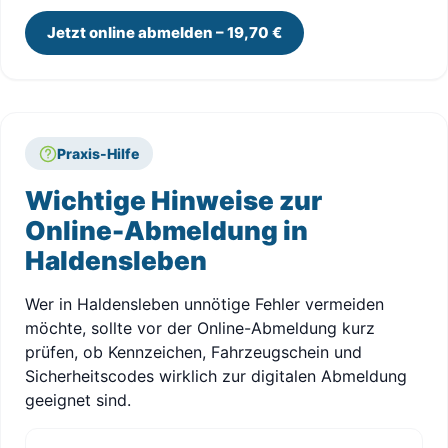
Jetzt online abmelden – 19,70 €
Praxis-Hilfe
Wichtige Hinweise zur
Online-Abmeldung in
Haldensleben
Wer in Haldensleben unnötige Fehler vermeiden
möchte, sollte vor der Online-Abmeldung kurz
prüfen, ob Kennzeichen, Fahrzeugschein und
Sicherheitscodes wirklich zur digitalen Abmeldung
geeignet sind.