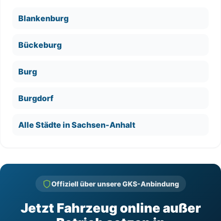
Blankenburg
Bückeburg
Burg
Burgdorf
Alle Städte in Sachsen-Anhalt
Offiziell über unsere GKS-Anbindung
Jetzt Fahrzeug online außer