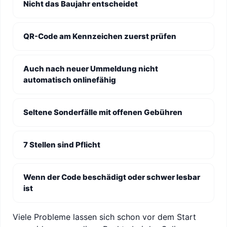
Nicht das Baujahr entscheidet
QR-Code am Kennzeichen zuerst prüfen
Auch nach neuer Ummeldung nicht
automatisch onlinefähig
Seltene Sonderfälle mit offenen Gebühren
7 Stellen sind Pflicht
Wenn der Code beschädigt oder schwer lesbar
ist
Viele Probleme lassen sich schon vor dem Start