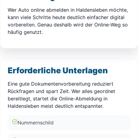
Wer Auto online abmelden in Haldensleben möchte,
kann viele Schritte heute deutlich einfacher digital
vorbereiten. Genau deshalb wird der Online-Weg so
häufig genutzt.
Erforderliche Unterlagen
Eine gute Dokumentenvorbereitung reduziert
Rückfragen und spart Zeit. Wer alles geordnet
bereitlegt, startet die Online-Abmeldung in
Haldensleben meist deutlich entspannter.
Nummernschild