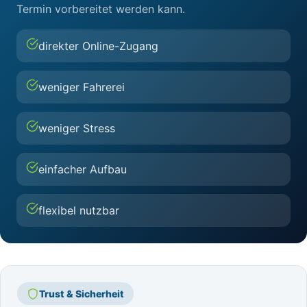
Termin vorbereitet werden kann.
direkter Online-Zugang
weniger Fahrerei
weniger Stress
einfacher Aufbau
flexibel nutzbar
Trust & Sicherheit