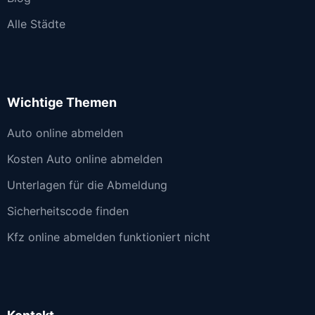
Alle Städte
Wichtige Themen
Auto online abmelden
Kosten Auto online abmelden
Unterlagen für die Abmeldung
Sicherheitscode finden
Kfz online abmelden funktioniert nicht