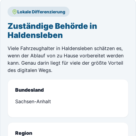
Lokale Differenzierung
Zuständige Behörde in
Haldensleben
Viele Fahrzeughalter in Haldensleben schätzen es,
wenn der Ablauf von zu Hause vorbereitet werden
kann. Genau darin liegt für viele der größte Vorteil
des digitalen Wegs.
Bundesland
Sachsen-Anhalt
Region