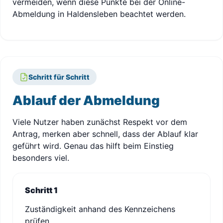
vermeiden, wenn diese Punkte bei der Online-
Abmeldung in Haldensleben beachtet werden.
Schritt für Schritt
Ablauf der Abmeldung
Viele Nutzer haben zunächst Respekt vor dem
Antrag, merken aber schnell, dass der Ablauf klar
geführt wird. Genau das hilft beim Einstieg
besonders viel.
Schritt 1
Zuständigkeit anhand des Kennzeichens
prüfen