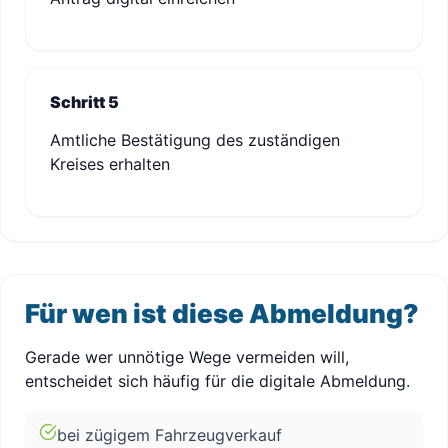
Schritt 5
Amtliche Bestätigung des zuständigen
Kreises erhalten
Für wen ist diese Abmeldung?
Gerade wer unnötige Wege vermeiden will,
entscheidet sich häufig für die digitale Abmeldung.
bei zügigem Fahrzeugverkauf