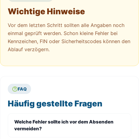
Wichtige Hinweise
Vor dem letzten Schritt sollten alle Angaben noch
einmal geprüft werden. Schon kleine Fehler bei
Kennzeichen, FIN oder Sicherheitscodes können den
Ablauf verzögern.
FAQ
Häufig gestellte Fragen
Welche Fehler sollte ich vor dem Absenden
vermeiden?