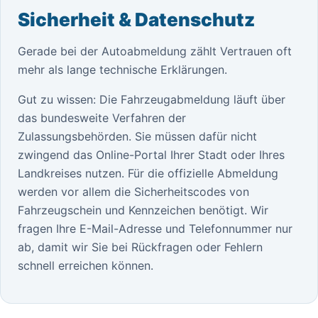
Sicherheit & Datenschutz
Gerade bei der Autoabmeldung zählt Vertrauen oft
mehr als lange technische Erklärungen.
Gut zu wissen: Die Fahrzeugabmeldung läuft über
das bundesweite Verfahren der
Zulassungsbehörden. Sie müssen dafür nicht
zwingend das Online-Portal Ihrer Stadt oder Ihres
Landkreises nutzen. Für die offizielle Abmeldung
werden vor allem die Sicherheitscodes von
Fahrzeugschein und Kennzeichen benötigt. Wir
fragen Ihre E-Mail-Adresse und Telefonnummer nur
ab, damit wir Sie bei Rückfragen oder Fehlern
schnell erreichen können.