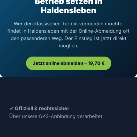
Betrieb setzen in
Haldensleben
Wer den klassischen Termin vermeiden möchte,
findet in Haldensleben mit der Online-Abmeldung oft
den passenderen Weg. Der Einstieg ist jetzt direkt
möglich.
Jetzt online abmelden – 19,70 €
✓ Offiziell & rechtssicher
Über unsere GKS-Anbindung verarbeitet