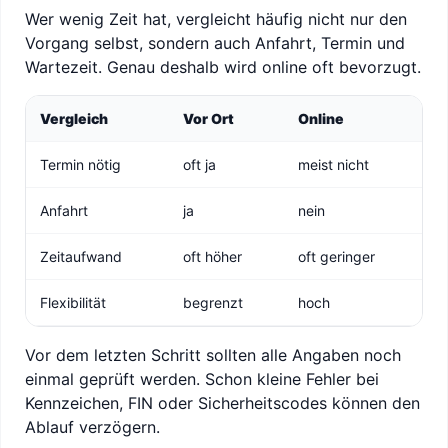
Wer wenig Zeit hat, vergleicht häufig nicht nur den
Vorgang selbst, sondern auch Anfahrt, Termin und
Wartezeit. Genau deshalb wird online oft bevorzugt.
Vergleich
Vor Ort
Online
Termin nötig
oft ja
meist nicht
Anfahrt
ja
nein
Zeitaufwand
oft höher
oft geringer
Flexibilität
begrenzt
hoch
Vor dem letzten Schritt sollten alle Angaben noch
einmal geprüft werden. Schon kleine Fehler bei
Kennzeichen, FIN oder Sicherheitscodes können den
Ablauf verzögern.