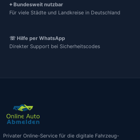
⌖ Bundesweit nutzbar
Für viele Städte und Landkreise in Deutschland
☏ Hilfe per WhatsApp
Direkter Support bei Sicherheitscodes
Privater Online-Service für die digitale Fahrzeug-