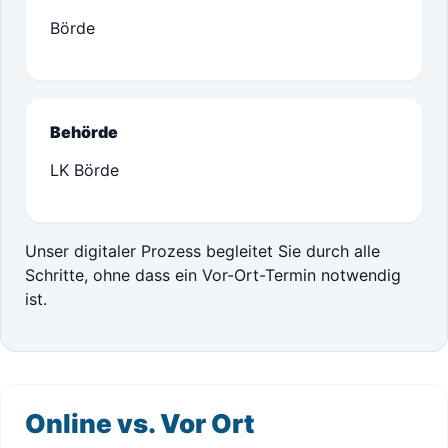
Börde
Behörde
LK Börde
Unser digitaler Prozess begleitet Sie durch alle
Schritte, ohne dass ein Vor-Ort-Termin notwendig
ist.
Online vs. Vor Ort