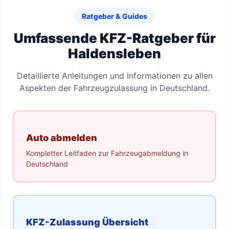
Ratgeber & Guides
Umfassende KFZ-Ratgeber für
Haldensleben
Detaillierte Anleitungen und Informationen zu allen
Aspekten der Fahrzeugzulassung in Deutschland.
Auto abmelden
Kompletter Leitfaden zur Fahrzeugabmeldung in
Deutschland
KFZ-Zulassung Übersicht