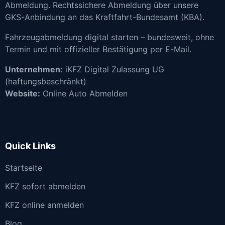
Abmeldung. Rechtssichere Abmeldung über unsere
GKS-Anbindung an das Kraftfahrt-Bundesamt (KBA).
Fahrzeugabmeldung digital starten – bundesweit, ohne
Termin und mit offizieller Bestätigung per E-Mail.
Unternehmen:
iKFZ Digital Zulassung UG
(haftungsbeschränkt)
Website:
Online Auto Abmelden
Quick Links
Startseite
KFZ sofort abmelden
KFZ online anmelden
Blog