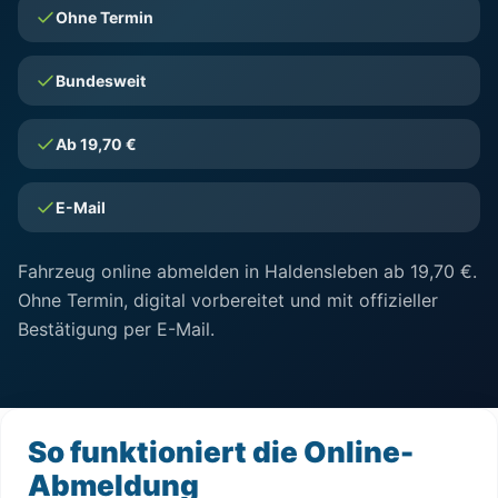
Ohne Termin
Bundesweit
Ab 19,70 €
E-Mail
Fahrzeug online abmelden in Haldensleben ab 19,70 €.
Ohne Termin, digital vorbereitet und mit offizieller
Bestätigung per E-Mail.
So funktioniert die Online-
Abmeldung