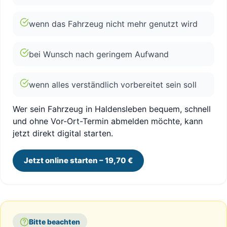
wenn das Fahrzeug nicht mehr genutzt wird
bei Wunsch nach geringem Aufwand
wenn alles verständlich vorbereitet sein soll
Wer sein Fahrzeug in Haldensleben bequem, schnell
und ohne Vor-Ort-Termin abmelden möchte, kann
jetzt direkt digital starten.
Jetzt online starten – 19,70 €
Bitte beachten