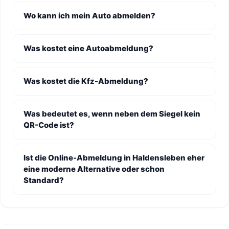
Wo kann ich mein Auto abmelden?
Was kostet eine Autoabmeldung?
Was kostet die Kfz-Abmeldung?
Was bedeutet es, wenn neben dem Siegel kein
QR-Code ist?
Ist die Online-Abmeldung in Haldensleben eher
eine moderne Alternative oder schon
Standard?