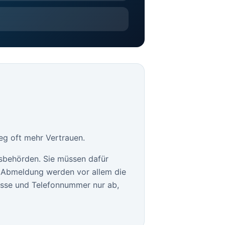
eg oft mehr Vertrauen.
sbehörden. Sie müssen dafür
le Abmeldung werden vor allem die
esse und Telefonnummer nur ab,