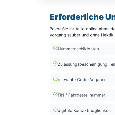
Erforderliche U
Bevor Sie Ihr Auto online abmelden
Vorgang sauber und ohne Hektik 
Nummernschilddaten
Zulassungsbescheinigung Teil
relevante Code-Angaben
FIN / Fahrgestellnummer
digitale Kontaktmöglichkeit