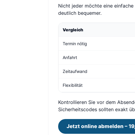
Nicht jeder möchte eine einfache
deutlich bequemer.
Vergleich
Termin nötig
Anfahrt
Zeitaufwand
Flexibilität
Kontrollieren Sie vor dem Absend
Sicherheitscodes sollten exakt 
Jetzt online abmelden – 19