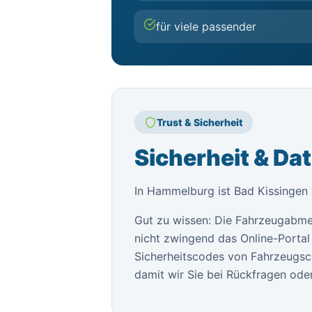
für viele passender
Trust & Sicherheit
Sicherheit & Da
In Hammelburg ist Bad Kissingen v
Gut zu wissen: Die Fahrzeugabme
nicht zwingend das Online-Portal 
Sicherheitscodes von Fahrzeugsch
damit wir Sie bei Rückfragen oder