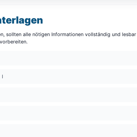
nterlagen
, sollten alle nötigen Informationen vollständig und lesbar 
vorbereiten.
 I