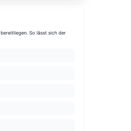
bereitliegen. So lässt sich der