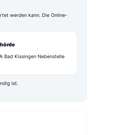
rtet werden kann. Die Online-
hörde
A Bad Kissingen Nebenstelle
ndig ist.