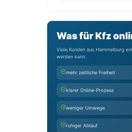
Was für Kfz onl
Viele Kunden aus Hammelburg entsc
werden kann.
mehr zeitliche Freiheit
klarer Online-Prozess
weniger Umwege
ruhiger Ablauf