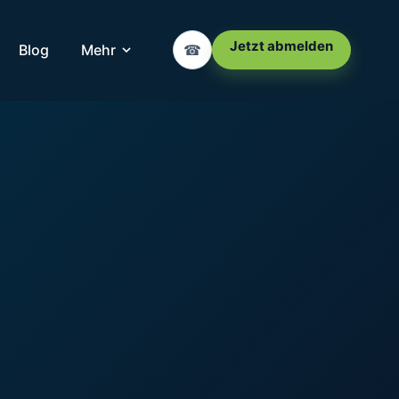
Jetzt abmelden
Blog
Mehr
☎