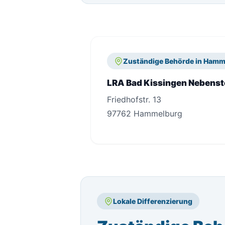
Zuständige Behörde in Hamm
LRA Bad Kissingen Nebenst
Friedhofstr. 13
97762 Hammelburg
Lokale Differenzierung