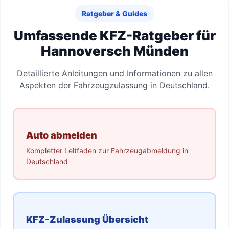
Ratgeber & Guides
Umfassende KFZ-Ratgeber für
Hannoversch Münden
Detaillierte Anleitungen und Informationen zu allen
Aspekten der Fahrzeugzulassung in Deutschland.
Auto abmelden
Kompletter Leitfaden zur Fahrzeugabmeldung in
Deutschland
KFZ-Zulassung Übersicht