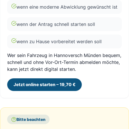
wenn eine moderne Abwicklung gewünscht ist
wenn der Antrag schnell starten soll
wenn zu Hause vorbereitet werden soll
Wer sein Fahrzeug in Hannoversch Münden bequem,
schnell und ohne Vor-Ort-Termin abmelden möchte,
kann jetzt direkt digital starten.
Jetzt online starten – 19,70 €
Bitte beachten