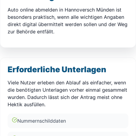
Auto online abmelden in Hannoversch Münden ist
besonders praktisch, wenn alle wichtigen Angaben
direkt digital übermittelt werden sollen und der Weg
zur Behörde entfällt.
Erforderliche Unterlagen
Viele Nutzer erleben den Ablauf als einfacher, wenn
die benötigten Unterlagen vorher einmal gesammelt
wurden. Dadurch lässt sich der Antrag meist ohne
Hektik ausfüllen.
Nummernschilddaten