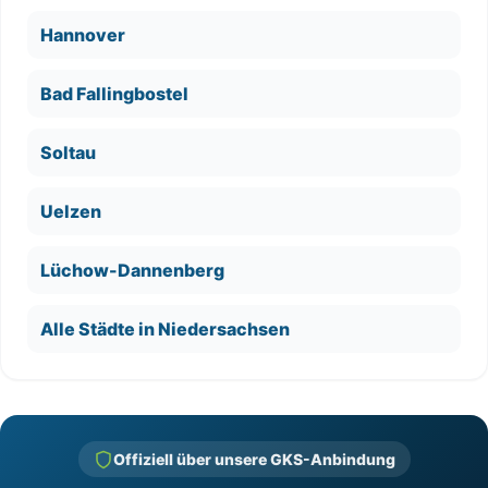
Hannover
Bad Fallingbostel
Soltau
Uelzen
Lüchow-Dannenberg
Alle Städte in Niedersachsen
Offiziell über unsere GKS-Anbindung