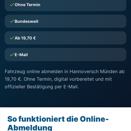
Ohne Termin
Bundesweit
Ab 19,70 €
E-Mail
Fahrzeug online abmelden in Hannoversch Münden ab
19,70 €. Ohne Termin, digital vorbereitet und mit
offizieller Bestätigung per E-Mail.
So funktioniert die Online-
Abmeldung