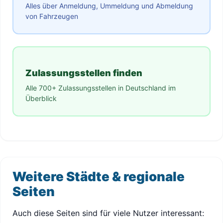
Alles über Anmeldung, Ummeldung und Abmeldung
von Fahrzeugen
Zulassungsstellen finden
Alle 700+ Zulassungsstellen in Deutschland im
Überblick
Weitere Städte & regionale
Seiten
Auch diese Seiten sind für viele Nutzer interessant: