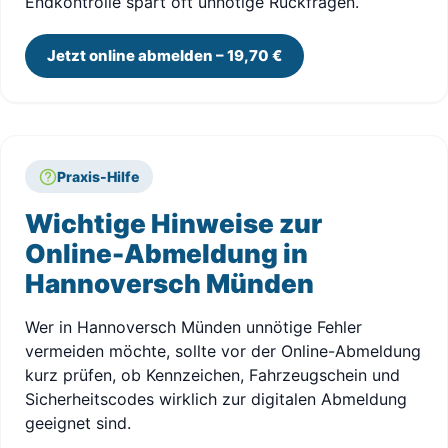
Endkontrolle spart oft unnötige Rückfragen.
Jetzt online abmelden – 19,70 €
Praxis-Hilfe
Wichtige Hinweise zur
Online-Abmeldung in
Hannoversch Münden
Wer in Hannoversch Münden unnötige Fehler
vermeiden möchte, sollte vor der Online-Abmeldung
kurz prüfen, ob Kennzeichen, Fahrzeugschein und
Sicherheitscodes wirklich zur digitalen Abmeldung
geeignet sind.