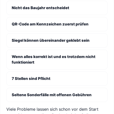
Nicht das Baujahr entscheidet
QR-Code am Kennzeichen zuerst prüfen
Siegel können übereinander geklebt sein
Wenn alles korrekt ist und es trotzdem nicht
funktioniert
7 Stellen sind Pflicht
Seltene Sonderfälle mit offenen Gebühren
Viele Probleme lassen sich schon vor dem Start