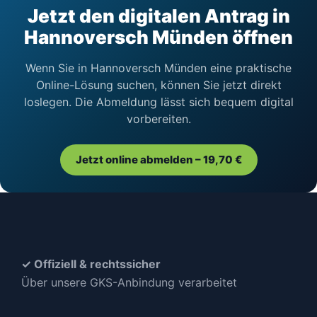
Jetzt den digitalen Antrag in
Hannoversch Münden öffnen
Wenn Sie in Hannoversch Münden eine praktische
Online-Lösung suchen, können Sie jetzt direkt
loslegen. Die Abmeldung lässt sich bequem digital
vorbereiten.
Jetzt online abmelden – 19,70 €
✓ Offiziell & rechtssicher
Über unsere GKS-Anbindung verarbeitet