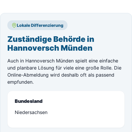
Lokale Differenzierung
Zuständige Behörde in
Hannoversch Münden
Auch in Hannoversch Münden spielt eine einfache
und planbare Lösung für viele eine große Rolle. Die
Online-Abmeldung wird deshalb oft als passend
empfunden.
Bundesland
Niedersachsen