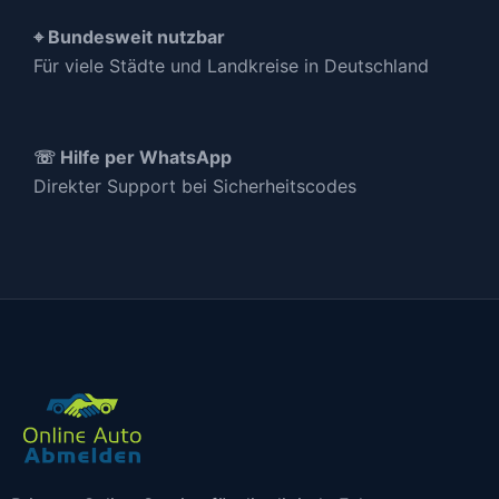
⌖ Bundesweit nutzbar
Für viele Städte und Landkreise in Deutschland
☏ Hilfe per WhatsApp
Direkter Support bei Sicherheitscodes