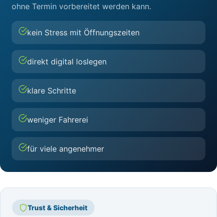
ohne Termin vorbereitet werden kann.
kein Stress mit Öffnungszeiten
direkt digital loslegen
klare Schritte
weniger Fahrerei
für viele angenehmer
Trust & Sicherheit