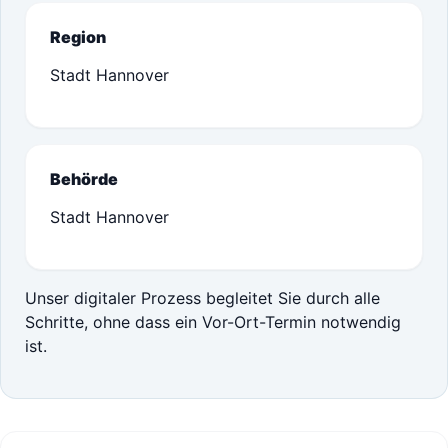
Region
Stadt Hannover
Behörde
Stadt Hannover
Unser digitaler Prozess begleitet Sie durch alle
Schritte, ohne dass ein Vor-Ort-Termin notwendig
ist.