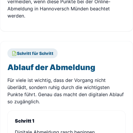
vermeiden, wenn diese Punkte bei der Online-
Abmeldung in Hannoversch Münden beachtet
werden.
Schritt für Schritt
Ablauf der Abmeldung
Für viele ist wichtig, dass der Vorgang nicht
überlädt, sondern ruhig durch die wichtigsten
Punkte führt. Genau das macht den digitalen Ablauf
so zugänglich.
Schritt 1
Digitale Abmeldung rasch beginnen