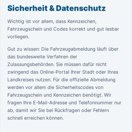
Sicherheit & Datenschutz
Wichtig ist vor allem, dass Kennzeichen,
Fahrzeugschein und Codes korrekt und gut lesbar
vorliegen.
Gut zu wissen: Die Fahrzeugabmeldung läuft über
das bundesweite Verfahren der
Zulassungsbehörden. Sie müssen dafür nicht
zwingend das Online-Portal Ihrer Stadt oder Ihres
Landkreises nutzen. Für die offizielle Abmeldung
werden vor allem die Sicherheitscodes von
Fahrzeugschein und Kennzeichen benötigt. Wir
fragen Ihre E-Mail-Adresse und Telefonnummer nur
ab, damit wir Sie bei Rückfragen oder Fehlern
schnell erreichen können.