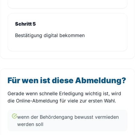
Schritt 5
Bestätigung digital bekommen
Für wen ist diese Abmeldung?
Gerade wenn schnelle Erledigung wichtig ist, wird
die Online-Abmeldung für viele zur ersten Wahl.
wenn der Behördengang bewusst vermieden
werden soll