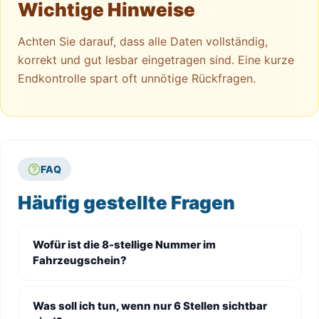
Wichtige Hinweise
Achten Sie darauf, dass alle Daten vollständig,
korrekt und gut lesbar eingetragen sind. Eine kurze
Endkontrolle spart oft unnötige Rückfragen.
FAQ
Häufig gestellte Fragen
Wofür ist die 8-stellige Nummer im
Fahrzeugschein?
Was soll ich tun, wenn nur 6 Stellen sichtbar