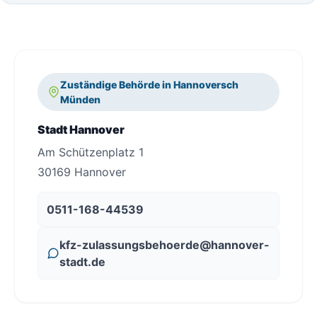
Zuständige Behörde in Hannoversch
Münden
Stadt Hannover
Am Schützenplatz 1
30169 Hannover
0511-168-44539
kfz-zulassungsbehoerde@hannover-
stadt.de