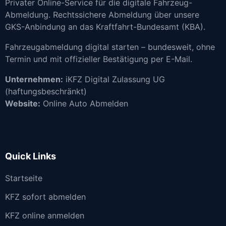
Privater Online-Service für die digitale Fahrzeug-
Abmeldung. Rechtssichere Abmeldung über unsere
GKS-Anbindung an das Kraftfahrt-Bundesamt (KBA).
Fahrzeugabmeldung digital starten – bundesweit, ohne
Termin und mit offizieller Bestätigung per E-Mail.
Unternehmen:
iKFZ Digital Zulassung UG
(haftungsbeschränkt)
Website:
Online Auto Abmelden
Quick Links
Startseite
KFZ sofort abmelden
KFZ online anmelden