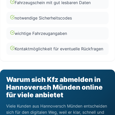
Fahrzeugschein mit gut lesbaren Daten
notwendige Sicherheitscodes
wichtige Fahrzeugangaben
Kontaktmöglichkeit für eventuelle Rückfragen
Warum sich Kfz abmelden in
Hannoversch Münden online
für viele anbietet
Viele Kunden aus Hannoversch Münden entscheiden
sich für den digitalen Weg, weil er klar, schnell und