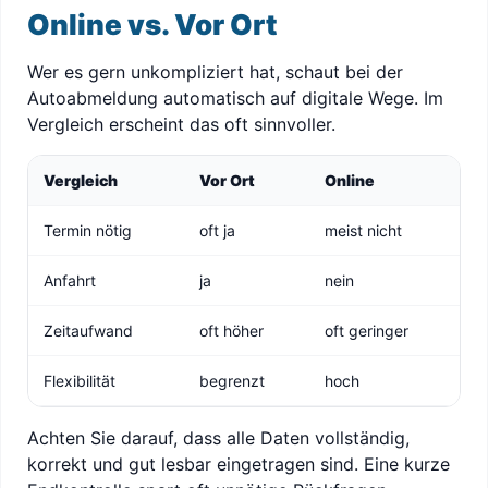
Online vs. Vor Ort
Wer es gern unkompliziert hat, schaut bei der
Autoabmeldung automatisch auf digitale Wege. Im
Vergleich erscheint das oft sinnvoller.
Vergleich
Vor Ort
Online
Termin nötig
oft ja
meist nicht
Anfahrt
ja
nein
Zeitaufwand
oft höher
oft geringer
Flexibilität
begrenzt
hoch
Achten Sie darauf, dass alle Daten vollständig,
korrekt und gut lesbar eingetragen sind. Eine kurze