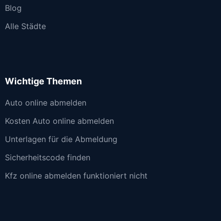
Blog
Alle Städte
Wichtige Themen
Auto online abmelden
Kosten Auto online abmelden
Unterlagen für die Abmeldung
Sicherheitscode finden
Kfz online abmelden funktioniert nicht