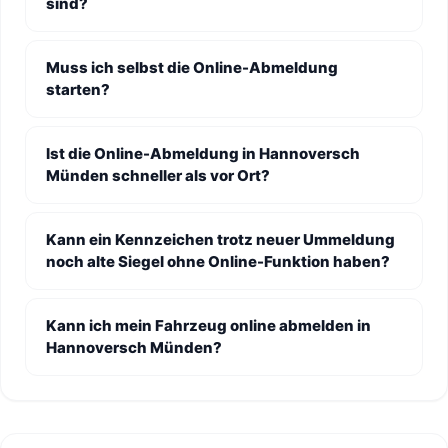
sind?
Muss ich selbst die Online-Abmeldung
starten?
Ist die Online-Abmeldung in Hannoversch
Münden schneller als vor Ort?
Kann ein Kennzeichen trotz neuer Ummeldung
noch alte Siegel ohne Online-Funktion haben?
Kann ich mein Fahrzeug online abmelden in
Hannoversch Münden?