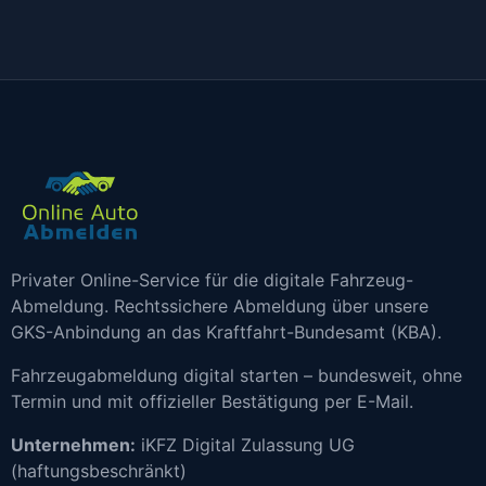
Privater Online-Service für die digitale Fahrzeug-
Abmeldung. Rechtssichere Abmeldung über unsere
GKS-Anbindung an das Kraftfahrt-Bundesamt (KBA).
Fahrzeugabmeldung digital starten – bundesweit, ohne
Termin und mit offizieller Bestätigung per E-Mail.
Unternehmen:
iKFZ Digital Zulassung UG
(haftungsbeschränkt)