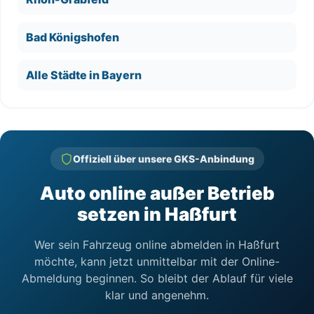
Bad Königshofen
Alle Städte in Bayern
Offiziell über unsere GKS-Anbindung
Auto online außer Betrieb
setzen in Haßfurt
Wer sein Fahrzeug online abmelden in Haßfurt
möchte, kann jetzt unmittelbar mit der Online-
Abmeldung beginnen. So bleibt der Ablauf für viele
klar und angenehm.