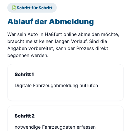
Schritt für Schritt
Ablauf der Abmeldung
Wer sein Auto in Haßfurt online abmelden möchte,
braucht meist keinen langen Vorlauf. Sind die
Angaben vorbereitet, kann der Prozess direkt
begonnen werden.
Schritt 1
Digitale Fahrzeugabmeldung aufrufen
Schritt 2
notwendige Fahrzeugdaten erfassen