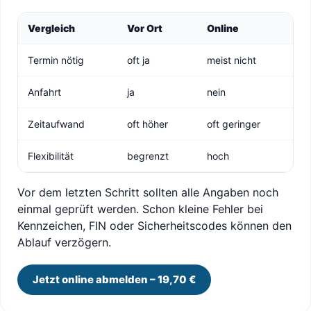
Vergleich
Vor Ort
Online
Termin nötig
oft ja
meist nicht
Anfahrt
ja
nein
Zeitaufwand
oft höher
oft geringer
Flexibilität
begrenzt
hoch
Vor dem letzten Schritt sollten alle Angaben noch
einmal geprüft werden. Schon kleine Fehler bei
Kennzeichen, FIN oder Sicherheitscodes können den
Ablauf verzögern.
Jetzt online abmelden – 19,70 €