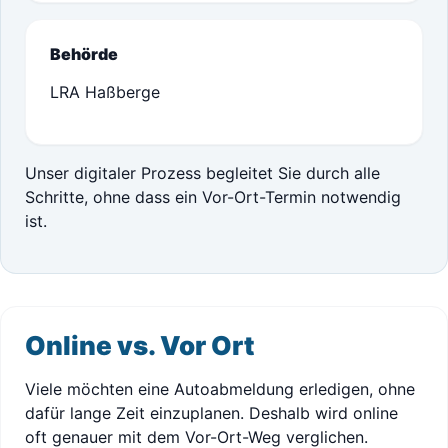
Behörde
LRA Haßberge
Unser digitaler Prozess begleitet Sie durch alle
Schritte, ohne dass ein Vor-Ort-Termin notwendig
ist.
Online vs. Vor Ort
Viele möchten eine Autoabmeldung erledigen, ohne
dafür lange Zeit einzuplanen. Deshalb wird online
oft genauer mit dem Vor-Ort-Weg verglichen.