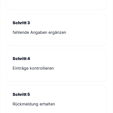
Schritt 3
fehlende Angaben ergänzen
Schritt 4
Einträge kontrollieren
Schritt 5
Rückmeldung erhalten