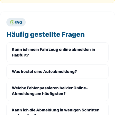
FAQ
Häufig gestellte Fragen
Kann ich mein Fahrzeug online abmelden in
Haßfurt?
Was kostet eine Autoabmeldung?
Welche Fehler passieren bei der Online-
Abmeldung am häufigsten?
Kann ich die Abmeldung in wenigen Schritten