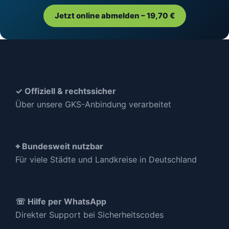
Jetzt online abmelden – 19,70 €
✓ Offiziell & rechtssicher
Über unsere GKS-Anbindung verarbeitet
⌖ Bundesweit nutzbar
Für viele Städte und Landkreise in Deutschland
☏ Hilfe per WhatsApp
Direkter Support bei Sicherheitscodes