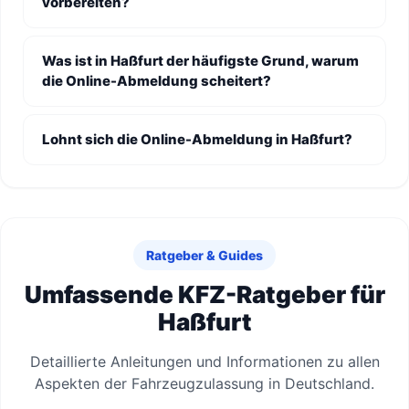
vorbereiten?
Was ist in Haßfurt der häufigste Grund, warum
die Online-Abmeldung scheitert?
Lohnt sich die Online-Abmeldung in Haßfurt?
Ratgeber & Guides
Umfassende KFZ-Ratgeber für
Haßfurt
Detaillierte Anleitungen und Informationen zu allen
Aspekten der Fahrzeugzulassung in Deutschland.