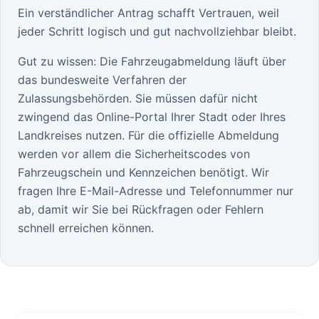
Ein verständlicher Antrag schafft Vertrauen, weil
jeder Schritt logisch und gut nachvollziehbar bleibt.
Gut zu wissen: Die Fahrzeugabmeldung läuft über
das bundesweite Verfahren der
Zulassungsbehörden. Sie müssen dafür nicht
zwingend das Online-Portal Ihrer Stadt oder Ihres
Landkreises nutzen. Für die offizielle Abmeldung
werden vor allem die Sicherheitscodes von
Fahrzeugschein und Kennzeichen benötigt. Wir
fragen Ihre E-Mail-Adresse und Telefonnummer nur
ab, damit wir Sie bei Rückfragen oder Fehlern
schnell erreichen können.