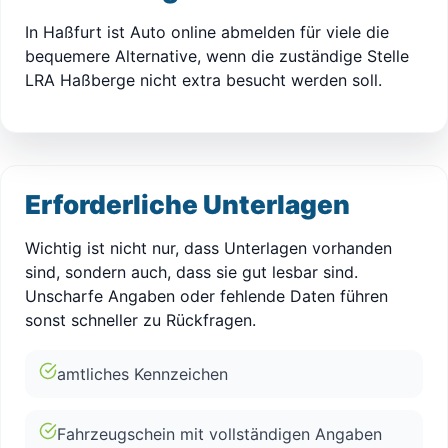
In Haßfurt ist Auto online abmelden für viele die
bequemere Alternative, wenn die zuständige Stelle
LRA Haßberge nicht extra besucht werden soll.
Erforderliche Unterlagen
Wichtig ist nicht nur, dass Unterlagen vorhanden
sind, sondern auch, dass sie gut lesbar sind.
Unscharfe Angaben oder fehlende Daten führen
sonst schneller zu Rückfragen.
amtliches Kennzeichen
Fahrzeugschein mit vollständigen Angaben