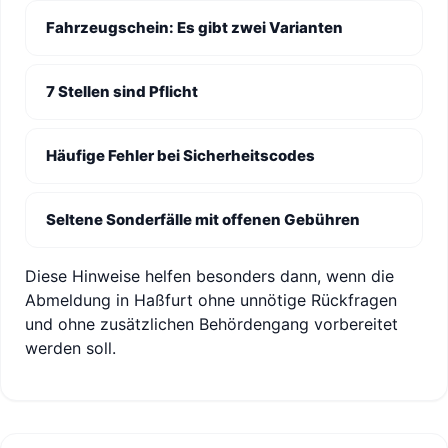
Fahrzeugschein: Es gibt zwei Varianten
7 Stellen sind Pflicht
Häufige Fehler bei Sicherheitscodes
Seltene Sonderfälle mit offenen Gebühren
Diese Hinweise helfen besonders dann, wenn die
Abmeldung in Haßfurt ohne unnötige Rückfragen
und ohne zusätzlichen Behördengang vorbereitet
werden soll.