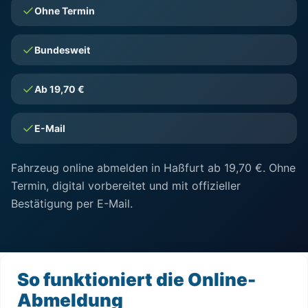
Ohne Termin
Bundesweit
Ab 19,70 €
E-Mail
Fahrzeug online abmelden in Haßfurt ab 19,70 €. Ohne
Termin, digital vorbereitet und mit offizieller
Bestätigung per E-Mail.
So funktioniert die Online-
Abmeldung