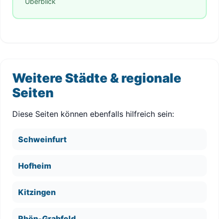
Überblick
Weitere Städte & regionale
Seiten
Diese Seiten können ebenfalls hilfreich sein:
Schweinfurt
Hofheim
Kitzingen
Rhön-Grabfeld