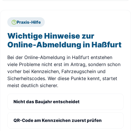
Praxis-Hilfe
Wichtige Hinweise zur
Online-Abmeldung in Haßfurt
Bei der Online-Abmeldung in Haßfurt entstehen
viele Probleme nicht erst im Antrag, sondern schon
vorher bei Kennzeichen, Fahrzeugschein und
Sicherheitscodes. Wer diese Punkte kennt, startet
meist deutlich sicherer.
Nicht das Baujahr entscheidet
QR-Code am Kennzeichen zuerst prüfen