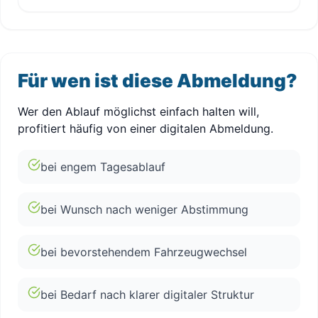
Für wen ist diese Abmeldung?
Wer den Ablauf möglichst einfach halten will,
profitiert häufig von einer digitalen Abmeldung.
bei engem Tagesablauf
bei Wunsch nach weniger Abstimmung
bei bevorstehendem Fahrzeugwechsel
bei Bedarf nach klarer digitaler Struktur