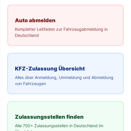
Auto abmelden
Kompletter Leitfaden zur Fahrzeugabmeldung in
Deutschland
KFZ-Zulassung Übersicht
Alles über Anmeldung, Ummeldung und Abmeldung
von Fahrzeugen
Zulassungsstellen finden
Alle 700+ Zulassungsstellen in Deutschland im