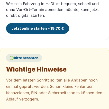
Wer sein Fahrzeug in Haßfurt bequem, schnell und
ohne Vor-Ort-Termin abmelden möchte, kann jetzt
direkt digital starten.
Jetzt online starten – 19,70 €
Bitte beachten
Wichtige Hinweise
Vor dem letzten Schritt sollten alle Angaben noch
einmal geprüft werden. Schon kleine Fehler bei
Kennzeichen, FIN oder Sicherheitscodes können den
Ablauf verzögern.