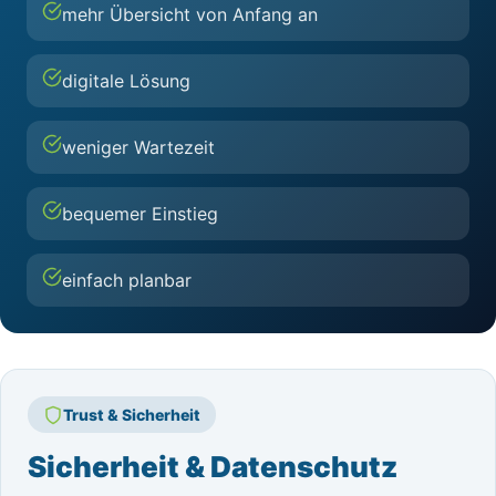
mehr Übersicht von Anfang an
digitale Lösung
weniger Wartezeit
bequemer Einstieg
einfach planbar
Trust & Sicherheit
Sicherheit & Datenschutz