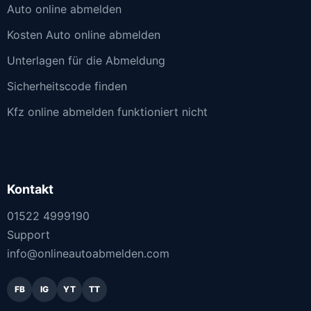
Auto online abmelden
Kosten Auto online abmelden
Unterlagen für die Abmeldung
Sicherheitscode finden
Kfz online abmelden funktioniert nicht
Kontakt
01522 4999190
Support
info@onlineautoabmelden.com
FB
IG
YT
TT