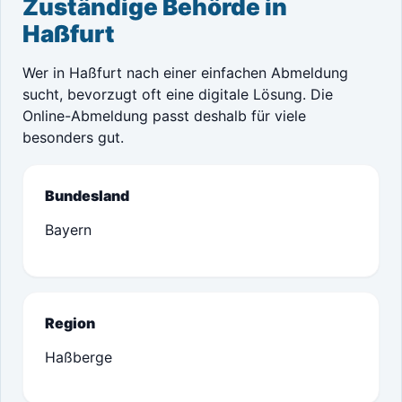
Zuständige Behörde in
Haßfurt
Wer in Haßfurt nach einer einfachen Abmeldung
sucht, bevorzugt oft eine digitale Lösung. Die
Online-Abmeldung passt deshalb für viele
besonders gut.
Bundesland
Bayern
Region
Haßberge