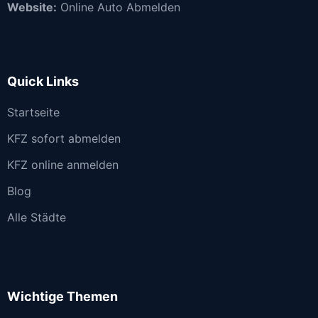
Website:
Online Auto Abmelden
Quick Links
Startseite
KFZ sofort abmelden
KFZ online anmelden
Blog
Alle Städte
Wichtige Themen