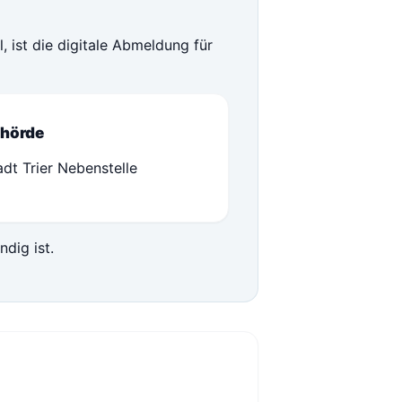
 ist die digitale Abmeldung für
hörde
adt Trier Nebenstelle
ndig ist.