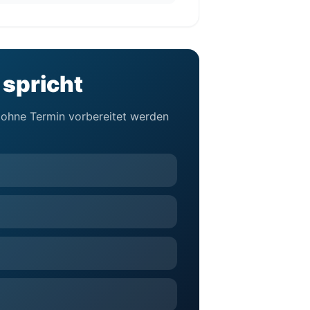
 spricht
d ohne Termin vorbereitet werden