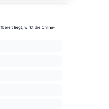
bereit liegt, wirkt die Online-