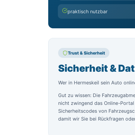
praktisch nutzbar
Trust & Sicherheit
Sicherheit & Da
Wer in Hermeskeil sein Auto onli
Gut zu wissen: Die Fahrzeugabme
nicht zwingend das Online-Portal 
Sicherheitscodes von Fahrzeugsch
damit wir Sie bei Rückfragen oder