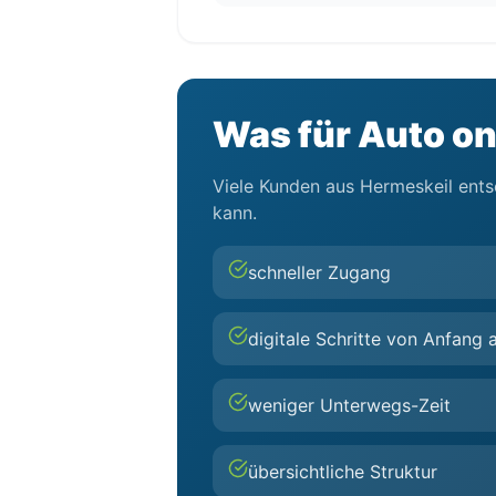
Was für Auto on
Viele Kunden aus Hermeskeil entsc
kann.
schneller Zugang
digitale Schritte von Anfang 
weniger Unterwegs-Zeit
übersichtliche Struktur