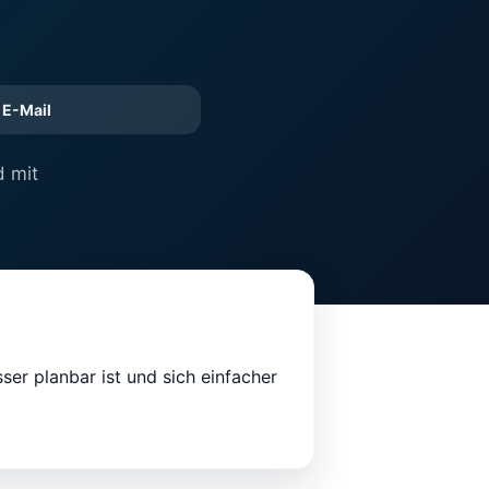
E-Mail
d mit
ser planbar ist und sich einfacher