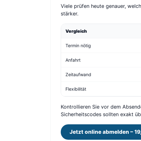
Viele prüfen heute genauer, wel
stärker.
Vergleich
Termin nötig
Anfahrt
Zeitaufwand
Flexibilität
Kontrollieren Sie vor dem Absend
Sicherheitscodes sollten exakt 
Jetzt online abmelden – 19