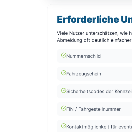
Erforderliche U
Viele Nutzer unterschätzen, wie hi
Abmeldung oft deutlich einfacher 
Nummernschild
Fahrzeugschein
Sicherheitscodes der Kennze
FIN / Fahrgestellnummer
Kontaktmöglichkeit für event