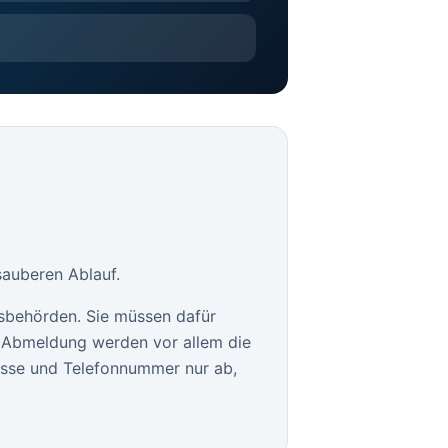
sauberen Ablauf.
sbehörden. Sie müssen dafür
le Abmeldung werden vor allem die
esse und Telefonnummer nur ab,