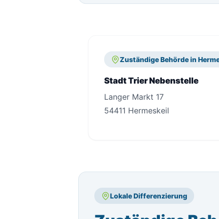
Zuständige Behörde in Herme
Stadt Trier Nebenstelle
Langer Markt 17
54411 Hermeskeil
Lokale Differenzierung