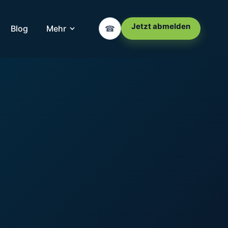
Jetzt abmelden
Blog
Mehr
☎