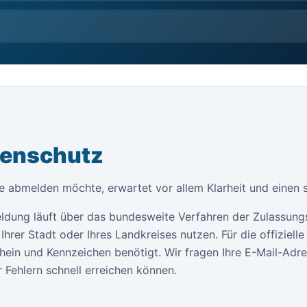
tenschutz
ne abmelden möchte, erwartet vor allem Klarheit und einen 
ldung läuft über das bundesweite Verfahren der Zulassung
Ihrer Stadt oder Ihres Landkreises nutzen. Für die offiziel
ein und Kennzeichen benötigt. Wir fragen Ihre E-Mail-Adr
 Fehlern schnell erreichen können.