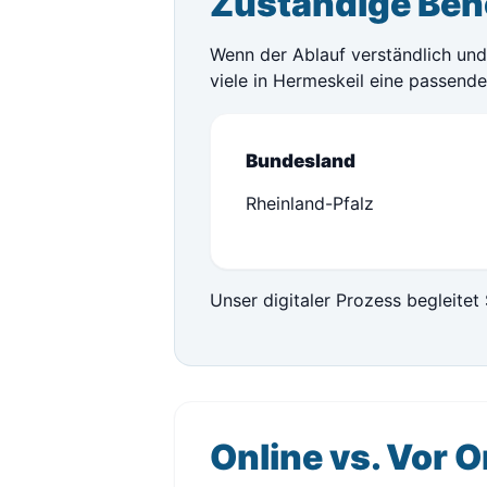
Zuständige Beh
Wenn der Ablauf verständlich und 
viele in Hermeskeil eine passend
Bundesland
Rheinland-Pfalz
Unser digitaler Prozess begleitet 
Online vs. Vor O