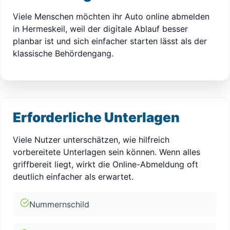
Viele Menschen möchten ihr Auto online abmelden
in Hermeskeil, weil der digitale Ablauf besser
planbar ist und sich einfacher starten lässt als der
klassische Behördengang.
Erforderliche Unterlagen
Viele Nutzer unterschätzen, wie hilfreich
vorbereitete Unterlagen sein können. Wenn alles
griffbereit liegt, wirkt die Online-Abmeldung oft
deutlich einfacher als erwartet.
Nummernschild