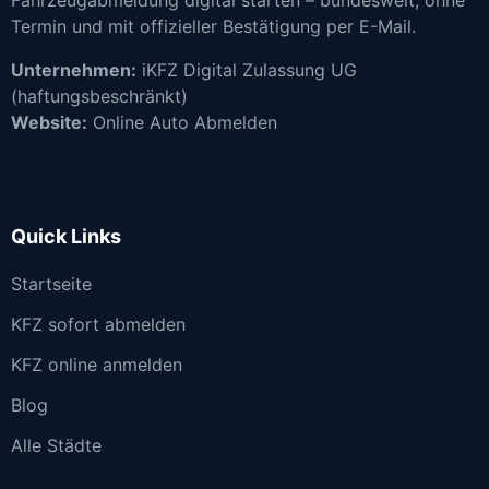
Termin und mit offizieller Bestätigung per E-Mail.
Unternehmen:
iKFZ Digital Zulassung UG
(haftungsbeschränkt)
Website:
Online Auto Abmelden
Quick Links
Startseite
KFZ sofort abmelden
KFZ online anmelden
Blog
Alle Städte