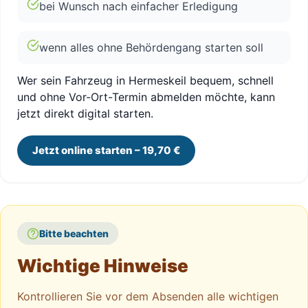
bei Wunsch nach einfacher Erledigung
wenn alles ohne Behördengang starten soll
Wer sein Fahrzeug in Hermeskeil bequem, schnell
und ohne Vor-Ort-Termin abmelden möchte, kann
jetzt direkt digital starten.
Jetzt online starten – 19,70 €
Bitte beachten
Wichtige Hinweise
Kontrollieren Sie vor dem Absenden alle wichtigen