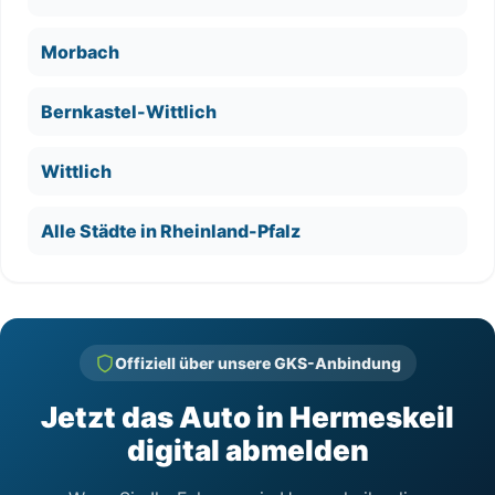
Morbach
Bernkastel-Wittlich
Wittlich
Alle Städte in Rheinland-Pfalz
Offiziell über unsere GKS-Anbindung
Jetzt das Auto in Hermeskeil
digital abmelden