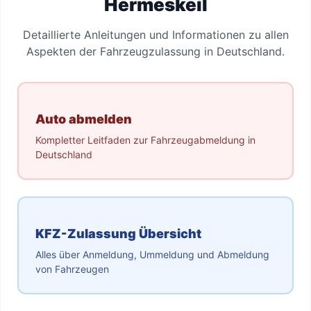
Hermeskeil
Detaillierte Anleitungen und Informationen zu allen
Aspekten der Fahrzeugzulassung in Deutschland.
Auto abmelden
Kompletter Leitfaden zur Fahrzeugabmeldung in
Deutschland
KFZ-Zulassung Übersicht
Alles über Anmeldung, Ummeldung und Abmeldung
von Fahrzeugen