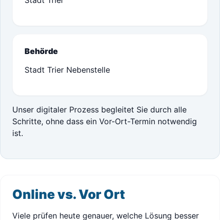
Stadt Trier
Behörde
Stadt Trier Nebenstelle
Unser digitaler Prozess begleitet Sie durch alle
Schritte, ohne dass ein Vor-Ort-Termin notwendig
ist.
Online vs. Vor Ort
Viele prüfen heute genauer, welche Lösung besser