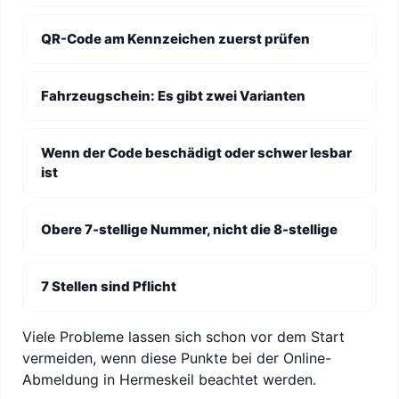
QR-Code am Kennzeichen zuerst prüfen
Fahrzeugschein: Es gibt zwei Varianten
Wenn der Code beschädigt oder schwer lesbar
ist
Obere 7-stellige Nummer, nicht die 8-stellige
7 Stellen sind Pflicht
Viele Probleme lassen sich schon vor dem Start
vermeiden, wenn diese Punkte bei der Online-
Abmeldung in Hermeskeil beachtet werden.