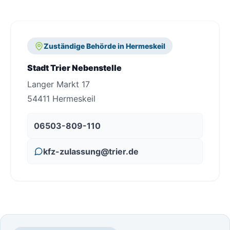
Zuständige Behörde in Hermeskeil
Stadt Trier Nebenstelle
Langer Markt 17
54411 Hermeskeil
06503-809-110
kfz-zulassung@trier.de