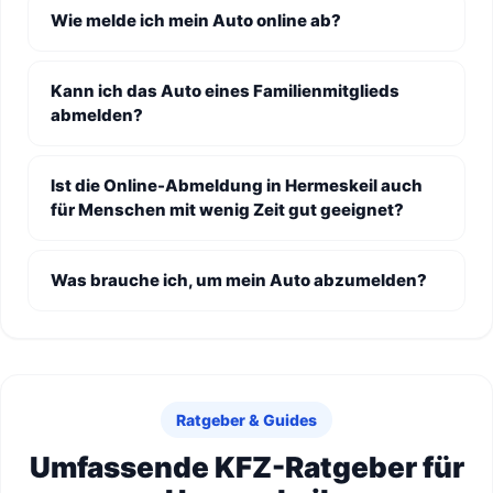
Wie melde ich mein Auto online ab?
Kann ich das Auto eines Familienmitglieds
abmelden?
Ist die Online-Abmeldung in Hermeskeil auch
für Menschen mit wenig Zeit gut geeignet?
Was brauche ich, um mein Auto abzumelden?
Ratgeber & Guides
Umfassende KFZ-Ratgeber für