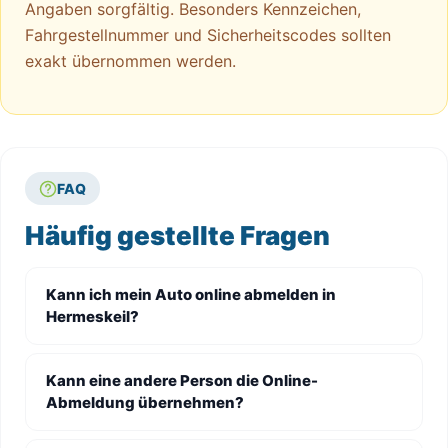
Angaben sorgfältig. Besonders Kennzeichen,
Fahrgestellnummer und Sicherheitscodes sollten
exakt übernommen werden.
FAQ
Häufig gestellte Fragen
Kann ich mein Auto online abmelden in
Hermeskeil?
Kann eine andere Person die Online-
Abmeldung übernehmen?