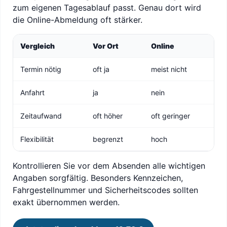
zum eigenen Tagesablauf passt. Genau dort wird
die Online-Abmeldung oft stärker.
Vergleich
Vor Ort
Online
Termin nötig
oft ja
meist nicht
Anfahrt
ja
nein
Zeitaufwand
oft höher
oft geringer
Flexibilität
begrenzt
hoch
Kontrollieren Sie vor dem Absenden alle wichtigen
Angaben sorgfältig. Besonders Kennzeichen,
Fahrgestellnummer und Sicherheitscodes sollten
exakt übernommen werden.