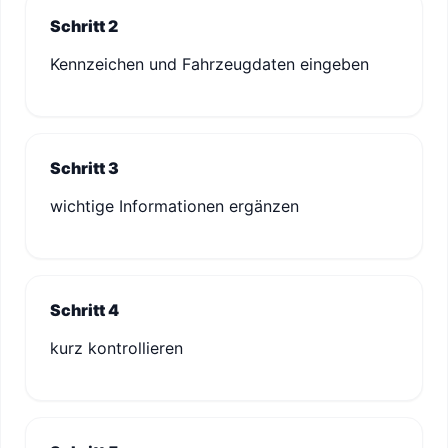
Schritt 2
Kennzeichen und Fahrzeugdaten eingeben
Schritt 3
wichtige Informationen ergänzen
Schritt 4
kurz kontrollieren