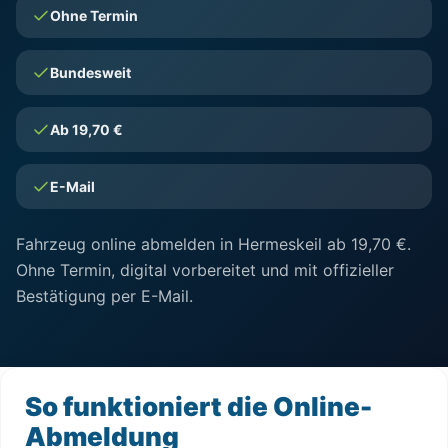
Ohne Termin
Bundesweit
Ab 19,70 €
E-Mail
Fahrzeug online abmelden in Hermeskeil ab 19,70 €.
Ohne Termin, digital vorbereitet und mit offizieller
Bestätigung per E-Mail.
So funktioniert die Online-
Abmeldung