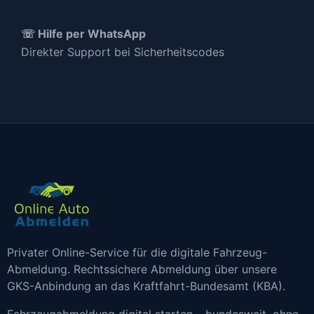
☏ Hilfe per WhatsApp
Direkter Support bei Sicherheitscodes
Privater Online-Service für die digitale Fahrzeug-
Abmeldung. Rechtssichere Abmeldung über unsere
GKS-Anbindung an das Kraftfahrt-Bundesamt (KBA).
Fahrzeugabmeldung digital starten – bundesweit, ohne