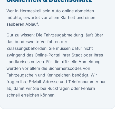
Wer in Hermeskeil sein Auto online abmelden
möchte, erwartet vor allem Klarheit und einen
sauberen Ablauf.
Gut zu wissen: Die Fahrzeugabmeldung läuft über
das bundesweite Verfahren der
Zulassungsbehörden. Sie müssen dafür nicht
zwingend das Online-Portal Ihrer Stadt oder Ihres
Landkreises nutzen. Für die offizielle Abmeldung
werden vor allem die Sicherheitscodes von
Fahrzeugschein und Kennzeichen benötigt. Wir
fragen Ihre E-Mail-Adresse und Telefonnummer nur
ab, damit wir Sie bei Rückfragen oder Fehlern
schnell erreichen können.