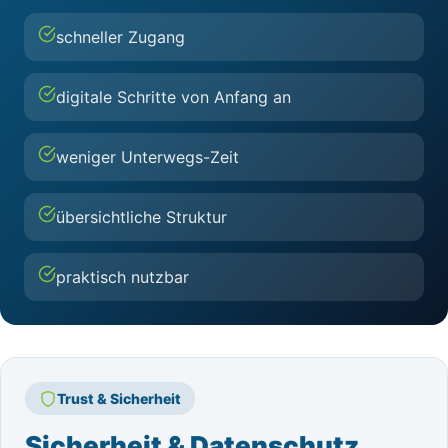
schneller Zugang
digitale Schritte von Anfang an
weniger Unterwegs-Zeit
übersichtliche Struktur
praktisch nutzbar
Trust & Sicherheit
Sicherheit & Datenschutz