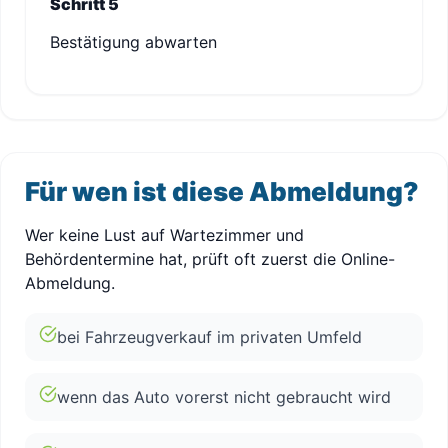
Schritt 5
Bestätigung abwarten
Für wen ist diese Abmeldung?
Wer keine Lust auf Wartezimmer und
Behördentermine hat, prüft oft zuerst die Online-
Abmeldung.
bei Fahrzeugverkauf im privaten Umfeld
wenn das Auto vorerst nicht gebraucht wird