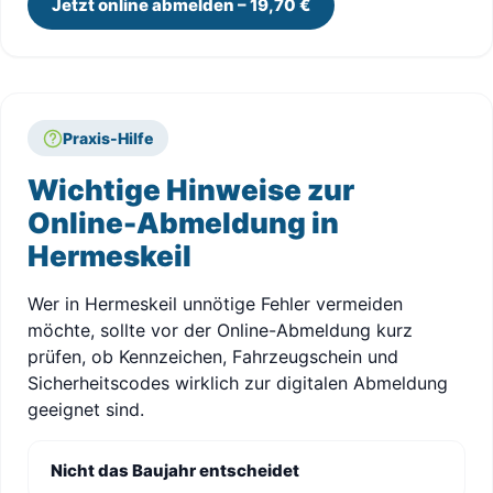
Jetzt online abmelden – 19,70 €
Praxis-Hilfe
Wichtige Hinweise zur
Online-Abmeldung in
Hermeskeil
Wer in Hermeskeil unnötige Fehler vermeiden
möchte, sollte vor der Online-Abmeldung kurz
prüfen, ob Kennzeichen, Fahrzeugschein und
Sicherheitscodes wirklich zur digitalen Abmeldung
geeignet sind.
Nicht das Baujahr entscheidet