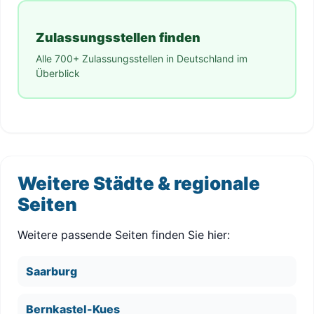
Zulassungsstellen finden
Alle 700+ Zulassungsstellen in Deutschland im
Überblick
Weitere Städte & regionale
Seiten
Weitere passende Seiten finden Sie hier:
Saarburg
Bernkastel-Kues