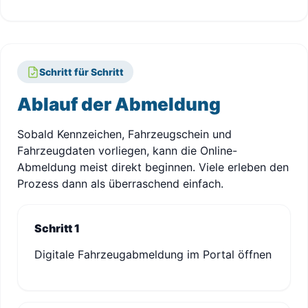
Schritt für Schritt
Ablauf der Abmeldung
Sobald Kennzeichen, Fahrzeugschein und
Fahrzeugdaten vorliegen, kann die Online-
Abmeldung meist direkt beginnen. Viele erleben den
Prozess dann als überraschend einfach.
Schritt 1
Digitale Fahrzeugabmeldung im Portal öffnen