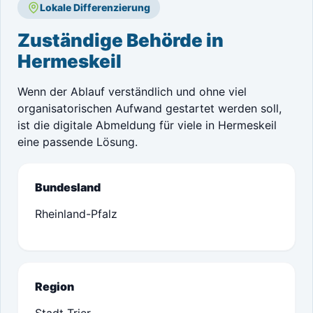
Lokale Differenzierung
Zuständige Behörde in
Hermeskeil
Wenn der Ablauf verständlich und ohne viel
organisatorischen Aufwand gestartet werden soll,
ist die digitale Abmeldung für viele in Hermeskeil
eine passende Lösung.
Bundesland
Rheinland-Pfalz
Region