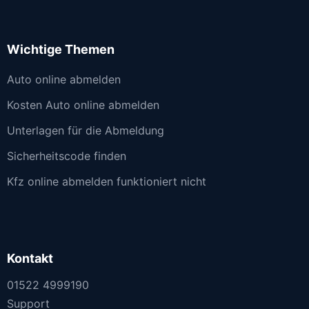
Wichtige Themen
Auto online abmelden
Kosten Auto online abmelden
Unterlagen für die Abmeldung
Sicherheitscode finden
Kfz online abmelden funktioniert nicht
Kontakt
01522 4999190
Support