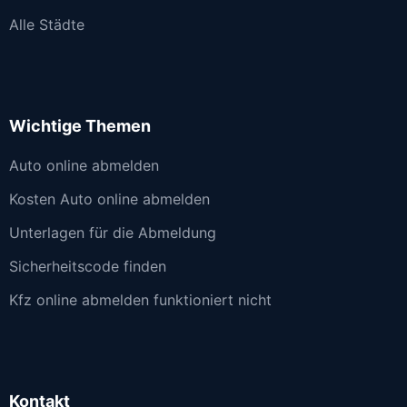
Alle Städte
Wichtige Themen
Auto online abmelden
Kosten Auto online abmelden
Unterlagen für die Abmeldung
Sicherheitscode finden
Kfz online abmelden funktioniert nicht
Kontakt