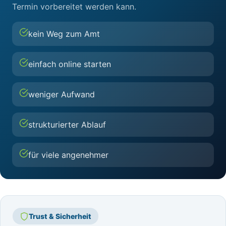
Termin vorbereitet werden kann.
kein Weg zum Amt
einfach online starten
weniger Aufwand
strukturierter Ablauf
für viele angenehmer
Trust & Sicherheit