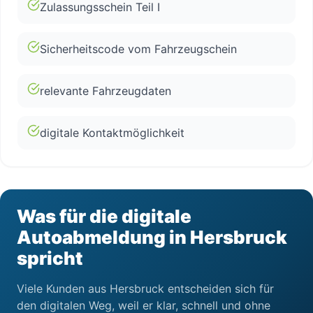
Zulassungsschein Teil I
Sicherheitscode vom Fahrzeugschein
relevante Fahrzeugdaten
digitale Kontaktmöglichkeit
Was für die digitale
Autoabmeldung in Hersbruck
spricht
Viele Kunden aus Hersbruck entscheiden sich für
den digitalen Weg, weil er klar, schnell und ohne