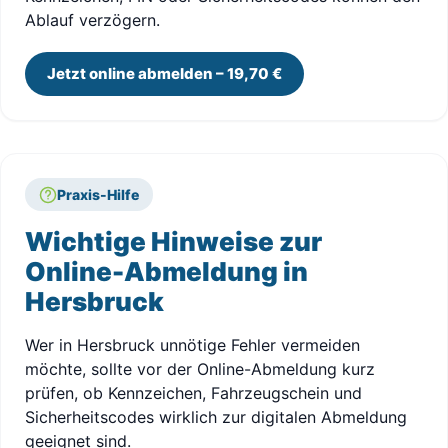
Ablauf verzögern.
Jetzt online abmelden – 19,70 €
Praxis-Hilfe
Wichtige Hinweise zur
Online-Abmeldung in
Hersbruck
Wer in Hersbruck unnötige Fehler vermeiden
möchte, sollte vor der Online-Abmeldung kurz
prüfen, ob Kennzeichen, Fahrzeugschein und
Sicherheitscodes wirklich zur digitalen Abmeldung
geeignet sind.