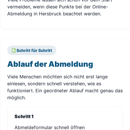
vermeiden, wenn diese Punkte bei der Online-
Abmeldung in Hersbruck beachtet werden.
Schritt für Schritt
Ablauf der Abmeldung
Viele Menschen möchten sich nicht erst lange
einlesen, sondern schnell verstehen, wie es
funktioniert. Ein geordneter Ablauf macht genau das
möglich.
Schritt 1
Abmeldeformular schnell öffnen