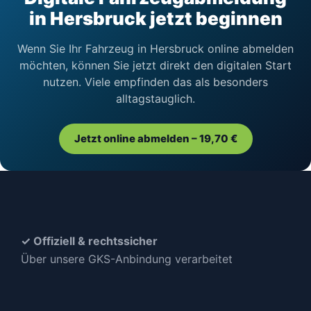
in Hersbruck jetzt beginnen
Wenn Sie Ihr Fahrzeug in Hersbruck online abmelden
möchten, können Sie jetzt direkt den digitalen Start
nutzen. Viele empfinden das als besonders
alltagstauglich.
Jetzt online abmelden – 19,70 €
✓ Offiziell & rechtssicher
Über unsere GKS-Anbindung verarbeitet