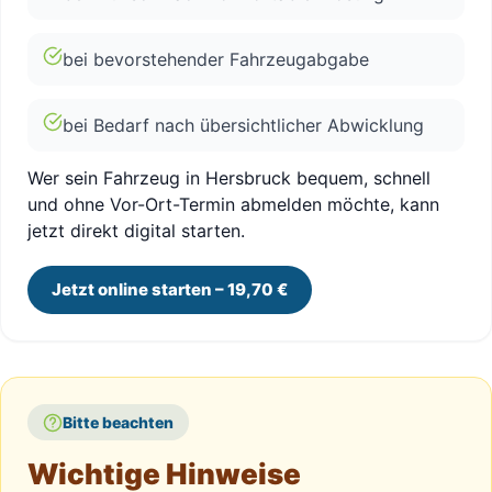
bei bevorstehender Fahrzeugabgabe
bei Bedarf nach übersichtlicher Abwicklung
Wer sein Fahrzeug in Hersbruck bequem, schnell
und ohne Vor-Ort-Termin abmelden möchte, kann
jetzt direkt digital starten.
Jetzt online starten – 19,70 €
Bitte beachten
Wichtige Hinweise