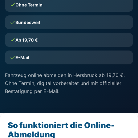
Ohne Termin
Bundesweit
Ab 19,70 €
E-Mail
Fahrzeug online abmelden in Hersbruck ab 19,70 €.
Ohne Termin, digital vorbereitet und mit offizieller
Bestätigung per E-Mail.
So funktioniert die Online-
Abmeldung