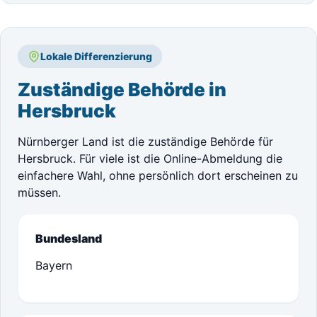
Lokale Differenzierung
Zuständige Behörde in
Hersbruck
Nürnberger Land ist die zuständige Behörde für
Hersbruck. Für viele ist die Online-Abmeldung die
einfachere Wahl, ohne persönlich dort erscheinen zu
müssen.
Bundesland
Bayern