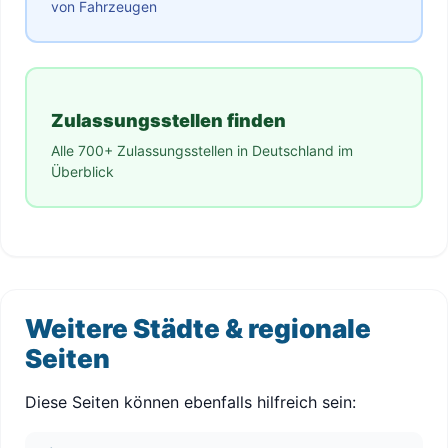
von Fahrzeugen
Zulassungsstellen finden
Alle 700+ Zulassungsstellen in Deutschland im
Überblick
Weitere Städte & regionale
Seiten
Diese Seiten können ebenfalls hilfreich sein: