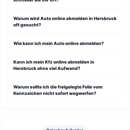
Warum wird Auto online abmelden in Hersbruck
oft gesucht?
Wie kann ich mein Auto online abmelden?
Kann ich mein Kfz online abmelden in
Hersbruck ohne viel Aufwand?
Warum sollte ich die freigelegte Folie vom
Kennzeichen nicht sofort wegwerfen?