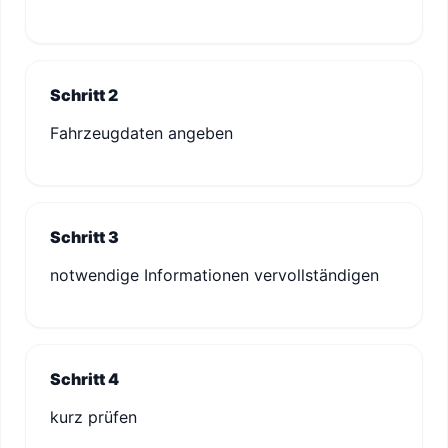
Schritt 2
Fahrzeugdaten angeben
Schritt 3
notwendige Informationen vervollständigen
Schritt 4
kurz prüfen