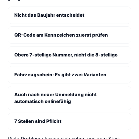
Nicht das Baujahr entscheidet
QR-Code am Kennzeichen zuerst prüfen
Obere 7-stellige Nummer, nicht die 8-stellige
Fahrzeugschein: Es gibt zwei Varianten
Auch nach neuer Ummeldung nicht
automatisch onlinefähig
7 Stellen sind Pflicht
Viele Probleme lassen sich schon vor dem Start