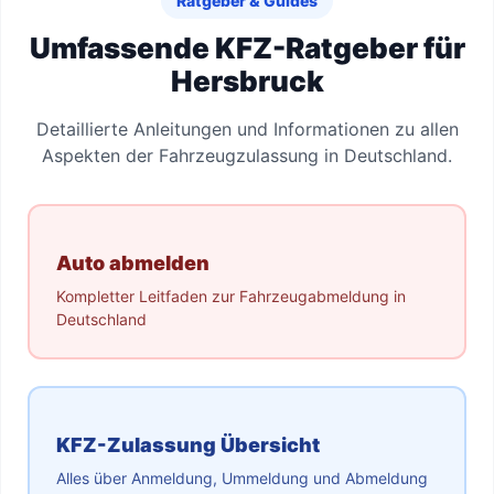
Ratgeber & Guides
Umfassende KFZ-Ratgeber für
Hersbruck
Detaillierte Anleitungen und Informationen zu allen
Aspekten der Fahrzeugzulassung in Deutschland.
Auto abmelden
Kompletter Leitfaden zur Fahrzeugabmeldung in
Deutschland
KFZ-Zulassung Übersicht
Alles über Anmeldung, Ummeldung und Abmeldung