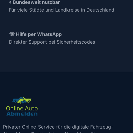
⌖ Bundesweit nutzbar
Für viele Städte und Landkreise in Deutschland
☏ Hilfe per WhatsApp
Direkter Support bei Sicherheitscodes
Privater Online-Service für die digitale Fahrzeug-