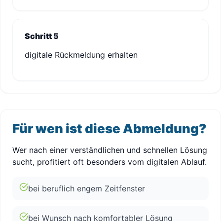
Schritt 5
digitale Rückmeldung erhalten
Für wen ist diese Abmeldung?
Wer nach einer verständlichen und schnellen Lösung
sucht, profitiert oft besonders vom digitalen Ablauf.
bei beruflich engem Zeitfenster
bei Wunsch nach komfortabler Lösung