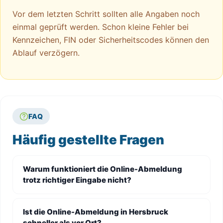
Vor dem letzten Schritt sollten alle Angaben noch
einmal geprüft werden. Schon kleine Fehler bei
Kennzeichen, FIN oder Sicherheitscodes können den
Ablauf verzögern.
FAQ
Häufig gestellte Fragen
Warum funktioniert die Online-Abmeldung
trotz richtiger Eingabe nicht?
Ist die Online-Abmeldung in Hersbruck
schneller als vor Ort?