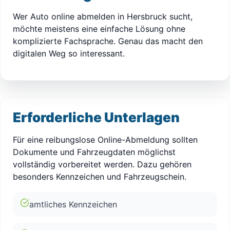
Wer Auto online abmelden in Hersbruck sucht,
möchte meistens eine einfache Lösung ohne
komplizierte Fachsprache. Genau das macht den
digitalen Weg so interessant.
Erforderliche Unterlagen
Für eine reibungslose Online-Abmeldung sollten
Dokumente und Fahrzeugdaten möglichst
vollständig vorbereitet werden. Dazu gehören
besonders Kennzeichen und Fahrzeugschein.
amtliches Kennzeichen