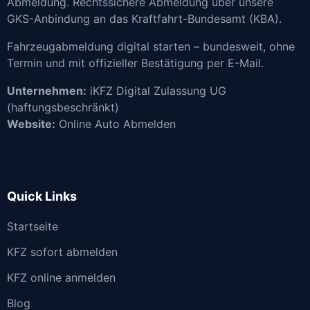
Abmeldung. Rechtssichere Abmeldung über unsere
GKS-Anbindung an das Kraftfahrt-Bundesamt (KBA).
Fahrzeugabmeldung digital starten – bundesweit, ohne
Termin und mit offizieller Bestätigung per E-Mail.
Unternehmen:
iKFZ Digital Zulassung UG
(haftungsbeschränkt)
Website:
Online Auto Abmelden
Quick Links
Startseite
KFZ sofort abmelden
KFZ online anmelden
Blog