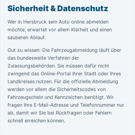
Sicherheit & Datenschutz
Wer in Hersbruck sein Auto online abmelden
möchte, erwartet vor allem Klarheit und einen
sauberen Ablauf.
Gut zu wissen: Die Fahrzeugabmeldung läuft über
das bundesweite Verfahren der
Zulassungsbehörden. Sie müssen dafür nicht
zwingend das Online-Portal Ihrer Stadt oder Ihres
Landkreises nutzen. Für die offizielle Abmeldung
werden vor allem die Sicherheitscodes von
Fahrzeugschein und Kennzeichen benötigt. Wir
fragen Ihre E-Mail-Adresse und Telefonnummer nur
ab, damit wir Sie bei Rückfragen oder Fehlern
schnell erreichen können.