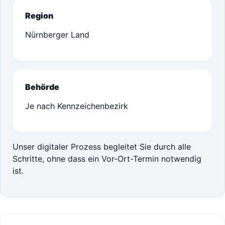
Region
Nürnberger Land
Behörde
Je nach Kennzeichenbezirk
Unser digitaler Prozess begleitet Sie durch alle
Schritte, ohne dass ein Vor-Ort-Termin notwendig
ist.