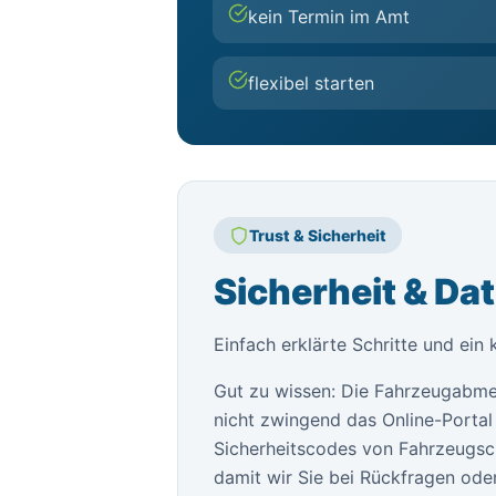
kein Termin im Amt
flexibel starten
Trust & Sicherheit
Sicherheit & Da
Einfach erklärte Schritte und ein 
Gut zu wissen: Die Fahrzeugabme
nicht zwingend das Online-Portal 
Sicherheitscodes von Fahrzeugsch
damit wir Sie bei Rückfragen oder