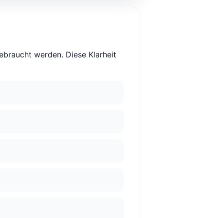
ebraucht werden. Diese Klarheit