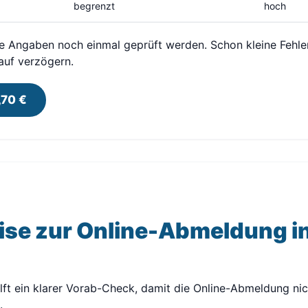
begrenzt
hoch
lle Angaben noch einmal geprüft werden. Schon kleine Fehle
auf verzögern.
,70 €
ise zur Online-Abmeldung i
lft ein klarer Vorab-Check, damit die Online-Abmeldung nic
.