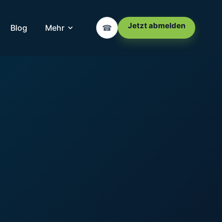
Jetzt abmelden
Blog
Mehr
☎