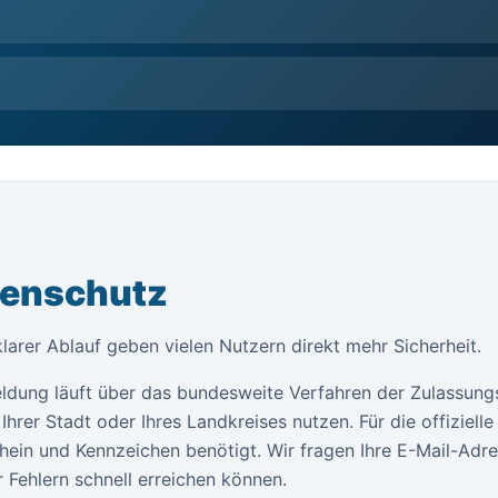
tenschutz
klarer Ablauf geben vielen Nutzern direkt mehr Sicherheit.
ldung läuft über das bundesweite Verfahren der Zulassung
Ihrer Stadt oder Ihres Landkreises nutzen. Für die offiziel
ein und Kennzeichen benötigt. Wir fragen Ihre E-Mail-Adr
 Fehlern schnell erreichen können.