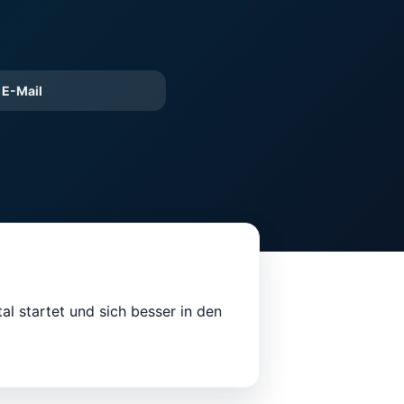
E-Mail
al startet und sich besser in den