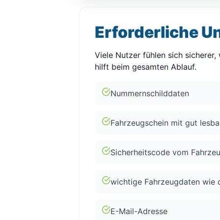
Erforderliche U
Viele Nutzer fühlen sich sicherer
hilft beim gesamten Ablauf.
Nummernschilddaten
Fahrzeugschein mit gut lesb
Sicherheitscode vom Fahrze
wichtige Fahrzeugdaten wie 
E-Mail-Adresse