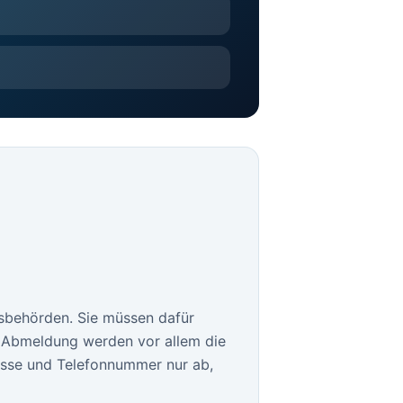
sbehörden. Sie müssen dafür
le Abmeldung werden vor allem die
esse und Telefonnummer nur ab,