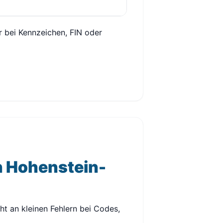
r bei Kennzeichen, FIN oder
n Hohenstein-
ht an kleinen Fehlern bei Codes,