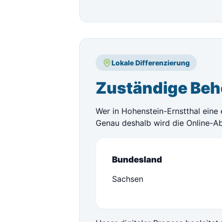
Lokale Differenzierung
Zuständige Beh
Wer in Hohenstein-Ernstthal eine
Genau deshalb wird die Online-A
Bundesland
Sachsen