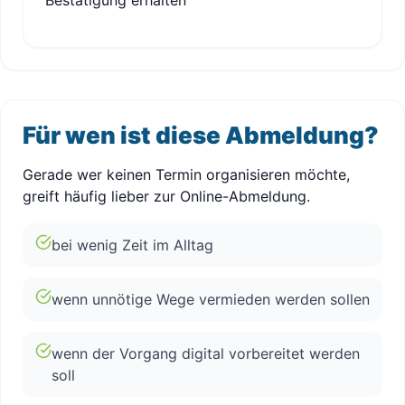
Bestätigung erhalten
Für wen ist diese Abmeldung?
Gerade wer keinen Termin organisieren möchte,
greift häufig lieber zur Online-Abmeldung.
bei wenig Zeit im Alltag
wenn unnötige Wege vermieden werden sollen
wenn der Vorgang digital vorbereitet werden
soll