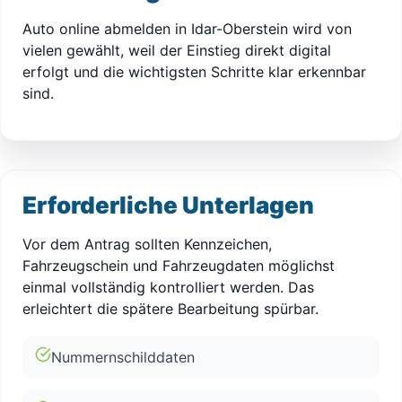
Auto online abmelden in Idar-Oberstein wird von
vielen gewählt, weil der Einstieg direkt digital
erfolgt und die wichtigsten Schritte klar erkennbar
sind.
Erforderliche Unterlagen
Vor dem Antrag sollten Kennzeichen,
Fahrzeugschein und Fahrzeugdaten möglichst
einmal vollständig kontrolliert werden. Das
erleichtert die spätere Bearbeitung spürbar.
Nummernschilddaten