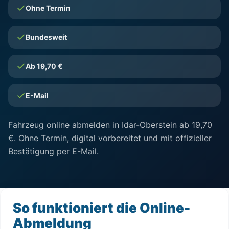
Ohne Termin
Bundesweit
Ab 19,70 €
E-Mail
Fahrzeug online abmelden in Idar-Oberstein ab 19,70
€. Ohne Termin, digital vorbereitet und mit offizieller
Bestätigung per E-Mail.
So funktioniert die Online-
Abmeldung