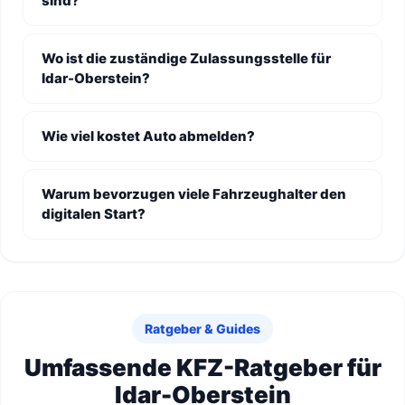
sind?
Wo ist die zuständige Zulassungsstelle für
Idar-Oberstein?
Wie viel kostet Auto abmelden?
Warum bevorzugen viele Fahrzeughalter den
digitalen Start?
Ratgeber & Guides
Umfassende KFZ-Ratgeber für
Idar-Oberstein