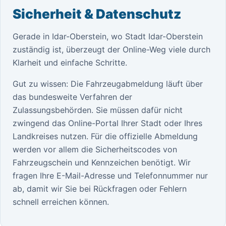
Sicherheit & Datenschutz
Gerade in Idar-Oberstein, wo Stadt Idar-Oberstein
zuständig ist, überzeugt der Online-Weg viele durch
Klarheit und einfache Schritte.
Gut zu wissen: Die Fahrzeugabmeldung läuft über
das bundesweite Verfahren der
Zulassungsbehörden. Sie müssen dafür nicht
zwingend das Online-Portal Ihrer Stadt oder Ihres
Landkreises nutzen. Für die offizielle Abmeldung
werden vor allem die Sicherheitscodes von
Fahrzeugschein und Kennzeichen benötigt. Wir
fragen Ihre E-Mail-Adresse und Telefonnummer nur
ab, damit wir Sie bei Rückfragen oder Fehlern
schnell erreichen können.