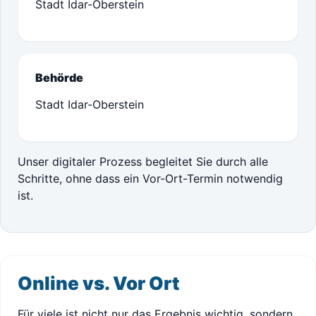
Stadt Idar-Oberstein
Behörde
Stadt Idar-Oberstein
Unser digitaler Prozess begleitet Sie durch alle
Schritte, ohne dass ein Vor-Ort-Termin notwendig
ist.
Online vs. Vor Ort
Für viele ist nicht nur das Ergebnis wichtig, sondern