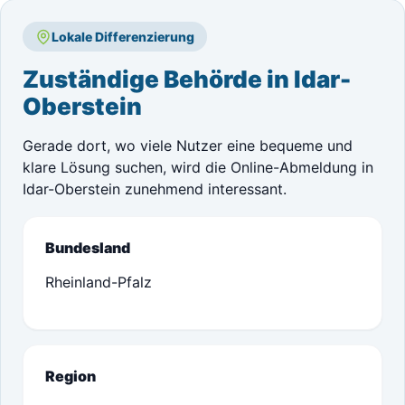
Lokale Differenzierung
Zuständige Behörde in Idar-
Oberstein
Gerade dort, wo viele Nutzer eine bequeme und
klare Lösung suchen, wird die Online-Abmeldung in
Idar-Oberstein zunehmend interessant.
Bundesland
Rheinland-Pfalz
Region