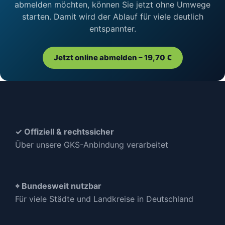
abmelden möchten, können Sie jetzt ohne Umwege
starten. Damit wird der Ablauf für viele deutlich
entspannter.
Jetzt online abmelden – 19,70 €
✓ Offiziell & rechtssicher
Über unsere GKS-Anbindung verarbeitet
⌖ Bundesweit nutzbar
Für viele Städte und Landkreise in Deutschland