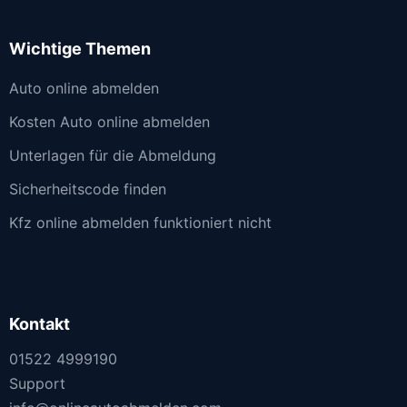
Wichtige Themen
Auto online abmelden
Kosten Auto online abmelden
Unterlagen für die Abmeldung
Sicherheitscode finden
Kfz online abmelden funktioniert nicht
Kontakt
01522 4999190
Support