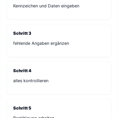
Kennzeichen und Daten eingeben
Schritt 3
fehlende Angaben ergänzen
Schritt 4
alles kontrollieren
Schritt 5