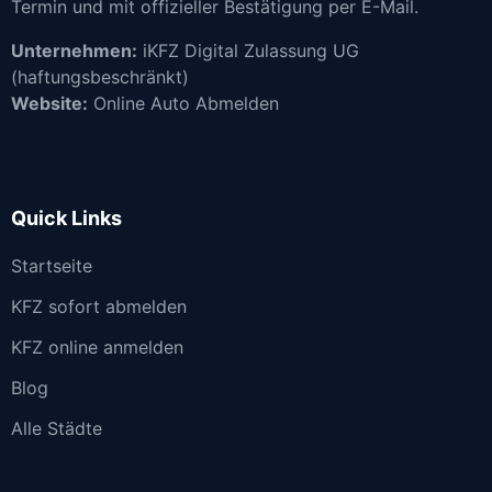
Termin und mit offizieller Bestätigung per E-Mail.
Unternehmen:
iKFZ Digital Zulassung UG
(haftungsbeschränkt)
Website:
Online Auto Abmelden
Quick Links
Startseite
KFZ sofort abmelden
KFZ online anmelden
Blog
Alle Städte