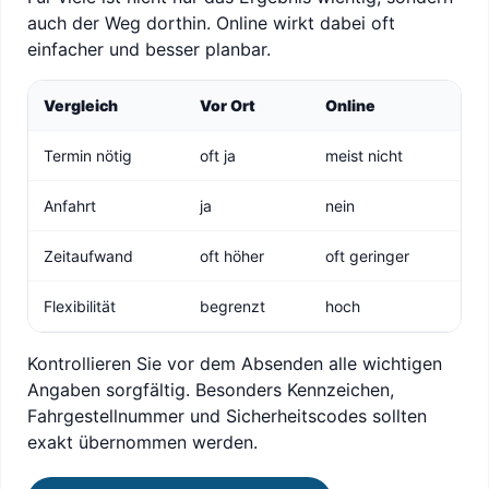
auch der Weg dorthin. Online wirkt dabei oft
einfacher und besser planbar.
Vergleich
Vor Ort
Online
Termin nötig
oft ja
meist nicht
Anfahrt
ja
nein
Zeitaufwand
oft höher
oft geringer
Flexibilität
begrenzt
hoch
Kontrollieren Sie vor dem Absenden alle wichtigen
Angaben sorgfältig. Besonders Kennzeichen,
Fahrgestellnummer und Sicherheitscodes sollten
exakt übernommen werden.