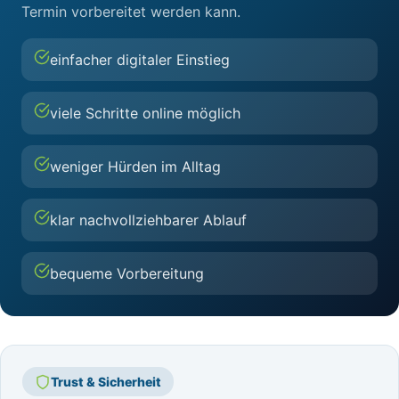
Termin vorbereitet werden kann.
einfacher digitaler Einstieg
viele Schritte online möglich
weniger Hürden im Alltag
klar nachvollziehbarer Ablauf
bequeme Vorbereitung
Trust & Sicherheit