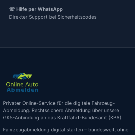
☏ Hilfe per WhatsApp
Direkter Support bei Sicherheitscodes
Privater Online-Service für die digitale Fahrzeug-
Abmeldung. Rechtssichere Abmeldung über unsere
GKS-Anbindung an das Kraftfahrt-Bundesamt (KBA).
Fahrzeugabmeldung digital starten – bundesweit, ohne