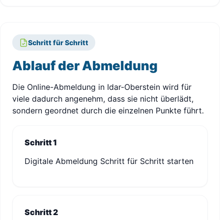
Schritt für Schritt
Ablauf der Abmeldung
Die Online-Abmeldung in Idar-Oberstein wird für
viele dadurch angenehm, dass sie nicht überlädt,
sondern geordnet durch die einzelnen Punkte führt.
Schritt 1
Digitale Abmeldung Schritt für Schritt starten
Schritt 2