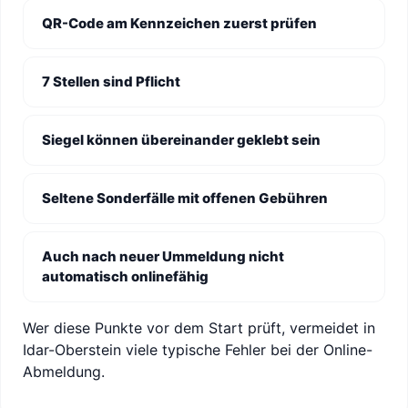
QR-Code am Kennzeichen zuerst prüfen
7 Stellen sind Pflicht
Siegel können übereinander geklebt sein
Seltene Sonderfälle mit offenen Gebühren
Auch nach neuer Ummeldung nicht
automatisch onlinefähig
Wer diese Punkte vor dem Start prüft, vermeidet in
Idar-Oberstein viele typische Fehler bei der Online-
Abmeldung.