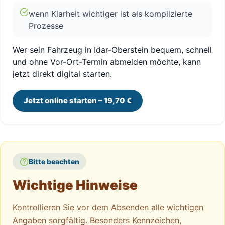
wenn Klarheit wichtiger ist als komplizierte
Prozesse
Wer sein Fahrzeug in Idar-Oberstein bequem, schnell
und ohne Vor-Ort-Termin abmelden möchte, kann
jetzt direkt digital starten.
Jetzt online starten – 19,70 €
Bitte beachten
Wichtige Hinweise
Kontrollieren Sie vor dem Absenden alle wichtigen
Angaben sorgfältig. Besonders Kennzeichen,