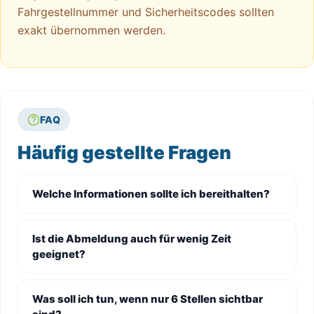
Fahrgestellnummer und Sicherheitscodes sollten
exakt übernommen werden.
FAQ
Häufig gestellte Fragen
Welche Informationen sollte ich bereithalten?
Ist die Abmeldung auch für wenig Zeit
geeignet?
Was soll ich tun, wenn nur 6 Stellen sichtbar