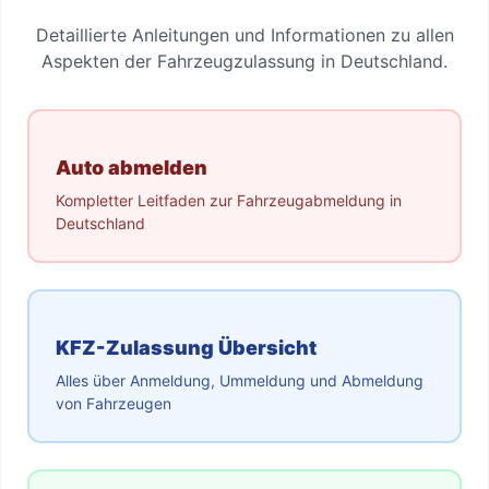
Detaillierte Anleitungen und Informationen zu allen
Aspekten der Fahrzeugzulassung in Deutschland.
Auto abmelden
Kompletter Leitfaden zur Fahrzeugabmeldung in
Deutschland
KFZ-Zulassung Übersicht
Alles über Anmeldung, Ummeldung und Abmeldung
von Fahrzeugen