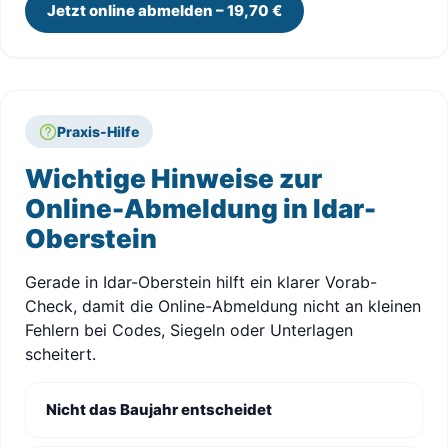
Jetzt online abmelden – 19,70 €
Praxis-Hilfe
Wichtige Hinweise zur
Online-Abmeldung in Idar-
Oberstein
Gerade in Idar-Oberstein hilft ein klarer Vorab-
Check, damit die Online-Abmeldung nicht an kleinen
Fehlern bei Codes, Siegeln oder Unterlagen
scheitert.
Nicht das Baujahr entscheidet