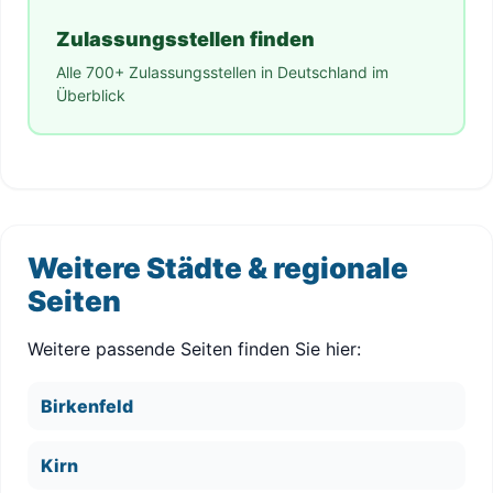
Zulassungsstellen finden
Alle 700+ Zulassungsstellen in Deutschland im
Überblick
Weitere Städte & regionale
Seiten
Weitere passende Seiten finden Sie hier:
Birkenfeld
Kirn