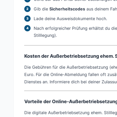
Gib die
Sicherheitscodes
aus deinem Fah
Lade deine Ausweisdokumente hoch.
Nach erfolgreicher Prüfung erhältst du d
Stilllegung).
Kosten der Außerbetriebsetzung ehem. S
Die Gebühren für die Außerbetriebsetzung (ehe
Euro. Für die Online-Abmeldung fallen oft zusät
Dienstes an. Informiere dich bei deiner Zulass
Vorteile der Online-Außerbetriebsetzun
Die digitale Außerbetriebsetzung ehem. Stillleg