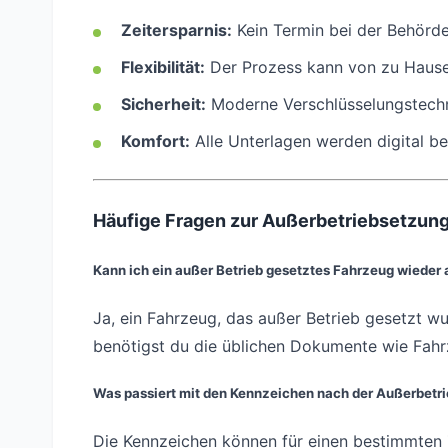
Zeitersparnis:
Kein Termin bei der Behörde 
Flexibilität:
Der Prozess kann von zu Hause
Sicherheit:
Moderne Verschlüsselungstechn
Komfort:
Alle Unterlagen werden digital be
Häufige Fragen zur Außerbetriebsetzung
Kann ich ein außer Betrieb gesetztes Fahrzeug wieder
Ja, ein Fahrzeug, das außer Betrieb gesetzt w
benötigst du die üblichen Dokumente wie Fah
Was passiert mit den Kennzeichen nach der Außerbetri
Die Kennzeichen können für einen bestimmten Z