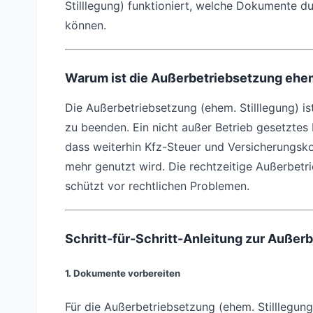
Stilllegung) funktioniert, welche Dokumente 
können.
Warum ist die Außerbetriebsetzung ehem.
Die Außerbetriebsetzung (ehem. Stilllegung) ist
zu beenden. Ein nicht außer Betrieb gesetztes 
dass weiterhin Kfz-Steuer und Versicherungskos
mehr genutzt wird. Die rechtzeitige Außerbetri
schützt vor rechtlichen Problemen.
Schritt-für-Schritt-Anleitung zur Außer
1. Dokumente vorbereiten
Für die Außerbetriebsetzung (ehem. Stilllegun