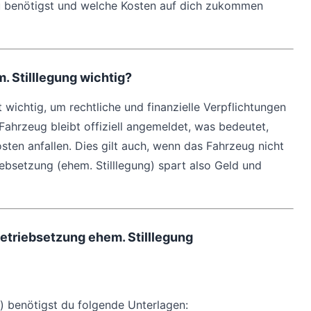
du benötigst und welche Kosten auf dich zukommen
 Stilllegung wichtig?
 wichtig, um rechtliche und finanzielle Verpflichtungen
Fahrzeug bleibt offiziell angemeldet, was bedeutet,
ten anfallen. Dies gilt auch, wenn das Fahrzeug nicht
ebsetzung (ehem. Stilllegung) spart also Geld und
betriebsetzung ehem. Stilllegung
g) benötigst du folgende Unterlagen: