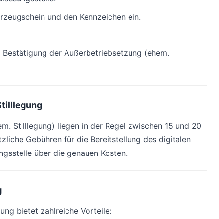
rzeugschein und den Kennzeichen ein.
ie Bestätigung der Außerbetriebsetzung (ehem.
tilllegung
m. Stilllegung) liegen in der Regel zwischen 15 und 20
zliche Gebühren für die Bereitstellung des digitalen
ungsstelle über die genauen Kosten.
g
ung bietet zahlreiche Vorteile: