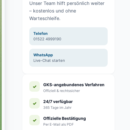
Unser Team hilft persönlich weiter
– kostenlos und ohne
Warteschleife.
Telefon
01522 4999190
WhatsApp
Live-Chat starten
GKS-angebundenes Verfahren
Offiziell & rechtssicher
24/7 verfügbar
365 Tage im Jahr
Offizielle Bestätigung
Per E-Mail als PDF