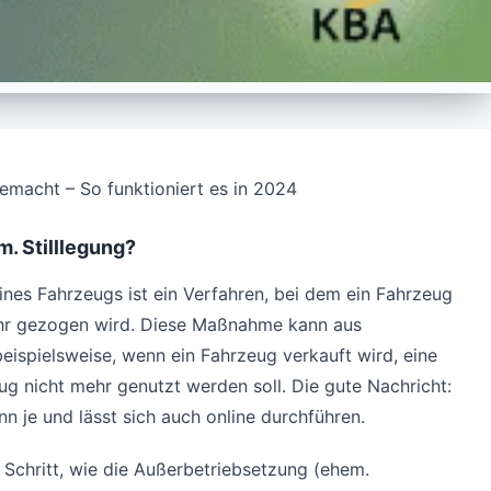
gemacht – So funktioniert es in 2024
. Stilllegung?
ines Fahrzeugs ist ein Verfahren, bei dem ein Fahrzeug
hr gezogen wird. Diese Maßnahme kann aus
beispielsweise, wenn ein Fahrzeug verkauft wird, eine
eug nicht mehr genutzt werden soll. Die gute Nachricht:
n je und lässt sich auch online durchführen.
ür Schritt, wie die Außerbetriebsetzung (ehem.